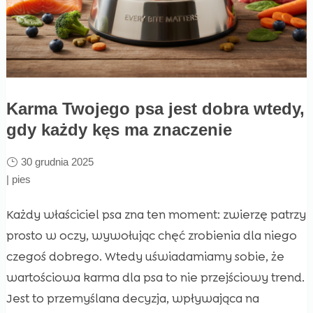
Karma Twojego psa jest dobra wtedy,
gdy każdy kęs ma znaczenie
30 grudnia 2025
|
pies
Każdy właściciel psa zna ten moment: zwierzę patrzy
prosto w oczy, wywołując chęć zrobienia dla niego
czegoś dobrego. Wtedy uświadamiamy sobie, że
wartościowa karma dla psa to nie przejściowy trend.
Jest to przemyślana decyzja, wpływająca na