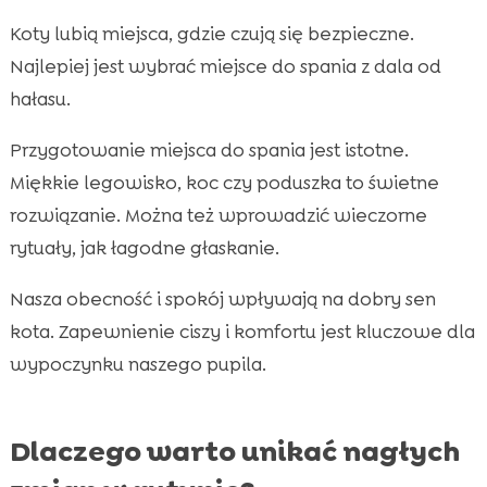
Koty lubią miejsca, gdzie czują się bezpieczne.
Najlepiej jest wybrać miejsce do spania z dala od
hałasu.
Przygotowanie miejsca do spania jest istotne.
Miękkie legowisko, koc czy poduszka to świetne
rozwiązanie. Można też wprowadzić wieczorne
rytuały, jak łagodne głaskanie.
Nasza obecność i spokój wpływają na dobry sen
kota. Zapewnienie ciszy i komfortu jest kluczowe dla
wypoczynku naszego pupila.
Dlaczego warto unikać nagłych