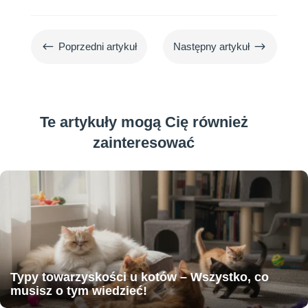
#
$
Poprzedni artykuł
Następny artykuł
Te artykuły mogą Cię również
zainteresować
Typy towarzyskości u kotów – Wszystko, co
musisz o tym wiedzieć!