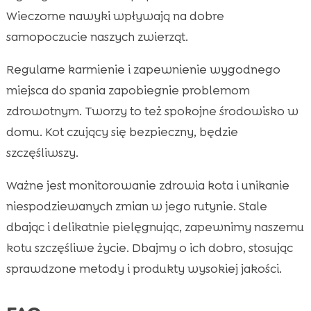
Wieczorne nawyki wpływają na dobre
samopoczucie naszych zwierząt.
Regularne karmienie i zapewnienie wygodnego
miejsca do spania zapobiegnie problemom
zdrowotnym. Tworzy to też spokojne środowisko w
domu. Kot czujący się bezpieczny, będzie
szczęśliwszy.
Ważne jest monitorowanie zdrowia kota i unikanie
niespodziewanych zmian w jego rutynie. Stale
dbając i delikatnie pielęgnując, zapewnimy naszemu
kotu szczęśliwe życie. Dbajmy o ich dobro, stosując
sprawdzone metody i produkty wysokiej jakości.