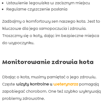
Ustawienie legowiska w zacisznym miejscu
Regularne czyszczenie posłania
Zadbajmy o komfortowy sen naszego kota. Jest to
kluczowe dla jego samopoczucia i zdrowia.
Troszczmy się o koty, dając im bezpieczne miejsca
do wypoczynku.
Monitorowanie zdrowia kota
Dbając o kota, musimy pamiętać o jego zdrowiu.
Częste
wizyty kontrolne u
weterynarza
pomagają
zapobiegać chorobom. One też szybko wykrywają
problemy zdrowotne.