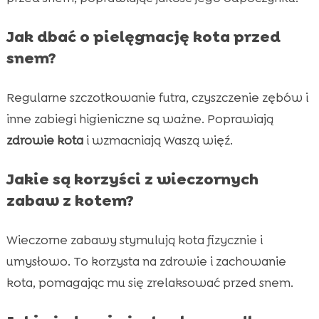
Jak dbać o pielęgnację kota przed
snem?
Regularne szczotkowanie futra, czyszczenie zębów i
inne zabiegi higieniczne są ważne. Poprawiają
zdrowie kota
i wzmacniają Waszą więź.
Jakie są korzyści z wieczornych
zabaw z kotem?
Wieczorne zabawy stymulują kota fizycznie i
umysłowo. To korzysta na zdrowie i zachowanie
kota, pomagając mu się zrelaksować przed snem.