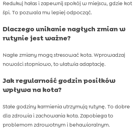
Redukuj hałas i zapewnij spokój w miejscu, gdzie kot
śpi. To pozwala mu lepiej odpocząć.
Dlaczego unikanie nagłych zmian w
rutynie jest ważne?
Nagłe zmiany mogą stresować kota. Wprowadzaj
nowości stopniowo, to ułatwia adaptację.
Jak regularność godzin posiłków
wpływa na kota?
Stałe godziny karmienia utrzymują rutynę. To dobre
dla zdrowia i zachowania kota. Zapobiega to
problemom zdrowotnym i behawioralnym.