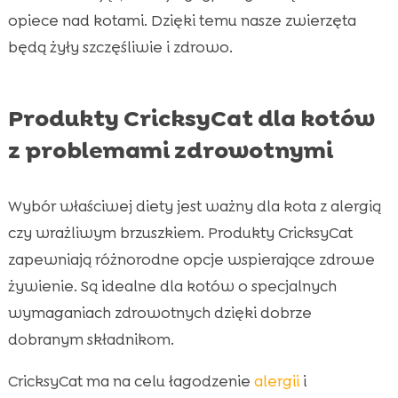
opiece nad kotami. Dzięki temu nasze zwierzęta
będą żyły szczęśliwie i zdrowo.
Produkty CricksyCat dla kotów
z problemami zdrowotnymi
Wybór właściwej diety jest ważny dla kota z alergią
czy wrażliwym brzuszkiem. Produkty CricksyCat
zapewniają różnorodne opcje wspierające zdrowe
żywienie. Są idealne dla kotów o specjalnych
wymaganiach zdrowotnych dzięki dobrze
dobranym składnikom.
CricksyCat ma na celu łagodzenie
alergii
i