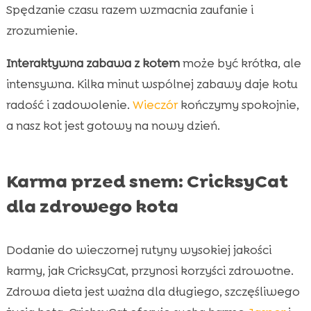
Spędzanie czasu razem wzmacnia zaufanie i
zrozumienie.
Interaktywna zabawa z kotem
może być krótka, ale
intensywna. Kilka minut wspólnej zabawy daje kotu
radość i zadowolenie.
Wieczór
kończymy spokojnie,
a nasz kot jest gotowy na nowy dzień.
Karma przed snem: CricksyCat
dla zdrowego kota
Dodanie do wieczornej rutyny wysokiej jakości
karmy, jak CricksyCat, przynosi korzyści zdrowotne.
Zdrowa dieta jest ważna dla długiego, szczęśliwego