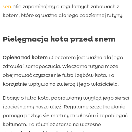
sen
. Nie zapominajmy o regularnych zabawach z
kotem, które są ważne dla jego codziennej rutyny.
Pielęgnacja kota przed snem
Opieka nad kotem
wieczorem jest ważna dla jego
zdrowia i samopoczucia. Wieczorna rutyna może
obejmować czyszczenie futra i zębów kota. To
korzystnie wpływa na zwierzę i jego właściciela.
Dbając o futro kota, poprawiamy wygląd jego sierści
i zacieśniamy naszą więź. Regularne szczotkowanie
pomaga pozbyć się martwych włosów i zapobiegać
kołtunom. To również szansa na wczesne