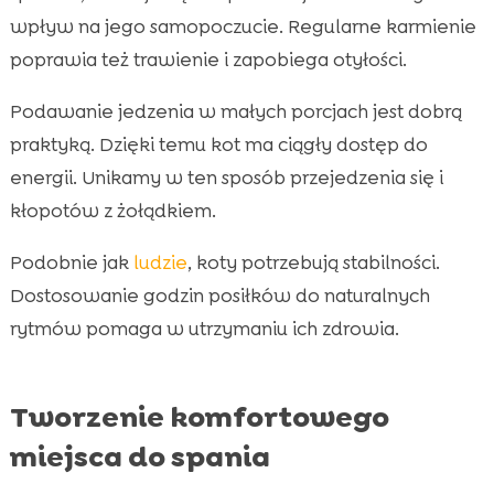
wpływ na jego samopoczucie. Regularne karmienie
poprawia też trawienie i zapobiega otyłości.
Podawanie jedzenia w małych porcjach jest dobrą
praktyką. Dzięki temu kot ma ciągły dostęp do
energii. Unikamy w ten sposób przejedzenia się i
kłopotów z żołądkiem.
Podobnie jak
ludzie
, koty potrzebują stabilności.
Dostosowanie godzin posiłków do naturalnych
rytmów pomaga w utrzymaniu ich zdrowia.
Tworzenie komfortowego
miejsca do spania