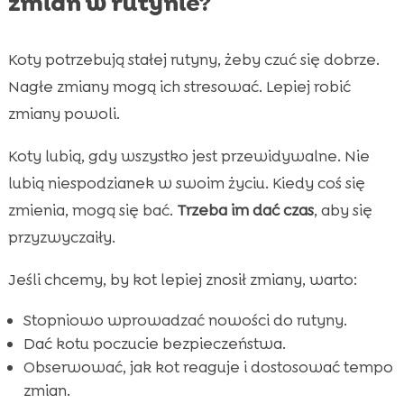
zmian w rutynie?
Koty potrzebują stałej rutyny, żeby czuć się dobrze.
Nagłe zmiany mogą ich stresować. Lepiej robić
zmiany powoli.
Koty lubią, gdy wszystko jest przewidywalne. Nie
lubią niespodzianek w swoim życiu. Kiedy coś się
zmienia, mogą się bać.
Trzeba im dać czas
, aby się
przyzwyczaiły.
Jeśli chcemy, by kot lepiej znosił zmiany, warto:
Stopniowo wprowadzać nowości do rutyny.
Dać kotu poczucie bezpieczeństwa.
Obserwować, jak kot reaguje i dostosować tempo
zmian.