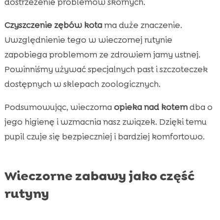
dostrzeżenie problemów skórnych.
Czyszczenie zębów kota
ma duże znaczenie.
Uwzględnienie tego w wieczornej rutynie
zapobiega problemom ze zdrowiem jamy ustnej.
Powinniśmy używać specjalnych past i szczoteczek
dostępnych w sklepach zoologicznych.
Podsumowując, wieczorna
opieka nad kotem
dba o
jego higienę i wzmacnia nasz związek. Dzięki temu
pupil czuje się bezpieczniej i bardziej komfortowo.
Wieczorne zabawy jako część
rutyny