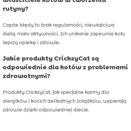
rutyny?
Częste błędy to brak regularności, niewłaściwa
dieta, mało aktywności. Ich unikanie zapewnia kotu
lepszą opiekę i zdrowie.
Jakie produkty CricksyCat są
odpowiednie dla kotów z problemami
zdrowotnymi?
Produkty CricksyCat, jak specjalne karmy dla
alergików i kocich delikatnych żołądków, wspierają
zdrowie dzięki odpowiedniej diecie.