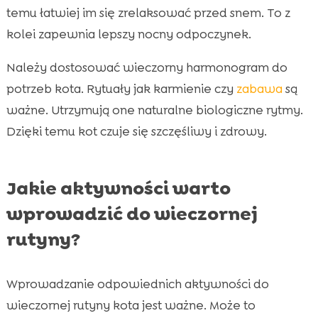
temu łatwiej im się zrelaksować przed snem. To z
kolei zapewnia lepszy nocny odpoczynek.
Należy dostosować wieczorny harmonogram do
potrzeb kota. Rytuały jak karmienie czy
zabawa
są
ważne. Utrzymują one naturalne biologiczne rytmy.
Dzięki temu kot czuje się szczęśliwy i zdrowy.
Jakie aktywności warto
wprowadzić do wieczornej
rutyny?
Wprowadzanie odpowiednich aktywności do
wieczornej rutyny kota jest ważne. Może to