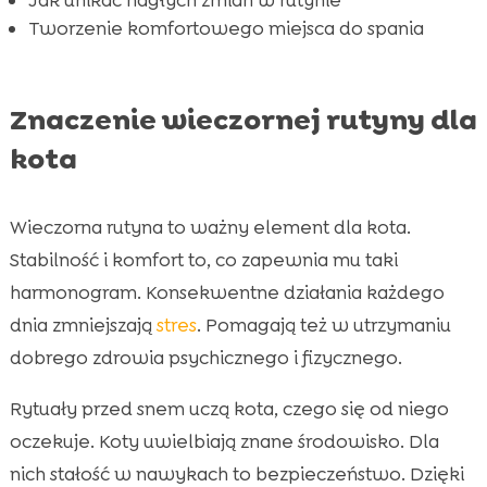
Tworzenie komfortowego miejsca do spania
Znaczenie wieczornej rutyny dla
kota
Wieczorna rutyna to ważny element dla kota.
Stabilność i komfort to, co zapewnia mu taki
harmonogram. Konsekwentne działania każdego
dnia zmniejszają
stres
. Pomagają też w utrzymaniu
dobrego zdrowia psychicznego i fizycznego.
Rytuały przed snem uczą kota, czego się od niego
oczekuje. Koty uwielbiają znane środowisko. Dla
nich stałość w nawykach to bezpieczeństwo. Dzięki