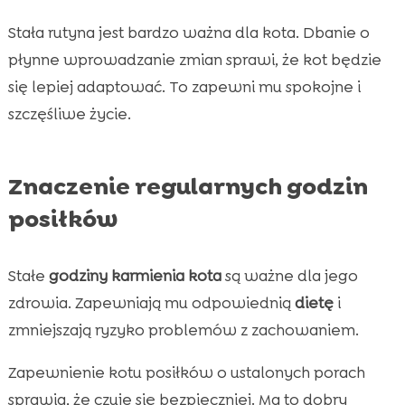
Stała rutyna jest bardzo ważna dla kota. Dbanie o
płynne wprowadzanie zmian sprawi, że kot będzie
się lepiej adaptować. To zapewni mu spokojne i
szczęśliwe życie.
Znaczenie regularnych godzin
posiłków
Stałe
godziny karmienia kota
są ważne dla jego
zdrowia. Zapewniają mu odpowiednią
dietę
i
zmniejszają ryzyko problemów z zachowaniem.
Zapewnienie kotu posiłków o ustalonych porach
sprawia, że czuje się bezpieczniej. Ma to dobry