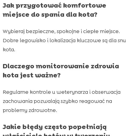
Jak przygotować komfortowe
miejsce do spania dla kota?
Wybieraj bezpieczne, spokojne i ciepłe miejsce.
Dobre legowisko i lokalizacja kluczowe są dla snu
kota.
Dlaczego monitorowanie zdrowia
kota jest ważne?
Regularne kontrole u weterynarza i obserwacja
zachowania pozwalają szybko reagować na
problemy zdrowotne.
Jakie błędy często popełniają
właściciele kotów w tworzeniu