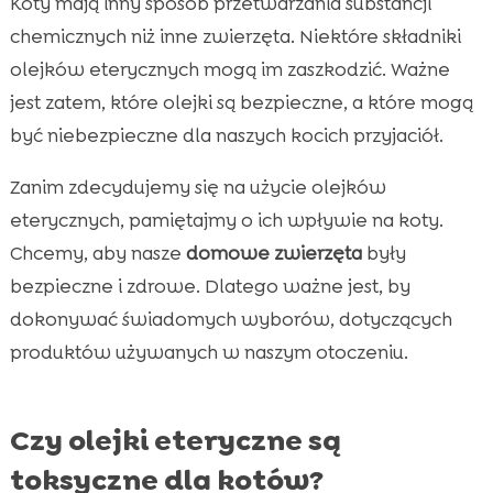
Koty mają inny sposób przetwarzania substancji
chemicznych niż inne zwierzęta. Niektóre składniki
olejków eterycznych mogą im zaszkodzić. Ważne
jest zatem, które olejki są bezpieczne, a które mogą
być niebezpieczne dla naszych kocich przyjaciół.
Zanim zdecydujemy się na użycie olejków
eterycznych, pamiętajmy o ich wpływie na koty.
Chcemy, aby nasze
domowe zwierzęta
były
bezpieczne i zdrowe. Dlatego ważne jest, by
dokonywać świadomych wyborów, dotyczących
produktów używanych w naszym otoczeniu.
Czy olejki eteryczne są
toksyczne dla kotów?