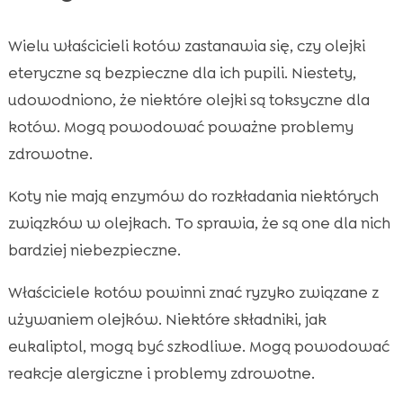
Wielu właścicieli kotów zastanawia się, czy olejki
eteryczne są bezpieczne dla ich pupili. Niestety,
udowodniono, że niektóre olejki są toksyczne dla
kotów. Mogą powodować poważne problemy
zdrowotne.
Koty nie mają enzymów do rozkładania niektórych
związków w olejkach. To sprawia, że są one dla nich
bardziej niebezpieczne.
Właściciele kotów powinni znać ryzyko związane z
używaniem olejków. Niektóre składniki, jak
eukaliptol, mogą być szkodliwe. Mogą powodować
reakcje alergiczne i problemy zdrowotne.