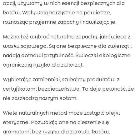
opcji, używamy w nich esencji bezpiecznych dla
kotów. Wpływają korzystnie na powietrze,
roznosząc przyjemne zapachy i nawilżając je.
Można też wybrać naturalne zapachy, jak świece z
wosku sojowego. Są one bezpieczne dla zwierząt i
nadają domowi przytulność. Świeczki ekologiczne
ograniczają ryzyko dla zwierząt.
Wybierając zamienniki, szukajmy produktów z
certyfikatami bezpieczeństwa. To daje pewność, że
nie zaszkodzą naszym kotom.
Wiele naturalnych metod może zastąpić olejki
eteryczne. Pozwalają one na cieszenie się
aromatami bez ryzyka dla zdrowia kotów.