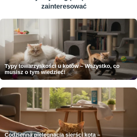
zainteresować
Typy towarzyskości u kotów – Wszystko, co
musisz o tym wiedzieć!
Codzienna pielęgnacja sierści kota –