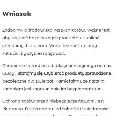
Wniosek
Zadbajmy o środowisko naszych kotów. Ważne jest,
aby używać bezpiecznych produktów i unikać
szkodliwych olejków. Warto też znać objawy
zatrucia, by szybko reagować.
Chronienie kotów przed toksynami wymaga od nas
uwagi.
Starajmy się wybierać produkty sprawdzone,
bezpieczne dla zwierząt. Pamiętajmy, że naszym
zadaniem jest zapewnienie im bezpieczeństwa.
Ochrona kotów przed niebezpieczeństwami jest
kluczowa. Dzięki odpowiedzialności i świadomości