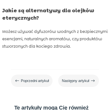
Jakie są alternatywy dla olejków
eterycznych?
Możesz używać dyfuzorów wodnych z bezpiecznymi
esencjami, naturalnych aromatów, czy produktów
stworzonych dla kociego zdrowia.
#
$
Poprzedni artykuł
Następny artykuł
Te artykuły mogą Cię również