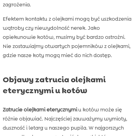
zagrożenia.
Efektem kontaktu z olejkami mogą być uszkodzenia
wątroby czy niewydolność nerek. Jako
opiekunowie kotów, musimy być bardzo ostrożni.
Nie zostawiajmy otwartych pojemników z olejkami,
gdzie nasze koty mogą mieć do nich dostęp.
Objawy zatrucia olejkami
eterycznymi u kotów
Zatrucie olejkami eterycznymi
u kotów może się
różnie objawiać. Najczęściej zauważymy wymioty,
duszność i letarg u naszego pupila. W najgorszych