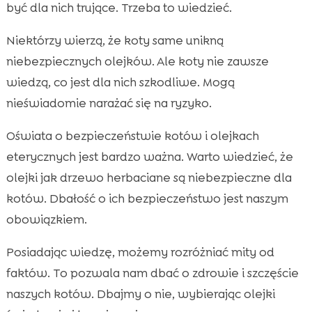
być dla nich trujące. Trzeba to wiedzieć.
Niektórzy wierzą, że koty same unikną
niebezpiecznych olejków. Ale koty nie zawsze
wiedzą, co jest dla nich szkodliwe. Mogą
nieświadomie narażać się na ryzyko.
Oświata o bezpieczeństwie kotów i olejkach
eterycznych jest bardzo ważna. Warto wiedzieć, że
olejki jak drzewo herbaciane są niebezpieczne dla
kotów. Dbałość o ich bezpieczeństwo jest naszym
obowiązkiem.
Posiadając wiedzę, możemy rozróżniać mity od
faktów. To pozwala nam dbać o zdrowie i szczęście
naszych kotów. Dbajmy o nie, wybierając olejki