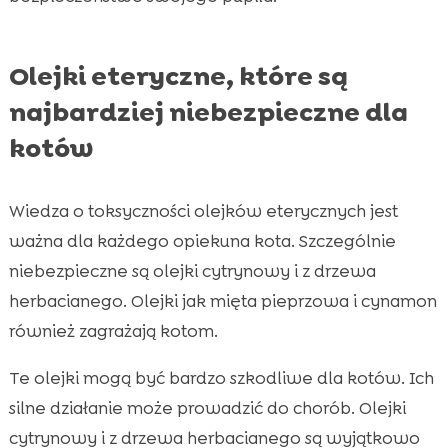
Olejki eteryczne, które są
najbardziej niebezpieczne dla
kotów
Wiedza o toksyczności olejków eterycznych jest
ważna dla każdego opiekuna kota. Szczególnie
niebezpieczne są olejki cytrynowy i z drzewa
herbacianego. Olejki jak mięta pieprzowa i cynamon
również zagrażają kotom.
Te olejki mogą być bardzo szkodliwe dla kotów. Ich
silne działanie może prowadzić do chorób. Olejki
cytrynowy i z drzewa herbacianego są wyjątkowo