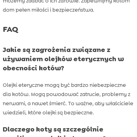
możemy zadbać o ich zdrowie. Zapewnijmy kotom
dom pełen miłości i bezpieczeństwa.
FAQ
Jakie są zagrożenia związane z
używaniem olejków eterycznych w
obecności kotów?
Olejki eteryczne mogą być bardzo niebezpieczne
dla kotów. Mogą powodować zatrucie, problemy z
nerwami, a nawet śmierć. To ważne, aby właściciele
wiedzieli, które olejki są bezpieczne.
Dlaczego koty są szczególnie