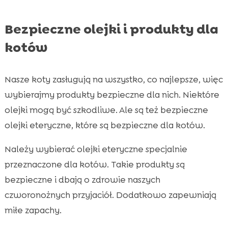
Bezpieczne olejki i produkty dla
kotów
Nasze koty zasługują na wszystko, co najlepsze, więc
wybierajmy produkty bezpieczne dla nich. Niektóre
olejki mogą być szkodliwe. Ale są też bezpieczne
olejki eteryczne, które są bezpieczne dla kotów.
Należy wybierać olejki eteryczne specjalnie
przeznaczone dla kotów. Takie produkty są
bezpieczne i dbają o zdrowie naszych
czworonożnych przyjaciół. Dodatkowo zapewniają
miłe zapachy.