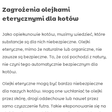
Zagrożenia olejkami
eterycznymi dla kotów
Jako opiekunowie kotów, musimy wiedzieć, które
substancje są dla nich niebezpieczne. Olejki
eteryczne, mimo że naturalne lub organiczne, nie
zawsze są bezpieczne. To, że coś pochodzi z natury,
nie czyni tego automatycznie bezpiecznym dla
kotów.
Olejki eteryczne mogą być bardzo niebezpieczne
dla naszych kotów. Mogą one wchłaniać te olejki
przez skórę, drogi oddechowe lub nawet przez
samo czyszczenie futra. Takie eksponowanie się na