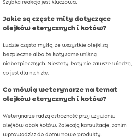
Szybka reakcja jest kluczowa.
Jakie są częste mity dotyczące
olejków eterycznych i kotów?
Ludzie często myślą, że wszystkie olejki są
bezpieczne albo że koty same unikną
niebezpiecznych. Niestety, koty nie zawsze wiedzą,
co jest dla nich złe.
Co mówią weterynarze na temat
olejków eterycznych i kotów?
Weterynarze radzą ostrożność przy używaniu
olejków obok kotów. Zalecają konsultacje, zanim
wprowadzisz do domu nowe produkty.