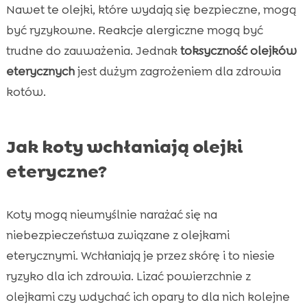
Nawet te olejki, które wydają się bezpieczne, mogą
być ryzykowne. Reakcje alergiczne mogą być
trudne do zauważenia. Jednak
toksyczność olejków
eterycznych
jest dużym zagrożeniem dla zdrowia
kotów.
Jak koty wchłaniają olejki
eteryczne?
Koty mogą nieumyślnie narażać się na
niebezpieczeństwa związane z olejkami
eterycznymi. Wchłaniają je przez skórę i to niesie
ryzyko dla ich zdrowia. Lizać powierzchnie z
olejkami czy wdychać ich opary to dla nich kolejne