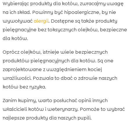
Wybierając produkty dla kotów, zwracajmy uwagę
na ich skład. Powinny być hipoalergiczne, by nie
wywoływać
alergii
. Dostępne są także produkty
pielęgnacyjne bez toksycznych olejków, bezpieczne
dla kotów.
Oprócz olejków, istnieje wiele bezpiecznych
produktów pielęgnacyjnych dla kotów. Są one
zaprojektowane z uwzględnieniem kociej
wrażliwości. Pozwala to dbać o zdrowie naszych
kotów bez ryzyka.
Zanim kupimy, warto posłuchać opinii innych
właścicieli kotów i weterynarzy. Pomoże to wybrać
najlepsze produkty dla naszych pupili.