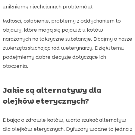
unikniemy niechcianych problemów.
Mdłości, osłabienie, problemy z oddychaniem to
objawy, które mogą się pojawić u kotów
narażonych na toksyczne substancje. Dbajmy o nasze
zwierzęta słuchając rad weterynarzy. Dzięki temu
podejmiemy dobre decyzje dotyczące ich
otoczenia.
Jakie są alternatywy dla
olejków eterycznych?
Dbając o zdrowie kotów, warto szukać alternatyw
dla olejków eterycznych. Dyfuzory wodne to jedna z