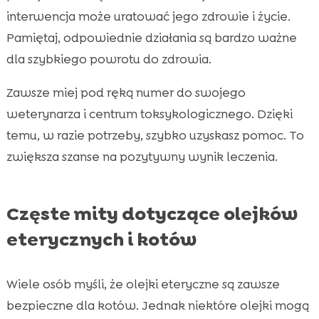
interwencja może uratować jego zdrowie i życie.
Pamiętaj, odpowiednie działania są bardzo ważne
dla szybkiego powrotu do zdrowia.
Zawsze miej pod ręką numer do swojego
weterynarza i centrum toksykologicznego. Dzięki
temu, w razie potrzeby, szybko uzyskasz pomoc. To
zwiększa szanse na pozytywny wynik leczenia.
Częste mity dotyczące olejków
eterycznych i kotów
Wiele osób myśli, że olejki eteryczne są zawsze
bezpieczne dla kotów. Jednak niektóre olejki mogą