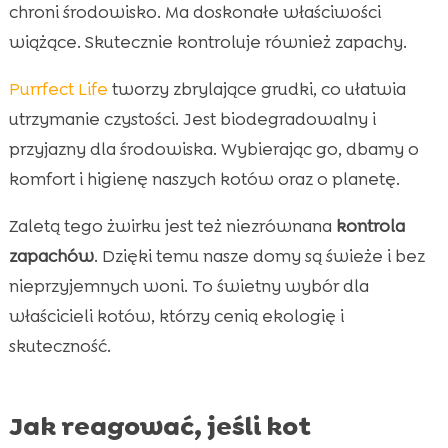
chroni środowisko. Ma doskonałe właściwości
wiążące. Skutecznie kontroluje również zapachy.
Purrfect Life
tworzy zbrylające grudki, co ułatwia
utrzymanie czystości. Jest biodegradowalny i
przyjazny dla środowiska. Wybierając go, dbamy o
komfort i higienę naszych kotów oraz o planetę.
Zaletą tego żwirku jest też niezrównana
kontrola
zapachów
. Dzięki temu nasze domy są świeże i bez
nieprzyjemnych woni. To świetny wybór dla
właścicieli kotów, którzy cenią ekologię i
skuteczność.
Jak reagować, jeśli kot