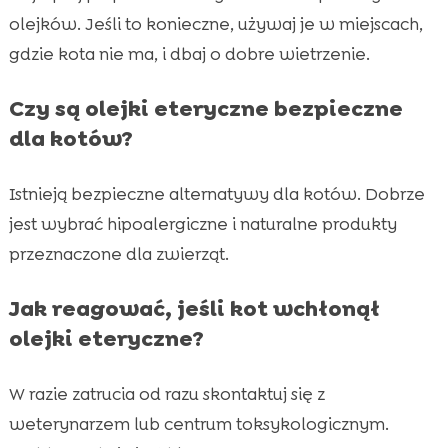
olejków. Jeśli to konieczne, używaj je w miejscach,
gdzie kota nie ma, i dbaj o dobre wietrzenie.
Czy są olejki eteryczne bezpieczne
dla kotów?
Istnieją bezpieczne alternatywy dla kotów. Dobrze
jest wybrać hipoalergiczne i naturalne produkty
przeznaczone dla zwierząt.
Jak reagować, jeśli kot wchłonął
olejki eteryczne?
W razie zatrucia od razu skontaktuj się z
weterynarzem lub centrum toksykologicznym.