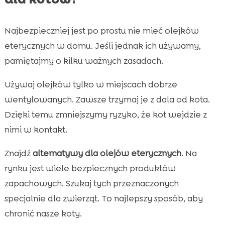
Najbezpieczniej jest po prostu nie mieć olejków
eterycznych w domu. Jeśli jednak ich używamy,
pamiętajmy o kilku ważnych zasadach.
Używaj olejków tylko w miejscach dobrze
wentylowanych. Zawsze trzymaj je z dala od kota.
Dzięki temu zmniejszymy ryzyko, że kot wejdzie z
nimi w kontakt.
Znajdź
alternatywy dla olejów eterycznych
. Na
rynku jest wiele bezpiecznych produktów
zapachowych. Szukaj tych przeznaczonych
specjalnie dla zwierząt. To najlepszy sposób, aby
chronić nasze koty.