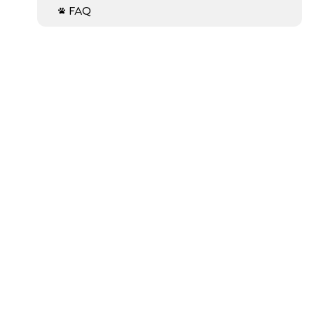
FAQ
