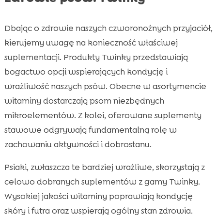
Dbając o zdrowie naszych czworonożnych przyjaciół,
kierujemy uwagę na konieczność właściwej
suplementacji. Produkty Twinky przedstawiają
bogactwo opcji wspierających kondycję i
wrażliwość naszych psów. Obecne w asortymencie
witaminy dostarczają psom niezbędnych
mikroelementów. Z kolei, oferowane suplementy
stawowe odgrywają fundamentalną rolę w
zachowaniu aktywności i dobrostanu.
Psiaki, zwłaszcza te bardziej wrażliwe, skorzystają z
celowo dobranych suplementów z gamy Twinky.
Wysokiej jakości witaminy poprawiają kondycję
skóry i futra oraz wspierają ogólny stan zdrowia.