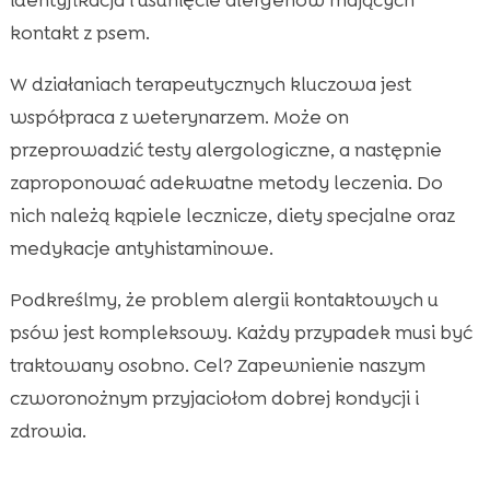
kontakt z psem.
W działaniach terapeutycznych kluczowa jest
współpraca z weterynarzem. Może on
przeprowadzić testy alergologiczne, a następnie
zaproponować adekwatne metody leczenia. Do
nich należą kąpiele lecznicze, diety specjalne oraz
medykacje antyhistaminowe.
Podkreślmy, że problem alergii kontaktowych u
psów jest kompleksowy. Każdy przypadek musi być
traktowany osobno. Cel? Zapewnienie naszym
czworonożnym przyjaciołom dobrej kondycji i
zdrowia.