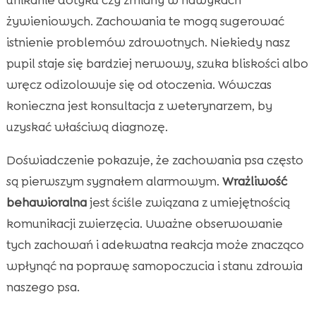
żywieniowych. Zachowania te mogą sugerować
istnienie problemów zdrowotnych. Niekiedy nasz
pupil staje się bardziej nerwowy, szuka bliskości albo
wręcz odizolowuje się od otoczenia. Wówczas
konieczna jest konsultacja z weterynarzem, by
uzyskać właściwą diagnozę.
Doświadczenie pokazuje, że zachowania psa często
są pierwszym sygnałem alarmowym.
Wrażliwość
behawioralna
jest ściśle związana z umiejętnością
komunikacji zwierzęcia. Uważne obserwowanie
tych zachowań i adekwatna reakcja może znacząco
wpłynąć na poprawę samopoczucia i stanu zdrowia
naszego psa.