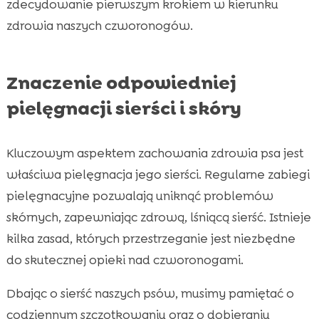
zdecydowanie pierwszym krokiem w kierunku
zdrowia naszych czworonogów.
Znaczenie odpowiedniej
pielęgnacji sierści i skóry
Kluczowym aspektem zachowania zdrowia psa jest
właściwa pielęgnacja jego sierści. Regularne zabiegi
pielęgnacyjne pozwalają uniknąć problemów
skórnych, zapewniając zdrową, lśniącą sierść. Istnieje
kilka zasad, których przestrzeganie jest niezbędne
do skutecznej opieki nad czworonogami.
Dbając o sierść naszych psów, musimy pamiętać o
codziennym szczotkowaniu oraz o dobieraniu