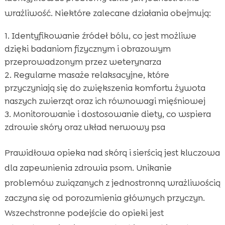
wrażliwość. Niektóre zalecane działania obejmują:
Identyfikowanie źródeł bólu, co jest możliwe
dzięki badaniom fizycznym i obrazowym
przeprowadzonym przez weterynarza
Regularne masaże relaksacyjne, które
przyczyniają się do zwiększenia komfortu żywota
naszych zwierząt oraz ich równowagi mięśniowej
Monitorowanie i dostosowanie diety, co wspiera
zdrowie skóry oraz układ nerwowy psa
Prawidłowa opieka nad skórą i sierścią jest kluczowa
dla zapewnienia zdrowia psom. Unikanie
problemów związanych z jednostronną wrażliwością
zaczyna się od porozumienia głównych przyczyn.
Wszechstronne podejście do opieki jest