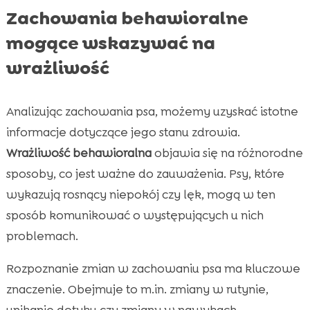
Zachowania behawioralne
mogące wskazywać na
wrażliwość
Analizując zachowania psa, możemy uzyskać istotne
informacje dotyczące jego stanu zdrowia.
Wrażliwość behawioralna
objawia się na różnorodne
sposoby, co jest ważne do zauważenia. Psy, które
wykazują rosnący niepokój czy lęk, mogą w ten
sposób komunikować o występujących u nich
problemach.
Rozpoznanie zmian w zachowaniu psa ma kluczowe
znaczenie. Obejmuje to m.in. zmiany w rutynie,
unikanie dotyku czy zmiany w nawykach