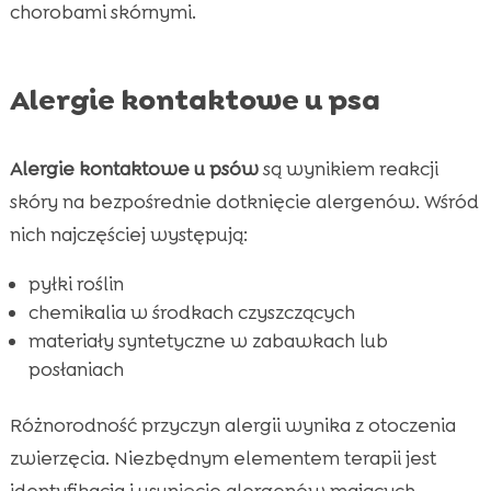
chorobami skórnymi.
Alergie kontaktowe u psa
Alergie kontaktowe u psów
są wynikiem reakcji
skóry na bezpośrednie dotknięcie alergenów. Wśród
nich najczęściej występują:
pyłki roślin
chemikalia w środkach czyszczących
materiały syntetyczne w zabawkach lub
posłaniach
Różnorodność przyczyn alergii wynika z otoczenia
zwierzęcia. Niezbędnym elementem terapii jest
identyfikacja i usunięcie alergenów mających