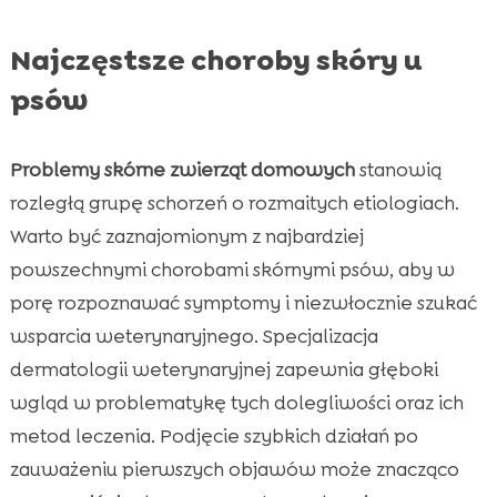
Najczęstsze choroby skóry u
psów
Problemy skórne zwierząt domowych
stanowią
rozległą grupę schorzeń o rozmaitych etiologiach.
Warto być zaznajomionym z najbardziej
powszechnymi chorobami skórnymi psów, aby w
porę rozpoznawać symptomy i niezwłocznie szukać
wsparcia weterynaryjnego. Specjalizacja
dermatologii weterynaryjnej zapewnia głęboki
wgląd w problematykę tych dolegliwości oraz ich
metod leczenia. Podjęcie szybkich działań po
zauważeniu pierwszych objawów może znacząco