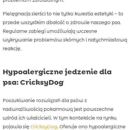
Pielęgnacja sierści to nie tylko kwestia estetyki – to
przede wszystkim dbałość o zdrowie naszego psa.
Regularne zabiegi umożliwiają wczesne
wykrywanie problemów skórnych i natychmiastową
reakcję.
Hypoalergiczne jedzenie dla
psa: CricksyDog
Poszukiwanie rozwiązań dla psów z
nadwrażliwością pokarmową jest powszechne
wśród ich właścicieli. W tym kontekście na rynku
pojawia się
CricksyDog
. Oferuje ono hypoalergiczne