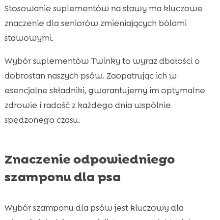
Stosowanie suplementów na stawy ma kluczowe
znaczenie dla seniorów zmieniających bólami
stawowymi.
Wybór suplementów Twinky to wyraz dbałości o
dobrostan naszych psów. Zaopatrując ich w
esencjalne składniki, gwarantujemy im optymalne
zdrowie i radość z każdego dnia wspólnie
spędzonego czasu.
Znaczenie odpowiedniego
szamponu dla psa
Wybór szamponu dla psów jest kluczowy dla