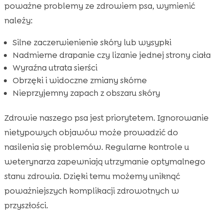
poważne problemy ze zdrowiem psa, wymienić
należy:
Silne zaczerwienienie skóry lub wysypki
Nadmierne drapanie czy lizanie jednej strony ciała
Wyraźna utrata sierści
Obrzęki i widoczne zmiany skórne
Nieprzyjemny zapach z obszaru skóry
Zdrowie naszego psa jest priorytetem. Ignorowanie
nietypowych objawów może prowadzić do
nasilenia się problemów. Regularne kontrole u
weterynarza zapewniają utrzymanie optymalnego
stanu zdrowia. Dzięki temu możemy uniknąć
poważniejszych komplikacji zdrowotnych w
przyszłości.