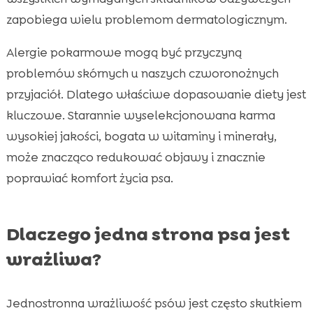
zapobiega wielu problemom dermatologicznym.
Alergie pokarmowe mogą być przyczyną
problemów skórnych u naszych czworonożnych
przyjaciół. Dlatego właściwe dopasowanie diety jest
kluczowe. Starannie wyselekcjonowana karma
wysokiej jakości, bogata w witaminy i minerały,
może znacząco redukować objawy i znacznie
poprawiać komfort życia psa.
Dlaczego jedna strona psa jest
wrażliwa?
Jednostronna wrażliwość psów jest często skutkiem