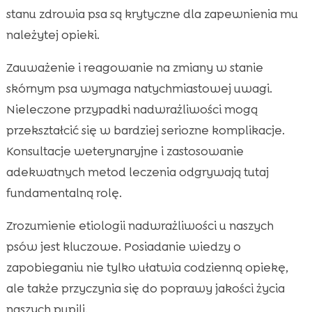
stanu zdrowia psa są krytyczne dla zapewnienia mu
należytej opieki.
Zauważenie i reagowanie na zmiany w stanie
skórnym psa wymaga natychmiastowej uwagi.
Nieleczone przypadki nadwrażliwości mogą
przekształcić się w bardziej seriozne komplikacje.
Konsultacje weterynaryjne i zastosowanie
adekwatnych metod leczenia odgrywają tutaj
fundamentalną rolę.
Zrozumienie etiologii nadwrażliwości u naszych
psów jest kluczowe. Posiadanie wiedzy o
zapobieganiu nie tylko ułatwia codzienną opiekę,
ale także przyczynia się do poprawy jakości życia
naszych pupili.