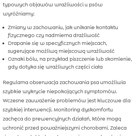
typowych objawów wrażliwości u psów
wyróżniamy:
Zmiany w zachowaniu, jak unikanie kontaktu
fizycznego czy nadmierna drażliwość
Drapanie się w specyficznych miejscach,
sugerujące możliwą miejscową wrażliwość
Oznaki bólu, na przykład piszczenie lub skomlenie,
gdy dotyka się wrażliwych części ciała
Regularna obserwacja zachowania psa umożliwia
szybkie wykrycie niepokojących symptomów.
Wczesne zauważenie problemów jest kluczowe dla
szybkiej interwencji. Monitoring dyskomfortu
zachęca do prewencyjnych działań, które mogą
uchronić przed poważniejszymi chorobami. Zaleca