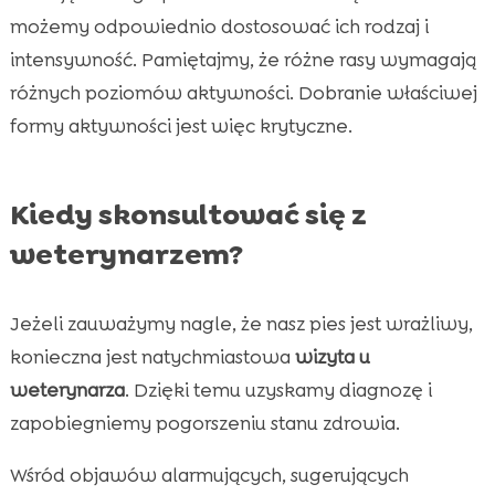
możemy odpowiednio dostosować ich rodzaj i
intensywność. Pamiętajmy, że różne rasy wymagają
różnych poziomów aktywności. Dobranie właściwej
formy aktywności jest więc krytyczne.
Kiedy skonsultować się z
weterynarzem?
Jeżeli zauważymy nagle, że nasz pies jest wrażliwy,
konieczna jest natychmiastowa
wizyta u
weterynarza
. Dzięki temu uzyskamy diagnozę i
zapobiegniemy pogorszeniu stanu zdrowia.
Wśród objawów alarmujących, sugerujących