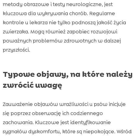
metody obrazowe i testy neurologiczne, jest
kluczowa dla wykrywania chorób. Regularne
kontrole u lekarza nie tylko podnoszą jakość życia
zwierzaka. Mogą również zapobiec rozwojowi
poważnych problemów zdrowotnych w dalszej
przyszłości.
Typowe objawy, na które należy
zwrócić uwagę
Zauważenie objawów wrażliwości u psów inicjuje
się poprzez obserwację ich codziennego
zachowania. Kluczowe jest identyfikowanie
sygnałów dyskomfortu, które są niepokojące. Wśród