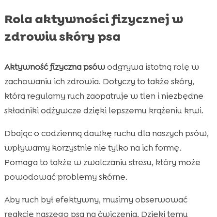
Rola aktywności fizycznej w
zdrowiu skóry psa
Aktywność fizyczna psów
odgrywa istotną rolę w
zachowaniu ich zdrowia. Dotyczy to także skóry,
którą regularny ruch zaopatruje w tlen i niezbędne
składniki odżywcze dzięki lepszemu krążeniu krwi.
Dbając o codzienną dawkę ruchu dla naszych psów,
wpływamy korzystnie nie tylko na ich formę.
Pomaga to także w zwalczaniu stresu, który może
powodować problemy skórne.
Aby ruch był efektywny, musimy obserwować
reakcję naszego psa na ćwiczenia. Dzięki temu