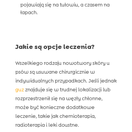
pojawiają się na tułowiu, a czasem na
łapach.
Jakie są opcje leczenia?
Wszelkiego rodzaju nowotwory skóry u
psów są usuwane chirurgicznie w
indywidualnych przypadkach. Jeśli jednak
guz
znajduje się w trudnej lokalizacji lub
rozprzestrzenił się na węzły chłonne,
może być konieczne dodatkowe
leczenie, takie jak chemioterapia,
radioterapia i leki doustne.