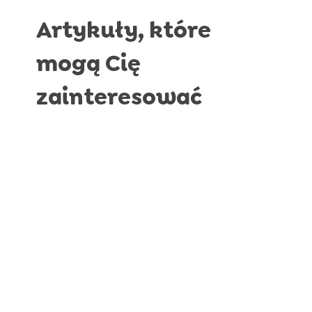
Artykuły, które
mogą Cię
zainteresować