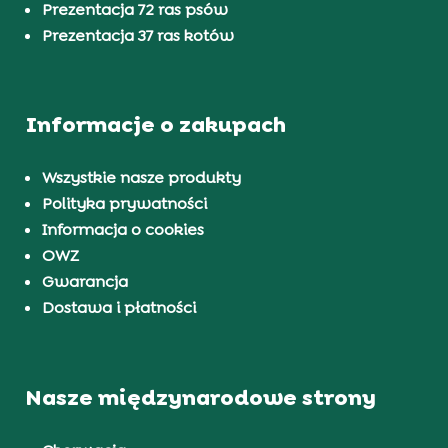
Prezentacja 72 ras psów
Prezentacja 37 ras kotów
Informacje o zakupach
Wszystkie nasze produkty
Polityka prywatności
Informacja o cookies
OWZ
Gwarancja
Dostawa i płatności
Nasze międzynarodowe strony