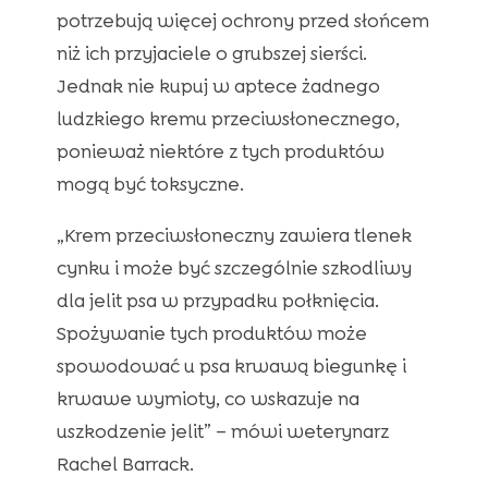
potrzebują więcej ochrony przed słońcem
niż ich przyjaciele o grubszej sierści.
Jednak nie kupuj w aptece żadnego
ludzkiego kremu przeciwsłonecznego,
ponieważ niektóre z tych produktów
mogą być toksyczne.
„Krem przeciwsłoneczny zawiera tlenek
cynku i może być szczególnie szkodliwy
dla jelit psa w przypadku połknięcia.
Spożywanie tych produktów może
spowodować u psa krwawą biegunkę i
krwawe wymioty, co wskazuje na
uszkodzenie jelit” – mówi weterynarz
Rachel Barrack.