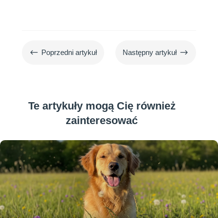
#
$
Poprzedni artykuł
Następny artykuł
Te artykuły mogą Cię również
zainteresować