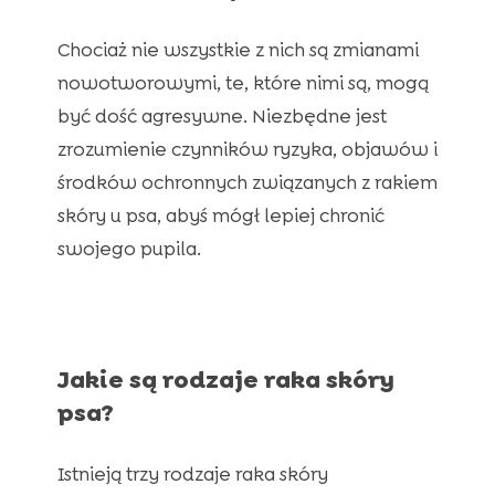
energiczne?
Chociaż nie wszystkie z nich są zmianami
nowotworowymi, te, które nimi są, mogą
być dość agresywne. Niezbędne jest
zrozumienie czynników ryzyka, objawów i
środków ochronnych związanych z rakiem
skóry u psa, abyś mógł lepiej chronić
swojego pupila.
Jakie są rodzaje raka skóry
psa?
Istnieją trzy rodzaje raka skóry