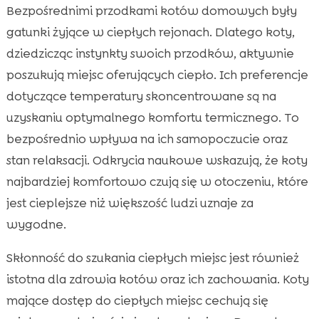
Bezpośrednimi przodkami kotów domowych były
gatunki żyjące w ciepłych rejonach. Dlatego koty,
dziedzicząc instynkty swoich przodków, aktywnie
poszukują miejsc oferujących ciepło. Ich preferencje
dotyczące temperatury skoncentrowane są na
uzyskaniu optymalnego komfortu termicznego. To
bezpośrednio wpływa na ich samopoczucie oraz
stan relaksacji. Odkrycia naukowe wskazują, że koty
najbardziej komfortowo czują się w otoczeniu, które
jest cieplejsze niż większość ludzi uznaje za
wygodne.
Skłonność do szukania ciepłych miejsc jest również
istotna dla zdrowia kotów oraz ich zachowania. Koty
mające dostęp do ciepłych miejsc cechują się