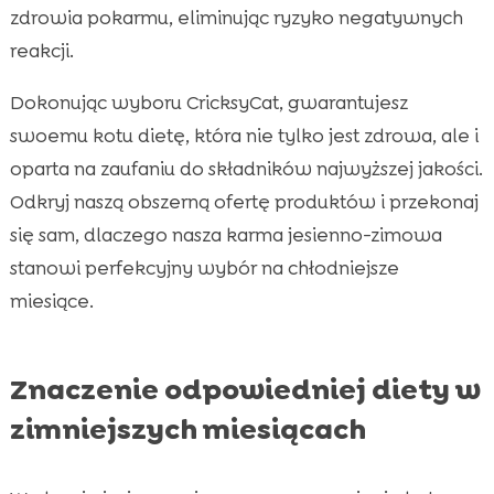
zdrowia pokarmu, eliminując ryzyko negatywnych
reakcji.
Dokonując wyboru CricksyCat, gwarantujesz
swoemu kotu dietę, która nie tylko jest zdrowa, ale i
oparta na zaufaniu do składników najwyższej jakości.
Odkryj naszą obszerną ofertę produktów i przekonaj
się sam, dlaczego nasza karma jesienno-zimowa
stanowi perfekcyjny wybór na chłodniejsze
miesiące.
Znaczenie odpowiedniej diety w
zimniejszych miesiącach