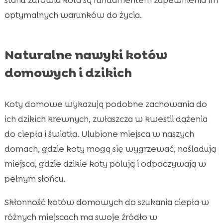
optymalnych warunków do życia.
Naturalne nawyki kotów
domowych i dzikich
Koty domowe wykazują podobne zachowania do
ich dzikich krewnych, zwłaszcza w kwestii dążenia
do ciepła i światła. Ulubione miejsca w naszych
domach, gdzie koty mogą się wygrzewać, naśladują
miejsca, gdzie dzikie koty polują i odpoczywają w
pełnym słońcu.
Skłonność kotów domowych do szukania ciepła w
różnych miejscach ma swoje źródło w