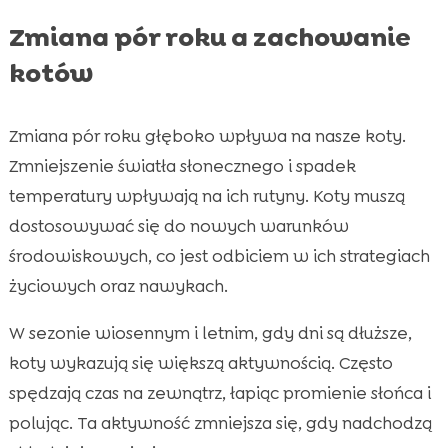
Zmiana pór roku a zachowanie
kotów
Zmiana pór roku głęboko wpływa na nasze koty.
Zmniejszenie światła słonecznego i spadek
temperatury wpływają na ich rutyny. Koty muszą
dostosowywać się do nowych warunków
środowiskowych, co jest odbiciem w ich strategiach
życiowych oraz nawykach.
W sezonie wiosennym i letnim, gdy dni są dłuższe,
koty wykazują się większą aktywnością. Często
spędzają czas na zewnątrz, łapiąc promienie słońca i
polując. Ta aktywność zmniejsza się, gdy nadchodzą