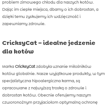
problem zimowego chłodu dla naszych kotów.
Dając im ciepłe miejsca, dbamy o ich dobrostan, a
dzięki temu zyskujemy ich wdzięczność i
zapewniamy zdrowie.
CricksyCat – idealne jedzenie
dla kotów
Marka
CricksyCat
zdobyła uznanie miłośników
kotów globalnie. Nasze wyjątkowe produkty, w tym
specjalistyczna hipoalergiczna karma, są
opracowane z najwyższą troską o zdrowie i
dobrostan kotów. Obecnie oferujemy naszym
czworonożnym przyjaciołom optymalną ochronę