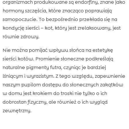
organizmach produkowane są endorfiny, znane jako
hormony szczęścia, które znacząco poprawiają
samopoczucie. To bezpośrednio przekłada się na
kondycję sierści – kot, który jest zrelaksowany, jest
równie zdrowy.
Nie można pomijać wpływu słońca na estetykę
sierści kotów. Promienie słoneczne podkreślają
naturalne pigmenty futra, czyniąc je bardziej
lśniącym i wyrazistym. Z tego względu, zapewnienie
naszym pupilom dostępu do słonecznych zakątków
w domu jest krokiem do troski nie tylko o ich
dobrostan fizyczny, ale również o ich wygląd
zewnętrzny.