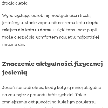
źródła ciepła.
Wykorzystując odrobinę kreatywności i troski,
jesteśmy w stanie zapewnić naszemu kotu
ciepłe
miejsca dla kota w domu
. Dzięki temu nasz pupil
może cieszyć się komfortem nawet w najbardziej
mroźne dni.
Znaczenie aktywności fizycznej
jesienią
Jesień stanowi okres, kiedy koty są mniej aktywne
na zewnątrz z powodu krótszych dni. Takie
zmniejszenie aktywności na świeżym powietrzu