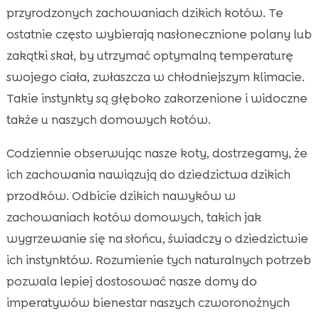
przyrodzonych zachowaniach dzikich kotów. Te
ostatnie często wybierają nasłonecznione polany lub
zakątki skał, by utrzymać optymalną temperaturę
swojego ciała, zwłaszcza w chłodniejszym klimacie.
Takie instynkty są głęboko zakorzenione i widoczne
także u naszych domowych kotów.
Codziennie obserwując nasze koty, dostrzegamy, że
ich zachowania nawiązują do dziedzictwa dzikich
przodków. Odbicie dzikich nawyków w
zachowaniach kotów domowych, takich jak
wygrzewanie się na słońcu, świadczy o dziedzictwie
ich instynktów. Rozumienie tych naturalnych potrzeb
pozwala lepiej dostosować nasze domy do
imperatywów bienestar naszych czworonożnych