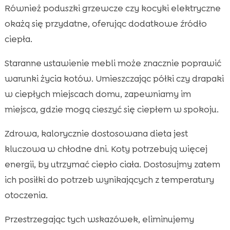
Również poduszki grzewcze czy kocyki elektryczne
okażą się przydatne, oferując dodatkowe źródło
ciepła.
Staranne ustawienie mebli może znacznie poprawić
warunki życia kotów. Umieszczając półki czy drapaki
w ciepłych miejscach domu, zapewniamy im
miejsca, gdzie mogą cieszyć się ciepłem w spokoju.
Zdrowa, kalorycznie dostosowana dieta jest
kluczowa w chłodne dni. Koty potrzebują więcej
energii, by utrzymać ciepło ciała. Dostosujmy zatem
ich posiłki do potrzeb wynikających z temperatury
otoczenia.
Przestrzegając tych wskazówek, eliminujemy