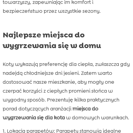
towarzyszy, zapewniając im komfort i
bezpieczeństwo przez wszystkie sezony.
Najlepsze miejsca do
wygrzewania się w domu
Koty wykazują preferencję dla ciepła, zwłaszcza gdy
nadejdą chłodniejsze dni jesieni. Zatem warto
dostosować nasze mieszkanie, aby mogły one
czerpać korzyści z ciepłych promieni słońca w
wygodny sposób. Prezentuję kilka praktycznych
porad dotyczących aranżacji
miejsca do
wygrzewania się dla kota
w domowych warunkach.
Lokacja parapetów: Parapety stanowią idealne