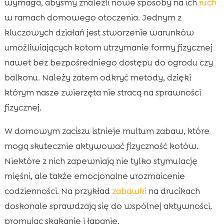
wymaga, abyśmy znaleźli nowe sposoby na ich
ruch
w ramach domowego otoczenia. Jednym z
kluczowych działań jest stworzenie warunków
umożliwiających kotom utrzymanie formy fizycznej
nawet bez bezpośredniego dostępu do ogrodu czy
balkonu. Należy zatem odkryć metody, dzięki
którym nasze zwierzęta nie stracą na sprawności
fizycznej.
W domowym zaciszu istnieje multum zabaw, które
mogą skutecznie aktywować fizyczność kotów.
Niektóre z nich zapewniają nie tylko stymulację
mięśni, ale także emocjonalne urozmaicenie
codzienności. Na przykład
zabawki
na drucikach
doskonale sprawdzają się do wspólnej aktywności,
promując skakanie i łapanie.