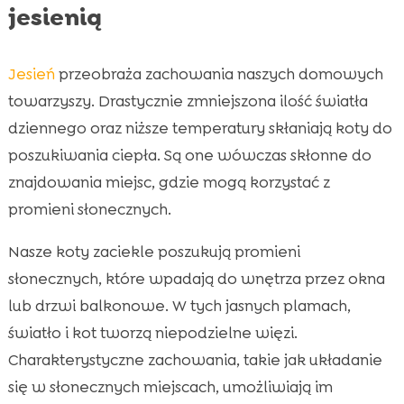
jesienią
Jesień
przeobraża zachowania naszych domowych
towarzyszy. Drastycznie zmniejszona ilość światła
dziennego oraz niższe temperatury skłaniają koty do
poszukiwania ciepła. Są one wówczas skłonne do
znajdowania miejsc, gdzie mogą korzystać z
promieni słonecznych.
Nasze koty zaciekle poszukują promieni
słonecznych, które wpadają do wnętrza przez okna
lub drzwi balkonowe. W tych jasnych plamach,
światło i kot tworzą niepodzielne więzi.
Charakterystyczne zachowania, takie jak układanie
się w słonecznych miejscach, umożliwiają im