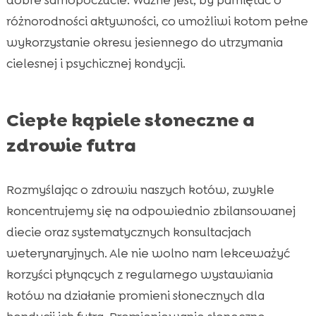
różnorodności aktywności, co umożliwi kotom pełne
wykorzystanie okresu jesiennego do utrzymania
cielesnej i psychicznej kondycji.
Ciepłe kąpiele słoneczne a
zdrowie futra
Rozmyślając o zdrowiu naszych kotów, zwykle
koncentrujemy się na odpowiednio zbilansowanej
diecie oraz systematycznych konsultacjach
weterynaryjnych. Ale nie wolno nam lekceważyć
korzyści płynących z regularnego wystawiania
kotów na działanie promieni słonecznych dla