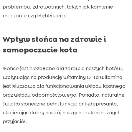
problemów zdrowotnych, takich jak kamienie
moczowe czy kłębki sierści.
Wpływ słońca na zdrowie i
samopoczucie kota
Słońce jest niezbędne dla zdrowia naszych kotów,
wpływając na produkcję witaminy D. Ta witamina
jest kluczowa dla funkcjonowania układu kostnego
oraz układu odpornościowego. Ponadto, naturalne
światło słoneczne pełni funkcję antydepresanta,
wspierając dobry nastrój naszych czworonożnych
przyjaciół.