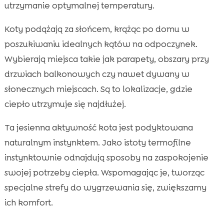
utrzymanie optymalnej temperatury.
Koty podążają za słońcem, krążąc po domu w
poszukiwaniu idealnych kątów na odpoczynek.
Wybierają miejsca takie jak parapety, obszary przy
drzwiach balkonowych czy nawet dywany w
słonecznych miejscach. Są to lokalizacje, gdzie
ciepło utrzymuje się najdłużej.
Ta jesienna aktywność kota jest podyktowana
naturalnym instynktem. Jako istoty termofilne
instynktownie odnajdują sposoby na zaspokojenie
swojej potrzeby ciepła. Wspomagając je, tworząc
specjalne strefy do wygrzewania się, zwiększamy
ich komfort.