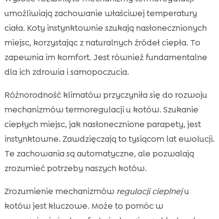
umożliwiają zachowanie właściwej temperatury
ciała. Koty instynktownie szukają nasłonecznionych
miejsc, korzystając z naturalnych źródeł ciepła. To
zapewnia im komfort. Jest również fundamentalne
dla ich zdrowia i samopoczucia.
Różnorodność klimatów przyczyniła się do rozwoju
mechanizmów termoregulacji u kotów. Szukanie
ciepłych miejsc, jak nasłonecznione parapety, jest
instynktowne. Zawdzięczają to tysiącom lat ewolucji.
Te zachowania są automatyczne, ale pozwalają
zrozumieć potrzeby naszych kotów.
Zrozumienie mechanizmów
regulacji cieplnej
u
kotów jest kluczowe. Może to pomóc w