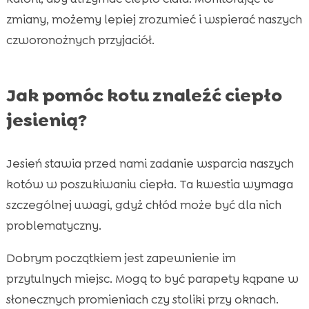
zmiany, możemy lepiej zrozumieć i wspierać naszych
czworonożnych przyjaciół.
Jak pomóc kotu znaleźć ciepło
jesienią?
Jesień stawia przed nami zadanie wsparcia naszych
kotów w poszukiwaniu ciepła. Ta kwestia wymaga
szczególnej uwagi, gdyż chłód może być dla nich
problematyczny.
Dobrym początkiem jest zapewnienie im
przytulnych miejsc. Mogą to być parapety kąpane w
słonecznych promieniach czy stoliki przy oknach.