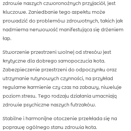
zdrowie naszych czworonożnych przyjaciół, jest
kluczowe. Zaniedbanie tego aspektu może
prowadzić do problemów zdrowotnych, takich jak
nadmierna nerwowość manifestująca się drżeniem
łap.
Stworzenie przestrzeni wolnej od stresów jest
krytyczne dla dobrego samopoczucia kota.
Zabezpieczenie przestrzeni do odpoczynku oraz
utrzymanie rutynowych czynności, na przykład
regularne karmienie czy czas na zabawy, niweluje
poziom stresu. Tego rodzaju działania umacniają
zdrowie psychiczne naszych futrzaków.
Stabilne i harmonijne otoczenie przekłada się na
poprawę ogólnego stanu zdrowia kota.