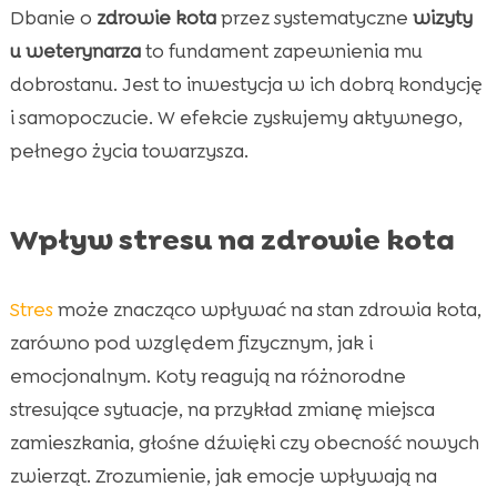
Dbanie o
zdrowie kota
przez systematyczne
wizyty
u weterynarza
to fundament zapewnienia mu
dobrostanu. Jest to inwestycja w ich dobrą kondycję
i samopoczucie. W efekcie zyskujemy aktywnego,
pełnego życia towarzysza.
Wpływ stresu na zdrowie kota
Stres
może znacząco wpływać na stan zdrowia kota,
zarówno pod względem fizycznym, jak i
emocjonalnym. Koty reagują na różnorodne
stresujące sytuacje, na przykład zmianę miejsca
zamieszkania, głośne dźwięki czy obecność nowych
zwierząt. Zrozumienie, jak emocje wpływają na