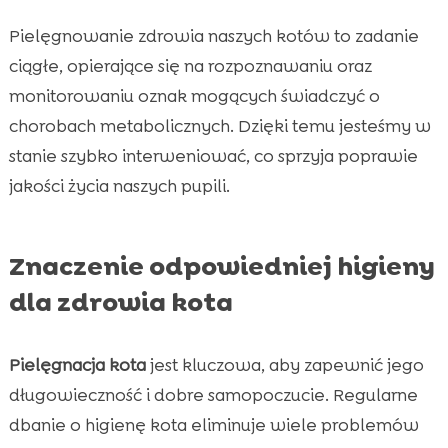
Pielęgnowanie zdrowia naszych kotów to zadanie
ciągłe, opierające się na rozpoznawaniu oraz
monitorowaniu oznak mogących świadczyć o
chorobach metabolicznych. Dzięki temu jesteśmy w
stanie szybko interweniować, co sprzyja poprawie
jakości życia naszych pupili.
Znaczenie odpowiedniej higieny
dla zdrowia kota
Pielęgnacja kota
jest kluczowa, aby zapewnić jego
długowieczność i dobre samopoczucie. Regularne
dbanie o higienę kota eliminuje wiele problemów