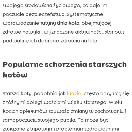
swojego środowiska życiowego, co daje im
poczucie bezpieczeństwa. Systematyczne
wprowadzanie
rutyny dnia kota
, obejmującej
zdrowe nawyki i wyznaczone aktywności, stanowi
podwalinę ich dobrego zdrowia na lata.
Popularne schorzenia starszych
kotów
Starsze koty, podobnie jak
ludzie
, często borykają się
z różnymi dolegliwościami wieku starszego. Wielu
kocich opiekunów zauważa zmiany w zachowaniu i
samopoczuciu swojego pupila. To może być
związane z typowymi problemami zdrowotnymi