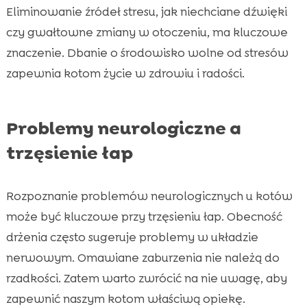
Eliminowanie źródeł stresu, jak niechciane dźwięki
czy gwałtowne zmiany w otoczeniu, ma kluczowe
znaczenie. Dbanie o środowisko wolne od stresów
zapewnia kotom życie w zdrowiu i radości.
Problemy neurologiczne a
trzęsienie łap
Rozpoznanie problemów neurologicznych u kotów
może być kluczowe przy trzęsieniu łap. Obecność
drżenia często sugeruje problemy w układzie
nerwowym. Omawiane zaburzenia nie należą do
rzadkości. Zatem warto zwrócić na nie uwagę, aby
zapewnić naszym kotom właściwą opiekę.