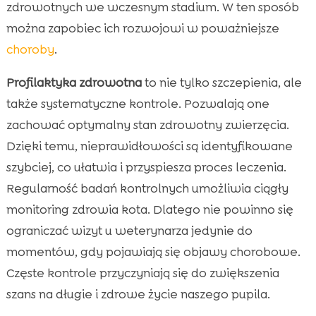
zdrowotnych we wczesnym stadium. W ten sposób
można zapobiec ich rozwojowi w poważniejsze
choroby
.
Profilaktyka zdrowotna
to nie tylko szczepienia, ale
także systematyczne kontrole. Pozwalają one
zachować optymalny stan zdrowotny zwierzęcia.
Dzięki temu, nieprawidłowości są identyfikowane
szybciej, co ułatwia i przyspiesza proces leczenia.
Regularność badań kontrolnych umożliwia ciągły
monitoring zdrowia kota. Dlatego nie powinno się
ograniczać wizyt u weterynarza jedynie do
momentów, gdy pojawiają się objawy chorobowe.
Częste kontrole przyczyniają się do zwiększenia
szans na długie i zdrowe życie naszego pupila.