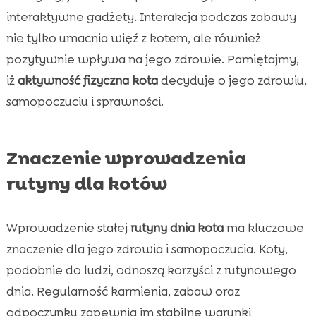
interaktywne gadżety. Interakcja podczas zabawy
nie tylko umacnia więź z kotem, ale również
pozytywnie wpływa na jego zdrowie. Pamiętajmy,
iż
aktywność fizyczna kota
decyduje o jego zdrowiu,
samopoczuciu i sprawności.
Znaczenie wprowadzenia
rutyny dla kotów
Wprowadzenie stałej
rutyny dnia kota
ma kluczowe
znaczenie dla jego zdrowia i samopoczucia. Koty,
podobnie do ludzi, odnoszą korzyści z rutynowego
dnia. Regularność karmienia, zabaw oraz
odpoczynku zapewnia im stabilne warunki