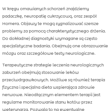
W kręgu omawianych schorzeń znajdziemy
padaczkę, neuropatię cukrzycową, oraz zespół
Hornera. Objawy te mogą sygnalizować szersze
problemy za pomocą charakterystycznego drżenia.
Do dokładnej diagnostyki wymagane są często
specjalistyczne badania. Obejmują one obrazowanie
mózgu oraz szczegółowe testy neurologiczne.
Terapeutyczne strategie leczenia neurologicznych
zaburzeń obejmują stosowanie leków
przeciwdrgawkowych. Możliwe są również terapia
fizyczna i specjalna dieta wspierająca zdrowie
nerwowe. Nieodłącznym elementem terapii jest
regularne monitorowanie stanu kotów przez
weterynarza. Pozwala to na ewentualne