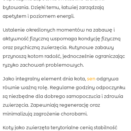
bytowania. Dzięki temu, łatwiej zarządzają
apetytem i poziomem energii.
Ustalenie określonych momentów na zabawę i
aktywność fizyczną wspomaga kondycję fizyczną
oraz psychiczną zwierzęcia. Rutynowe zabawy
przynoszą kotom radość, jednocześnie ograniczając
ryzyko zachowań problemowych.
Jako integralny element dnia kota,
sen
odgrywa
równie ważną rolę. Regularne godziny odpoczynku
są niezbędne dla dobrego samopoczucia i zdrowia
zwierzęcia. Zapewniają regenerację oraz
minimalizują zagrożenie chorobami.
Koty jako zwierzęta terytorialne cenią stabilność