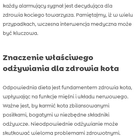
każdy alarmujący sygnał jest decydująca dla
zdrowia kociego towarzysza. Pamiętajmy, iż w wielu
przypadkach, wczesna interwencja medyczna może
być kluczowa.
Znaczenie właściwego
odżywiania dla zdrowia kota
Odpowiednia dieta jest fundamentem zdrowia kota,
wpływając na funkcje mięśni i układu nerwowego.
Ważne jest, by karmić kota zbilansowanymi
posiłkami, bogatymi w niezbędne składniki
odżywcze. Nieodpowiednie odżywianie może
skutkować wieloma problemami zdrowotnymi.