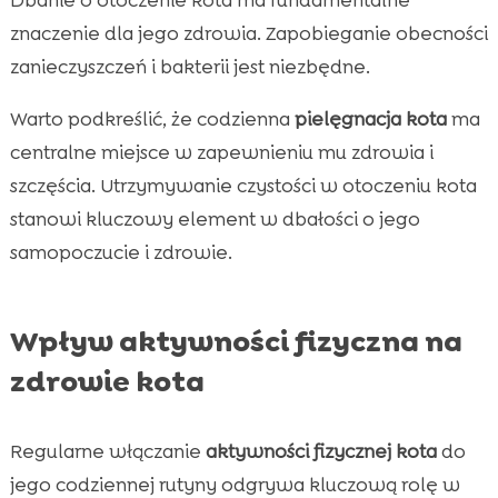
znaczenie dla jego zdrowia. Zapobieganie obecności
zanieczyszczeń i bakterii jest niezbędne.
Warto podkreślić, że codzienna
pielęgnacja kota
ma
centralne miejsce w zapewnieniu mu zdrowia i
szczęścia. Utrzymywanie czystości w otoczeniu kota
stanowi kluczowy element w dbałości o jego
samopoczucie i zdrowie.
Wpływ aktywności fizyczna na
zdrowie kota
Regularne włączanie
aktywności fizycznej kota
do
jego codziennej rutyny odgrywa kluczową rolę w