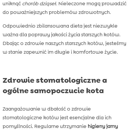
uniknąć
chorób dziąseł
. Nieleczone mogą prowadzić
do poważniejszych problemów zdrowotnych.
Odpowiednio zbilansowana dieta jest niezwykle
ważna dla poprawy jakości życia starszych kotów.
Dbając o zdrowie naszych starszych kotów, jesteśmy
w stanie zapewnić im długie i komfortowe życie.
Zdrowie stomatologiczne a
ogólne samopoczucie kota
Zaangażowanie w dbałość o zdrowie
stomatologiczne kotów jest esencjalne dla ich
pomyślności. Regularne utrzymanie
higieny jamy