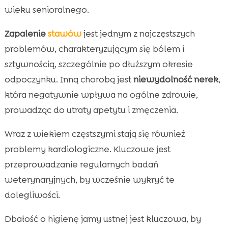
wieku senioralnego.
Zapalenie
stawów
jest jednym z najczęstszych
problemów, charakteryzującym się bólem i
sztywnością, szczególnie po dłuższym okresie
odpoczynku. Inną chorobą jest
niewydolność nerek
,
która negatywnie wpływa na ogólne zdrowie,
prowadząc do utraty apetytu i zmęczenia.
Wraz z wiekiem częstszymi stają się również
problemy kardiologiczne. Kluczowe jest
przeprowadzanie regularnych badań
weterynaryjnych, by wcześnie wykryć te
dolegliwości.
Dbałość o higienę jamy ustnej jest kluczowa, by