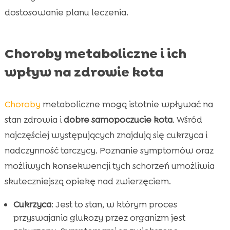
dostosowanie planu leczenia.
Choroby metaboliczne i ich
wpływ na zdrowie kota
Choroby
metaboliczne mogą istotnie wpływać na
stan zdrowia i
dobre samopoczucie kota
. Wśród
najczęściej występujących znajdują się cukrzyca i
nadczynność tarczycy. Poznanie symptomów oraz
możliwych konsekwencji tych schorzeń umożliwia
skuteczniejszą opiekę nad zwierzęciem.
Cukrzyca
: Jest to stan, w którym proces
przyswajania glukozy przez organizm jest