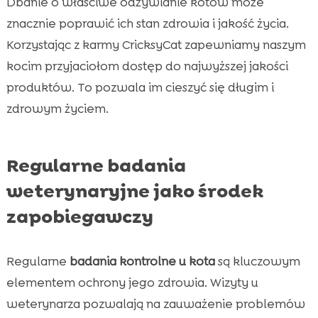
Dbanie o właściwe odżywianie kotów może
znacznie poprawić ich stan zdrowia i jakość życia.
Korzystając z karmy CricksyCat zapewniamy naszym
kocim przyjaciołom dostęp do najwyższej jakości
produktów. To pozwala im cieszyć się długim i
zdrowym życiem.
Regularne badania
weterynaryjne jako środek
zapobiegawczy
Regularne
badania kontrolne u kota
są kluczowym
elementem ochrony jego zdrowia. Wizyty u
weterynarza pozwalają na zauważenie problemów