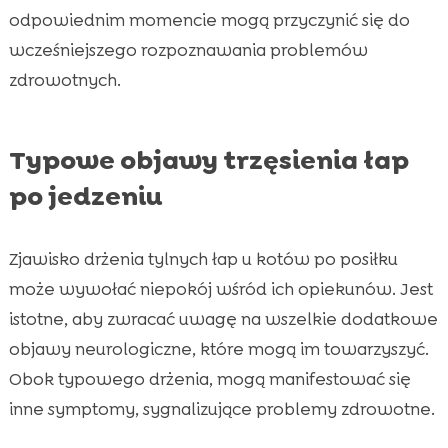
odpowiednim momencie mogą przyczynić się do
wcześniejszego rozpoznawania problemów
zdrowotnych.
Typowe objawy trzęsienia łap
po jedzeniu
Zjawisko drżenia tylnych łap u kotów po posiłku
może wywołać niepokój wśród ich opiekunów. Jest
istotne, aby zwracać uwagę na wszelkie dodatkowe
objawy neurologiczne, które mogą im towarzyszyć.
Obok typowego drżenia, mogą manifestować się
inne symptomy, sygnalizujące problemy zdrowotne.