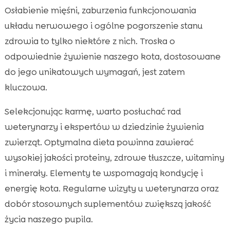
Osłabienie mięśni, zaburzenia funkcjonowania
układu nerwowego i ogólne pogorszenie stanu
zdrowia to tylko niektóre z nich. Troska o
odpowiednie żywienie naszego kota, dostosowane
do jego unikatowych wymagań, jest zatem
kluczowa.
Selekcjonując karmę, warto posłuchać rad
weterynarzy i ekspertów w dziedzinie żywienia
zwierząt. Optymalna dieta powinna zawierać
wysokiej jakości proteiny, zdrowe tłuszcze, witaminy
i minerały. Elementy te wspomagają kondycję i
energię kota. Regularne wizyty u weterynarza oraz
dobór stosownych suplementów zwiększą jakość
życia naszego pupila.