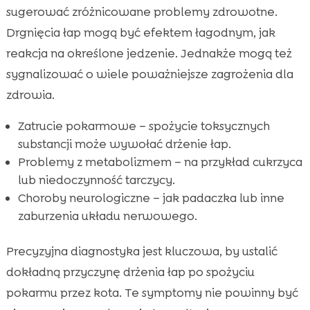
sugerować zróżnicowane problemy zdrowotne.
Drgnięcia łap mogą być efektem łagodnym, jak
reakcja na określone jedzenie. Jednakże mogą też
sygnalizować o wiele poważniejsze zagrożenia dla
zdrowia.
Zatrucie pokarmowe – spożycie toksycznych
substancji może wywołać drżenie łap.
Problemy z metabolizmem – na przykład cukrzyca
lub niedoczynność tarczycy.
Choroby neurologiczne – jak padaczka lub inne
zaburzenia układu nerwowego.
Precyzyjna diagnostyka jest kluczowa, by ustalić
dokładną przyczynę drżenia łap po spożyciu
pokarmu przez kota. Te symptomy nie powinny być