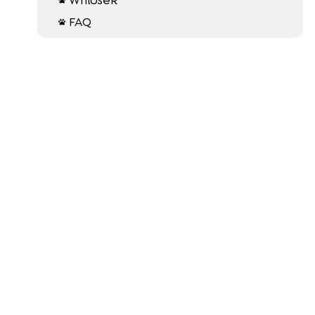
FAQ
