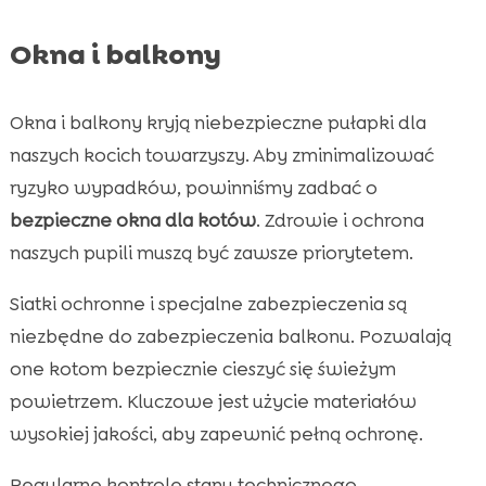
Okna i balkony
Okna i balkony kryją niebezpieczne pułapki dla
naszych kocich towarzyszy. Aby zminimalizować
ryzyko wypadków, powinniśmy zadbać o
bezpieczne okna dla kotów
. Zdrowie i ochrona
naszych pupili muszą być zawsze priorytetem.
Siatki ochronne i specjalne zabezpieczenia są
niezbędne do zabezpieczenia balkonu. Pozwalają
one kotom bezpiecznie cieszyć się świeżym
powietrzem. Kluczowe jest użycie materiałów
wysokiej jakości, aby zapewnić pełną ochronę.
Regularne kontrole stanu technicznego