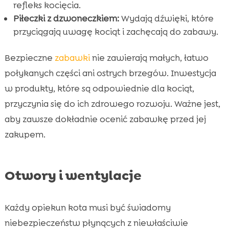
refleks kocięcia.
Piłeczki z dzwoneczkiem:
Wydają dźwięki, które
przyciągają uwagę kociąt i zachęcają do zabawy.
Bezpieczne
zabawki
nie zawierają małych, łatwo
połykanych części ani ostrych brzegów. Inwestycja
w produkty, które są odpowiednie dla kociąt,
przyczynia się do ich zdrowego rozwoju. Ważne jest,
aby zawsze dokładnie ocenić zabawkę przed jej
zakupem.
Otwory i wentylacje
Każdy opiekun kota musi być świadomy
niebezpieczeństw płynących z niewłaściwie