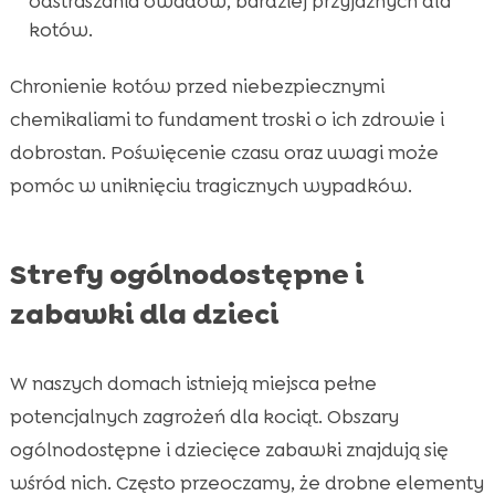
odstraszania owadów, bardziej przyjaznych dla
kotów.
Chronienie kotów przed niebezpiecznymi
chemikaliami to fundament troski o ich zdrowie i
dobrostan. Poświęcenie czasu oraz uwagi może
pomóc w uniknięciu tragicznych wypadków.
Strefy ogólnodostępne i
zabawki dla dzieci
W naszych domach istnieją miejsca pełne
potencjalnych zagrożeń dla kociąt. Obszary
ogólnodostępne i dziecięce zabawki znajdują się
wśród nich. Często przeoczamy, że drobne elementy