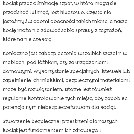
kociąt przez eliminację szpar, w które mogą się
przeciskać i utknąć, jest kluczowe. Często nie
jesteśmy świadomi obecności takich miejsc, a nasze
kocię może nie zdawać sobie sprawy z zagrożeń,
które na nie czekają.
Konieczne jest zabezpieczenie wszelkich szczelin w
meblach, pod łóżkiem, czy za urządzeniami
domowymi. Wykorzystanie specjalnych listewek lub
zapełnienie ich miękkimi, bezpiecznymi materiałami
może być rozwiązaniem. Istotne jest również
regularne kontrolowanie tych miejsc, aby zapobiec
potencjalnym niebezpieczeństwom dla kociąt.
Stworzenie bezpiecznej przestrzeni dla naszych
kociąt jest fundamentem ich zdrowego i