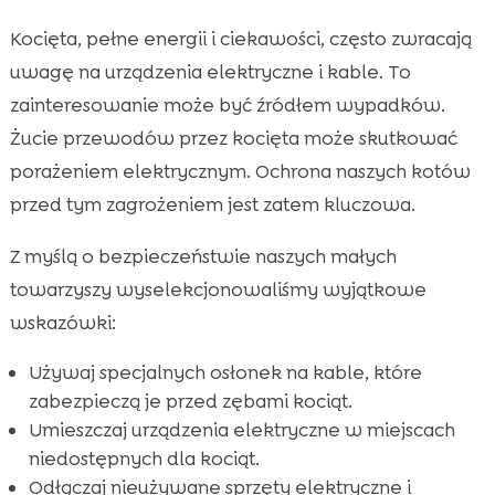
Kocięta, pełne energii i ciekawości, często zwracają
uwagę na urządzenia elektryczne i kable. To
zainteresowanie może być źródłem wypadków.
Żucie przewodów przez kocięta może skutkować
porażeniem elektrycznym. Ochrona naszych kotów
przed tym zagrożeniem jest zatem kluczowa.
Z myślą o bezpieczeństwie naszych małych
towarzyszy wyselekcjonowaliśmy wyjątkowe
wskazówki:
Używaj specjalnych osłonek na kable, które
zabezpieczą je przed zębami kociąt.
Umieszczaj urządzenia elektryczne w miejscach
niedostępnych dla kociąt.
Odłączaj nieużywane sprzęty elektryczne i