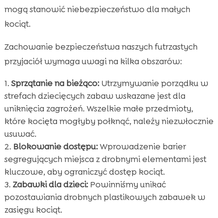
mogą stanowić niebezpieczeństwo dla małych
kociąt.
Zachowanie bezpieczeństwa naszych futrzastych
przyjaciół wymaga uwagi na kilka obszarów:
Sprzątanie na bieżąco:
Utrzymywanie porządku w
strefach dziecięcych zabaw wskazane jest dla
uniknięcia zagrożeń. Wszelkie małe przedmioty,
które kocięta mogłyby połknąć, należy niezwłocznie
usuwać.
Blokowanie dostępu:
Wprowadzenie barier
segregujących miejsca z drobnymi elementami jest
kluczowe, aby ograniczyć dostęp kociąt.
Zabawki dla dzieci:
Powinniśmy unikać
pozostawiania drobnych plastikowych zabawek w
zasięgu kociąt.