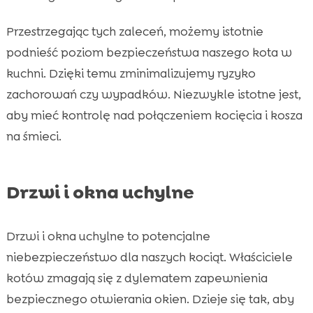
Przestrzegając tych zaleceń, możemy istotnie
podnieść poziom bezpieczeństwa naszego kota w
kuchni. Dzięki temu zminimalizujemy ryzyko
zachorowań czy wypadków. Niezwykle istotne jest,
aby mieć kontrolę nad połączeniem kocięcia i kosza
na śmieci.
Drzwi i okna uchylne
Drzwi i okna uchylne to potencjalne
niebezpieczeństwo dla naszych kociąt. Właściciele
kotów zmagają się z dylematem zapewnienia
bezpiecznego otwierania okien. Dzieje się tak, aby