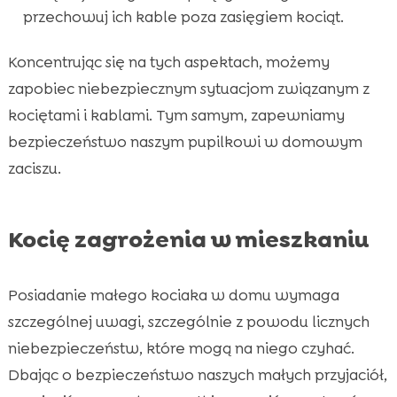
przechowuj ich kable poza zasięgiem kociąt.
Koncentrując się na tych aspektach, możemy
zapobiec niebezpiecznym sytuacjom związanym z
kociętami i kablami. Tym samym, zapewniamy
bezpieczeństwo naszym pupilkowi w domowym
zaciszu.
Kocię zagrożenia w mieszkaniu
Posiadanie małego kociaka w domu wymaga
szczególnej uwagi, szczególnie z powodu licznych
niebezpieczeństw, które mogą na niego czyhać.
Dbając o bezpieczeństwo naszych małych przyjaciół,