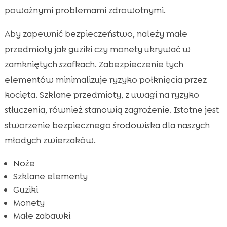
poważnymi problemami zdrowotnymi.
Aby zapewnić bezpieczeństwo, należy małe
przedmioty jak guziki czy monety ukrywać w
zamkniętych szafkach. Zabezpieczenie tych
elementów minimalizuje ryzyko połknięcia przez
kocięta. Szklane przedmioty, z uwagi na ryzyko
stłuczenia, również stanowią zagrożenie. Istotne jest
stworzenie bezpiecznego środowiska dla naszych
młodych zwierzaków.
Noże
Szklane elementy
Guziki
Monety
Małe zabawki