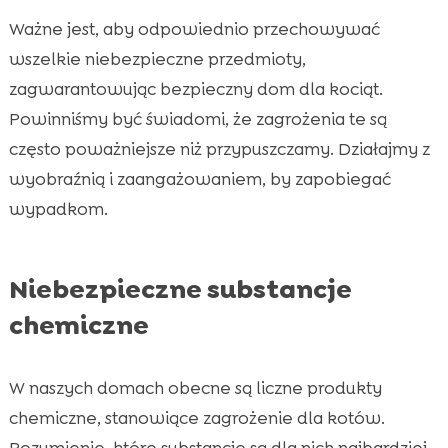
Ważne jest, aby odpowiednio przechowywać
wszelkie niebezpieczne przedmioty,
zagwarantowując bezpieczny dom dla kociąt.
Powinniśmy być świadomi, że zagrożenia te są
często poważniejsze niż przypuszczamy. Działajmy z
wyobraźnią i zaangażowaniem, by zapobiegać
wypadkom.
Niebezpieczne substancje
chemiczne
W naszych domach obecne są liczne produkty
chemiczne, stanowiące zagrożenie dla kotów.
Rozumienie, które substancje są dla nich najbardziej