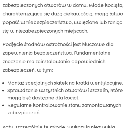
zabezpieczonych otworów w domu. Młode kocięta,
charakteryzujące się dużą ciekawością, mogą łatwo
popaść w niebezpieczeństwo, uwięzione lub raniąc
się w niezabezpieczonych miejscach.
Podjęcie środków ostrożności jest kluczowe dla
zapewnienia bezpieczeństwa. Fundamentalne
znaczenie ma zainstalowanie odpowiednich
zabezpieczeń, w tym:
Montaż specjalnych siatek na kratki wentylacyjne.
Sprawdzanie wszystkich otworów i szczelin, które
mogą być dostępne dla kociąt.
Regularne kontrolowanie stanu zamontowanych
zabezpieczeń.
Koty, szczególnie te młode, wykazują niezwykłą