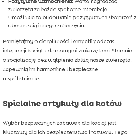
Pozytywne wzmocnienia:
Warto nagradzać
zwierzęta za każde spokojne interakcje.
Umożliwia to budowanie pozytywnych skojarzeń z
obecnością innego zwierzęcia.
Pamiętajmy o cierpliwości i empatii podczas
integracji kociąt z domowymi zwierzętami. Starania
o socjalizację bez wątpienia zbliżą nasze zwierzęta.
Zapewnią im harmonijne i bezpieczne
współistnienie.
Spielalne artykuły dla kotów
Wybór bezpiecznych zabawek dla kociąt jest
kluczowy dla ich bezpieczeństwa i rozwoju. Tego