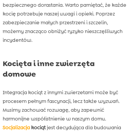
bezpiecznego dorastania. Warto pamiętać, że każde
kocię potrzebuje naszej uwagi i opieki. Poprzez
zabezpieczanie małych przestrzeni i szczelin,
możemy znacząco obniżyć ryzyko nieszczęśliwych
incydentów.
Kocięta i inne zwierzęta
domowe
Integracja kociąt z innymi zwierzetami może być
procesem pełnym fascynacji, lecz także wyzwań.
Musimy zachować rozwagę, aby zapewnić
harmonijne współistnienie w naszym domu.
Socjalizacja
kociąt
jest decydująca dla budowania