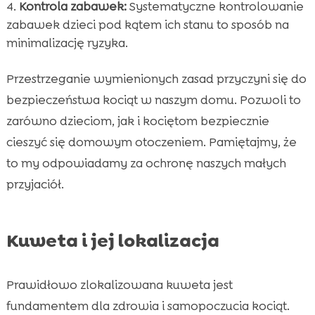
Kontrola zabawek:
Systematyczne kontrolowanie
zabawek dzieci pod kątem ich stanu to sposób na
minimalizację ryzyka.
Przestrzeganie wymienionych zasad przyczyni się do
bezpieczeństwa kociąt w naszym domu. Pozwoli to
zarówno dzieciom, jak i kociętom bezpiecznie
cieszyć się domowym otoczeniem. Pamiętajmy, że
to my odpowiadamy za ochronę naszych małych
przyjaciół.
Kuweta i jej lokalizacja
Prawidłowo zlokalizowana kuweta jest
fundamentem dla zdrowia i samopoczucia kociąt.