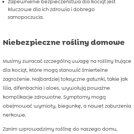
Zapewnienie bezpieczeństwa dla kociąt jest
kluczowe dla ich zdrowia i dobrego
samopoczucia.
Niebezpieczne rośliny domowe
Musimy zwracać szczególną uwagę na rośliny trujące
dla kociąt, które mogą stanowić śmiertelne
zagrożenie. Najbardziej toksyczne gatunki, takie jak
lilia, difenbachia i aloes, wywołują poważne
komplikacje zdrowotne. Symptomy mogą
obejmować wymioty, biegunkę, a nawet zaburzenia
nerkowe.
Zanim wprowadzimy roślinę do naszego domu,