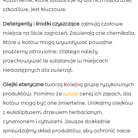
szkodliwe, jest kluczowe.
Detergenty
i
środki czyszczące
zajmują czołowe
miejsce na liście zagrożeń. Zawierają one chemikalia,
które u kotów mogą wywoływać poważne
problemy zdrowotne. Dlatego należy
przechowywać te substancje w miejscach
niedostępnych dla zwierząt.
Olejki eteryczne
tworzą kolejną grupę ryzykownych
produktów. Pomimo że
ludzie
cenią ich zapach, dla
kotów mogą być one śmiertelne. Unikajmy olejków
z eukaliptusem, drzewem herbacianym,
cynamonem i cytrusami. Zawsze dokładnie
sprawdzajmy skład produktów, aby ochronić nasze