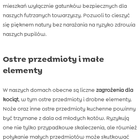
mieszkań wyłącznie gatunków bezpiecznych dla
naszych futrzanych towarzyszy. Pozwoli to cieszyć
się pięknem natury bez narażania na ryzyko zdrowia
naszych pupilów.
Ostre przedmioty i małe
elementy
W naszych domach obecne są liczne
zagrożenia dla
kociąt
, w tym ostre przedmioty i drobne elementy.
Noże oraz inne ostre przedmioty kuchenne powinny
być trzymane z dala od młodych kotów. Ryzykują
one nie tylko przypadkowe skaleczenia, ale również
połykanie małych przedmiotów może skutkować