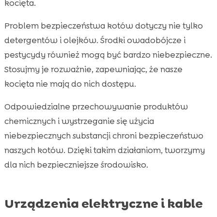
kocięta.
Problem bezpieczeństwa kotów dotyczy nie tylko
detergentów i olejków. Środki owadobójcze i
pestycydy również mogą być bardzo niebezpieczne.
Stosujmy je rozważnie, zapewniając, że nasze
kocięta nie mają do nich dostępu.
Odpowiedzialne przechowywanie produktów
chemicznych i wystrzeganie się użycia
niebezpiecznych substancji chroni bezpieczeństwo
naszych kotów. Dzięki takim działaniom, tworzymy
dla nich bezpieczniejsze środowisko.
Urządzenia elektryczne i kable