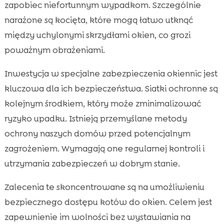
zapobiec niefortunnym wypadkom. Szczególnie
narażone są kocięta, które mogą łatwo utknąć
między uchylonymi skrzydłami okien, co grozi
poważnym obrażeniami.
Inwestycja w specjalne zabezpieczenia okiennic jest
kluczowa dla ich bezpieczeństwa. Siatki ochronne są
kolejnym środkiem, który może zminimalizować
ryzyko upadku. Istnieją przemyślane metody
ochrony naszych domów przed potencjalnym
zagrożeniem. Wymagają one regularnej kontroli i
utrzymania zabezpieczeń w dobrym stanie.
Zalecenia te skoncentrowane są na umożliwieniu
bezpiecznego dostępu kotów do okien. Celem jest
zapewnienie im wolności bez wystawiania na