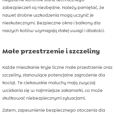
zabezpieczeń są niezbędne. Należy pamiętać, że
nawet drobne uszkodzenia mogą uczynić je
nieskutecznymi. Bezpieczne okna i balkony dla
naszych kotów wymagają stałej uwagi i dbałości.
Małe przestrzenie i szczeliny
Każde mieszkanie kryje liczne małe przestrzenie oraz
szczeliny, stanowiące potencjalne zagrożenie dla
kociąt. Te ciekawskie maluchy mają zwyczaj
wciskania się w najmniejsze zakamarki, co może
skutkować niebezpiecznymi sytuacjami.
Zatem, zapewnienie bezpiecznego otoczenia dla