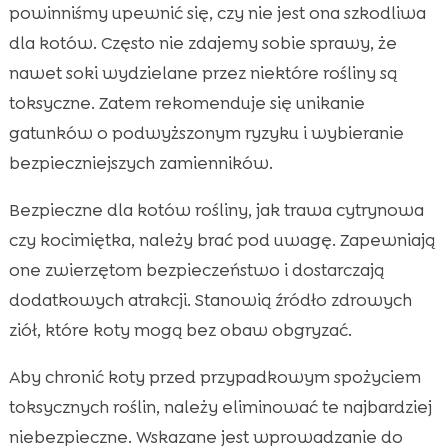
powinniśmy upewnić się, czy nie jest ona szkodliwa
dla kotów. Często nie zdajemy sobie sprawy, że
nawet soki wydzielane przez niektóre rośliny są
toksyczne. Zatem rekomenduje się unikanie
gatunków o podwyższonym ryzyku i wybieranie
bezpieczniejszych zamienników.
Bezpieczne dla kotów rośliny, jak trawa cytrynowa
czy kocimiętka, należy brać pod uwagę. Zapewniają
one zwierzętom bezpieczeństwo i dostarczają
dodatkowych atrakcji. Stanowią źródło zdrowych
ziół, które koty mogą bez obaw obgryzać.
Aby chronić koty przed przypadkowym spożyciem
toksycznych roślin, należy eliminować te najbardziej
niebezpieczne. Wskazane jest wprowadzanie do