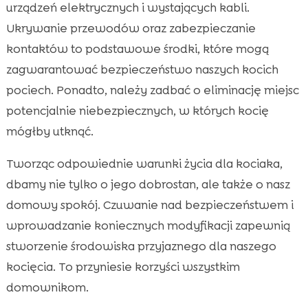
urządzeń elektrycznych i wystających kabli.
Ukrywanie przewodów oraz zabezpieczanie
kontaktów to podstawowe środki, które mogą
zagwarantować bezpieczeństwo naszych kocich
pociech. Ponadto, należy zadbać o eliminację miejsc
potencjalnie niebezpiecznych, w których kocię
mógłby utknąć.
Tworząc odpowiednie warunki życia dla kociaka,
dbamy nie tylko o jego dobrostan, ale także o nasz
domowy spokój. Czuwanie nad bezpieczeństwem i
wprowadzanie koniecznych modyfikacji zapewnią
stworzenie środowiska przyjaznego dla naszego
kocięcia. To przyniesie korzyści wszystkim
domownikom.