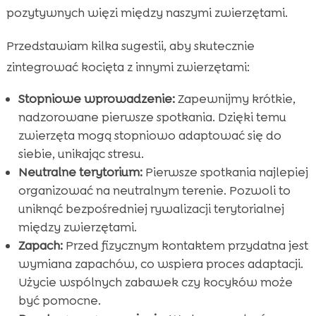
pozytywnych więzi między naszymi zwierzętami.
Przedstawiam kilka sugestii, aby skutecznie
zintegrować kocięta z innymi zwierzętami:
Stopniowe wprowadzenie:
Zapewnijmy krótkie,
nadzorowane pierwsze spotkania. Dzięki temu
zwierzęta mogą stopniowo adaptować się do
siebie, unikając stresu.
Neutralne terytorium:
Pierwsze spotkania najlepiej
organizować na neutralnym terenie. Pozwoli to
uniknąć bezpośredniej rywalizacji terytorialnej
między zwierzętami.
Zapach:
Przed fizycznym kontaktem przydatna jest
wymiana zapachów, co wspiera proces adaptacji.
Użycie wspólnych zabawek czy kocyków może
być pomocne.