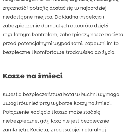
zręczność i potrafią dostać się w najbardziej
niedostępne miejsca. Dokładna inspekcja i
zabezpieczenie domowych otworów dzięki
regularnym kontrolom, zabezpieczy nasze kocięta
przed potencjalnymi wypadkami. Zapewni im to
bezpieczne i komfortowe środowisko do życia.
Kosze na śmieci
Kwestia bezpieczeństwa kota w kuchni wymaga
uwagi również przy wyborze koszy na śmieci.
Połączenie kocięcia i kosza może stać się
niebezpieczne, gdy kosz nie jest bezpiecznie
zamknięty. Kocięta, z racji swojej naturalnej