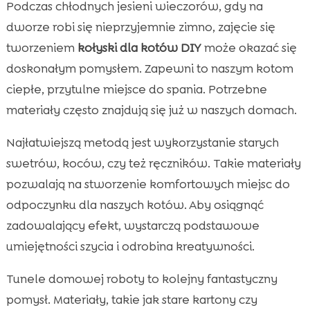
Podczas chłodnych jesieni wieczorów, gdy na
dworze robi się nieprzyjemnie zimno, zajęcie się
tworzeniem
kołyski dla kotów DIY
może okazać się
doskonałym pomysłem. Zapewni to naszym kotom
ciepłe, przytulne miejsce do spania. Potrzebne
materiały często znajdują się już w naszych domach.
Najłatwiejszą metodą jest wykorzystanie starych
swetrów, koców, czy też ręczników. Takie materiały
pozwalają na stworzenie komfortowych miejsc do
odpoczynku dla naszych kotów. Aby osiągnąć
zadowalający efekt, wystarczą podstawowe
umiejętności szycia i odrobina kreatywności.
Tunele domowej roboty to kolejny fantastyczny
pomysł. Materiały, takie jak stare kartony czy