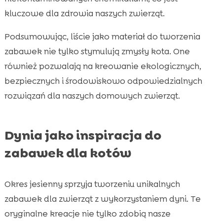
kluczowe dla zdrowia naszych zwierząt.
Podsumowując, liście jako materiał do tworzenia
zabawek nie tylko stymulują zmysły kota. One
również pozwalają na kreowanie ekologicznych,
bezpiecznych i środowiskowo odpowiedzialnych
rozwiązań dla naszych domowych zwierząt.
Dynia jako inspiracja do
zabawek dla kotów
Okres jesienny sprzyja tworzeniu unikalnych
zabawek dla zwierząt z wykorzystaniem dyni. Te
oryginalne kreacje nie tylko zdobią nasze