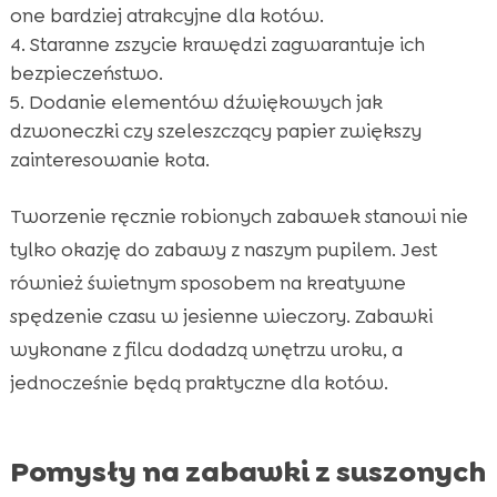
one bardziej atrakcyjne dla kotów.
Staranne zszycie krawędzi zagwarantuje ich
bezpieczeństwo.
Dodanie elementów dźwiękowych jak
dzwoneczki czy szeleszczący papier zwiększy
zainteresowanie kota.
Tworzenie ręcznie robionych zabawek stanowi nie
tylko okazję do zabawy z naszym pupilem. Jest
również świetnym sposobem na kreatywne
spędzenie czasu w jesienne wieczory. Zabawki
wykonane z filcu dodadzą wnętrzu uroku, a
jednocześnie będą praktyczne dla kotów.
Pomysły na zabawki z suszonych