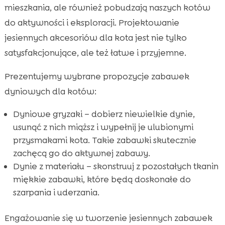
mieszkania, ale również pobudzają naszych kotów
do aktywności i eksploracji. Projektowanie
jesiennych akcesoriów dla kota jest nie tylko
satysfakcjonujące, ale też łatwe i przyjemne.
Prezentujemy wybrane propozycje zabawek
dyniowych dla kotów:
Dyniowe gryzaki – dobierz niewielkie dynie,
usunąć z nich miąższ i wypełnij je ulubionymi
przysmakami kota. Takie zabawki skutecznie
zachęcą go do aktywnej zabawy.
Dynie z materiału – skonstruuj z pozostałych tkanin
miękkie zabawki, które będą doskonałe do
szarpania i uderzania.
Engażowanie się w tworzenie jesiennych zabawek