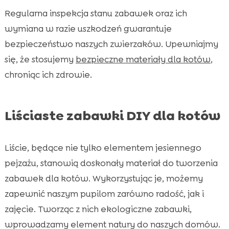
Regularna inspekcja stanu zabawek oraz ich
wymiana w razie uszkodzeń gwarantuje
bezpieczeństwo naszych zwierzaków. Upewniajmy
się, że stosujemy
bezpieczne materiały dla kotów
,
chroniąc ich zdrowie.
Liściaste zabawki DIY dla kotów
Liście, będące nie tylko elementem jesiennego
pejzażu, stanowią doskonały materiał do tworzenia
zabawek dla kotów. Wykorzystując je, możemy
zapewnić naszym pupilom zarówno radość, jak i
zajęcie. Tworząc z nich ekologiczne zabawki,
wprowadzamy element natury do naszych domów.