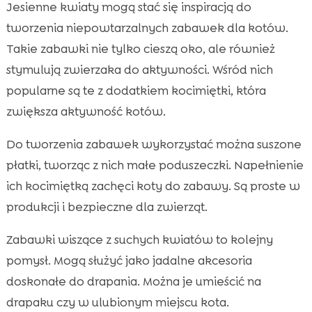
Jesienne kwiaty mogą stać się inspiracją do
tworzenia niepowtarzalnych zabawek dla kotów.
Takie zabawki nie tylko cieszą oko, ale również
stymulują zwierzaka do aktywności. Wśród nich
popularne są te z dodatkiem kocimiętki, która
zwiększa aktywność kotów.
Do tworzenia zabawek wykorzystać można suszone
płatki, tworząc z nich małe poduszeczki. Napełnienie
ich kocimiętką zachęci koty do zabawy. Są proste w
produkcji i bezpieczne dla zwierząt.
Zabawki wiszące z suchych kwiatów to kolejny
pomysł. Mogą służyć jako jadalne akcesoria
doskonałe do drapania. Można je umieścić na
drapaku czy w ulubionym miejscu kota.