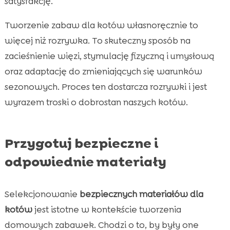
satysfakcję.
Tworzenie zabaw dla kotów własnoręcznie to
więcej niż rozrywka. To skuteczny sposób na
zacieśnienie więzi, stymulację fizyczną i umysłową
oraz adaptację do zmieniających się warunków
sezonowych. Proces ten dostarcza rozrywki i jest
wyrazem troski o dobrostan naszych kotów.
Przygotuj bezpieczne i
odpowiednie materiały
Selekcjonowanie
bezpiecznych materiałów dla
kotów
jest istotne w kontekście tworzenia
domowych zabawek. Chodzi o to, by były one