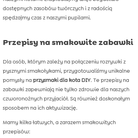
dostępnych zasobów twórczych i z radością
spędzajmy czas z naszymi pupilami.
Przepisy na smakowite zabawki
Dla osób, którym zależy na połączeniu rozrywki z
pysznymi smakołykami, przygotowaliśmy unikalne
pomysły na
przysmaki dla kota DIY
. Te przepisy na
zabawki zapewniają nie tylko zdrowie dla naszych
czworonożnych przyjaciół. Są również doskonałym
sposobem na ich aktywizację.
Mamy kilka łatwych, a zarazem smakowitych
przepisów: