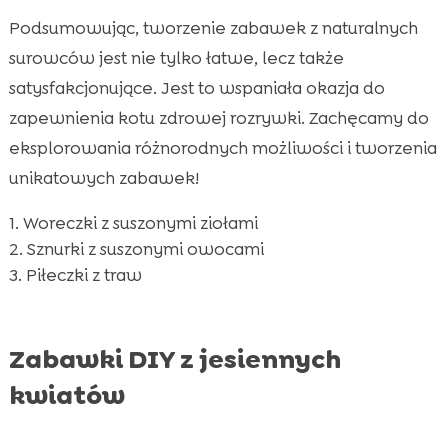
Podsumowując, tworzenie zabawek z naturalnych
surowców jest nie tylko łatwe, lecz także
satysfakcjonujące. Jest to wspaniała okazja do
zapewnienia kotu zdrowej rozrywki. Zachęcamy do
eksplorowania różnorodnych możliwości i tworzenia
unikatowych zabawek!
Woreczki z suszonymi ziołami
Sznurki z suszonymi owocami
Piłeczki z traw
Zabawki DIY z jesiennych
kwiatów