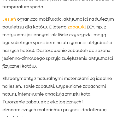
temperatura spada.
Jesień
ogranicza możliwości aktywności na świeżym
powietrzu dla kotów. Dlatego
zabawki
DIY, np. z
motywami jesiennymi jak liście czy szyszki, mogą
być świetnym sposobem na utrzymanie aktywności
naszych kotów. Dostosowanie zabawek do sezonu
jesienno-zimowego sprzyja zwiększeniu aktywności
fizycznej kotów.
Eksperymenty z naturalnymi materiałami są idealne
na jesień. Takie zabawki, wypełnione zapachami
natury, intensywnie angażują zmysły kota.
Tworzenie zabawek z ekologicznych i
ekonomicznych materiałów przynosi dodatkową