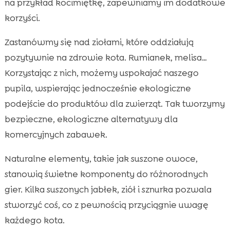
na przykład kocimiętkę, zapewniamy im dodatkowe
korzyści.
Zastanówmy się nad ziołami, które oddziałują
pozytywnie na zdrowie kota. Rumianek, melisa…
Korzystając z nich, możemy uspokajać naszego
pupila, wspierając jednocześnie ekologiczne
podejście do produktów dla zwierząt. Tak tworzymy
bezpieczne, ekologiczne alternatywy dla
komercyjnych zabawek.
Naturalne elementy, takie jak suszone owoce,
stanowią świetne komponenty do różnorodnych
gier. Kilka suszonych jabłek, ziół i sznurka pozwala
stworzyć coś, co z pewnością przyciągnie uwagę
każdego kota.