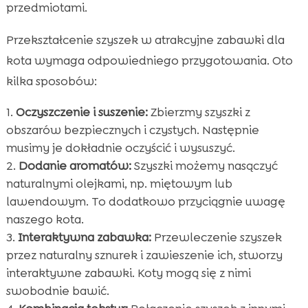
przedmiotami.
Przekształcenie szyszek w atrakcyjne zabawki dla
kota wymaga odpowiedniego przygotowania. Oto
kilka sposobów:
Oczyszczenie i suszenie:
Zbierzmy szyszki z
obszarów bezpiecznych i czystych. Następnie
musimy je dokładnie oczyścić i wysuszyć.
Dodanie aromatów:
Szyszki możemy nasączyć
naturalnymi olejkami, np. miętowym lub
lawendowym. To dodatkowo przyciągnie uwagę
naszego kota.
Interaktywna zabawka:
Przewleczenie szyszek
przez naturalny sznurek i zawieszenie ich, stworzy
interaktywne zabawki. Koty mogą się z nimi
swobodnie bawić.