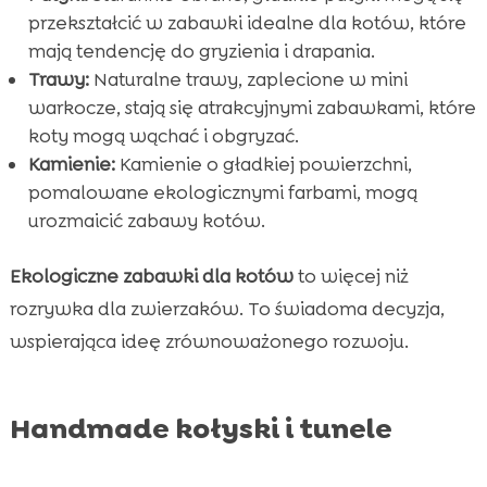
przekształcić w zabawki idealne dla kotów, które
mają tendencję do gryzienia i drapania.
Trawy:
Naturalne trawy, zaplecione w mini
warkocze, stają się atrakcyjnymi zabawkami, które
koty mogą wąchać i obgryzać.
Kamienie:
Kamienie o gładkiej powierzchni,
pomalowane ekologicznymi farbami, mogą
urozmaicić zabawy kotów.
Ekologiczne zabawki dla kotów
to więcej niż
rozrywka dla zwierzaków. To świadoma decyzja,
wspierająca ideę zrównoważonego rozwoju.
Handmade kołyski i tunele