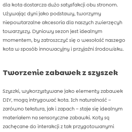
dla kota dostarcza dużo satysfakcji obu stronom.
Używając dyni jako podstawy, tworzymy
niepowtarzalne akcesoria dla naszych zwierzęcyh
towarzyszy. Dyniowy sezon jest idealnym
momentem, by zatroszczyć się o wesołość naszego
kota w sposób innowacyjny i przyjaźni środowisku.
Tworzenie zabawek z szyszek
Szyszki, wykorzystywane jako elementy zabawek
DIY, mogą intrygować kota. Ich naturalność –
zarówno tekstura, jak i zapach – staje się idealnym
materiałem na sensoryczne zabawki. Koty są
zachęcane do interakcji z tak przygotowanymi