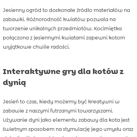
Jesienny ogród to doskonałe źródło materiałów na
zabawki. Różnorodność kwiatów pozwala na
tworzenie unikalnych przedmiotów. Kocimiętka
połączona z jesiennymi kwiatami zapewni kotom
wyjątkowe chwile radości.
Interaktywne gry dla kotów z
dynią
Jesień to czas, kiedy możemy być kreatywni w
zabawie z naszymi futrzanymi towarzyszami.
Używanie dyni jako elementu zabawy dla kota jest
świetnym sposobem na stymulację jego umysłu oraz