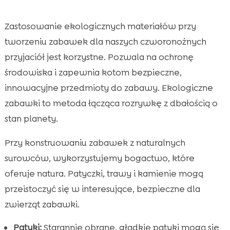
Zastosowanie ekologicznych materiałów przy
tworzeniu zabawek dla naszych czworonożnych
przyjaciół jest korzystne. Pozwala na ochronę
środowiska i zapewnia kotom bezpieczne,
innowacyjne przedmioty do zabawy. Ekologiczne
zabawki to metoda łącząca rozrywkę z dbałością o
stan planety.
Przy konstruowaniu zabawek z naturalnych
surowców, wykorzystujemy bogactwo, które
oferuje natura. Patyczki, trawy i kamienie mogą
przeistoczyć się w interesujące, bezpieczne dla
zwierząt zabawki.
Patyki:
Starannie obrane, gładkie patyki mogą się