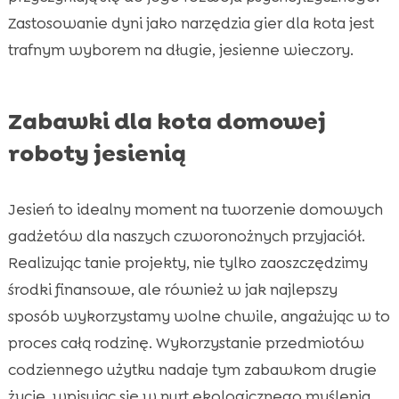
Zastosowanie dyni jako narzędzia gier dla kota jest
trafnym wyborem na długie, jesienne wieczory.
Zabawki dla kota domowej
roboty jesienią
Jesień to idealny moment na tworzenie domowych
gadżetów dla naszych czworonożnych przyjaciół.
Realizując tanie projekty, nie tylko zaoszczędzimy
środki finansowe, ale również w jak najlepszy
sposób wykorzystamy wolne chwile, angażując w to
proces całą rodzinę. Wykorzystanie przedmiotów
codziennego użytku nadaje tym zabawkom drugie
życie, wpisując się w nurt ekologicznego myślenia.