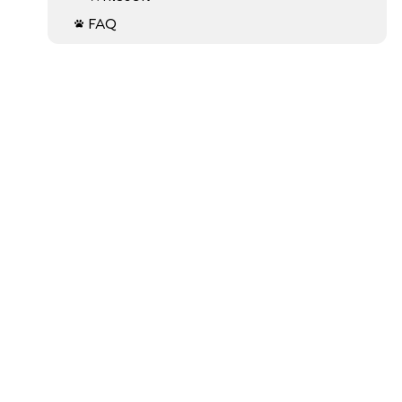
FAQ
