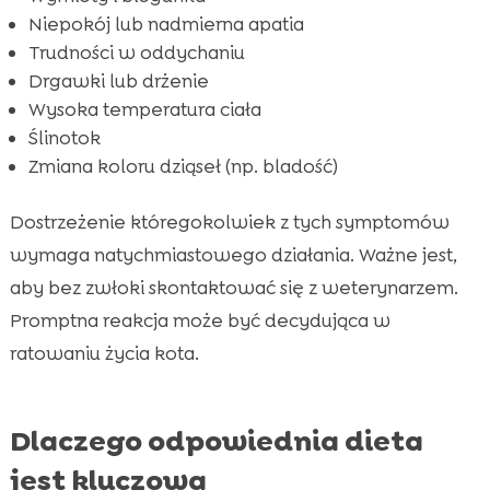
Niepokój lub nadmierna apatia
Trudności w oddychaniu
Drgawki lub drżenie
Wysoka temperatura ciała
Ślinotok
Zmiana koloru dziąseł (np. bladość)
Dostrzeżenie któregokolwiek z tych symptomów
wymaga natychmiastowego działania. Ważne jest,
aby bez zwłoki skontaktować się z weterynarzem.
Promptna reakcja może być decydująca w
ratowaniu życia kota.
Dlaczego odpowiednia dieta
jest kluczowa