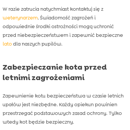
W razie zatrucia natychmiast kontaktuj się z
weterynarzem
. Świadomość zagrożeń i
odpowiednie środki ostrożności mogą uchronić
przed niebezpieczeństwem i zapewnić bezpieczne
lato
dla naszych pupilów.
Zabezpieczanie kota przed
letnimi zagrożeniami
Zapewnienie kotu bezpieczeństwa w czasie letnich
upałów jest niezbędne. Każdy opiekun powinien
przestrzegać podstawowych zasad ochrony. Tylko
wtedy kot będzie bezpieczny.