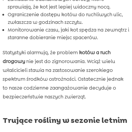
sprawiają, że kot jest lepiej widoczny nocą.
Ograniczenie dostępu kotów do ruchliwych ulic,
zwłaszcza w godzinach szczytu.
Monitorowanie czasu, jaki kot spędza na zewnątrz i
staranne dobieranie miejsc spacerów.
Statystyki alarmują, że problem
kotów a ruch
drogowy
nie jest do zignorowania. Wciąż wielu
właścicieli stawia na zastosowanie szerokiego
spektrum środków ostrożności. Ostatecznie jednak
to nasze codzienne zaangażowanie decyduje o
bezpieczeństwie naszych zwierząt.
Trujące rośliny w sezonie letnim