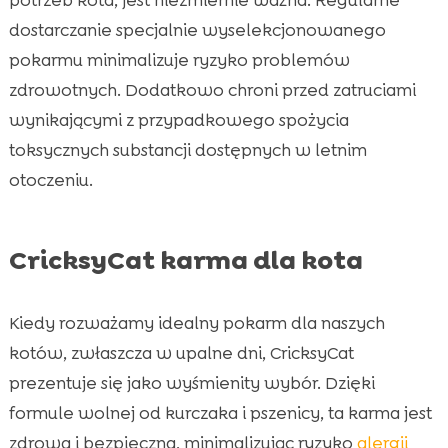
dostarczanie specjalnie wyselekcjonowanego
pokarmu minimalizuje ryzyko problemów
zdrowotnych. Dodatkowo chroni przed zatruciami
wynikającymi z przypadkowego spożycia
toksycznych substancji dostępnych w letnim
otoczeniu.
CricksyCat karma dla kota
Kiedy rozważamy idealny pokarm dla naszych
kotów, zwłaszcza w upalne dni, CricksyCat
prezentuje się jako wyśmienity wybór. Dzięki
formule wolnej od kurczaka i pszenicy, ta karma jest
zdrowa i bezpieczna, minimalizując ryzyko
alergii