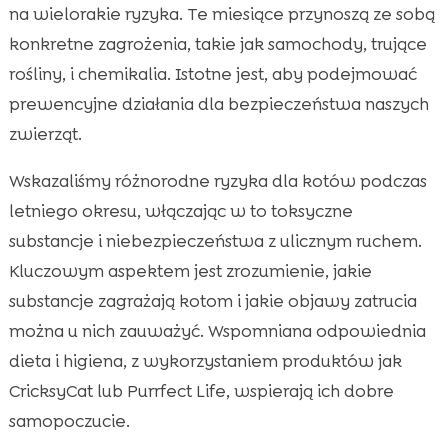
na wielorakie ryzyka. Te miesiące przynoszą ze sobą
konkretne zagrożenia, takie jak samochody, trujące
rośliny, i chemikalia. Istotne jest, aby podejmować
prewencyjne działania dla bezpieczeństwa naszych
zwierząt.
Wskazaliśmy różnorodne ryzyka dla kotów podczas
letniego okresu, włączając w to toksyczne
substancje i niebezpieczeństwa z ulicznym ruchem.
Kluczowym aspektem jest zrozumienie, jakie
substancje zagrażają kotom i jakie objawy zatrucia
można u nich zauważyć. Wspomniana odpowiednia
dieta i higiena, z wykorzystaniem produktów jak
CricksyCat lub Purrfect Life, wspierają ich dobre
samopoczucie.