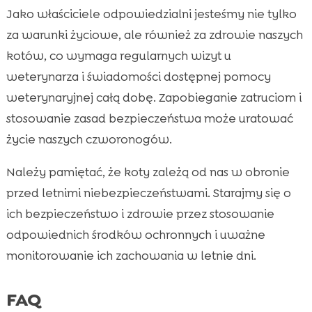
Jako właściciele odpowiedzialni jesteśmy nie tylko
za warunki życiowe, ale również za zdrowie naszych
kotów, co wymaga regularnych wizyt u
weterynarza i świadomości dostępnej pomocy
weterynaryjnej całą dobę. Zapobieganie zatruciom i
stosowanie zasad bezpieczeństwa może uratować
życie naszych czworonogów.
Należy pamiętać, że koty zależą od nas w obronie
przed letnimi niebezpieczeństwami. Starajmy się o
ich bezpieczeństwo i zdrowie przez stosowanie
odpowiednich środków ochronnych i uważne
monitorowanie ich zachowania w letnie dni.
FAQ