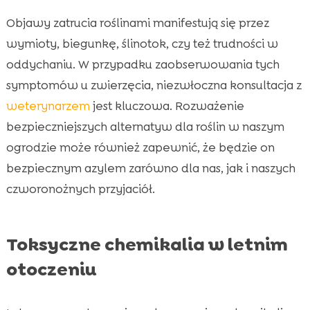
Objawy zatrucia roślinami manifestują się przez
wymioty, biegunkę, ślinotok, czy też trudności w
oddychaniu. W przypadku zaobserwowania tych
symptomów u zwierzęcia, niezwłoczna konsultacja z
weterynarzem
jest kluczowa. Rozważenie
bezpieczniejszych alternatyw dla roślin w naszym
ogrodzie może również zapewnić, że będzie on
bezpiecznym azylem zarówno dla nas, jak i naszych
czworonożnych przyjaciół.
Toksyczne chemikalia w letnim
otoczeniu