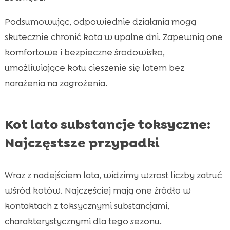
Podsumowując, odpowiednie działania mogą
skutecznie chronić kota w upalne dni. Zapewnią one
komfortowe i bezpieczne środowisko,
umożliwiające kotu cieszenie się latem bez
narażenia na zagrożenia.
Kot lato substancje toksyczne:
Najczęstsze przypadki
Wraz z nadejściem lata, widzimy wzrost liczby zatruć
wśród kotów. Najczęściej mają one źródło w
kontaktach z toksycznymi substancjami,
charakterystycznymi dla tego sezonu.