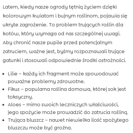
Latem, kiedy nasze ogrody tętnią życiem dzięki
kolorowym kwiatom i bujnym roślinom, pojawia się
ukryte zagrożenie. To problem trujących roślin dla
kotów, który wymaga od nas szczególnej uwagi.
Aby chronić nasze pupile przed potencjalnym
zatruciem, ważne jest, byśmy rozpoznawali trujące
gatunki i stosowali odpowiednie środki ostrożności.
Lilie – każdy ich fragment może spowodować
poważne problemy zdrowotne.
Fikus – popularna roślina domowa, której sok jest
toksyczny.
Aloes – mimo swoich leczniczych właściwości,
jego spożycie może prowadzić do zatrucia rośliną.
Trująca bluszcz – nawet niewielka ilość spożytego
bluszczu może być groźna.