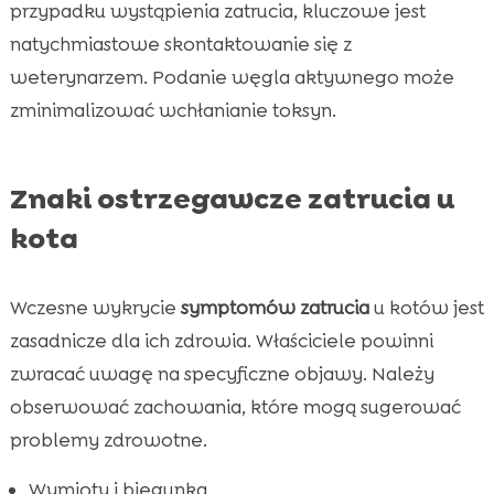
przypadku wystąpienia zatrucia, kluczowe jest
natychmiastowe skontaktowanie się z
weterynarzem. Podanie węgla aktywnego może
zminimalizować wchłanianie toksyn.
Znaki ostrzegawcze zatrucia u
kota
Wczesne wykrycie
symptomów zatrucia
u kotów jest
zasadnicze dla ich zdrowia. Właściciele powinni
zwracać uwagę na specyficzne objawy. Należy
obserwować zachowania, które mogą sugerować
problemy zdrowotne.
Wymioty i biegunka