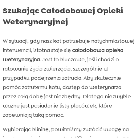
Szukając Całodobowej Opieki
Weterynaryjnej
W sytuacji, gdy nasz kot potrzebuje natychmiastowej
interwencji, istotna staje się
całodobowa opieka
weterynaryjna
. Jest to kluczowe, jeśli chodzi o
ratowanie życia zwierzęcia, szczególnie w
przypadku podejrzenia zatrucia. Aby skutecznie
pomóc zatrutemu kotu, dostęp do weterynarza
przez całą dobę jest niezbędny. Dlatego niezwykle
ważne jest posiadanie listy placówek, które
zapewniają taką pomoc.
Wybierając klinikę, powinniśmy zwrócić uwagę na