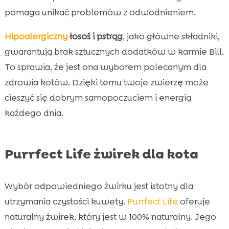
pomaga unikać problemów z odwodnieniem.
Hipoalergiczny
łosoś i pstrąg
, jako główne składniki,
gwarantują brak sztucznych dodatków w karmie Bill.
To sprawia, że jest ona wyborem polecanym dla
zdrowia kotów. Dzięki temu twoje zwierzę może
cieszyć się dobrym samopoczuciem i energią
każdego dnia.
Purrfect Life żwirek dla kota
Wybór odpowiedniego żwirku jest istotny dla
utrzymania czystości kuwety.
Purrfect Life
oferuje
naturalny żwirek, który jest w 100% naturalny. Jego