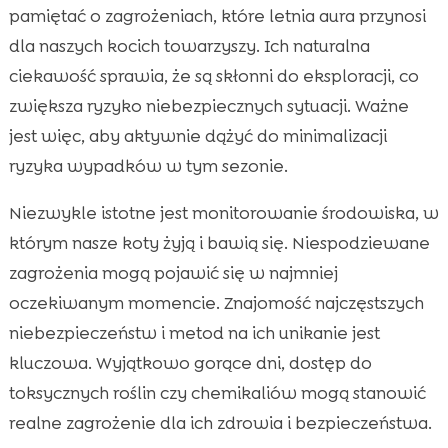
pamiętać o zagrożeniach, które letnia aura przynosi
dla naszych kocich towarzyszy. Ich naturalna
ciekawość sprawia, że są skłonni do eksploracji, co
zwiększa ryzyko niebezpiecznych sytuacji. Ważne
jest więc, aby aktywnie dążyć do minimalizacji
ryzyka wypadków w tym sezonie.
Niezwykle istotne jest monitorowanie środowiska, w
którym nasze koty żyją i bawią się. Niespodziewane
zagrożenia mogą pojawić się w najmniej
oczekiwanym momencie. Znajomość najczęstszych
niebezpieczeństw i metod na ich unikanie jest
kluczowa. Wyjątkowo gorące dni, dostęp do
toksycznych roślin czy chemikaliów mogą stanowić
realne zagrożenie dla ich zdrowia i bezpieczeństwa.