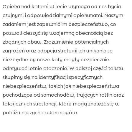
Opieka nad kotami w lecie wymaga od nas bycia
czujnymi i odpowiedzialnymi opiekunami. Naszym
zadaniem jest zapewnić im bezpieczeństwo, co
pozwoli cieszyć się wzajemną obecnością bez
zbędnych obaw. Zrozumienie potencjalnych
zagrożeń oraz adopcja strategii ich unikania są
niezbędne by nasze koty mogły bezpiecznie
odkrywać letnie otoczenie. W dalszej części tekstu
skupimy się na identyfikacji specyficznych
niebezpieczeństw, takich jak niebezpieczeństwa
pochodzące od samochodów, trujących roślin oraz
toksycznych substancji, które mogą znaleźć się w
pobliżu naszych czworonogów.