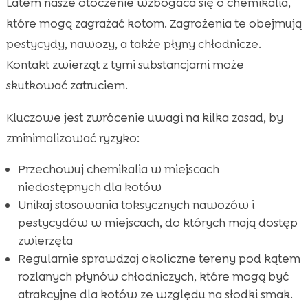
Latem nasze otoczenie wzbogaca się o chemikalia,
które mogą zagrażać kotom. Zagrożenia te obejmują
pestycydy, nawozy, a także płyny chłodnicze.
Kontakt zwierząt z tymi substancjami może
skutkować zatruciem.
Kluczowe jest zwrócenie uwagi na kilka zasad, by
zminimalizować ryzyko:
Przechowuj chemikalia w miejscach
niedostępnych dla kotów
Unikaj stosowania toksycznych nawozów i
pestycydów w miejscach, do których mają dostęp
zwierzęta
Regularnie sprawdzaj okoliczne tereny pod kątem
rozlanych płynów chłodniczych, które mogą być
atrakcyjne dla kotów ze względu na słodki smak.