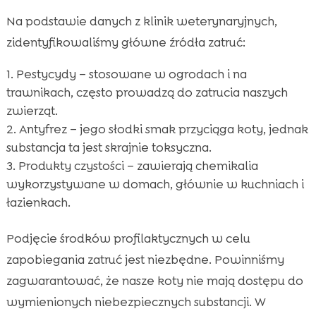
Na podstawie danych z klinik weterynaryjnych,
zidentyfikowaliśmy główne źródła zatruć:
Pestycydy – stosowane w ogrodach i na
trawnikach, często prowadzą do zatrucia naszych
zwierząt.
Antyfrez – jego słodki smak przyciąga koty, jednak
substancja ta jest skrajnie toksyczna.
Produkty czystości – zawierają chemikalia
wykorzystywane w domach, głównie w kuchniach i
łazienkach.
Podjęcie środków profilaktycznych w celu
zapobiegania zatruć jest niezbędne. Powinniśmy
zagwarantować, że nasze koty nie mają dostępu do
wymienionych niebezpiecznych substancji. W