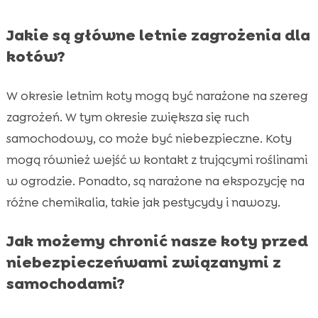
Jakie są główne letnie zagrożenia dla
kotów?
W okresie letnim koty mogą być narażone na szereg
zagrożeń. W tym okresie zwiększa się ruch
samochodowy, co może być niebezpieczne. Koty
mogą również wejść w kontakt z trującymi roślinami
w ogrodzie. Ponadto, są narażone na ekspozycję na
różne chemikalia, takie jak pestycydy i nawozy.
Jak możemy chronić nasze koty przed
niebezpieczeńwami związanymi z
samochodami?