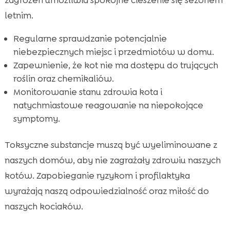
letnim.
Regularne sprawdzanie potencjalnie
niebezpiecznych miejsc i przedmiotów w domu.
Zapewnienie, że kot nie ma dostępu do trujących
roślin oraz chemikaliów.
Monitorowanie stanu zdrowia kota i
natychmiastowe reagowanie na niepokojące
symptomy.
Toksyczne substancje muszą być wyeliminowane z
naszych domów, aby nie zagrażały zdrowiu naszych
kotów. Zapobieganie ryzykom i profilaktyka
wyrażają naszą odpowiedzialność oraz miłość do
naszych kociaków.