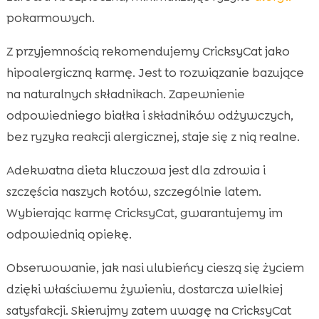
pokarmowych.
Z przyjemnością rekomendujemy CricksyCat jako
hipoalergiczną karmę. Jest to rozwiązanie bazujące
na naturalnych składnikach. Zapewnienie
odpowiedniego białka i składników odżywczych,
bez ryzyka reakcji alergicznej, staje się z nią realne.
Adekwatna dieta kluczowa jest dla zdrowia i
szczęścia naszych kotów, szczególnie latem.
Wybierając karmę CricksyCat, gwarantujemy im
odpowiednią opiekę.
Obserwowanie, jak nasi ulubieńcy cieszą się życiem
dzięki właściwemu żywieniu, dostarcza wielkiej
satysfakcji. Skierujmy zatem uwagę na CricksyCat