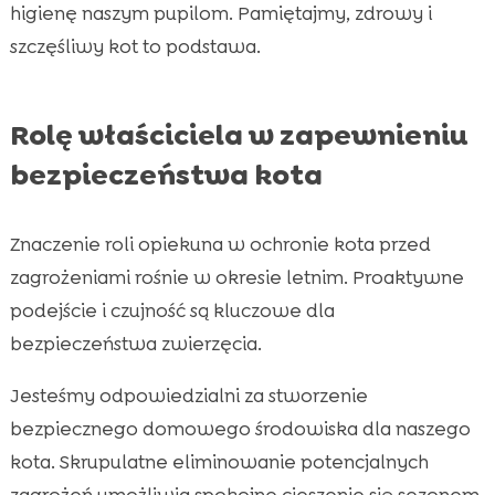
higienę naszym pupilom. Pamiętajmy, zdrowy i
szczęśliwy kot to podstawa.
Rolę właściciela w zapewnieniu
bezpieczeństwa kota
Znaczenie roli opiekuna w ochronie kota przed
zagrożeniami rośnie w okresie letnim. Proaktywne
podejście i czujność są kluczowe dla
bezpieczeństwa zwierzęcia.
Jesteśmy odpowiedzialni za stworzenie
bezpiecznego domowego środowiska dla naszego
kota. Skrupulatne eliminowanie potencjalnych
zagrożeń umożliwia spokojne cieszenie się sezonem