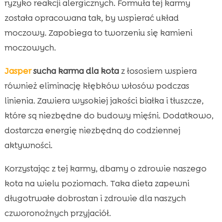
ryzyko reakcji alergicznych. Formuła tej karmy
została opracowana tak, by wspierać układ
moczowy. Zapobiega to tworzeniu się kamieni
moczowych.
Jasper
sucha karma dla kota
z łososiem wspiera
również eliminację kłębków włosów podczas
linienia. Zawiera wysokiej jakości białka i tłuszcze,
które są niezbędne do budowy mięśni. Dodatkowo,
dostarcza energię niezbędną do codziennej
aktywności.
Korzystając z tej karmy, dbamy o zdrowie naszego
kota na wielu poziomach. Taka dieta zapewni
długotrwałe dobrostan i zdrowie dla naszych
czworonożnych przyjaciół.