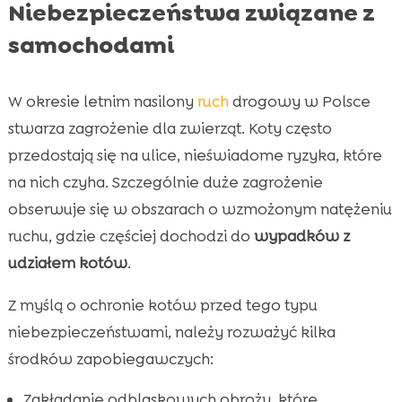
Niebezpieczeństwa związane z
samochodami
W okresie letnim nasilony
ruch
drogowy w Polsce
stwarza zagrożenie dla zwierząt. Koty często
przedostają się na ulice, nieświadome ryzyka, które
na nich czyha. Szczególnie duże zagrożenie
obserwuje się w obszarach o wzmożonym natężeniu
ruchu, gdzie częściej dochodzi do
wypadków z
udziałem kotów
.
Z myślą o ochronie kotów przed tego typu
niebezpieczeństwami, należy rozważyć kilka
środków zapobiegawczych:
Zakładanie odblaskowych obroży, które