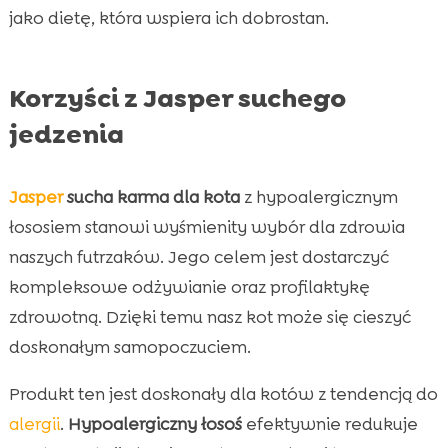
jako dietę, która wspiera ich dobrostan.
Korzyści z Jasper suchego
jedzenia
Jasper
sucha karma dla kota
z hypoalergicznym
łososiem stanowi wyśmienity wybór dla zdrowia
naszych futrzaków. Jego celem jest dostarczyć
kompleksowe odżywianie oraz profilaktykę
zdrowotną. Dzięki temu nasz kot może się cieszyć
doskonałym samopoczuciem.
Produkt ten jest doskonały dla kotów z tendencją do
alergii
.
Hypoalergiczny łosoś
efektywnie redukuje