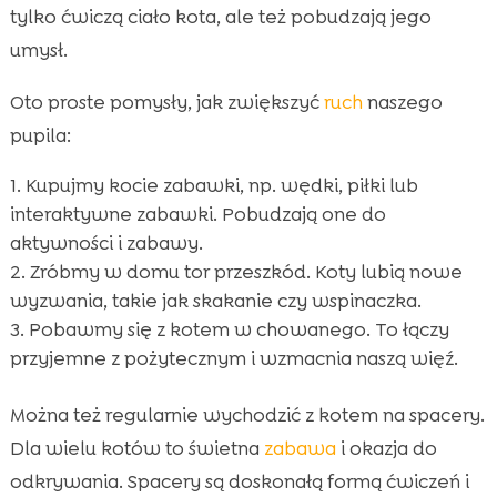
tylko ćwiczą ciało kota, ale też pobudzają jego
umysł.
Oto proste pomysły, jak zwiększyć
ruch
naszego
pupila:
Kupujmy kocie zabawki, np. wędki, piłki lub
interaktywne zabawki. Pobudzają one do
aktywności i zabawy.
Zróbmy w domu tor przeszkód. Koty lubią nowe
wyzwania, takie jak skakanie czy wspinaczka.
Pobawmy się z kotem w chowanego. To łączy
przyjemne z pożytecznym i wzmacnia naszą więź.
Można też regularnie wychodzić z kotem na spacery.
Dla wielu kotów to świetna
zabawa
i okazja do
odkrywania. Spacery są doskonałą formą ćwiczeń i