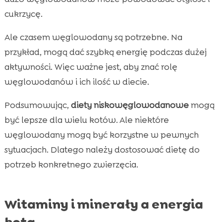
cukrzycę.
Ale czasem węglowodany są potrzebne. Na
przykład, mogą dać szybką energię podczas dużej
aktywności. Więc ważne jest, aby znać rolę
węglowodanów i ich ilość w diecie.
Podsumowując,
diety niskowęglowodanowe
mogą
być lepsze dla wielu kotów. Ale niektóre
węglowodany mogą być korzystne w pewnych
sytuacjach. Dlatego należy dostosować dietę do
potrzeb konkretnego zwierzęcia.
Witaminy i minerały a energia
kota