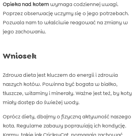
Opieka nad kotem
wymaga codziennej uwagi.
Poprzez obserwację uczymy się o jego potrzebach.
Pozwala nam to właściwie reagować na zmiany w
jego zachowaniu.
Wniosek
Zdrowa dieta jest kluczem do energii i zdrowia
naszych kotów. Powinna być bogata w białko,
tłuszcze, witaminy i minerały. Ważne jest też, by koty
miały dostęp do świeżej wody.
Oprócz diety, dbajmy o fizyczną aktywność naszego
kota. Regularne zabawy poprawiają ich kondycję.
Karmy, takie jak CricksyCat, pomagają zachować