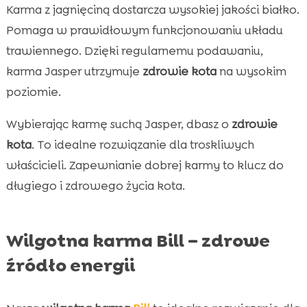
Karma z jagnięciną dostarcza wysokiej jakości białko.
Pomaga w prawidłowym funkcjonowaniu układu
trawiennego. Dzięki regularnemu podawaniu,
karma Jasper utrzymuje
zdrowie kota
na wysokim
poziomie.
Wybierając karmę suchą Jasper, dbasz o
zdrowie
kota
. To idealne rozwiązanie dla troskliwych
właścicieli. Zapewnianie dobrej karmy to klucz do
długiego i zdrowego życia kota.
Wilgotna karma Bill – zdrowe
źródło energii