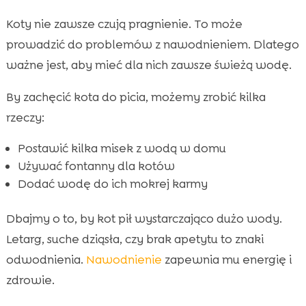
Koty nie zawsze czują pragnienie. To może
prowadzić do problemów z nawodnieniem. Dlatego
ważne jest, aby mieć dla nich zawsze świeżą wodę.
By zachęcić kota do picia, możemy zrobić kilka
rzeczy:
Postawić kilka misek z wodą w domu
Używać fontanny dla kotów
Dodać wodę do ich mokrej karmy
Dbajmy o to, by kot pił wystarczająco dużo wody.
Letarg, suche dziąsła, czy brak apetytu to znaki
odwodnienia.
Nawodnienie
zapewnia mu energię i
zdrowie.