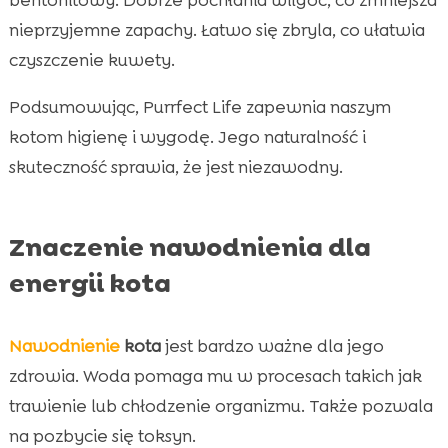
nieprzyjemne zapachy. Łatwo się zbryla, co ułatwia
czyszczenie kuwety.
Podsumowując, Purrfect Life zapewnia naszym
kotom higienę i wygodę. Jego naturalność i
skuteczność sprawia, że jest niezawodny.
Znaczenie nawodnienia dla
energii kota
Nawodnienie
kota
jest bardzo ważne dla jego
zdrowia. Woda pomaga mu w procesach takich jak
trawienie lub chłodzenie organizmu. Także pozwala
na pozbycie się toksyn.