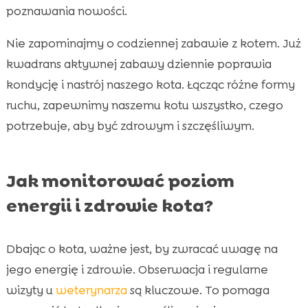
poznawania nowości.
Nie zapominajmy o codziennej zabawie z kotem. Już
kwadrans aktywnej zabawy dziennie poprawia
kondycję i nastrój naszego kota. Łącząc różne formy
ruchu, zapewnimy naszemu kotu wszystko, czego
potrzebuje, aby być zdrowym i szczęśliwym.
Jak monitorować poziom
energii i zdrowie kota?
Dbając o kota, ważne jest, by zwracać uwagę na
jego energię i zdrowie. Obserwacja i regularne
wizyty u
weterynarza
są kluczowe. To pomaga