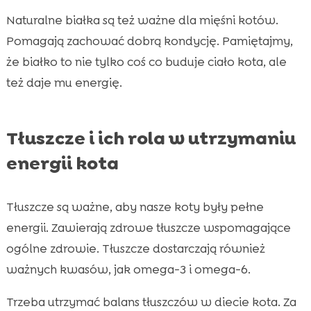
Naturalne białka są też ważne dla mięśni kotów.
Pomagają zachować dobrą kondycję. Pamiętajmy,
że białko to nie tylko coś co buduje ciało kota, ale
też daje mu energię.
Tłuszcze i ich rola w utrzymaniu
energii kota
Tłuszcze są ważne, aby nasze koty były pełne
energii. Zawierają zdrowe tłuszcze wspomagające
ogólne zdrowie. Tłuszcze dostarczają również
ważnych kwasów, jak omega-3 i omega-6.
Trzeba utrzymać balans tłuszczów w diecie kota. Za