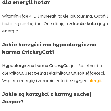
dla energii kota?
Witaminy jak A, D i minerały takie jak tauryna, wapń i
fosfor są niezbędne. One dbają o
zdrowie kota
i jego
energię.
Jakie korzyści ma hypoalergiczna
karma CricksyCat?
Hypoalergiczna karma CricksyCat
jest świetna dla
alergików. Jest pełna składników wysokiej jakości.
Wspiera energię i zdrowie kota bez ryzyka
alergii
.
Jakie są korzyści z karmy suchej
Jasper?