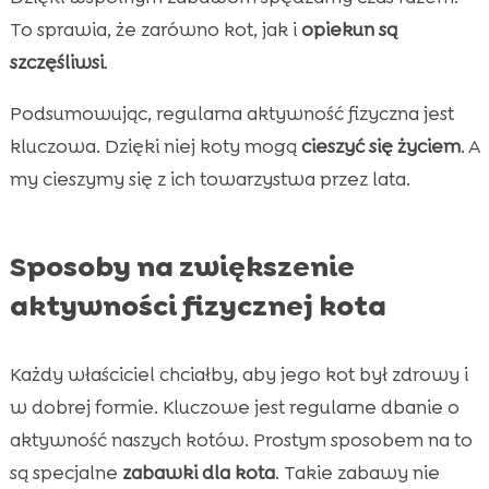
To sprawia, że zarówno kot, jak i
opiekun są
szczęśliwsi
.
Podsumowując, regularna aktywność fizyczna jest
kluczowa. Dzięki niej koty mogą
cieszyć się życiem
. A
my cieszymy się z ich towarzystwa przez lata.
Sposoby na zwiększenie
aktywności fizycznej kota
Każdy właściciel chciałby, aby jego kot był zdrowy i
w dobrej formie. Kluczowe jest regularne dbanie o
aktywność naszych kotów. Prostym sposobem na to
są specjalne
zabawki dla kota
. Takie zabawy nie