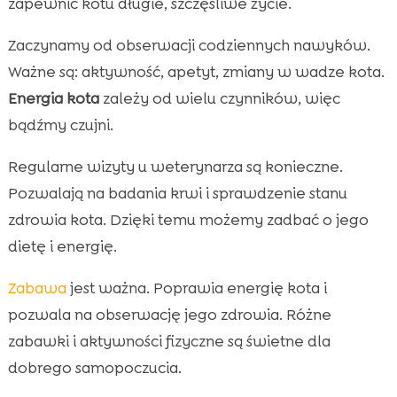
zapewnić kotu długie, szczęśliwe życie.
Zaczynamy od obserwacji codziennych nawyków.
Ważne są: aktywność, apetyt, zmiany w wadze kota.
Energia kota
zależy od wielu czynników, więc
bądźmy czujni.
Regularne wizyty u weterynarza są konieczne.
Pozwalają na badania krwi i sprawdzenie stanu
zdrowia kota. Dzięki temu możemy zadbać o jego
dietę i energię.
Zabawa
jest ważna. Poprawia energię kota i
pozwala na obserwację jego zdrowia. Różne
zabawki i aktywności fizyczne są świetne dla
dobrego samopoczucia.