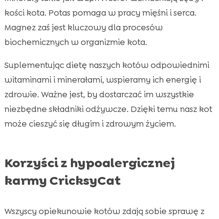
kości kota. Potas pomaga w pracy mięśni i serca.
Magnez zaś jest kluczowy dla procesów
biochemicznych w organizmie kota.
Suplementując dietę naszych kotów odpowiednimi
witaminami i minerałami, wspieramy ich energię i
zdrowie. Ważne jest, by dostarczać im wszystkie
niezbędne składniki odżywcze. Dzięki temu nasz kot
może cieszyć się długim i zdrowym życiem.
Korzyści z hypoalergicznej
karmy CricksyCat
Wszyscy opiekunowie kotów zdają sobie sprawę z