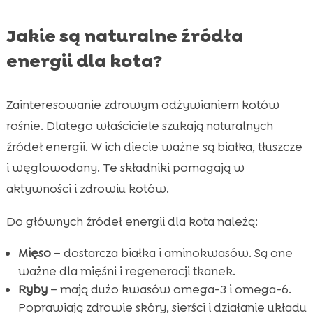
Jakie są naturalne źródła
energii dla kota?
Zainteresowanie zdrowym odżywianiem kotów
rośnie. Dlatego właściciele szukają naturalnych
źródeł energii. W ich diecie ważne są białka, tłuszcze
i węglowodany. Te składniki pomagają w
aktywności i zdrowiu kotów.
Do głównych źródeł energii dla kota należą:
Mięso
– dostarcza białka i aminokwasów. Są one
ważne dla mięśni i regeneracji tkanek.
Ryby
– mają dużo kwasów omega-3 i omega-6.
Poprawiają zdrowie skóry, sierści i działanie układu