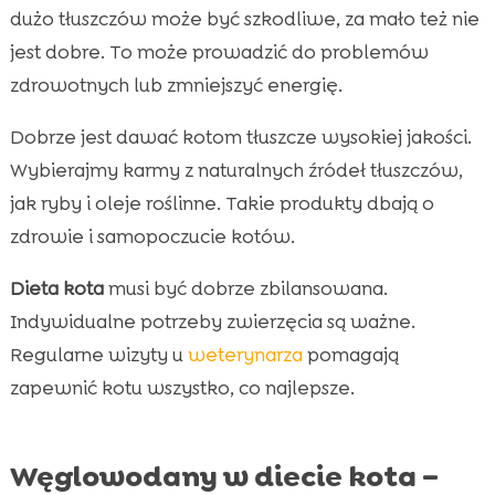
dużo tłuszczów może być szkodliwe, za mało też nie
jest dobre. To może prowadzić do problemów
zdrowotnych lub zmniejszyć energię.
Dobrze jest dawać kotom tłuszcze wysokiej jakości.
Wybierajmy karmy z naturalnych źródeł tłuszczów,
jak ryby i oleje roślinne. Takie produkty dbają o
zdrowie i samopoczucie kotów.
Dieta kota
musi być dobrze zbilansowana.
Indywidualne potrzeby zwierzęcia są ważne.
Regularne wizyty u
weterynarza
pomagają
zapewnić kotu wszystko, co najlepsze.
Węglowodany w diecie kota –