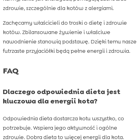
zdrowie, szczególnie dla kotów z alergiami.
Zachęcamy właścicieli do troski o dietę i zdrowie
kotów. Zbilansowane żywienie i właściwe
nawodnienie stanowią podstawę. Dzięki temu nasze
futrzaste przyjaciółki będą pełne energii i zdrowia.
FAQ
Dlaczego odpowiednia dieta jest
kluczowa dla energii kota?
Odpowiednia dieta dostarcza kotu wszystko, co
potrzebuje. Wspiera jego aktywność i ogólne
zdrowie. Dobra dieta to więcej energii dla kota.