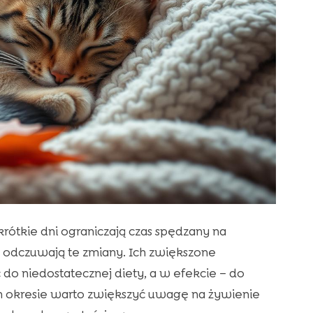
krótkie dni ograniczają czas spędzany na
 odczuwają te zmiany. Ich zwiększone
 niedostatecznej diety, a w efekcie – do
m okresie warto zwiększyć uwagę na żywienie