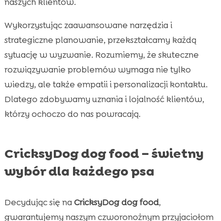
naszych klientów.
Wykorzystując zaawansowane narzędzia i
strategiczne planowanie, przekształcamy każdą
sytuację w wyzwanie. Rozumiemy, że skuteczne
rozwiązywanie problemów wymaga nie tylko
wiedzy, ale także empatii i personalizacji kontaktu.
Dlatego zdobywamy uznania i lojalność klientów,
którzy ochoczo do nas powracają.
CricksyDog dog food – świetny
wybór dla każdego psa
Decydując się na
CricksyDog dog food
,
gwarantujemy naszym czworonożnym przyjaciołom