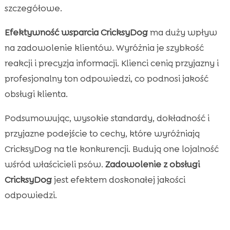
szczegółowe.
Efektywność wsparcia CricksyDog
ma duży wpływ
na zadowolenie klientów. Wyróżnia je szybkość
reakcji i precyzja informacji. Klienci cenią przyjazny i
profesjonalny ton odpowiedzi, co podnosi jakość
obsługi klienta.
Podsumowując, wysokie standardy, dokładność i
przyjazne podejście to cechy, które wyróżniają
CricksyDog na tle konkurencji. Budują one lojalność
wśród właścicieli psów.
Zadowolenie z obsługi
CricksyDog
jest efektem doskonałej jakości
odpowiedzi.