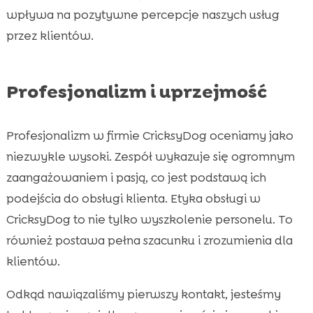
wpływa na pozytywne percepcje naszych usług
przez klientów.
Profesjonalizm i uprzejmość
Profesjonalizm w firmie CricksyDog oceniamy jako
niezwykle wysoki. Zespół wykazuje się ogromnym
zaangażowaniem i pasją, co jest podstawą ich
podejścia do obsługi klienta. Etyka obsługi w
CricksyDog to nie tylko wyszkolenie personelu. To
również postawa pełna szacunku i zrozumienia dla
klientów.
Odkąd nawiązaliśmy pierwszy kontakt, jesteśmy