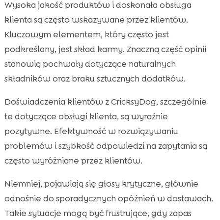
Wysoka jakość produktów i doskonała obsługa
klienta są często wskazywane przez klientów.
Kluczowym elementem, który często jest
podkreślany, jest skład karmy. Znaczną część opinii
stanowią pochwały dotyczące naturalnych
składników oraz braku sztucznych dodatków.
Doświadczenia klientów z CricksyDog, szczególnie
te dotyczące obsługi klienta, są wyraźnie
pozytywne. Efektywność w rozwiązywaniu
problemów i szybkość odpowiedzi na zapytania są
często wyróżniane przez klientów.
Niemniej, pojawiają się głosy krytyczne, głównie
odnośnie do sporadycznych opóźnień w dostawach.
Takie sytuacje mogą być frustrujące, gdy zapas