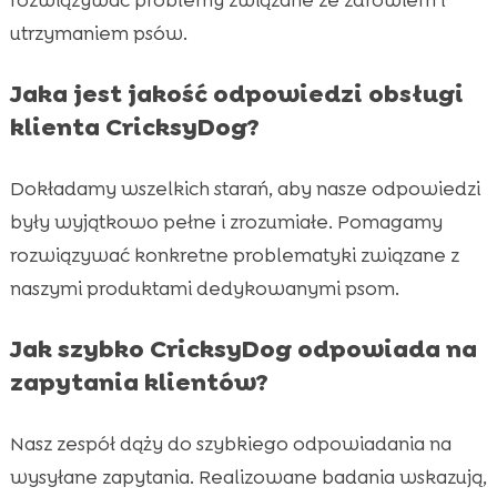
utrzymaniem psów.
Jaka jest jakość odpowiedzi obsługi
klienta CricksyDog?
Dokładamy wszelkich starań, aby nasze odpowiedzi
były wyjątkowo pełne i zrozumiałe. Pomagamy
rozwiązywać konkretne problematyki związane z
naszymi produktami dedykowanymi psom.
Jak szybko CricksyDog odpowiada na
zapytania klientów?
Nasz zespół dąży do szybkiego odpowiadania na
wysyłane zapytania. Realizowane badania wskazują,