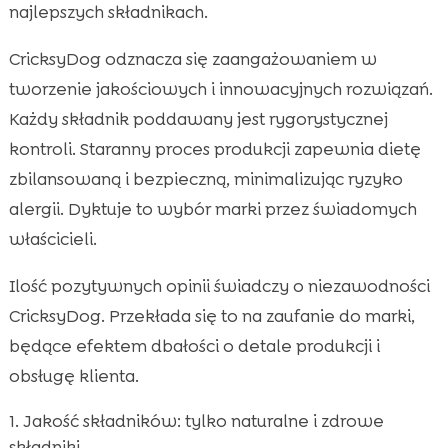
najlepszych składnikach.
CricksyDog odznacza się zaangażowaniem w
tworzenie jakościowych i innowacyjnych rozwiązań.
Każdy składnik poddawany jest rygorystycznej
kontroli. Staranny proces produkcji zapewnia dietę
zbilansowaną i bezpieczną, minimalizując ryzyko
alergii. Dyktuje to wybór marki przez świadomych
właścicieli.
Ilość pozytywnych opinii świadczy o niezawodności
CricksyDog. Przekłada się to na zaufanie do marki,
będące efektem dbałości o detale produkcji i
obsługę klienta.
Jakość składników: tylko naturalne i zdrowe
składniki.