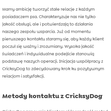
Mamy ambicję tworzyć stałe relacje z każdym
posiadaczem psa. Charakteryzuje nas nie tylko
jakość obsługi, ale i potwierdzają to działania
naszego zespołu wsparcia. Już od momentu
pierwszego kontaktu staramy się, aby każdy klient
poczuł się ważny i zrozumiany. Wysoka jakość
świadczeń i indywidualne podejście stanowią
podstawę naszych operacji. Inicjacja współpracy z
CricksyDog to zdecydowany krok ku pozytywnym
relacjom i satysfakcji.
Metody kontaktu z CricksyDog