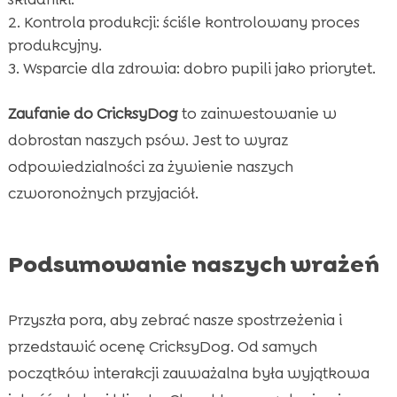
Kontrola produkcji: ściśle kontrolowany proces
produkcyjny.
Wsparcie dla zdrowia: dobro pupili jako priorytet.
Zaufanie do CricksyDog
to zainwestowanie w
dobrostan naszych psów. Jest to wyraz
odpowiedzialności za żywienie naszych
czworonożnych przyjaciół.
Podsumowanie naszych wrażeń
Przyszła pora, aby zebrać nasze spostrzeżenia i
przedstawić ocenę CricksyDog. Od samych
początków interakcji zauważalna była wyjątkowa