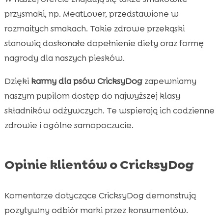
przysmaki, np. MeatLover, przedstawione w
rozmaitych smakach. Takie zdrowe przekąski
stanowią doskonałe dopełnienie diety oraz formę
nagrody dla naszych piesków.
Dzięki
karmy dla psów CricksyDog
zapewniamy
naszym pupilom dostęp do najwyższej klasy
składników odżywczych. Te wspierają ich codzienne
zdrowie i ogólne samopoczucie.
Opinie klientów o CricksyDog
Komentarze dotyczące CricksyDog demonstrują
pozytywny odbiór marki przez konsumentów.