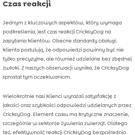
Czas reakcji
Jednym z kluczowych aspektów, który wymaga
podkreślenia, jest czas reakcji CricksyDog na
zapytania klientów. Obecne standardy obsługi
klienta postulują, że odpowiedzi powinny być nie
tylko precyzyjne, ale również udzielane bez zbędnej
zwłoki. Z naszych obserwacji wynika, że CricksyDog
sprostał tym oczekiwaniom.
Wielokrotnie nasi klienci wyrażali satysfakcję z
jakości oraz szybkości odpowiedzi udzielanych przez
CricksyDog. Element czasu ma krytyczne znaczenie,
szczególnie w sektorze żywienia zwierząt. Dlatego
też, efektywność reakcji CricksyDog bezpośrednio