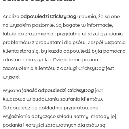
Analiza
odpowiedzi CricksyDog
ujawnia, że są one
na wysokim poziomie. Są bogate w informacje,
łatwe do zrozumienia i przydatne w rozwiązywaniu
problemów z produktami dla psów. Zespół wsparcia
klienta stara się, by każda odpowiedź była pomocna
i dostarczana szybko. Dzięki temu poziom
zadowolenia klientów z obsługi CricksyDog jest
wysoki.
Wysoka
jakość odpowiedzi CricksyDog
jest
kluczowa w budowaniu zaufania klientów.
Odpowiedzi są dokładnie przygotowane.
Wyjaśnienia dotyczące składu karmy, metody jej
podania i korzyści zdrowotnych dla psów są