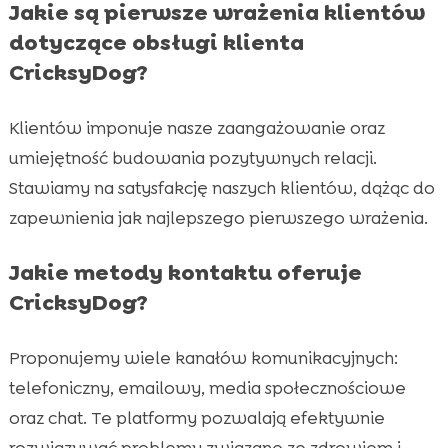
Jakie są pierwsze wrażenia klientów
dotyczące obsługi klienta
CricksyDog?
Klientów imponuje nasze zaangażowanie oraz
umiejętność budowania pozytywnych relacji.
Stawiamy na satysfakcję naszych klientów, dążąc do
zapewnienia jak najlepszego pierwszego wrażenia.
Jakie metody kontaktu oferuje
CricksyDog?
Proponujemy wiele kanałów komunikacyjnych:
telefoniczny, emailowy, media społecznościowe
oraz chat. Te platformy pozwalają efektywnie
rozwiązywać problemy związane ze zdrowiem i