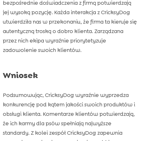
bezpośrednie doświadczenia z firmą potwierdzają
jej wysoką pozycję. Każda interakcja z CricksyDog
utwierdziła nas w przekonaniu, że firma ta kieruje się
autentyczną troską o dobro klienta. Zarządzana
przez nich ekipa wyraźnie priorytetyzuje
zadowolenie swoich klientów.
Wniosek
Podsumowując, CricksyDog wyraźnie wyprzedza
konkurencję pod kątem jakości swoich produktów i
obsługi klienta. Komentarze klientów potwierdzają,
że ich karmy dla psów spełniają najwyższe
standardy. Z kolei zespół CricksyDog zapewnia