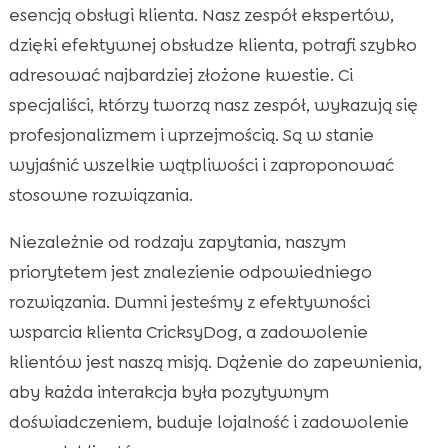
esencją obsługi klienta. Nasz zespół ekspertów,
dzięki efektywnej obsłudze klienta, potrafi szybko
adresować najbardziej złożone kwestie. Ci
specjaliści, którzy tworzą nasz zespół, wykazują się
profesjonalizmem i uprzejmością. Są w stanie
wyjaśnić wszelkie wątpliwości i zaproponować
stosowne rozwiązania.
Niezależnie od rodzaju zapytania, naszym
priorytetem jest znalezienie odpowiedniego
rozwiązania. Dumni jesteśmy z efektywności
wsparcia klienta CricksyDog, a zadowolenie
klientów jest naszą misją. Dążenie do zapewnienia,
aby każda interakcja była pozytywnym
doświadczeniem, buduje lojalność i zadowolenie