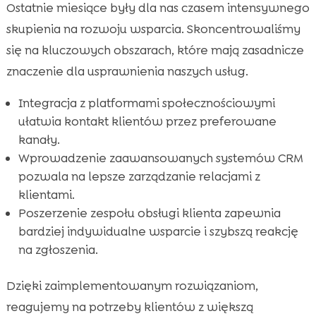
Ostatnie miesiące były dla nas czasem intensywnego
skupienia na rozwoju wsparcia. Skoncentrowaliśmy
się na kluczowych obszarach, które mają zasadnicze
znaczenie dla usprawnienia naszych usług.
Integracja z platformami społecznościowymi
ułatwia kontakt klientów przez preferowane
kanały.
Wprowadzenie zaawansowanych systemów CRM
pozwala na lepsze zarządzanie relacjami z
klientami.
Poszerzenie zespołu obsługi klienta zapewnia
bardziej indywidualne wsparcie i szybszą reakcję
na zgłoszenia.
Dzięki zaimplementowanym rozwiązaniom,
reagujemy na potrzeby klientów z większą