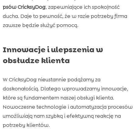
psów CricksyDog
, zapewniające ich spokojność
ducha. Daje to pewność, że w razie potrzeby firma
zawsze będzie służyć pomocą.
Innowacje i ulepszenia w
obsłudze klienta
W CricksyDog nieustannie podążamy za
doskonałością. Dlatego wprowadzamy innowacje,
które są fundamentem naszej obsługi klienta.
Nowoczesne technologie i automatyzacja procesów
umożliwiają nam szybką i efektywną reakcję na
potrzeby klientów.