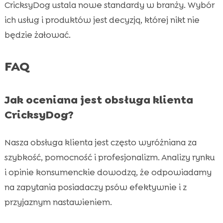
CricksyDog ustala nowe standardy w branży. Wybór
ich usług i produktów jest decyzją, której nikt nie
będzie żałować.
FAQ
Jak oceniana jest obsługa klienta
CricksyDog?
Nasza obsługa klienta jest często wyróżniana za
szybkość, pomocność i profesjonalizm. Analizy rynku
i opinie konsumenckie dowodzą, że odpowiadamy
na zapytania posiadaczy psów efektywnie i z
przyjaznym nastawieniem.