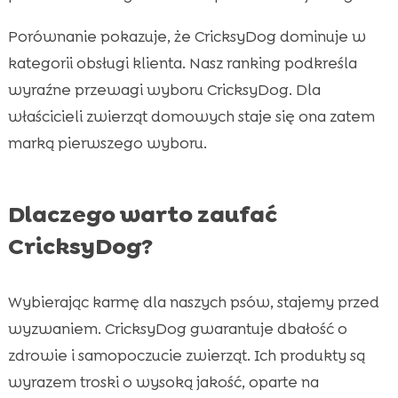
Porównanie pokazuje, że CricksyDog dominuje w
kategorii obsługi klienta. Nasz ranking podkreśla
wyraźne przewagi wyboru CricksyDog. Dla
właścicieli zwierząt domowych staje się ona zatem
marką pierwszego wyboru.
Dlaczego warto zaufać
CricksyDog?
Wybierając karmę dla naszych psów, stajemy przed
wyzwaniem. CricksyDog gwarantuje dbałość o
zdrowie i samopoczucie zwierząt. Ich produkty są
wyrazem troski o wysoką jakość, oparte na