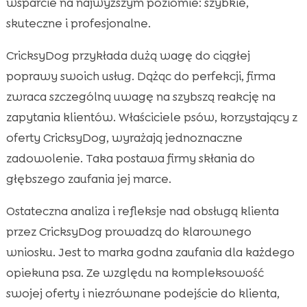
wsparcie na najwyższym poziomie: szybkie,
skuteczne i profesjonalne.
CricksyDog przykłada dużą wagę do ciągłej
poprawy swoich usług. Dążąc do perfekcji, firma
zwraca szczególną uwagę na szybszą reakcję na
zapytania klientów. Właściciele psów, korzystający z
oferty CricksyDog, wyrażają jednoznaczne
zadowolenie. Taka postawa firmy skłania do
głębszego zaufania jej marce.
Ostateczna analiza i refleksje nad obsługą klienta
przez CricksyDog prowadzą do klarownego
wniosku. Jest to marka godna zaufania dla każdego
opiekuna psa. Ze względu na kompleksowość
swojej oferty i niezrównane podejście do klienta,