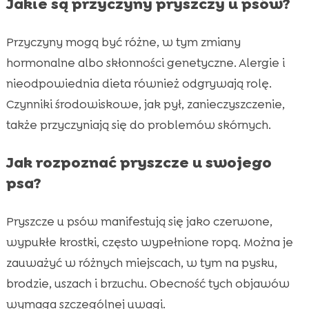
Jakie są przyczyny pryszczy u psów?
Przyczyny mogą być różne, w tym zmiany
hormonalne albo skłonności genetyczne. Alergie i
nieodpowiednia dieta również odgrywają rolę.
Czynniki środowiskowe, jak pył, zanieczyszczenie,
także przyczyniają się do problemów skórnych.
Jak rozpoznać pryszcze u swojego
psa?
Pryszcze u psów manifestują się jako czerwone,
wypukłe krostki, często wypełnione ropą. Można je
zauważyć w różnych miejscach, w tym na pysku,
brodzie, uszach i brzuchu. Obecność tych objawów
wymaga szczególnej uwagi.