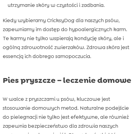
utrzymanie skóry w czystości i zadbania.
Kiedy wybieramy CricksyDog dla naszych psów,
zapewniamy im dostęp do hypoalergicznych karm.
Te karmy nie tylko wspierają kondycję skóry, ale i
ogólną zdrowotność zwierzaków. Zdrowa skóra jest
essencją ich dobrego samopoczucia.
Pies pryszcze – leczenie domowe
W walce z pryszczami u psów, kluczowe jest
stosowanie domowych metod. Naturalne podejście
do pielegnacji nie tylko jest efektywne, ale również
zapewnia bezpieczeństwo dla zdrowia naszych