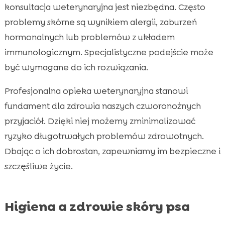
konsultacja weterynaryjna jest niezbędna. Często
problemy skórne są wynikiem alergii, zaburzeń
hormonalnych lub problemów z układem
immunologicznym. Specjalistyczne podejście może
być wymagane do ich rozwiązania.
Profesjonalna opieka weterynaryjna stanowi
fundament dla zdrowia naszych czworonożnych
przyjaciół. Dzięki niej możemy zminimalizować
ryzyko długotrwałych problemów zdrowotnych.
Dbając o ich dobrostan, zapewniamy im bezpieczne i
szczęśliwe życie.
Higiena a zdrowie skóry psa