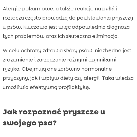
Alergie pokarmowe, a także reakcje na pyłki i
roztocza często prowadzą do powstawania pryszczy
u psów. Kluczowa jest więc odpowiednia diagnoza
tych problemów oraz ich skuteczna eliminacja.
W celu ochrony zdrowia skóry psów, niezbędne jest
zrozumienie i zarządzanie różnymi czynnikami
ryzyka. Obejmują one zarówno hormonalne
przyczyny, jak i wpływ diety czy alergii. Taka wiedza
umożliwia efektywną profilaktykę.
Jak rozpoznać pryszcze u
swojego psa?