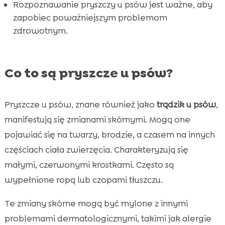
Rozpoznawanie pryszczy u psów jest ważne, aby
zapobiec poważniejszym problemom
zdrowotnym.
Co to są pryszcze u psów?
Pryszcze u psów, znane również jako
trądzik u psów
,
manifestują się zmianami skórnymi. Mogą one
pojawiać się na twarzy, brodzie, a czasem na innych
częściach ciała zwierzęcia. Charakteryzują się
małymi, czerwonymi krostkami. Często są
wypełnione ropą lub czopami tłuszczu.
Te zmiany skórne mogą być mylone z innymi
problemami dermatologicznymi, takimi jak alergie