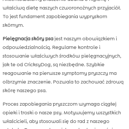
właściwą dietę naszych czworonożnych przyjaciół.
To jest fundament zapobiegania wypryskom
skórnym.
Pielęgnacja skóry psa
jest naszym obowiązkiem i
odpowiedzialnością. Regularne kontrole i
stosowanie właściwych środków pielęgnacyjnych,
jak te od CricksyDog, są niezbędne. Szybkie
reagowanie na pierwsze symptomy pryszczy ma
olbrzymie znaczenie. Pozwala to zachować zdrową
skórę naszego psa.
Proces zapobiegania pryszczom wymaga ciągłej
opieki i troski o nasze psy. Motywujemy wszystkich
właścicieli, aby stosowali się do rad z naszego