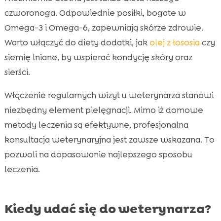
czworonoga. Odpowiednie posiłki, bogate w
Omega-3 i Omega-6, zapewniają skórze zdrowie.
Warto włączyć do diety dodatki, jak
olej z łososia
czy
siemię lniane, by wspierać kondycję skóry oraz
sierści.
Włączenie regularnych wizyt u weterynarza stanowi
niezbędny element pielęgnacji. Mimo iż domowe
metody leczenia są efektywne, profesjonalna
konsultacja weterynaryjna jest zawsze wskazana. To
pozwoli na dopasowanie najlepszego sposobu
leczenia.
Kiedy udać się do weterynarza?