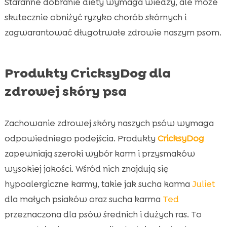
Staranne dobranie diety wymaga wiedzy, ale może
skutecznie obniżyć ryzyko chorób skórnych i
zagwarantować długotrwałe zdrowie naszym psom.
Produkty CricksyDog dla
zdrowej skóry psa
Zachowanie zdrowej skóry naszych psów wymaga
odpowiedniego podejścia. Produkty
CricksyDog
zapewniają szeroki wybór karm i przysmaków
wysokiej jakości. Wśród nich znajdują się
hypoalergiczne karmy, takie jak sucha karma
Juliet
dla małych psiaków oraz sucha karma
Ted
przeznaczona dla psów średnich i dużych ras. To