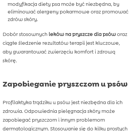
modyfikacja diety psa może być niezbędna, by
eliminować alergeny pokarmowe oraz promować
zdrów skóry.
Dobór stosownych
leków na pryszcze dla psów
oraz
ciągłe śledzenie rezultatów terapii jest kluczowe,
aby gwarantować zwierzęciu komfort i zdrową
skórę.
Zapobieganie pryszczom u psów
Profilaktyka trądziku u psów jest niezbędna dla ich
zdrowia. Odpowiednia pielęgnacja skóry może
zapobiegać pryszczom i innym problemom
dermatologicznym. Stosowanie się do kilku prostych