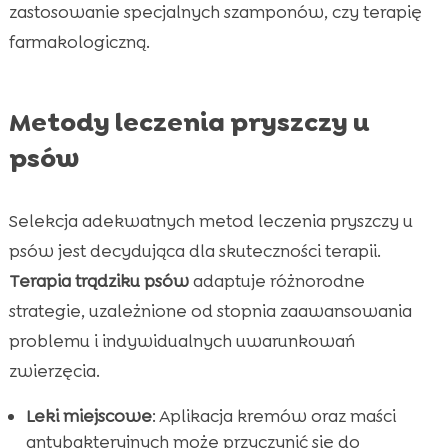
zastosowanie specjalnych szamponów, czy terapię
farmakologiczną.
Metody leczenia pryszczy u
psów
Selekcja adekwatnych metod leczenia pryszczy u
psów jest decydująca dla skuteczności terapii.
Terapia trądziku psów
adaptuje różnorodne
strategie, uzależnione od stopnia zaawansowania
problemu i indywidualnych uwarunkowań
zwierzęcia.
Leki miejscowe
: Aplikacja kremów oraz maści
antybakteryjnych może przyczynić się do