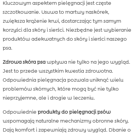
Kluczowym aspektem pielęgnacji jest częste
szczotkowanie. Usuwa to martwy naskórek,
zwiększa krążenie krwi, dostarczając tym samym
korzyści dla skóry i sierści. Niezbędne jest wybieranie
produktów adekwatnych do skóry i sierści naszego
psa.
Zdrowa skóra psa
wpływa nie tylko na jego wygląd.
Jest to przede wszystkim kwestia zdrowotna.
Odpowiednia pielęgnacja pozwala uniknąć wielu
problemów skórnych, które mogą być nie tylko
nieprzyjemne, ale i drogie w leczeniu.
Odpowiednie
produkty do pielęgnacji psów
wspomagają naturalne mechanizmy obronne skóry.
Dają komfort i zapewniają zdrowy wygląd. Dbanie o