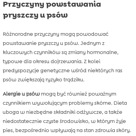
Przyczyny powstawania
pryszczy u psów
Różnorodne przyczyny mogą powodować
powstawanie pryszczy u psów. Jednym z
kluczowych czynników są zmiany hormonalne,
typowe dla okresu dojrzewania. Z kolei
predyspozycje genetyczne wśród niektórych ras
psów zwiększają ryzyko trądziku.
Alergie u psów
mogą być również poważnym
czynnikiem wywołującym problemy skórne. Dieta
uboga w niezbędne składniki odżywcze, a także
niedostatecznie czyste środowisko, w którym żyje
pies, bezpośrednio wpływają na stan zdrowia skóry.