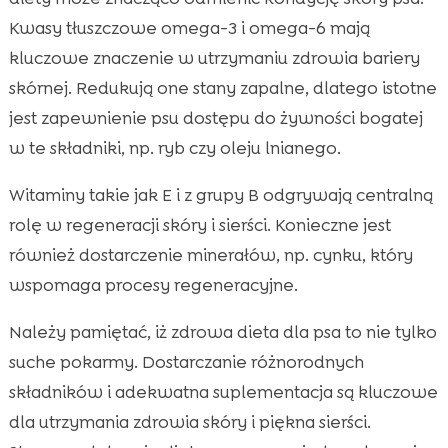
Kwasy tłuszczowe omega-3 i omega-6 mają
kluczowe znaczenie w utrzymaniu zdrowia bariery
skórnej. Redukują one stany zapalne, dlatego istotne
jest zapewnienie psu dostępu do żywności bogatej
w te składniki, np. ryb czy oleju lnianego.
Witaminy takie jak E i z grupy B odgrywają centralną
rolę w regeneracji skóry i sierści. Konieczne jest
również dostarczenie minerałów, np. cynku, który
wspomaga procesy regeneracyjne.
Należy pamiętać, iż zdrowa dieta dla psa to nie tylko
suche pokarmy. Dostarczanie różnorodnych
składników i adekwatna suplementacja są kluczowe
dla utrzymania zdrowia skóry i piękna sierści.