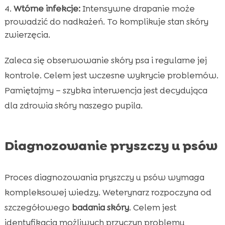
Wtórne infekcje:
Intensywne drapanie może
prowadzić do nadkażeń. To komplikuje stan skóry
zwierzęcia.
Zaleca się obserwowanie skóry psa i regularne jej
kontrole. Celem jest wczesne wykrycie problemów.
Pamiętajmy – szybka interwencja jest decydująca
dla zdrowia skóry naszego pupila.
Diagnozowanie pryszczy u psów
Proces diagnozowania pryszczy u psów wymaga
kompleksowej wiedzy. Weterynarz rozpoczyna od
szczegółowego
badania skóry
. Celem jest
identyfikacja możliwych przyczyn problemu