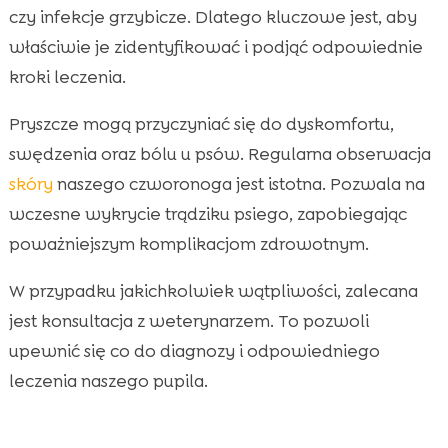
czy infekcje grzybicze. Dlatego kluczowe jest, aby
właściwie je zidentyfikować i podjąć odpowiednie
kroki leczenia.
Pryszcze mogą przyczyniać się do dyskomfortu,
swędzenia oraz bólu u psów. Regularna obserwacja
skóry
naszego czworonoga jest istotna. Pozwala na
wczesne wykrycie trądziku psiego, zapobiegając
poważniejszym komplikacjom zdrowotnym.
W przypadku jakichkolwiek wątpliwości, zalecana
jest konsultacja z weterynarzem. To pozwoli
upewnić się co do diagnozy i odpowiedniego
leczenia naszego pupila.