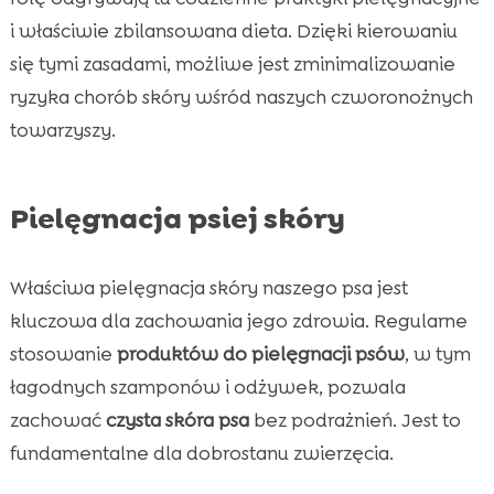
i właściwie zbilansowana dieta. Dzięki kierowaniu
się tymi zasadami, możliwe jest zminimalizowanie
ryzyka chorób skóry wśród naszych czworonożnych
towarzyszy.
Pielęgnacja psiej skóry
Właściwa pielęgnacja skóry naszego psa jest
kluczowa dla zachowania jego zdrowia. Regularne
stosowanie
produktów do pielęgnacji psów
, w tym
łagodnych szamponów i odżywek, pozwala
zachować
czysta skóra psa
bez podrażnień. Jest to
fundamentalne dla dobrostanu zwierzęcia.