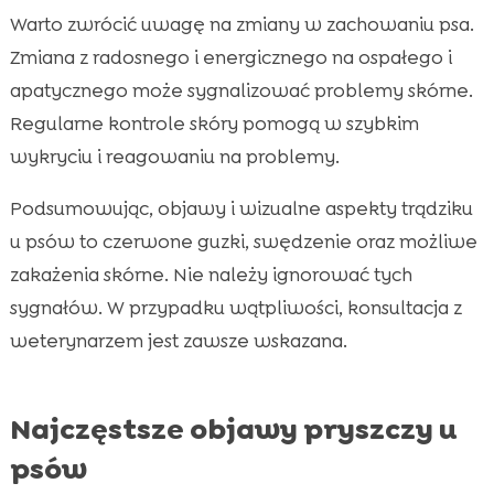
Warto zwrócić uwagę na zmiany w zachowaniu psa.
Zmiana z radosnego i energicznego na ospałego i
apatycznego może sygnalizować problemy skórne.
Regularne kontrole skóry pomogą w szybkim
wykryciu i reagowaniu na problemy.
Podsumowując, objawy i wizualne aspekty trądziku
u psów to czerwone guzki, swędzenie oraz możliwe
zakażenia skórne. Nie należy ignorować tych
sygnałów. W przypadku wątpliwości, konsultacja z
weterynarzem jest zawsze wskazana.
Najczęstsze objawy pryszczy u
psów