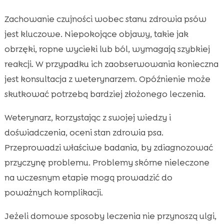
Zachowanie czujności wobec stanu zdrowia psów
jest kluczowe. Niepokojące objawy, takie jak
obrzęki, ropne wycieki lub ból, wymagają szybkiej
reakcji. W przypadku ich zaobserwowania konieczna
jest konsultacja z weterynarzem. Opóźnienie może
skutkować potrzebą bardziej złożonego leczenia.
Weterynarz, korzystając z swojej wiedzy i
doświadczenia, oceni stan zdrowia psa.
Przeprowadzi właściwe badania, by zdiagnozować
przyczynę problemu. Problemy skórne nieleczone
na wczesnym etapie mogą prowadzić do
poważnych komplikacji.
Jeżeli domowe sposoby leczenia nie przynoszą ulgi,