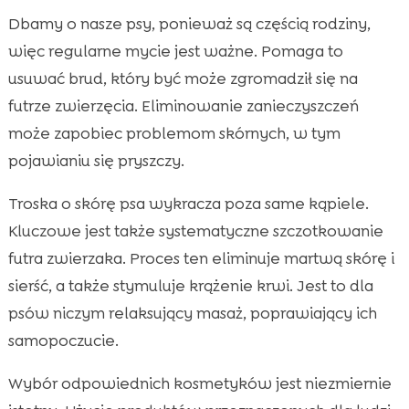
Dbamy o nasze psy, ponieważ są częścią rodziny,
więc regularne mycie jest ważne. Pomaga to
usuwać brud, który być może zgromadził się na
futrze zwierzęcia. Eliminowanie zanieczyszczeń
może zapobiec problemom skórnych, w tym
pojawianiu się pryszczy.
Troska o skórę psa wykracza poza same kąpiele.
Kluczowe jest także systematyczne szczotkowanie
futra zwierzaka. Proces ten eliminuje martwą skórę i
sierść, a także stymuluje krążenie krwi. Jest to dla
psów niczym relaksujący masaż, poprawiający ich
samopoczucie.
Wybór odpowiednich kosmetyków jest niezmiernie