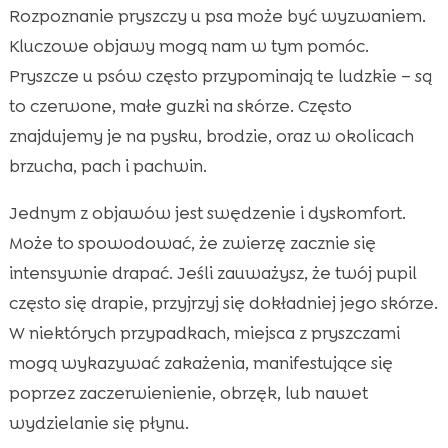
Rozpoznanie pryszczy u psa może być wyzwaniem.
Kluczowe objawy mogą nam w tym pomóc.
Pryszcze u psów często przypominają te ludzkie – są
to czerwone, małe guzki na skórze. Często
znajdujemy je na pysku, brodzie, oraz w okolicach
brzucha, pach i pachwin.
Jednym z objawów jest swędzenie i dyskomfort.
Może to spowodować, że zwierzę zacznie się
intensywnie drapać. Jeśli zauważysz, że twój pupil
często się drapie, przyjrzyj się dokładniej jego skórze.
W niektórych przypadkach, miejsca z pryszczami
mogą wykazywać zakażenia, manifestujące się
poprzez zaczerwienienie, obrzęk, lub nawet
wydzielanie się płynu.