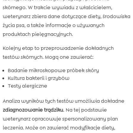
skórnego. W trakcie wywiadu z właścicielem,
weterynarz zbiera dane dotyczące diety, środowiska
życia psa, a także informacje o używanych
produktach pielęgnacyjnych.
Kolejny etap to przeprowadzenie dokładnych
testów skórnych. Mogą one zawierać:
Badanie mikroskopowe próbek skóry
Kultura bakterii i grzybów
Testy alergiczne
Analiza wyników tych testów umożliwia dokładne
zdiagnozowanie trądziku
. Na tej podstawie
weterynarz opracowuje spersonalizowany plan
leczenia. Może on zawierać modyfikacje diety,