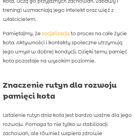
kota. Uczą go przyjaznych zachowań. Zabawy i
treningi wzmacniają jego intelekt oraz więź z
właścicielem.
Pamiętajmy, że
socjalizacja
to proces na całe życie
kota. Aktywności i kontakty społeczne utrzymują
jego umysł w dobrej kondycji. Dzięki temu pamięć
kota pozostaje na wysokim poziomie.
Znaczenie rutyn dla rozwoju
pamięci kota
Ustalenie rutyn dnia kota jest bardzo ważne dla jego
rozwoju. Pomaga to nie tylko w stabilizacji
zachowań, ale również wspiera zdrowie