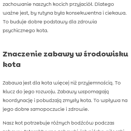
zachowanie naszych kocich przyjaciół. Dlatego
ważne jest, by rutyna była konsekwentna i ciekawa.
To buduje dobre podstawy dla zdrowia
psychicznego kota.
Znaczenie zabawy w środowisku
kota
Zabawa jest dla kota więcej niż przyjemnością. To
klucz do jego rozwoju. Zabawy wspomagają
koordynację i pobudzają zmysły kota. To wpływa na
jego dobre samopoczucie i zdrowie.
Nasz kot potrzebuje różnych bodźców podczas