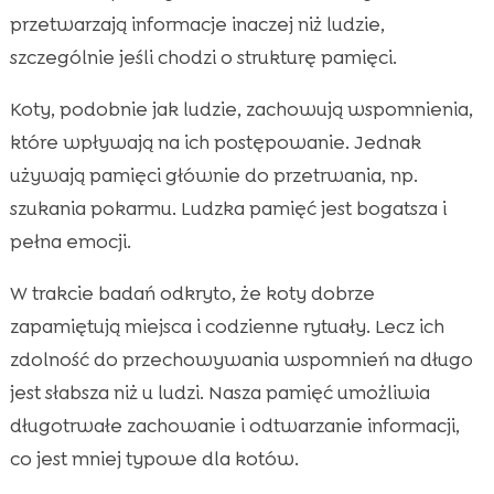
przetwarzają informacje inaczej niż ludzie,
szczególnie jeśli chodzi o strukturę pamięci.
Koty, podobnie jak ludzie, zachowują wspomnienia,
które wpływają na ich postępowanie. Jednak
używają pamięci głównie do przetrwania, np.
szukania pokarmu. Ludzka pamięć jest bogatsza i
pełna emocji.
W trakcie badań odkryto, że koty dobrze
zapamiętują miejsca i codzienne rytuały. Lecz ich
zdolność do przechowywania wspomnień na długo
jest słabsza niż u ludzi. Nasza pamięć umożliwia
długotrwałe zachowanie i odtwarzanie informacji,
co jest mniej typowe dla kotów.