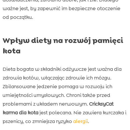
ważne jest, by zapewnić im bezpieczne otoczenie
od początku.
Wpływ diety na rozwój pamięci
kota
Dieta bogata w składniki odżywcze jest ważna dla
zdrowia kotów, włączając zdrowie ich mózgu.
Zbilansowane jedzenie pomaga w rozwoju ich
umiejętności umysłowych. Chroni także przed
problemami z układem nerwowym.
CricksyCat
karma dla kota
jest polecana. Nie zawiera kurczaka i
pszenicy, co zmniejsza ryzyko
alergii
.