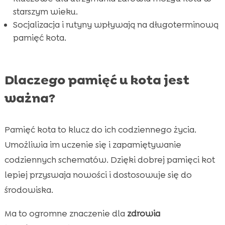
starszym wieku.
Socjalizacja i rutyny wpływają na długoterminową
pamięć kota.
Dlaczego pamięć u kota jest
ważna?
Pamięć kota to klucz do ich codziennego życia.
Umożliwia im uczenie się i zapamiętywanie
codziennych schematów. Dzięki dobrej pamięci kot
lepiej przyswaja nowości i dostosowuje się do
środowiska.
Ma to ogromne znaczenie dla
zdrowia