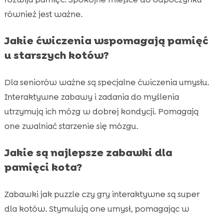
również jest ważne.
Jakie ćwiczenia wspomagają pamięć
u starszych kotów?
Dla seniorów ważne są specjalne ćwiczenia umysłu.
Interaktywne zabawy i zadania do myślenia
utrzymują ich mózg w dobrej kondycji. Pomagają
one zwalniać starzenie się mózgu.
Jakie są najlepsze zabawki dla
pamięci kota?
Zabawki jak puzzle czy gry interaktywne są super
dla kotów. Stymulują one umysł, pomagając w