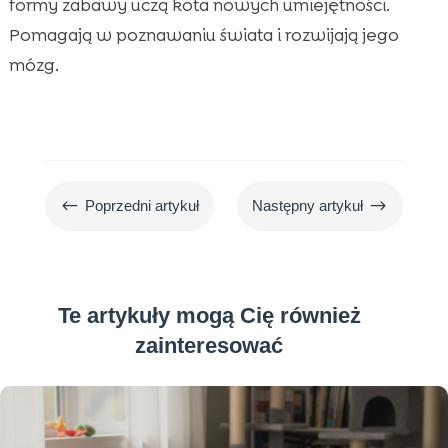
formy zabawy uczą kota nowych umiejętności.
Pomagają w poznawaniu świata i rozwijają jego
mózg.
#
$
Poprzedni artykuł
Następny artykuł
Te artykuły mogą Cię również
zainteresować