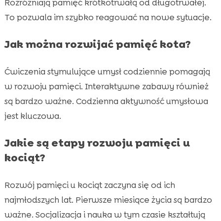
Rozróżniają pamięć krótkotrwałą od długotrwałej.
To pozwala im szybko reagować na nowe sytuacje.
Jak można rozwijać pamięć kota?
Ćwiczenia stymulujące umysł codziennie pomagają
w rozwoju pamięci. Interaktywne zabawy również
są bardzo ważne. Codzienna aktywność umysłowa
jest kluczowa.
Jakie są etapy rozwoju pamięci u
kociąt?
Rozwój pamięci u kociąt zaczyna się od ich
najmłodszych lat. Pierwsze miesiące życia są bardzo
ważne. Socjalizacja i nauka w tym czasie kształtują