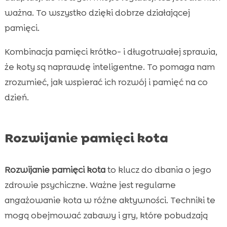
ważna. To wszystko dzięki dobrze działającej
pamięci.
Kombinacja pamięci krótko- i długotrwałej sprawia,
że koty są naprawdę inteligentne. To pomaga nam
zrozumieć, jak wspierać ich rozwój i pamięć na co
dzień.
Rozwijanie pamięci kota
Rozwijanie pamięci kota
to klucz do dbania o jego
zdrowie psychiczne. Ważne jest regularne
angażowanie kota w różne aktywności. Techniki te
mogą obejmować zabawy i gry, które pobudzają