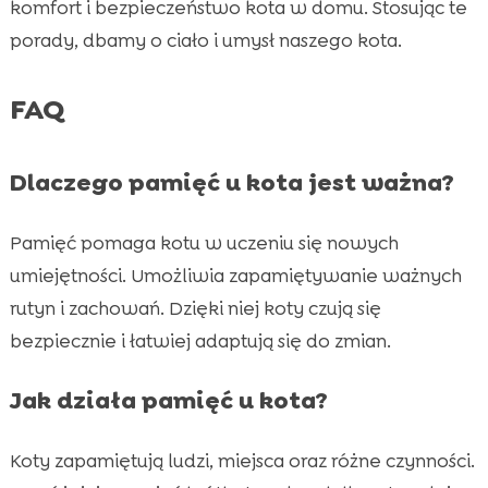
komfort i bezpieczeństwo kota w domu. Stosując te
porady, dbamy o ciało i umysł naszego kota.
FAQ
Dlaczego pamięć u kota jest ważna?
Pamięć pomaga kotu w uczeniu się nowych
umiejętności. Umożliwia zapamiętywanie ważnych
rutyn i zachowań. Dzięki niej koty czują się
bezpiecznie i łatwiej adaptują się do zmian.
Jak działa pamięć u kota?
Koty zapamiętują ludzi, miejsca oraz różne czynności.