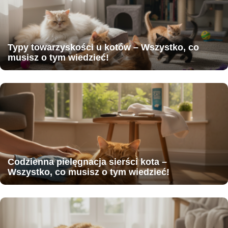
Typy towarzyskości u kotów – Wszystko, co
musisz o tym wiedzieć!
Codzienna pielęgnacja sierści kota –
Wszystko, co musisz o tym wiedzieć!