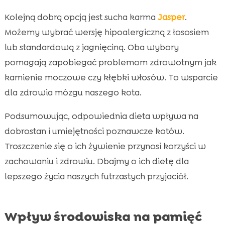
Kolejną dobrą opcją jest sucha karma
Jasper
.
Możemy wybrać wersję hipoalergiczną z łososiem
lub standardową z jagnięciną. Oba wybory
pomagają zapobiegać problemom zdrowotnym jak
kamienie moczowe czy kłębki włosów. To wsparcie
dla zdrowia mózgu naszego kota.
Podsumowując, odpowiednia dieta wpływa na
dobrostan i umiejętności poznawcze kotów.
Troszczenie się o ich żywienie przynosi korzyści w
zachowaniu i zdrowiu. Dbajmy o ich dietę dla
lepszego życia naszych futrzastych przyjaciół.
Wpływ środowiska na pamięć