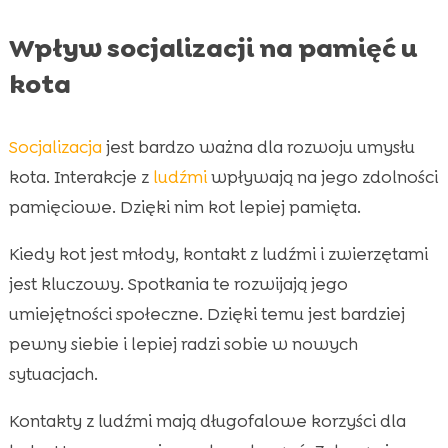
Wpływ socjalizacji na pamięć u
kota
Socjalizacja
jest bardzo ważna dla rozwoju umysłu
kota. Interakcje z
ludźmi
wpływają na jego zdolności
pamięciowe. Dzięki nim kot lepiej pamięta.
Kiedy kot jest młody, kontakt z ludźmi i zwierzętami
jest kluczowy. Spotkania te rozwijają jego
umiejętności społeczne. Dzięki temu jest bardziej
pewny siebie i lepiej radzi sobie w nowych
sytuacjach.
Kontakty z ludźmi mają długofalowe korzyści dla