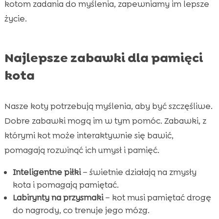
kotom zadania do myślenia, zapewniamy im lepsze
życie.
Najlepsze zabawki dla pamięci
kota
Nasze koty potrzebują myślenia, aby być szczęśliwe.
Dobre zabawki mogą im w tym pomóc. Zabawki, z
którymi kot może interaktywnie się bawić,
pomagają rozwinąć ich umysł i pamięć.
Inteligentne piłki
– świetnie działają na zmysły
kota i pomagają pamiętać.
Labirynty na przysmaki
– kot musi pamiętać drogę
do nagrody, co trenuje jego mózg.