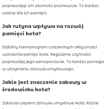
poprawiając ich zdolności poznawcze. To bardzo
ważne dla ich pamięci.
Jak rutyna wpływa na rozwój
pamięci kota?
Stabilny harmonogram codziennych aktywności
wzmacnia pamięć kota. Regularne czynności
poprawiają jego samopoczucie. To bardzo pomaga
w utrzymaniu zdrowia umysłowego.
Jakie jest znaczenie zabawy w
środowisku kota?
Zabawa wspiera zdrowie umysłowe kota. Różne