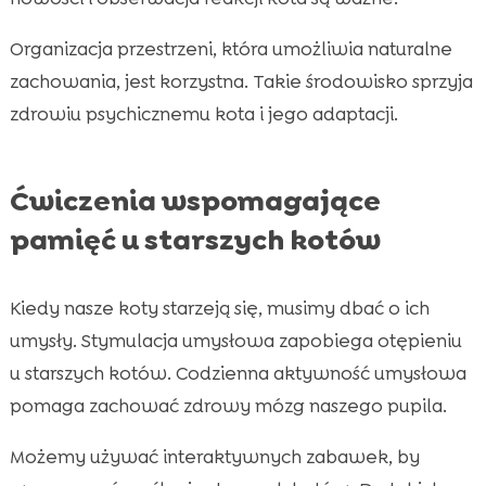
Organizacja przestrzeni, która umożliwia naturalne
zachowania, jest korzystna. Takie środowisko sprzyja
zdrowiu psychicznemu kota i jego adaptacji.
Ćwiczenia wspomagające
pamięć u starszych kotów
Kiedy nasze koty starzeją się, musimy dbać o ich
umysły. Stymulacja umysłowa zapobiega otępieniu
u starszych kotów. Codzienna aktywność umysłowa
pomaga zachować zdrowy mózg naszego pupila.
Możemy używać interaktywnych zabawek, by