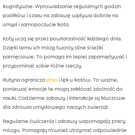
kognitywne. Wprowadzanie regularnych godzin
posiłków i czasu na zabawę wpływa dobrze na
umysł i samopoczucie kota.
Koty uczą się przez powtarzalność każdego dnia.
Dzięki temu ich mózg tworzy silne ścieżki
pamięciowe. To pomaga im lepiej zapamiętywać i
przypominać sobie różne rzeczy.
Rutyna ogranicza
stres
i lęk u kotów. To ważne,
ponieważ emocje te mogą zakłócać zdolność do
nauki. Codzienne zabawy i interakcje są kluczowe
dla zdrowia umysłowego naszych zwierząt.
Regularne ćwiczenia i zabawy wspomagają pracy
mózgu. Pomagają również utrzymać odpowiednie