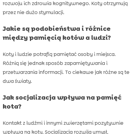
rozwoju ich zdrowia kognitywnego. Koty otrzymują
przez nie dużo stymulacji.
Jakie są podobieństwa i różnice
między pamięcią kotów a ludzi?
Koty i ludzie potrafią pamiętać osoby i miejsca.
Różnią się jednak sposób zapamiętywania i
przetwarzania informacji. To ciekawe jak różne są te
dwa światy.
Jak socjalizacja wpływa na pamięć
kota?
Kontakt z ludźmi i innymi zwierzętami pozytywnie
wpływa na koty. Socjalizacja rozwija umysł,