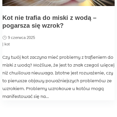
Kot nie trafia do miski z wodą –
pogarsza się wzrok?
9 czerwca 2025
|
kot
Czy twój kot zaczyna mieć problemy z trafieniem do
miski z wodą? Możliwe, że jest to znak czegoś więcej
niż chwilowa nieuwaga. Istotne jest rozważenie, czy
to pierwsze objawy poważniejszych problemów ze
wzrokiem. Problemy wzrokowe u kotów mogą
manifestować się na...