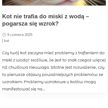
Kot nie trafia do miski z wodą –
pogarsza się wzrok?
9 czerwca 2025
|
kot
Czy twój kot zaczyna mieć problemy z trafieniem do
miski z wodą? Możliwe, że jest to znak czegoś więcej
niż chwilowa nieuwaga. Istotne jest rozważenie, czy
to pierwsze objawy poważniejszych problemów ze
wzrokiem. Problemy wzrokowe u kotów mogą
manifestować się na...