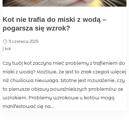
Kot nie trafia do miski z wodą –
pogarsza się wzrok?
9 czerwca 2025
|
kot
Czy twój kot zaczyna mieć problemy z trafieniem do
miski z wodą? Możliwe, że jest to znak czegoś więcej
niż chwilowa nieuwaga. Istotne jest rozważenie, czy
to pierwsze objawy poważniejszych problemów ze
wzrokiem. Problemy wzrokowe u kotów mogą
manifestować się na...