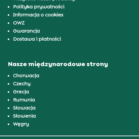
Polityka prywatności
Informacja o cookies
OWZ
Gwarancja
Dostawa i płatności
Nasze międzynarodowe strony
Chorwacja
Czechy
Grecja
Rumunia
Słowacja
Słowenia
Węgry