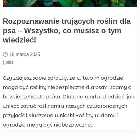
Rozpoznawanie trujących roślin dla
psa – Wszystko, co musisz o tym
wiedzieć!
18 marca 2025
|
pies
Czy zdajesz sobie sprawę, że w twoim ogrodzie
mogą być rośliny niebezpieczne dla psa? Dbamy o
bezpieczeństwo psów. Dlatego warto wiedzieć, jak
unikać zatruć roślinami u naszych czworonożnych
przyjaciół.Kluczowe wnioski Rośliny w domu i
ogrodzie mogą być niebezpieczne...