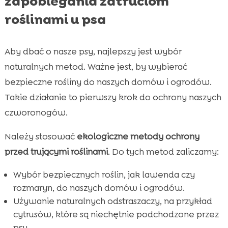
zapobiegania zatruciom
roślinami u psa
Aby dbać o nasze psy, najlepszy jest wybór
naturalnych metod. Ważne jest, by wybierać
bezpieczne rośliny do naszych domów i ogrodów.
Takie działanie to pierwszy krok do ochrony naszych
czworonogów.
Należy stosować
ekologiczne metody ochrony
przed trującymi roślinami
. Do tych metod zaliczamy:
Wybór bezpiecznych roślin, jak lawenda czy
rozmaryn, do naszych domów i ogrodów.
Używanie naturalnych odstraszaczy, na przykład
cytrusów, które są niechętnie podchodzone przez
psy.