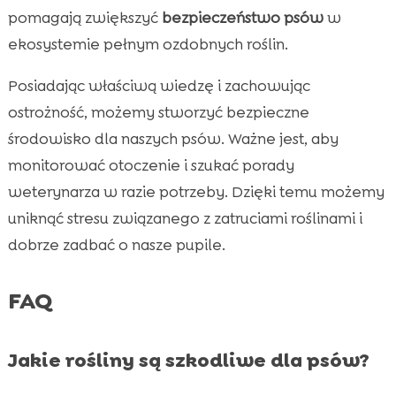
pomagają zwiększyć
bezpieczeństwo psów
w
ekosystemie pełnym ozdobnych roślin.
Posiadając właściwą wiedzę i zachowując
ostrożność, możemy stworzyć bezpieczne
środowisko dla naszych psów. Ważne jest, aby
monitorować otoczenie i szukać porady
weterynarza w razie potrzeby. Dzięki temu możemy
uniknąć stresu związanego z zatruciami roślinami i
dobrze zadbać o nasze pupile.
FAQ
Jakie rośliny są szkodliwe dla psów?