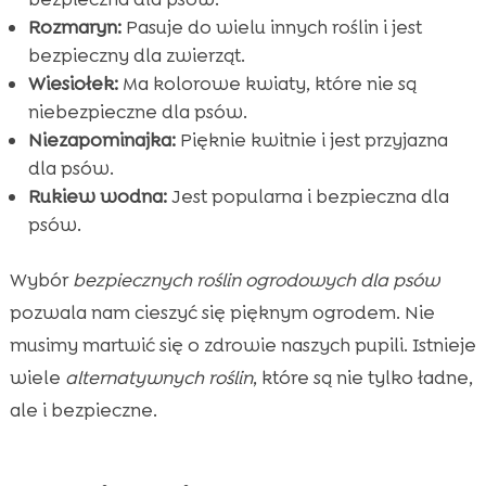
Rozmaryn:
Pasuje do wielu innych roślin i jest
bezpieczny dla zwierząt.
Wiesiołek:
Ma kolorowe kwiaty, które nie są
niebezpieczne dla psów.
Niezapominajka:
Pięknie kwitnie i jest przyjazna
dla psów.
Rukiew wodna:
Jest popularna i bezpieczna dla
psów.
Wybór
bezpiecznych roślin ogrodowych dla psów
pozwala nam cieszyć się pięknym ogrodem. Nie
musimy martwić się o zdrowie naszych pupili. Istnieje
wiele
alternatywnych roślin
, które są nie tylko ładne,
ale i bezpieczne.