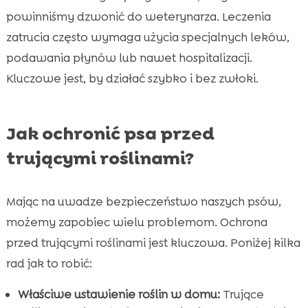
powinniśmy dzwonić do weterynarza. Leczenia
zatrucia często wymaga użycia specjalnych leków,
podawania płynów lub nawet hospitalizacji.
Kluczowe jest, by działać szybko i bez zwłoki.
Jak ochronić psa przed
trującymi roślinami?
Mając na uwadze bezpieczeństwo naszych psów,
możemy zapobiec wielu problemom. Ochrona
przed trującymi roślinami jest kluczowa. Poniżej kilka
rad jak to robić:
Właściwe ustawienie roślin w domu:
Trujące