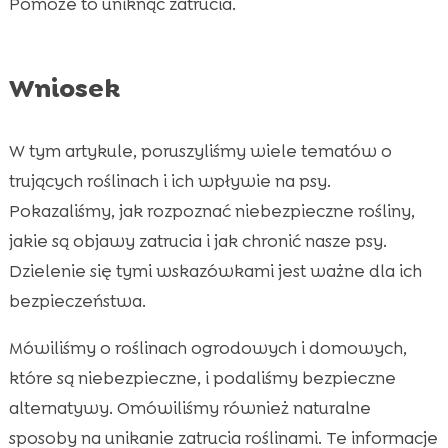
Pomoże to uniknąć zatrucia.
Wniosek
W tym artykule, poruszyliśmy wiele tematów o
trujących roślinach i ich wpływie na psy.
Pokazaliśmy, jak rozpoznać niebezpieczne rośliny,
jakie są objawy zatrucia i jak chronić nasze psy.
Dzielenie się tymi wskazówkami jest ważne dla ich
bezpieczeństwa.
Mówiliśmy o roślinach ogrodowych i domowych,
które są niebezpieczne, i podaliśmy bezpieczne
alternatywy. Omówiliśmy również naturalne
sposoby na unikanie zatrucia roślinami. Te informacje