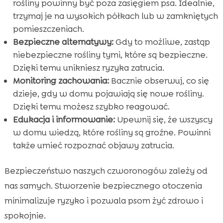
rośliny powinny być poza zasięgiem psa. Idealnie,
trzymaj je na wysokich półkach lub w zamkniętych
pomieszczeniach.
Bezpieczne alternatywy:
Gdy to możliwe, zastąp
niebezpieczne rośliny tymi, które są bezpieczne.
Dzięki temu unikniesz ryzyka zatrucia.
Monitoring zachowania:
Bacznie obserwuj, co się
dzieje, gdy w domu pojawiają się nowe rośliny.
Dzięki temu możesz szybko reagować.
Edukacja i informowanie:
Upewnij się, że wszyscy
w domu wiedzą, które rośliny są groźne. Powinni
także umieć rozpoznać objawy zatrucia.
Bezpieczeństwo naszych czworonogów zależy od
nas samych. Stworzenie bezpiecznego otoczenia
minimalizuje ryzyko i pozwala psom żyć zdrowo i
spokojnie.