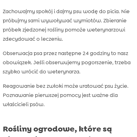
Zachowajmy spokój i dajmy psu wodę do picia. Nie
próbujmy sami wywoływać wymiotów. Zbieranie
próbek zjedzonej rośliny pomoże weterynarzowi
zdecydować o leczeniu.
Obserwacja psa przez następne 24 godziny to nasz
obowiązek. Jeśli obserwujemy pogorszenie, trzeba
szybko wrócić do weterynarza.
Reagowanie bez zwłoki może uratować psu życie.
Poznawanie pierwszej pomocy jest ważne dla
właścicieli psów.
Rośliny ogrodowe, które są