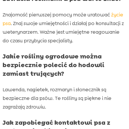
Znajomość pierwszej pomocy może uratować
życie
psa
. Znaj swoje umiejętności i działaj po konsultacji z
weterynarzem. Ważne jest umiejętne reagowanie
do czasu przybycia specjalisty.
Jakie rośliny ogrodowe można
bezpiecznie polecić do hodowli
zamiast trujących?
Lawenda, nagietek, rozmaryn i słonecznik są
bezpieczne dla psów. Te rośliny są piękne i nie
zagrażają zdrowiu.
Jak zapobiegać kontaktowi psa z