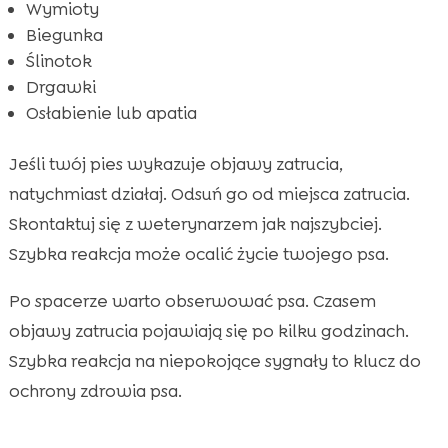
Wymioty
Biegunka
Ślinotok
Drgawki
Osłabienie lub apatia
Jeśli twój pies wykazuje objawy zatrucia,
natychmiast działaj. Odsuń go od miejsca zatrucia.
Skontaktuj się z weterynarzem jak najszybciej.
Szybka reakcja może ocalić życie twojego psa.
Po spacerze warto obserwować psa. Czasem
objawy zatrucia pojawiają się po kilku godzinach.
Szybka reakcja na niepokojące sygnały to klucz do
ochrony zdrowia psa.