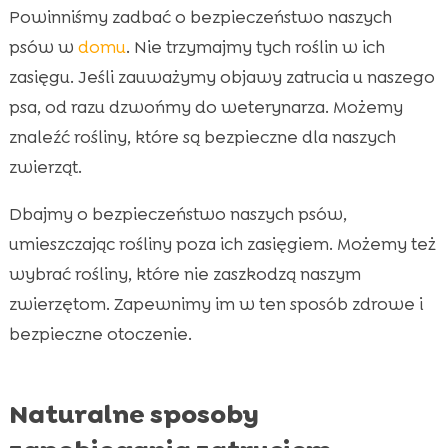
Powinniśmy zadbać o bezpieczeństwo naszych
psów w
domu
. Nie trzymajmy tych roślin w ich
zasięgu. Jeśli zauważymy objawy zatrucia u naszego
psa, od razu dzwońmy do weterynarza. Możemy
znaleźć rośliny, które są bezpieczne dla naszych
zwierząt.
Dbajmy o bezpieczeństwo naszych psów,
umieszczając rośliny poza ich zasięgiem. Możemy też
wybrać rośliny, które nie zaszkodzą naszym
zwierzętom. Zapewnimy im w ten sposób zdrowe i
bezpieczne otoczenie.
Naturalne sposoby