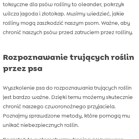
toksyczne dla psów rośliny to oleander, pokrzyk
wilcza jagoda i złotokap. Musimy wiedzieć, jakie
rośliny mogą zaszkodzić naszym psom. Ważne, aby
chronić naszych psów przed zatruciem przez rośliny.
Rozpoznawanie trujących roślin
przez psa
Wyszkolenie psa do rozpoznawania trujących roślin
jest bardzo ważne. Dzięki temu możemy skutecznie
chronić naszego czworonożnego przyjaciela.
Poznajmy sprawdzone metody, które pomogą mu
unikać niebezpiecznych roślin.