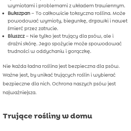
wymiotami i problemami z układem trawiennym.
Bukszpan
– To całkowicie toksyczna roślina. Może
powodować wymioty, biegunkę, drgawki i nawet
śmierć przez zatrucie.
Bluszcz
– Nie tylko jest trujący dla psów, ale i
drażni skórę. Jego spożycie może spowodować
trudności w oddychaniu i gorączkę.
Nie każda ładna roślina jest bezpieczna dla psów.
Ważne jest, by unikać trujących roślin i wybierać
bezpieczne dla nich. Ochrona naszych psów jest
najważniejsza.
Trujące rośliny w domu