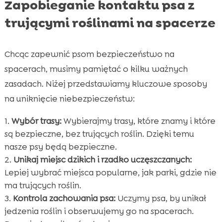
Zapobieganie kontaktu psa z
trującymi roślinami na spacerze
Chcąc zapewnić psom bezpieczeństwo na
spacerach, musimy pamiętać o kilku ważnych
zasadach. Niżej przedstawiamy kluczowe sposoby
na uniknięcie niebezpieczeństw:
Wybór trasy:
Wybierajmy trasy, które znamy i które
są bezpieczne, bez trujących roślin. Dzięki temu
nasze psy będą bezpieczne.
Unikaj miejsc dzikich i rzadko uczęszczanych:
Lepiej wybrać miejsca popularne, jak parki, gdzie nie
ma trujących roślin.
Kontrola zachowania psa:
Uczymy psa, by unikał
jedzenia roślin i obserwujemy go na spacerach.