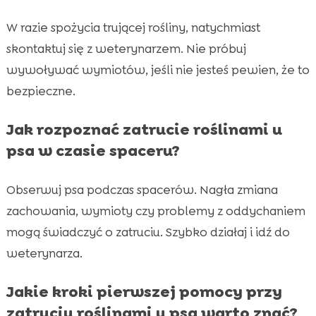
W razie spożycia trującej rośliny, natychmiast
skontaktuj się z weterynarzem. Nie próbuj
wywoływać wymiotów, jeśli nie jesteś pewien, że to
bezpieczne.
Jak rozpoznać zatrucie roślinami u
psa w czasie spaceru?
Obserwuj psa podczas spacerów. Nagła zmiana
zachowania, wymioty czy problemy z oddychaniem
mogą świadczyć o zatruciu. Szybko działaj i idź do
weterynarza.
Jakie kroki pierwszej pomocy przy
zatruciu roślinami u psa warto znać?