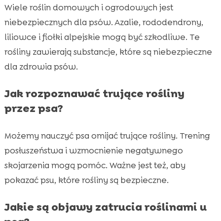
Wiele roślin domowych i ogrodowych jest
niebezpiecznych dla psów. Azalie, rododendrony,
liliowce i fiołki alpejskie mogą być szkodliwe. Te
rośliny zawierają substancje, które są niebezpieczne
dla zdrowia psów.
Jak rozpoznawać trujące rośliny
przez psa?
Możemy nauczyć psa omijać trujące rośliny. Trening
posłuszeństwa i wzmocnienie negatywnego
skojarzenia mogą pomóc. Ważne jest też, aby
pokazać psu, które rośliny są bezpieczne.
Jakie są objawy zatrucia roślinami u