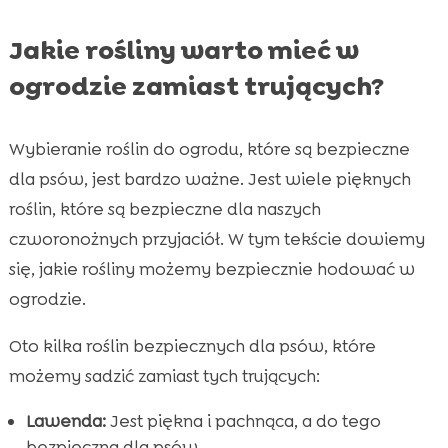
Jakie rośliny warto mieć w
ogrodzie zamiast trujących?
Wybieranie roślin do ogrodu, które są bezpieczne
dla psów, jest bardzo ważne. Jest wiele pięknych
roślin, które są bezpieczne dla naszych
czworonożnych przyjaciół. W tym tekście dowiemy
się, jakie rośliny możemy bezpiecznie hodować w
ogrodzie.
Oto kilka roślin bezpiecznych dla psów, które
możemy sadzić zamiast tych trujących:
Lawenda:
Jest piękna i pachnąca, a do tego
bezpieczna dla psów.