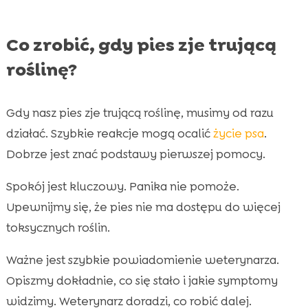
Co zrobić, gdy pies zje trującą
roślinę?
Gdy nasz pies zje trującą roślinę, musimy od razu
działać. Szybkie reakcje mogą ocalić
życie psa
.
Dobrze jest znać podstawy pierwszej pomocy.
Spokój jest kluczowy. Panika nie pomoże.
Upewnijmy się, że pies nie ma dostępu do więcej
toksycznych roślin.
Ważne jest szybkie powiadomienie weterynarza.
Opiszmy dokładnie, co się stało i jakie symptomy
widzimy. Weterynarz doradzi, co robić dalej.