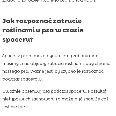
Jak rozpoznać zatrucie
roślinami u psa w czasie
spaceru?
Spacer z psem może być świetną zabawą. Ale
musimy znać objawy zatrucia roślinami, aby chronić
naszego psa. Ważne jest, by szybko je rozpoznać
podczas spacerów.
Uważnie obserwuj psa podczas spaceru. Poszukaj
nietypowych zachowań. To może być znak, że coś
jest nie tak.