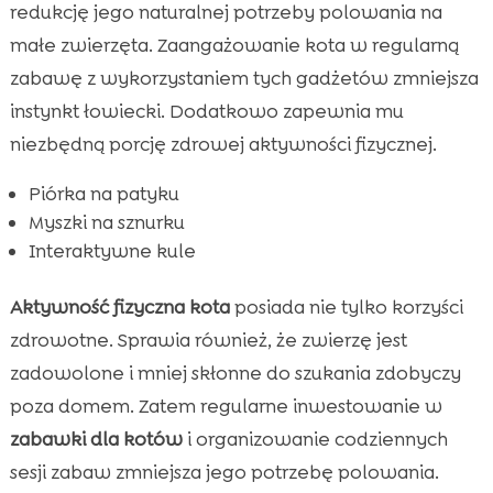
redukcję jego naturalnej potrzeby polowania na
małe zwierzęta. Zaangażowanie kota w regularną
zabawę z wykorzystaniem tych gadżetów zmniejsza
instynkt łowiecki. Dodatkowo zapewnia mu
niezbędną porcję zdrowej aktywności fizycznej.
Piórka na patyku
Myszki na sznurku
Interaktywne kule
Aktywność fizyczna kota
posiada nie tylko korzyści
zdrowotne. Sprawia również, że zwierzę jest
zadowolone i mniej skłonne do szukania zdobyczy
poza domem. Zatem regularne inwestowanie w
zabawki dla kotów
i organizowanie codziennych
sesji zabaw zmniejsza jego potrzebę polowania.