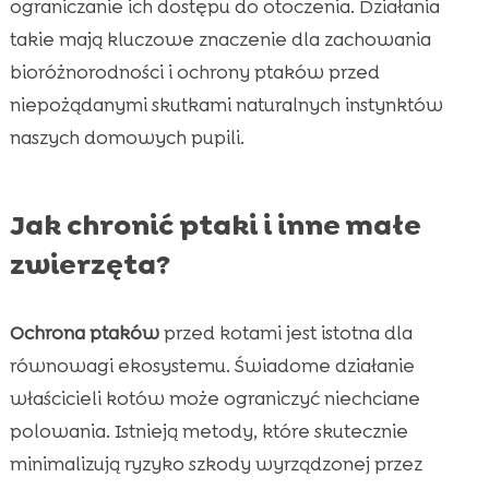
ograniczanie ich dostępu do otoczenia. Działania
takie mają kluczowe znaczenie dla zachowania
bioróżnorodności i ochrony ptaków przed
niepożądanymi skutkami naturalnych instynktów
naszych domowych pupili.
Jak chronić ptaki i inne małe
zwierzęta?
Ochrona ptaków
przed kotami jest istotna dla
równowagi ekosystemu. Świadome działanie
właścicieli kotów może ograniczyć niechciane
polowania. Istnieją metody, które skutecznie
minimalizują ryzyko szkody wyrządzonej przez