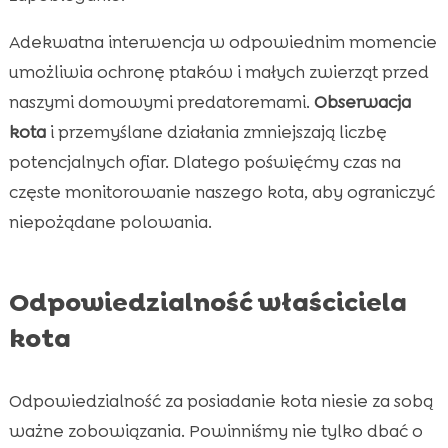
Adekwatna interwencja w odpowiednim momencie
umożliwia ochronę ptaków i małych zwierząt przed
naszymi domowymi predatoremami.
Obserwacja
kota
i przemyślane działania zmniejszają liczbę
potencjalnych ofiar. Dlatego poświęćmy czas na
częste monitorowanie naszego kota, aby ograniczyć
niepożądane polowania.
Odpowiedzialność właściciela
kota
Odpowiedzialność za posiadanie kota niesie za sobą
ważne zobowiązania. Powinniśmy nie tylko dbać o