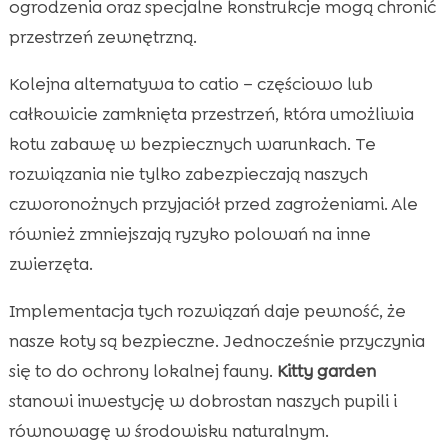
ogrodzenia oraz specjalne konstrukcje mogą chronić
przestrzeń zewnętrzną.
Kolejna alternatywa to catio – częściowo lub
całkowicie zamknięta przestrzeń, która umożliwia
kotu zabawę w bezpiecznych warunkach. Te
rozwiązania nie tylko zabezpieczają naszych
czworonożnych przyjaciół przed zagrożeniami. Ale
również zmniejszają ryzyko polowań na inne
zwierzęta.
Implementacja tych rozwiązań daje pewność, że
nasze koty są bezpieczne. Jednocześnie przyczynia
się to do ochrony lokalnej fauny.
Kitty garden
stanowi inwestycję w dobrostan naszych pupili i
równowagę w środowisku naturalnym.