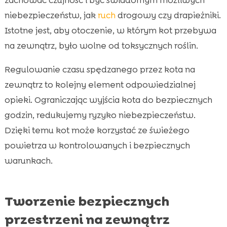
niebezpieczeństw, jak
ruch
drogowy czy drapieżniki.
Istotne jest, aby otoczenie, w którym kot przebywa
na zewnątrz, było wolne od toksycznych roślin.
Regulowanie czasu spędzanego przez kota na
zewnątrz to kolejny element odpowiedzialnej
opieki. Ograniczając wyjścia kota do bezpiecznych
godzin, redukujemy ryzyko niebezpieczeństw.
Dzięki temu kot może korzystać ze świeżego
powietrza w kontrolowanych i bezpiecznych
warunkach.
Tworzenie bezpiecznych
przestrzeni na zewnątrz