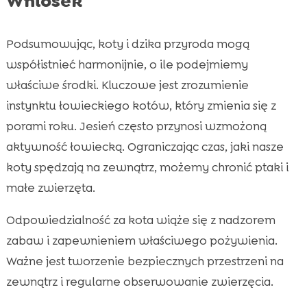
Wniosek
Podsumowując, koty i dzika przyroda mogą
współistnieć harmonijnie, o ile podejmiemy
właściwe środki. Kluczowe jest zrozumienie
instynktu łowieckiego kotów, który zmienia się z
porami roku. Jesień często przynosi wzmożoną
aktywność łowiecką. Ograniczając czas, jaki nasze
koty spędzają na zewnątrz, możemy chronić ptaki i
małe zwierzęta.
Odpowiedzialność za kota wiąże się z nadzorem
zabaw i zapewnieniem właściwego pożywienia.
Ważne jest tworzenie bezpiecznych przestrzeni na
zewnątrz i regularne obserwowanie zwierzęcia.