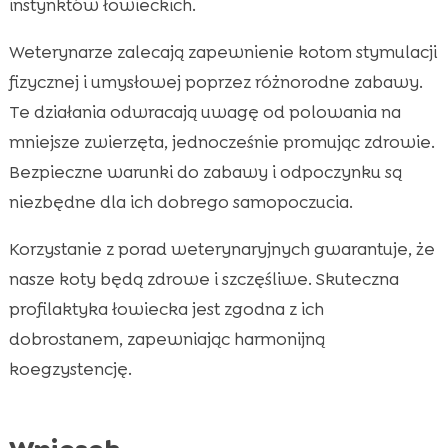
instynktów łowieckich.
Weterynarze zalecają zapewnienie kotom stymulacji
fizycznej i umysłowej poprzez różnorodne zabawy.
Te działania odwracają uwagę od polowania na
mniejsze zwierzęta, jednocześnie promując zdrowie.
Bezpieczne warunki do zabawy i odpoczynku są
niezbędne dla ich dobrego samopoczucia.
Korzystanie z porad weterynaryjnych gwarantuje, że
nasze koty będą zdrowe i szczęśliwe. Skuteczna
profilaktyka łowiecka jest zgodna z ich
dobrostanem, zapewniając harmonijną
koegzystencję.