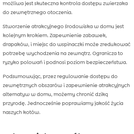
możliwa jest skuteczna kontrola dostępu zwierzaka
do zewnętrznego otoczenia.
Stworzenie atrakcyjnego środowiska w domu jest
kolejnym krokiem. Zapewnienie zabawek,
drapaków, i miejsc do wspinaczki może zredukować
potrzebę wychodzenia na zewnątrz. Ogranicza to
ryzyko polowań i podnosi poziom bezpieczeństwa.
Podsumowując, przez regulowanie dostępu do
zewnętrznych obszarów i zapewnienie atrakcyjnych
alternatyw w domu, możemy chronić dziką
przyrodę. Jednocześnie poprawiamy jakość życia
naszych kotów.