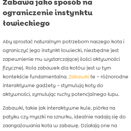
Zabawa jako sposób na
ograniczenie instynktu
łowieckiego
Aby sprostać naturalnym potrzebom naszego kota i
ograniczyć jego instynkt łowiecki, niezbędne jest
zapewnienie mu wystarczającej ilości aktywności
fizycznej. Rola zabawek dla kotów jest w tym
kontekście fundamentalna.
Zabawki
te – różnorodne
interaktywne gadżety – stymulują koty do
aktywności, symulując ruchy potencjalnego łupu.
Zabawki, takie jak interaktywne kule, piórka na
patyku czy myszki na sznurku, idealnie nadają się do
zaangażowania kota w zabawę. Działają one na