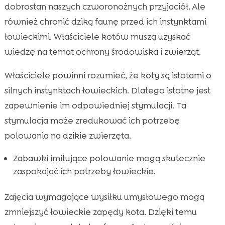
dobrostan naszych czworonożnych przyjaciół. Ale
również chronić dziką faunę przed ich instynktami
łowieckimi. Właściciele kotów muszą uzyskać
wiedzę na temat ochrony środowiska i zwierząt.
Właściciele powinni rozumieć, że koty są istotami o
silnych instynktach łowieckich. Dlatego istotne jest
zapewnienie im odpowiedniej stymulacji. Ta
stymulacja może zredukować ich potrzebę
polowania na dzikie zwierzęta.
Zabawki imitujące polowanie mogą skutecznie
zaspokajać ich potrzeby łowieckie.
Zajęcia wymagające wysiłku umysłowego mogą
zmniejszyć łowieckie zapędy kota. Dzięki temu