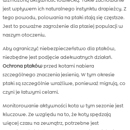
jest wpływem ich naturalnego instynktu drapieżcy. Z
tego powodu, polowania na ptaki stają się częstsze.
Jest to poważne zagrożenie dla ptasiej populacji w
naszym otoczeniu.
Aby ograniczyć niebezpieczeństwo dla ptaków,
niezbędne jest podjęcie adekwatnych działań.
Ochrona ptaków
przed kotami nabiera
szczególnego znaczenia jesienią. W tym okresie
ptaki są szczególnie wrażliwe, ponieważ migrują, co
czyni je łatwymi celami.
Monitorowanie aktywności kota w tym sezonie jest
kluczowe. Ze względu na to, że koty spędzają
więcej czasu na zewnątrz, potrzebne jest