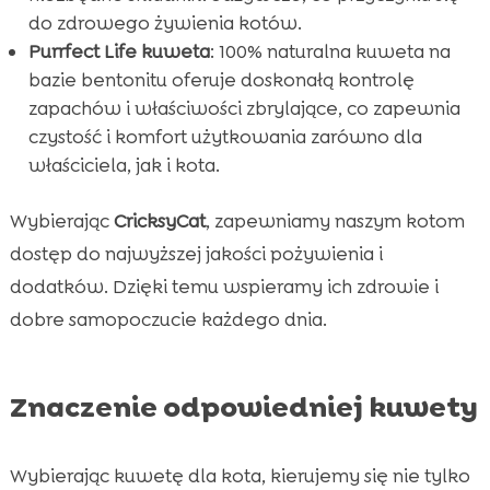
do zdrowego żywienia kotów.
Purrfect Life kuweta
: 100% naturalna kuweta na
bazie bentonitu oferuje doskonałą kontrolę
zapachów i właściwości zbrylające, co zapewnia
czystość i komfort użytkowania zarówno dla
właściciela, jak i kota.
Wybierając
CricksyCat
, zapewniamy naszym kotom
dostęp do najwyższej jakości pożywienia i
dodatków. Dzięki temu wspieramy ich zdrowie i
dobre samopoczucie każdego dnia.
Znaczenie odpowiedniej kuwety
Wybierając kuwetę dla kota, kierujemy się nie tylko