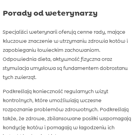
Porady od weterynarzy
Specjaliści weterynarii oferują cenne rady, mające
kluczowe znaczenie w utrzymaniu zdrowia kotów i
zapobieganiu łowieckim zachowaniom.
Odpowiednia dieta, aktywność fizyczna oraz
stymulacja umysłowa są fundamentem dobrostanu
tych zwierząt.
Podkreślają konieczność regularnych wizyt
kontrolnych, które umożliwiają wczesne
rozpoznanie problemów zdrowotnych. Podkreślają
także, że zdrowe, zbilansowane posiłki wspomagają
kondycję kotów i pomagają w łagodzeniu ich