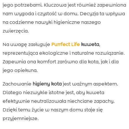
jego potrzebami. Kluczowa jest również zapewniona
nam wygoda i czystość w domu. Decyzja ta wpływa
na codzienne nawyki higieniczne naszego
zwierzęcia.
Na uwagę zasługuje
Purrfect Life
kuweta
,
reprezentująca ekologiczne i naturalne rozwiązanie.
Zapewnia ona komfort zarówno dla kota, jak i dla
jego opiekuna.
Zachowanie
higieny kota
jest ważnym aspektem.
Dlatego niezwykle istotne jest, aby kuweta
efektywnie neutralizowała niechciane zapachy.
Dzięki temu życie w naszym domu staje się
przyjemniejsze.