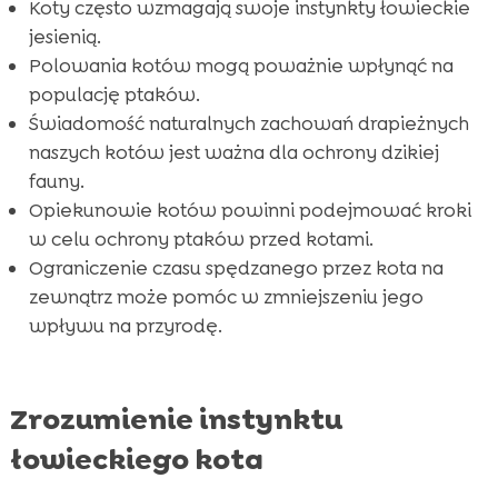
Koty często wzmagają swoje instynkty łowieckie
jesienią.
Polowania kotów mogą poważnie wpłynąć na
populację ptaków.
Świadomość naturalnych zachowań drapieżnych
naszych kotów jest ważna dla ochrony dzikiej
fauny.
Opiekunowie kotów powinni podejmować kroki
w celu ochrony ptaków przed kotami.
Ograniczenie czasu spędzanego przez kota na
zewnątrz może pomóc w zmniejszeniu jego
wpływu na przyrodę.
Zrozumienie instynktu
łowieckiego kota