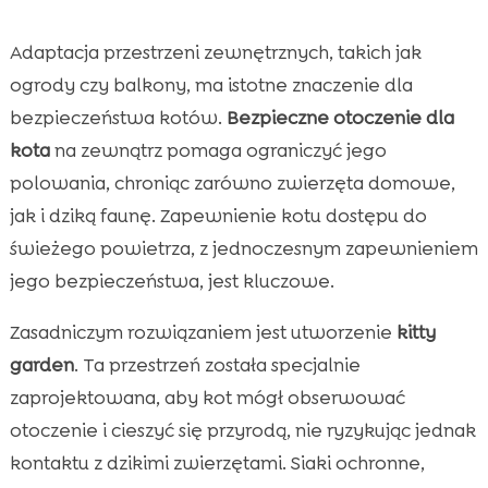
Adaptacja przestrzeni zewnętrznych, takich jak
ogrody czy balkony, ma istotne znaczenie dla
bezpieczeństwa kotów.
Bezpieczne otoczenie dla
kota
na zewnątrz pomaga ograniczyć jego
polowania, chroniąc zarówno zwierzęta domowe,
jak i dziką faunę. Zapewnienie kotu dostępu do
świeżego powietrza, z jednoczesnym zapewnieniem
jego bezpieczeństwa, jest kluczowe.
Zasadniczym rozwiązaniem jest utworzenie
kitty
garden
. Ta przestrzeń została specjalnie
zaprojektowana, aby kot mógł obserwować
otoczenie i cieszyć się przyrodą, nie ryzykując jednak
kontaktu z dzikimi zwierzętami. Siaki ochronne,