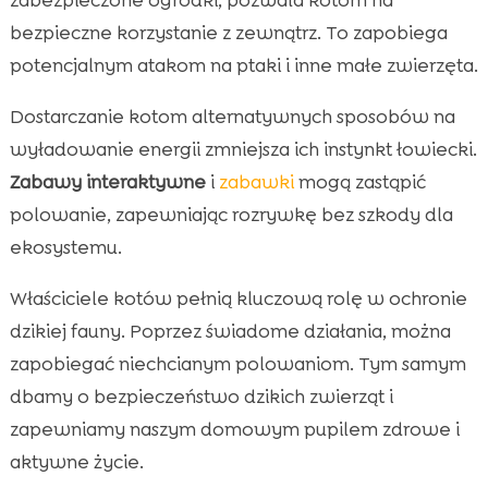
bezpieczne korzystanie z zewnątrz. To zapobiega
potencjalnym atakom na ptaki i inne małe zwierzęta.
Dostarczanie kotom alternatywnych sposobów na
wyładowanie energii zmniejsza ich instynkt łowiecki.
Zabawy interaktywne
i
zabawki
mogą zastąpić
polowanie, zapewniając rozrywkę bez szkody dla
ekosystemu.
Właściciele kotów pełnią kluczową rolę w ochronie
dzikiej fauny. Poprzez świadome działania, można
zapobiegać niechcianym polowaniom. Tym samym
dbamy o bezpieczeństwo dzikich zwierząt i
zapewniamy naszym domowym pupilem zdrowe i
aktywne życie.