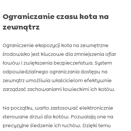
Ograniczanie czasu kota na
zewnątrz
Ograniczenie ekspozycji kota na zewnętrzne
środowisko jest kluczowe dla zmniejszenia ofiar
łowów i zwiększenia bezpieczeństwa. System
odpowiedzialnego ograniczania dostępu na
zewnątrz umożliwia właścicielom efektywnie
zarządzać zachowaniami łowieckimi ich kotów.
Na początku, warto zastosować elektronicznie
sterowane drzwi dla kotów. Pozwalają one na
precyzyjne śledzenie ich ruchów. Dzięki temu