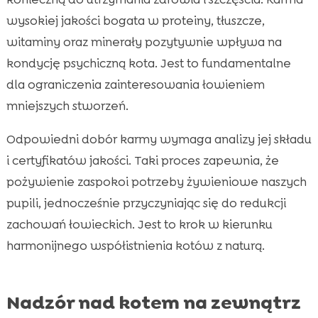
wysokiej jakości bogata w proteiny, tłuszcze,
witaminy oraz minerały pozytywnie wpływa na
kondycję psychiczną kota. Jest to fundamentalne
dla ograniczenia zainteresowania łowieniem
mniejszych stworzeń.
Odpowiedni dobór karmy wymaga analizy jej składu
i certyfikatów jakości. Taki proces zapewnia, że
pożywienie zaspokoi potrzeby żywieniowe naszych
pupili, jednocześnie przyczyniając się do redukcji
zachowań łowieckich. Jest to krok w kierunku
harmonijnego współistnienia kotów z naturą.
Nadzór nad kotem na zewnątrz