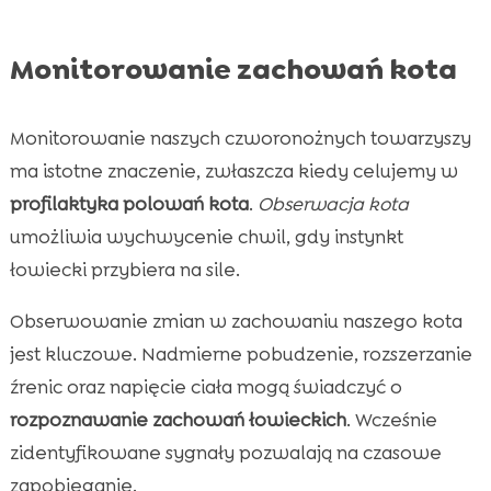
Monitorowanie zachowań kota
Monitorowanie naszych czworonożnych towarzyszy
ma istotne znaczenie, zwłaszcza kiedy celujemy w
profilaktyka polowań kota
.
Obserwacja kota
umożliwia wychwycenie chwil, gdy instynkt
łowiecki przybiera na sile.
Obserwowanie zmian w zachowaniu naszego kota
jest kluczowe. Nadmierne pobudzenie, rozszerzanie
źrenic oraz napięcie ciała mogą świadczyć o
rozpoznawanie zachowań łowieckich
. Wcześnie
zidentyfikowane sygnały pozwalają na czasowe
zapobieganie.