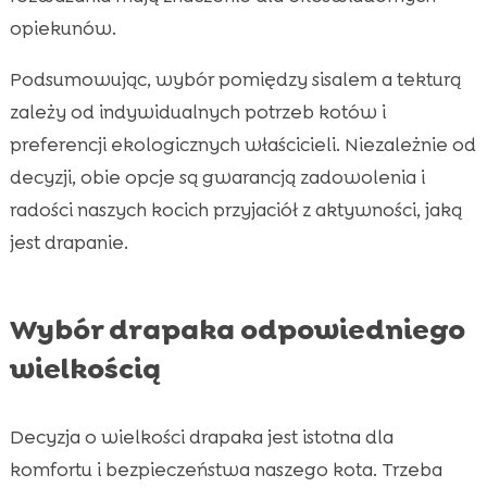
opiekunów.
Podsumowując, wybór pomiędzy sisalem a tekturą
zależy od indywidualnych potrzeb kotów i
preferencji ekologicznych właścicieli. Niezależnie od
decyzji, obie opcje są gwarancją zadowolenia i
radości naszych kocich przyjaciół z aktywności, jaką
jest drapanie.
Wybór drapaka odpowiedniego
wielkością
Decyzja o wielkości drapaka jest istotna dla
komfortu i bezpieczeństwa naszego kota. Trzeba