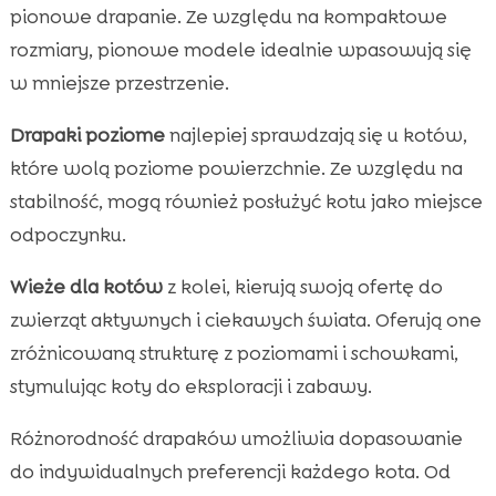
pionowe drapanie. Ze względu na kompaktowe
rozmiary, pionowe modele idealnie wpasowują się
w mniejsze przestrzenie.
Drapaki poziome
najlepiej sprawdzają się u kotów,
które wolą poziome powierzchnie. Ze względu na
stabilność, mogą również posłużyć kotu jako miejsce
odpoczynku.
Wieże dla kotów
z kolei, kierują swoją ofertę do
zwierząt aktywnych i ciekawych świata. Oferują one
zróżnicowaną strukturę z poziomami i schowkami,
stymulując koty do eksploracji i zabawy.
Różnorodność drapaków umożliwia dopasowanie
do indywidualnych preferencji każdego kota. Od