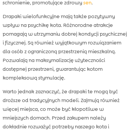
schronienie, promotujące zdrowy
sen
.
Drapaki wielofunkcyjne mają także pozytywny
wpływ na psychikę kota. Różnorodne atrakcje
pomagają w utrzymaniu dobrej kondycji psychicznej
i fizycznej. Są również wyjątkowym rozwiązaniem
dla osób z ograniczoną przestrzenią mieszkalną.
Pozwalają na maksymalizację użyteczności
dostępnej przestrzeni, gwarantując kotom
kompleksową stymulację.
Warto jednak zaznaczyć, że drapaki te mogą być
droższe od tradycyjnych modeli. Zajmują również
więcej miejsca, co może być kłopotliwe w
mniejszych domach. Przed zakupem należy
dokładnie rozważyć potrzeby naszego kota i