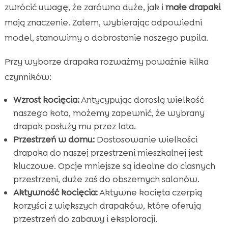
zwrócić uwagę, że zarówno duże, jak i
małe drapaki
mają znaczenie. Zatem, wybierając odpowiedni
model, stanowimy o dobrostanie naszego pupila.
Przy wyborze drapaka rozważmy poważnie kilka
czynników:
Wzrost kocięcia:
Antycypując dorosłą wielkość
naszego kota, możemy zapewnić, że wybrany
drapak posłuży mu przez lata.
Przestrzeń w domu:
Dostosowanie wielkości
drapaka do naszej przestrzeni mieszkalnej jest
kluczowe. Opcje mniejsze są idealne do ciasnych
przestrzeni, duże zaś do obszernych salonów.
Aktywność kocięcia:
Aktywne kocięta czerpią
korzyści z większych drapaków, które oferują
przestrzeń do zabawy i eksploracji.