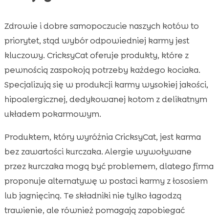
Zdrowie i dobre samopoczucie naszych kotów to
priorytet, stąd wybór odpowiedniej karmy jest
kluczowy. CricksyCat oferuje produkty, które z
pewnością zaspokoją potrzeby każdego kociaka.
Specjalizują się w produkcji karmy wysokiej jakości,
hipoalergicznej, dedykowanej kotom z delikatnym
układem pokarmowym.
Produktem, który wyróżnia CricksyCat, jest karma
bez zawartości kurczaka. Alergie wywoływane
przez kurczaka mogą być problemem, dlatego firma
proponuje alternatywę w postaci karmy z łososiem
lub jagnięciną. Te składniki nie tylko łagodzą
trawienie, ale również pomagają zapobiegać