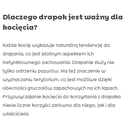
Dlaczego drapak jest ważny dla
kocięcia?
Każde kocię wykazuje naturalną tendencję do
drapania, co jest istotnym aspektem ich
instynktownego zachowania. Drapanie służy nie
tylko ostrzeniu pazurów. Ma też znaczenie w
wyznaczaniu terytorium, co jest możliwe dzięki
obecności gruczołów zapachowych na ich łapach.
Przyzwyczajanie kocięcia do korzystania z drapaka
niesie liczne korzyści zarówno dla niego, jak i dla
właściciela.