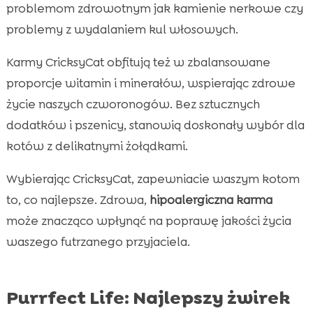
problemom zdrowotnym jak kamienie nerkowe czy
problemy z wydalaniem kul włosowych.
Karmy CricksyCat obfitują też w zbalansowane
proporcje witamin i minerałów, wspierając zdrowe
życie naszych czworonogów. Bez sztucznych
dodatków i pszenicy, stanowią doskonały wybór dla
kotów z delikatnymi żołądkami.
Wybierając CricksyCat, zapewniacie waszym kotom
to, co najlepsze. Zdrowa,
hipoalergiczna karma
może znacząco wpłynąć na poprawę jakości życia
waszego futrzanego przyjaciela.
Purrfect Life: Najlepszy żwirek