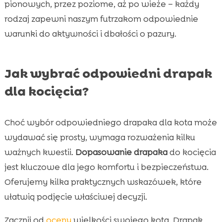
pionowych, przez poziome, aż po wieże – każdy
rodzaj zapewni naszym futrzakom odpowiednie
warunki do aktywności i dbałości o pazury.
Jak wybrać odpowiedni drapak
dla kocięcia?
Choć wybór odpowiedniego drapaka dla kota może
wydawać się prosty, wymaga rozważenia kilku
ważnych kwestii.
Dopasowanie drapaka
do kocięcia
jest kluczowe dla jego komfortu i bezpieczeństwa.
Oferujemy kilka praktycznych wskazówek, które
ułatwią podjęcie właściwej decyzji.
Zacznij od
oceny
wielkości swojego kota. Drapak