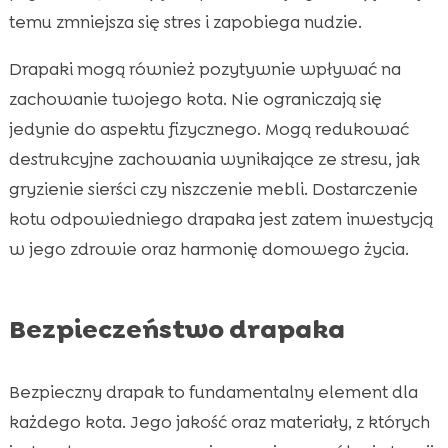
temu zmniejsza się stres i zapobiega nudzie.
Drapaki mogą również pozytywnie wpływać na
zachowanie twojego kota. Nie ograniczają się
jedynie do aspektu fizycznego. Mogą redukować
destrukcyjne zachowania wynikające ze stresu, jak
gryzienie sierści czy niszczenie mebli. Dostarczenie
kotu odpowiedniego drapaka jest zatem inwestycją
w jego zdrowie oraz harmonię domowego życia.
Bezpieczeństwo drapaka
Bezpieczny drapak to fundamentalny element dla
każdego kota. Jego jakość oraz materiały, z których