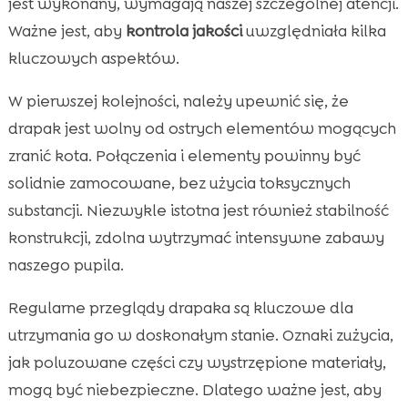
jest wykonany, wymagają naszej szczególnej atencji.
Ważne jest, aby
kontrola jakości
uwzględniała kilka
kluczowych aspektów.
W pierwszej kolejności, należy upewnić się, że
drapak jest wolny od ostrych elementów mogących
zranić kota. Połączenia i elementy powinny być
solidnie zamocowane, bez użycia toksycznych
substancji. Niezwykle istotna jest również stabilność
konstrukcji, zdolna wytrzymać intensywne zabawy
naszego pupila.
Regularne przeglądy drapaka są kluczowe dla
utrzymania go w doskonałym stanie. Oznaki zużycia,
jak poluzowane części czy wystrzępione materiały,
mogą być niebezpieczne. Dlatego ważne jest, aby