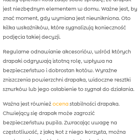
jest niezbędnym elementem w domu. Ważne jest, by
znać moment, gdy wymiana jest nieunikniona. Oto
kilka wskaźników, które sygnalizują konieczność
podjęcia takiej decyzji.
Regularne odnawianie akcesoriów, wśród których
drapaki odgrywają istotną rolę, wpływa na
bezpieczeństwo i dobrostan kotów. Wyraźne
zniszczenia powierzchni drapaka, widoczne resztki
sznurków lub jego osłabienie to sygnał do działania.
Ważna jest również
ocena
stabilności drapaka.
Chwiejący się drapak może zagrozić
bezpieczeństwu pupila. Zwracając uwagę na
częstotliwość, z jaką kot z niego korzysta, można