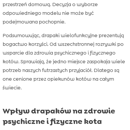
przestrzeń domową. Decyzja o wyborze
odpowiedniego modelu nie może być
podejmowana pochopnie.
Podsumowując, drapaki wielofunkcyjne prezentują
bogactwo korzyści. Od wszechstronnej rozrywki po
wsparcie dla zdrowia psychicznego i fizycznego
kotów. Sprawiają, że jedno miejsce zaspokaja wiele
potrzeb naszych futrzastych przyjaciół. Dlatego są
one cenione przez opiekunów kotów na całym
świecie.
Wpływ drapaków na zdrowie
psychiczne i fizyczne kota