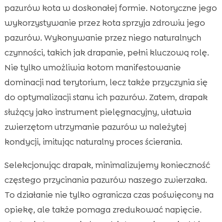
pazurów kota w doskonałej formie. Notoryczne jego
wykorzystywanie przez kota sprzyja zdrowiu jego
pazurów. Wykonywanie przez niego naturalnych
czynności, takich jak drapanie, pełni kluczową rolę.
Nie tylko umożliwia kotom manifestowanie
dominacji nad terytorium, lecz także przyczynia się
do optymalizacji stanu ich pazurów. Zatem, drapak
służący jako instrument pielęgnacyjny, ułatwia
zwierzętom utrzymanie pazurów w należytej
kondycji, imitując naturalny proces ścierania.
Selekcjonując drapak, minimalizujemy konieczność
częstego przycinania pazurów naszego zwierzaka.
To działanie nie tylko ogranicza czas poświęcony na
opiekę, ale także pomaga zredukować napięcie.