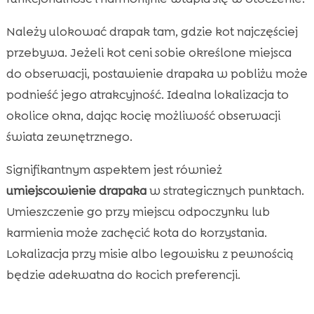
Należy ulokować drapak tam, gdzie kot najczęściej
przebywa. Jeżeli kot ceni sobie określone miejsca
do obserwacji, postawienie drapaka w pobliżu może
podnieść jego atrakcyjność. Idealna lokalizacja to
okolice okna, dając kocię możliwość obserwacji
świata zewnętrznego.
Signifikantnym aspektem jest również
umiejscowienie drapaka
w strategicznych punktach.
Umieszczenie go przy miejscu odpoczynku lub
karmienia może zachęcić kota do korzystania.
Lokalizacja przy misie albo legowisku z pewnością
będzie adekwatna do kocich preferencji.