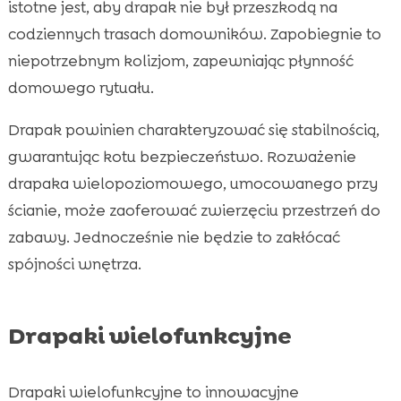
istotne jest, aby drapak nie był przeszkodą na
codziennych trasach domowników. Zapobiegnie to
niepotrzebnym kolizjom, zapewniając płynność
domowego rytuału.
Drapak powinien charakteryzować się stabilnością,
gwarantując kotu bezpieczeństwo. Rozważenie
drapaka wielopoziomowego, umocowanego przy
ścianie, może zaoferować zwierzęciu przestrzeń do
zabawy. Jednocześnie nie będzie to zakłócać
spójności wnętrza.
Drapaki wielofunkcyjne
Drapaki wielofunkcyjne to innowacyjne