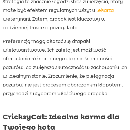
Strategia ta znacznie łagodzi stres zwierzęcia, który
może być efektem regularnych wizyt u
lekarza
weterynarii. Zatem, drapak jest kluczowy w
codziennej trosce o pazury kota.
Preferencją mogą okazać się drapaki
wielowarstwowe. Ich zaletą jest możliwość
oferowania różnorodnego stopnia ścieralności
pazurów, co zwiększa skuteczność w zachowaniu ich
w idealnym stanie. Zrozumienie, że pielęgnacja
pazurów nie jest procesem obarczonym kłopotem,
przychodzi z wyborem właściwego drapaka.
CricksyCat: Idealna karma dla
Twojego kota