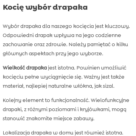
Kocię wybór drapaka
Wybór drapaka dla naszego kocięcia jest kluczowy.
Odpowiedni drapak wpływa na jego codzienne
zachowanie oraz zdrowie. Należy pamiętać o kilku
głównych aspektach przy jego wyborze.
Wielkość drapaka
jest istotna. Powinien umożliwić
kocięciu pełne wyciągnięcie się. Ważny jest także
materiał, najlepiej naturalne włókna, jak sizal.
Kolejny element to funkcjonalność. Wielofunkcyjne
drapaki, z różnymi poziomami i kryjówkami, mogą
stanowić znakomite miejsce zabawy.
Lokalizacja drapaka w domu jest również istotna.