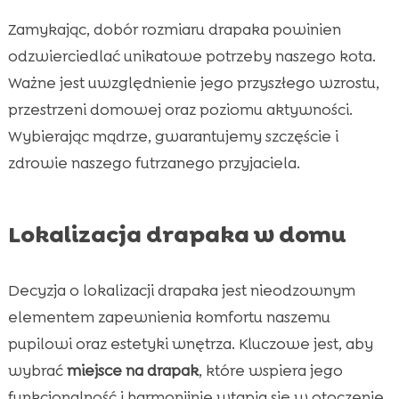
Zamykając, dobór rozmiaru drapaka powinien
odzwierciedlać unikatowe potrzeby naszego kota.
Ważne jest uwzględnienie jego przyszłego wzrostu,
przestrzeni domowej oraz poziomu aktywności.
Wybierając mądrze, gwarantujemy szczęście i
zdrowie naszego futrzanego przyjaciela.
Lokalizacja drapaka w domu
Decyzja o lokalizacji drapaka jest nieodzownym
elementem zapewnienia komfortu naszemu
pupilowi oraz estetyki wnętrza. Kluczowe jest, aby
wybrać
miejsce na drapak
, które wspiera jego
funkcjonalność i harmonijnie wtapia się w otoczenie.