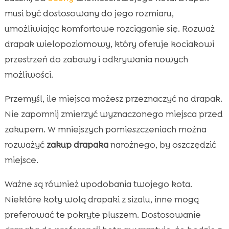
musi być dostosowany do jego rozmiaru,
umożliwiając komfortowe rozciąganie się. Rozważ
drapak wielopoziomowy, który oferuje kociakowi
przestrzeń do zabawy i odkrywania nowych
możliwości.
Przemyśl, ile miejsca możesz przeznaczyć na drapak.
Nie zapomnij zmierzyć wyznaczonego miejsca przed
zakupem. W mniejszych pomieszczeniach można
rozważyć
zakup drapaka
narożnego, by oszczędzić
miejsce.
Ważne są również upodobania twojego kota.
Niektóre koty wolą drapaki z sizalu, inne mogą
preferować te pokryte pluszem. Dostosowanie