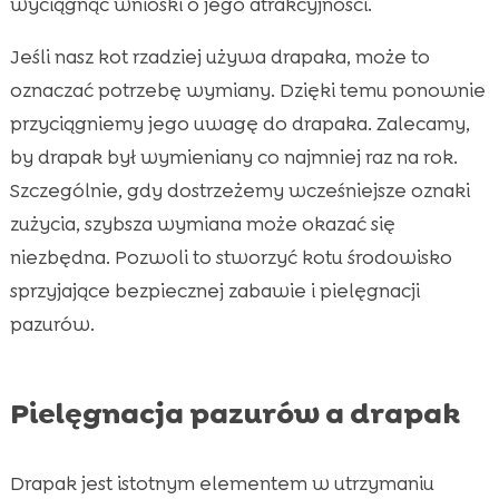
wyciągnąć wnioski o jego atrakcyjności.
Jeśli nasz kot rzadziej używa drapaka, może to
oznaczać potrzebę wymiany. Dzięki temu ponownie
przyciągniemy jego uwagę do drapaka. Zalecamy,
by drapak był wymieniany co najmniej raz na rok.
Szczególnie, gdy dostrzeżemy wcześniejsze oznaki
zużycia, szybsza wymiana może okazać się
niezbędna. Pozwoli to stworzyć kotu środowisko
sprzyjające bezpiecznej zabawie i pielęgnacji
pazurów.
Pielęgnacja pazurów a drapak
Drapak jest istotnym elementem w utrzymaniu