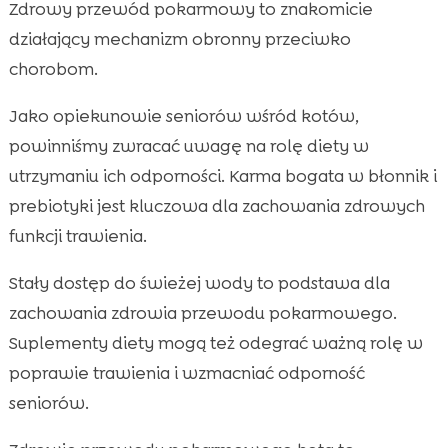
Zdrowy przewód pokarmowy to znakomicie
działający mechanizm obronny przeciwko
chorobom.
Jako opiekunowie seniorów wśród kotów,
powinniśmy zwracać uwagę na rolę diety w
utrzymaniu ich odporności. Karma bogata w błonnik i
prebiotyki jest kluczowa dla zachowania zdrowych
funkcji trawienia.
Stały dostęp do świeżej wody to podstawa dla
zachowania zdrowia przewodu pokarmowego.
Suplementy diety mogą też odegrać ważną rolę w
poprawie trawienia i wzmacniać odporność
seniorów.