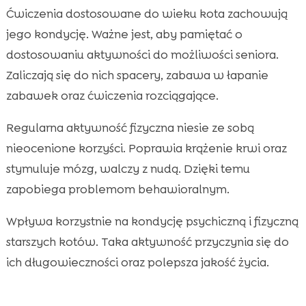
Ćwiczenia dostosowane do wieku kota zachowują
jego kondycję. Ważne jest, aby pamiętać o
dostosowaniu aktywności do możliwości seniora.
Zaliczają się do nich spacery, zabawa w łapanie
zabawek oraz ćwiczenia rozciągające.
Regularna aktywność fizyczna niesie ze sobą
nieocenione korzyści. Poprawia krążenie krwi oraz
stymuluje mózg, walczy z nudą. Dzięki temu
zapobiega problemom behawioralnym.
Wpływa korzystnie na kondycję psychiczną i fizyczną
starszych kotów. Taka aktywność przyczynia się do
ich długowieczności oraz polepsza jakość życia.