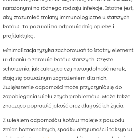
narażonymi na różnego rodzaju infekcje. Istotne jest,
aby zrozumieć zmiany immunologiczne u starszych
kotów. To pozwoli na odpowiednią opiekę i
profilaktykę.
Minimalizacja ryzyka zachorowań to istotny element
w dbaniu o zdrowie kotów starszych. Częste
schorzenia, jak cukrzyca czy niewydolność nerek,
stają się poważnym zagrożeniem dla nich.
Zwiększenie odporności może przyczynić się do
zapobiegania wielu z tych problemów. Może także
znacząco poprawić jakość oraz długość ich życia.
Z wiekiem odporność u kotów maleje z powodu
zmian hormonalnych, spadku aktywności i toksyn w