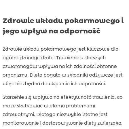
Zdrowie układu pokarmowego i
jego wpływ na odporność
Zdrowie układu pokarmowego jest kluczowe dla
ogólnej kondycji kota. Trawienie u starszych
czworonogów wpływa na ich zdolności obronne
organizmu. Dieta bogata w składniki odżywcze jest
więc niezbędna do wsparcia ich odporności.
Starzenie się wpływa na efektywność trawienia, co
może skutkować wieloma problemami
zdrowotnymi. Dlatego niezwykle istotne jest
monitorowanie i dostosowywanie diety zwierzaka.