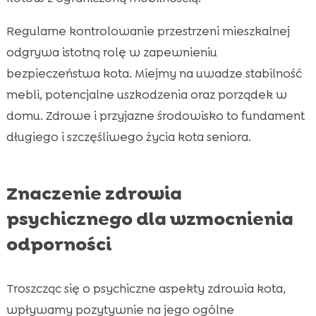
Regularne kontrolowanie przestrzeni mieszkalnej
odgrywa istotną rolę w zapewnieniu
bezpieczeństwa kota. Miejmy na uwadze stabilność
mebli, potencjalne uszkodzenia oraz porządek w
domu. Zdrowe i przyjazne środowisko to fundament
długiego i szczęśliwego życia kota seniora.
Znaczenie zdrowia
psychicznego dla wzmocnienia
odporności
Troszcząc się o psychiczne aspekty zdrowia kota,
wpływamy pozytywnie na jego ogólne