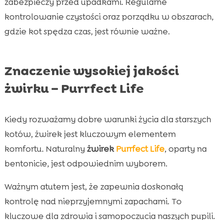
zabezpieczy przed upadkami. Regularne
kontrolowanie czystości oraz porządku w obszarach,
gdzie kot spędza czas, jest równie ważne.
Znaczenie wysokiej jakości
żwirku – Purrfect Life
Kiedy rozważamy dobre warunki życia dla starszych
kotów, żwirek jest kluczowym elementem
komfortu. Naturalny
żwirek
Purrfect Life
, oparty na
bentonicie, jest odpowiednim wyborem.
Ważnym atutem jest, że zapewnia doskonałą
kontrolę nad nieprzyjemnymi zapachami. To
kluczowe dla zdrowia i samopoczucia naszych pupili.