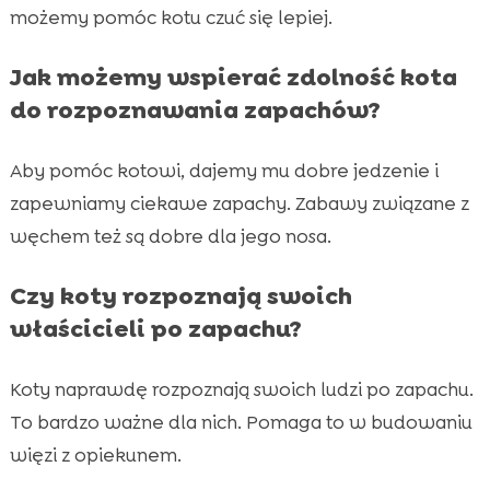
możemy pomóc kotu czuć się lepiej.
Jak możemy wspierać zdolność kota
do rozpoznawania zapachów?
Aby pomóc kotowi, dajemy mu dobre jedzenie i
zapewniamy ciekawe zapachy. Zabawy związane z
węchem też są dobre dla jego nosa.
Czy koty rozpoznają swoich
właścicieli po zapachu?
Koty naprawdę rozpoznają swoich ludzi po zapachu.
To bardzo ważne dla nich. Pomaga to w budowaniu
więzi z opiekunem.