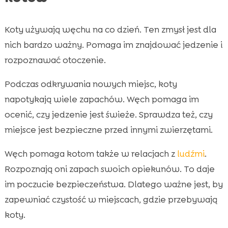
Koty używają węchu na co dzień. Ten zmysł jest dla
nich bardzo ważny. Pomaga im znajdować jedzenie i
rozpoznawać otoczenie.
Podczas odkrywania nowych miejsc, koty
napotykają wiele zapachów. Węch pomaga im
ocenić, czy jedzenie jest świeże. Sprawdza też, czy
miejsce jest bezpieczne przed innymi zwierzętami.
Węch pomaga kotom także w relacjach z
ludźmi
.
Rozpoznają oni zapach swoich opiekunów. To daje
im poczucie bezpieczeństwa. Dlatego ważne jest, by
zapewniać czystość w miejscach, gdzie przebywają
koty.