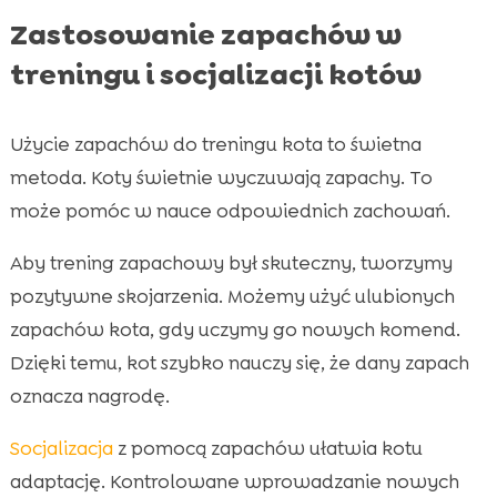
Zastosowanie zapachów w
treningu i socjalizacji kotów
Użycie zapachów do treningu kota to świetna
metoda. Koty świetnie wyczuwają zapachy. To
może pomóc w nauce odpowiednich zachowań.
Aby trening zapachowy był skuteczny, tworzymy
pozytywne skojarzenia. Możemy użyć ulubionych
zapachów kota, gdy uczymy go nowych komend.
Dzięki temu, kot szybko nauczy się, że dany zapach
oznacza nagrodę.
Socjalizacja
z pomocą zapachów ułatwia kotu
adaptację. Kontrolowane wprowadzanie nowych