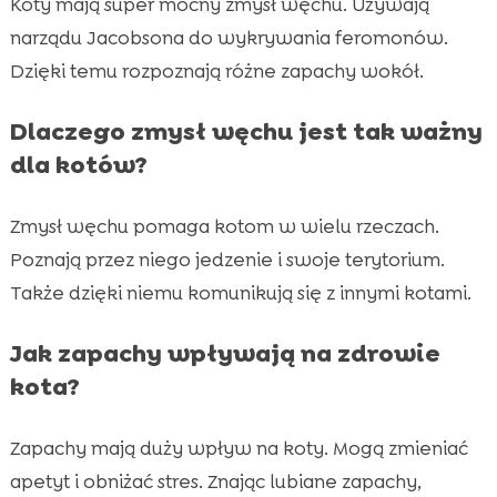
Koty mają super mocny zmysł węchu. Używają
narządu Jacobsona do wykrywania feromonów.
Dzięki temu rozpoznają różne zapachy wokół.
Dlaczego zmysł węchu jest tak ważny
dla kotów?
Zmysł węchu pomaga kotom w wielu rzeczach.
Poznają przez niego jedzenie i swoje terytorium.
Także dzięki niemu komunikują się z innymi kotami.
Jak zapachy wpływają na zdrowie
kota?
Zapachy mają duży wpływ na koty. Mogą zmieniać
apetyt i obniżać stres. Znając lubiane zapachy,