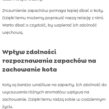
Zrozumienie zapachów pomaga lepiej dbać o koty.
Dzięki temu możemy poprawić naszą relację z nimi.
Warto dbać o czystość, by wspierać ich zdolność
węchową.
Wpływ zdolności
rozpoznawania zapachów na
zachowanie kota
Koty są bardzo wrażliwe na zapachy. Ich zdolność do
wyczuwania różnych aromatów wpływa na
zachowanie. Dzięki temu radzą sobie w codziennym
życiu.