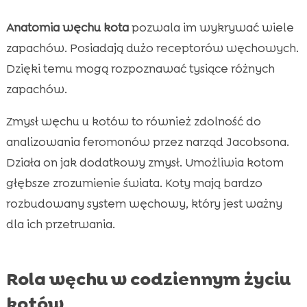
Anatomia węchu kota
pozwala im wykrywać wiele
zapachów. Posiadają dużo receptorów węchowych.
Dzięki temu mogą rozpoznawać tysiące różnych
zapachów.
Zmysł węchu u kotów to również zdolność do
analizowania feromonów przez narząd Jacobsona.
Działa on jak dodatkowy zmysł. Umożliwia kotom
głębsze zrozumienie świata. Koty mają bardzo
rozbudowany system węchowy, który jest ważny
dla ich przetrwania.
Rola węchu w codziennym życiu
kotów