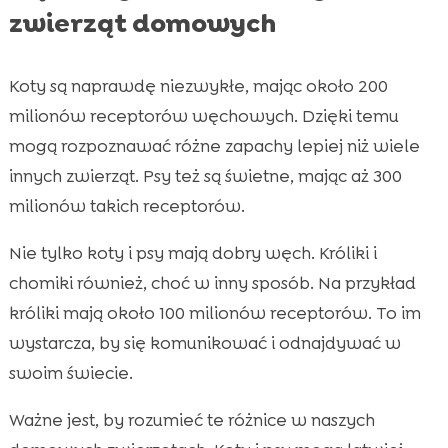
zwierząt domowych
Koty są naprawdę niezwykłe, mając około 200
milionów receptorów węchowych. Dzięki temu
mogą rozpoznawać różne zapachy lepiej niż wiele
innych zwierząt. Psy też są świetne, mając aż 300
milionów takich receptorów.
Nie tylko koty i psy mają dobry węch. Króliki i
chomiki również, choć w inny sposób. Na przykład
króliki mają około 100 milionów receptorów. To im
wystarcza, by się komunikować i odnajdywać w
swoim świecie.
Ważne jest, by rozumieć te różnice w naszych