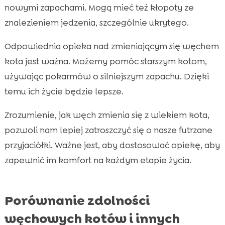
nowymi zapachami. Mogą mieć też kłopoty ze
znalezieniem jedzenia, szczególnie ukrytego.
Odpowiednia opieka nad zmieniającym się węchem
kota jest ważna. Możemy pomóc starszym kotom,
używając pokarmów o silniejszym zapachu. Dzięki
temu ich życie będzie lepsze.
Zrozumienie, jak węch zmienia się z wiekiem kota,
pozwoli nam lepiej zatroszczyć się o nasze futrzane
przyjaciółki. Ważne jest, aby dostosować opiekę, aby
zapewnić im komfort na każdym etapie życia.
Porównanie zdolności
węchowych kotów i innych