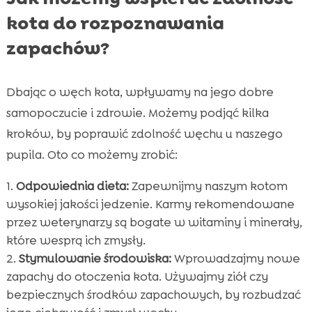
kota do rozpoznawania
zapachów?
Dbając o węch kota, wpływamy na jego dobre
samopoczucie i zdrowie. Możemy podjąć kilka
kroków, by poprawić zdolność węchu u naszego
pupila. Oto co możemy zrobić:
Odpowiednia dieta:
Zapewnijmy naszym kotom
wysokiej jakości jedzenie. Karmy rekomendowane
przez weterynarzy są bogate w witaminy i minerały,
które wesprą ich zmysły.
Stymulowanie środowiska:
Wprowadzajmy nowe
zapachy do otoczenia kota. Używajmy ziół czy
bezpiecznych środków zapachowych, by rozbudzać