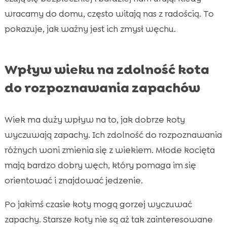
wracamy do domu, często witają nas z radością. To
pokazuje, jak ważny jest ich zmysł węchu.
Wpływ wieku na zdolność kota
do rozpoznawania zapachów
Wiek ma duży wpływ na to, jak dobrze koty
wyczuwają zapachy. Ich zdolność do rozpoznawania
różnych woni zmienia się z wiekiem. Młode kocięta
mają bardzo dobry węch, który pomaga im się
orientować i znajdować jedzenie.
Po jakimś czasie koty mogą gorzej wyczuwać
zapachy. Starsze koty nie są aż tak zainteresowane