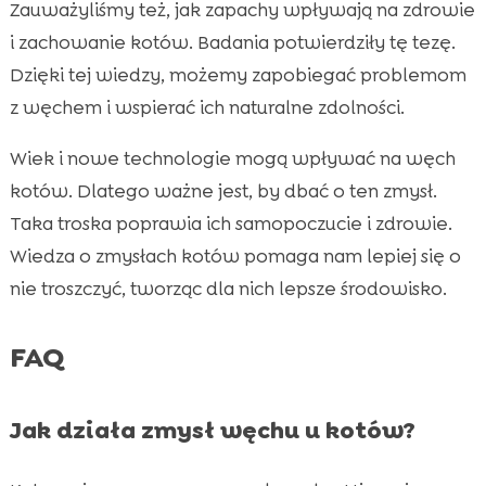
Zauważyliśmy też, jak zapachy wpływają na zdrowie
i zachowanie kotów. Badania potwierdziły tę tezę.
Dzięki tej wiedzy, możemy zapobiegać problemom
z węchem i wspierać ich naturalne zdolności.
Wiek i nowe technologie mogą wpływać na węch
kotów. Dlatego ważne jest, by dbać o ten zmysł.
Taka troska poprawia ich samopoczucie i zdrowie.
Wiedza o zmysłach kotów pomaga nam lepiej się o
nie troszczyć, tworząc dla nich lepsze środowisko.
FAQ
Jak działa zmysł węchu u kotów?