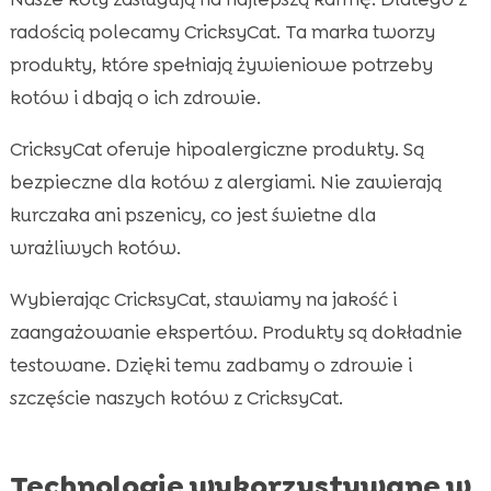
radością polecamy CricksyCat. Ta marka tworzy
produkty, które spełniają żywieniowe potrzeby
kotów i dbają o ich zdrowie.
CricksyCat oferuje hipoalergiczne produkty. Są
bezpieczne dla kotów z alergiami. Nie zawierają
kurczaka ani pszenicy, co jest świetne dla
wrażliwych kotów.
Wybierając CricksyCat, stawiamy na jakość i
zaangażowanie ekspertów. Produkty są dokładnie
testowane. Dzięki temu zadbamy o zdrowie i
szczęście naszych kotów z CricksyCat.
Technologie wykorzystywane w