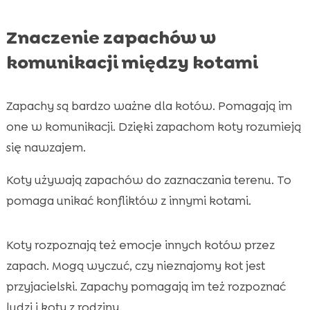
Znaczenie zapachów w
komunikacji między kotami
Zapachy są bardzo ważne dla kotów. Pomagają im
one w komunikacji. Dzięki zapachom koty rozumieją
się nawzajem.
Koty używają zapachów do zaznaczania terenu. To
pomaga unikać konfliktów z innymi kotami.
Koty rozpoznają też emocje innych kotów przez
zapach. Mogą wyczuć, czy nieznajomy kot jest
przyjacielski. Zapachy pomagają im też rozpoznać
ludzi i koty z rodziny.