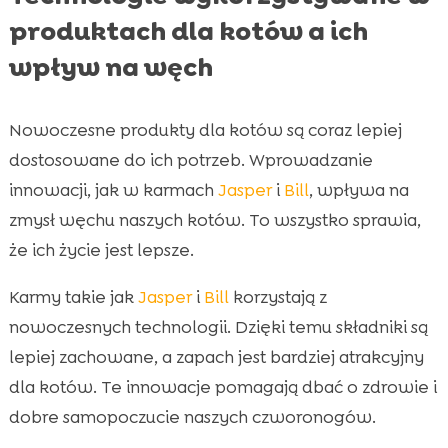
produktach dla kotów a ich
wpływ na węch
Nowoczesne produkty dla kotów są coraz lepiej
dostosowane do ich potrzeb. Wprowadzanie
innowacji, jak w karmach
Jasper
i
Bill
, wpływa na
zmysł węchu naszych kotów. To wszystko sprawia,
że ich życie jest lepsze.
Karmy takie jak
Jasper
i
Bill
korzystają z
nowoczesnych technologii. Dzięki temu składniki są
lepiej zachowane, a zapach jest bardziej atrakcyjny
dla kotów. Te innowacje pomagają dbać o zdrowie i
dobre samopoczucie naszych czworonogów.