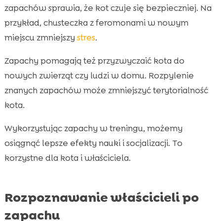
zapachów sprawia, że kot czuje się bezpieczniej. Na
przykład, chusteczka z feromonami w nowym
miejscu zmniejszy
stres
.
Zapachy pomagają też przyzwyczaić kota do
nowych zwierząt czy ludzi w domu. Rozpylenie
znanych zapachów może zmniejszyć terytorialność
kota.
Wykorzystując zapachy w treningu, możemy
osiągnąć lepsze efekty nauki i socjalizacji. To
korzystne dla kota i właściciela.
Rozpoznawanie właścicieli po
zapachu