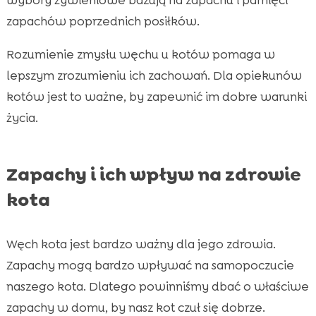
zapachów poprzednich posiłków.
Rozumienie zmysłu węchu u kotów pomaga w
lepszym zrozumieniu ich zachowań. Dla opiekunów
kotów jest to ważne, by zapewnić im dobre warunki
życia.
Zapachy i ich wpływ na zdrowie
kota
Węch kota jest bardzo ważny dla jego zdrowia.
Zapachy mogą bardzo wpływać na samopoczucie
naszego kota. Dlatego powinniśmy dbać o właściwe
zapachy w domu, by nasz kot czuł się dobrze.