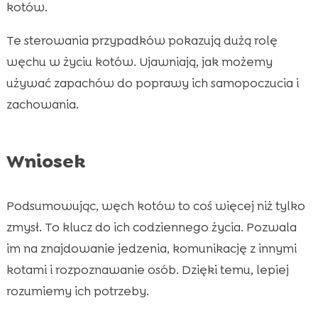
kotów.
Te sterowania przypadków pokazują dużą rolę
węchu w życiu kotów. Ujawniają, jak możemy
używać zapachów do poprawy ich samopoczucia i
zachowania.
Wniosek
Podsumowując, węch kotów to coś więcej niż tylko
zmysł. To klucz do ich codziennego życia. Pozwala
im na znajdowanie jedzenia, komunikację z innymi
kotami i rozpoznawanie osób. Dzięki temu, lepiej
rozumiemy ich potrzeby.