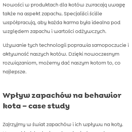
Nowości w produktach dla kotów zwracają uwagę
także na aspekt zapachu. Specjaliści ściśle
współpracują, aby każda karma była idealna pod
względem zapachu i wartości odżywczych.
Używanie tych technologii poprawia samopoczucie i
aktywność naszych kotów. Dzięki nowoczesnym
rozwiązaniom, możemy dać naszym kotom to, co
najlepsze.
Wpływ zapachów na behawior
kota – case study
Zajrzyjmy w świat zapachów i ich wpływu na koty.