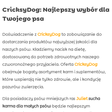
CricksyDog: Najlepszy wybór dla
Twojego psa
Doświadczenie z
CricksyDog
to zobowiązanie do
dostarczania produktów najwyższej jakości dla
naszych psów. Kładziemy nacisk na dietę,
dostosowaną do potrzeb zdrowotnych naszego
czworonożnego przyjaciela. Oferta
CricksyDog
obejmuje bogaty asortyment karm i suplementów,
które wspierają nie tylko zdrowie, ale i kondycję
pazurów zwierzęcia.
Dla posiadaczy psów mniejszych ras
Juliet
sucha
karma dla małych psów
będzie najlepszym