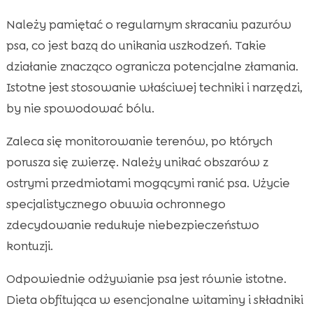
Należy pamiętać o regularnym skracaniu pazurów
psa, co jest bazą do unikania uszkodzeń. Takie
działanie znacząco ogranicza potencjalne złamania.
Istotne jest stosowanie właściwej techniki i narzędzi,
by nie spowodować bólu.
Zaleca się monitorowanie terenów, po których
porusza się zwierzę. Należy unikać obszarów z
ostrymi przedmiotami mogącymi ranić psa. Użycie
specjalistycznego obuwia ochronnego
zdecydowanie redukuje niebezpieczeństwo
kontuzji.
Odpowiednie odżywianie psa jest równie istotne.
Dieta obfitująca w esencjonalne witaminy i składniki