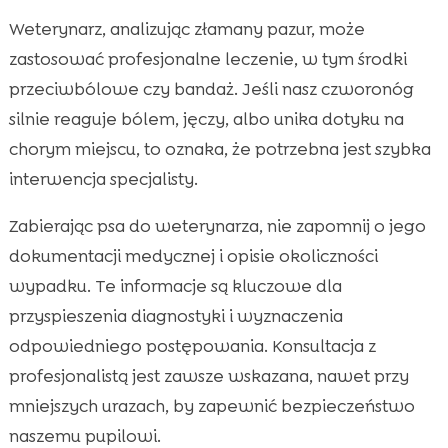
Weterynarz, analizując złamany pazur, może
zastosować profesjonalne leczenie, w tym środki
przeciwbólowe czy bandaż. Jeśli nasz czworonóg
silnie reaguje bólem, jęczy, albo unika dotyku na
chorym miejscu, to oznaka, że potrzebna jest szybka
interwencja specjalisty.
Zabierając psa do weterynarza, nie zapomnij o jego
dokumentacji medycznej i opisie okoliczności
wypadku. Te informacje są kluczowe dla
przyspieszenia diagnostyki i wyznaczenia
odpowiedniego postępowania. Konsultacja z
profesjonalistą jest zawsze wskazana, nawet przy
mniejszych urazach, by zapewnić bezpieczeństwo
naszemu pupilowi.