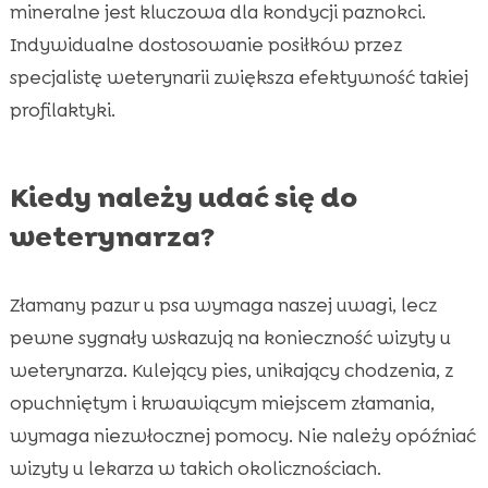
mineralne jest kluczowa dla kondycji paznokci.
Indywidualne dostosowanie posiłków przez
specjalistę weterynarii zwiększa efektywność takiej
profilaktyki.
Kiedy należy udać się do
weterynarza?
Złamany pazur u psa wymaga naszej uwagi, lecz
pewne sygnały wskazują na konieczność wizyty u
weterynarza. Kulejący pies, unikający chodzenia, z
opuchniętym i krwawiącym miejscem złamania,
wymaga niezwłocznej pomocy. Nie należy opóźniać
wizyty u lekarza w takich okolicznościach.