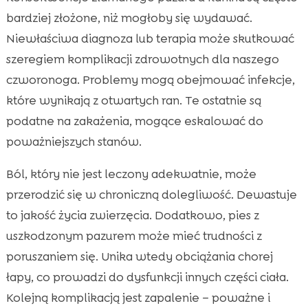
bardziej złożone, niż mogłoby się wydawać.
Niewłaściwa diagnoza lub terapia może skutkować
szeregiem komplikacji zdrowotnych dla naszego
czworonoga. Problemy mogą obejmować infekcje,
które wynikają z otwartych ran. Te ostatnie są
podatne na zakażenia, mogące eskalować do
poważniejszych stanów.
Ból, który nie jest leczony adekwatnie, może
przerodzić się w chroniczną dolegliwość. Dewastuje
to jakość życia zwierzęcia. Dodatkowo, pies z
uszkodzonym pazurem może mieć trudności z
poruszaniem się. Unika wtedy obciążania chorej
łapy, co prowadzi do dysfunkcji innych części ciała.
Kolejną komplikacją jest zapalenie – poważne i