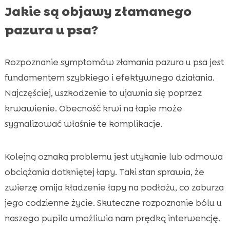
Jakie są objawy złamanego
pazura u psa?
Rozpoznanie symptomów złamania pazura u psa jest
fundamentem szybkiego i efektywnego działania.
Najczęściej, uszkodzenie to ujawnia się poprzez
krwawienie. Obecność krwi na łapie może
sygnalizować właśnie te komplikacje.
Kolejną oznaką problemu jest utykanie lub odmowa
obciążania dotkniętej łapy. Taki stan sprawia, że
zwierzę omija kładzenie łapy na podłożu, co zaburza
jego codzienne życie. Skuteczne rozpoznanie bólu u
naszego pupila umożliwia nam prędką interwencję.