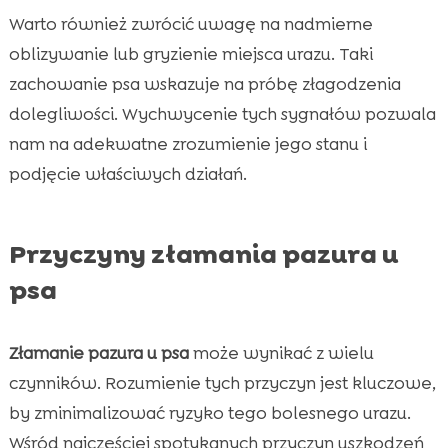
Warto również zwrócić uwagę na nadmierne
oblizywanie lub gryzienie miejsca urazu. Taki
zachowanie psa wskazuje na próbę złagodzenia
dolegliwości. Wychwycenie tych sygnałów pozwala
nam na adekwatne zrozumienie jego stanu i
podjęcie właściwych działań.
Przyczyny złamania pazura u
psa
Złamanie pazura u psa
może wynikać z wielu
czynników. Rozumienie tych przyczyn jest kluczowe,
by zminimalizować ryzyko tego bolesnego urazu.
Wśród najczęściej spotykanych przyczyn uszkodzeń