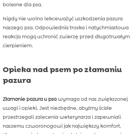
bolesne dla psa.
Nigdy nie wolno lekceważyć uszkodzenia pazura
naszego psa. Odpowiednia troska i natychmiastowa
reakcja mogą uchronić zwierzę przed długotrwałym
cierpieniem.
Opieka nad psem po złamaniu
pazura
Złamanie pazura u psa
wymaga od nas zwiększonej
uwagi i opieki. Jest niezbędne, abyśmy ścisłe
przestrzegali zalecenia weterynarza i zapewniali
naszemu czworonogowi jak największy komfort.