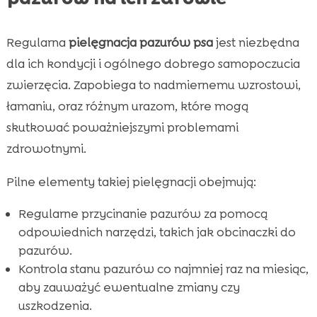
Regularna
pielęgnacja pazurów psa
jest niezbędna
dla ich kondycji i ogólnego dobrego samopoczucia
zwierzęcia. Zapobiega to nadmiernemu wzrostowi,
łamaniu, oraz różnym urazom, które mogą
skutkować poważniejszymi problemami
zdrowotnymi.
Pilne elementy takiej pielęgnacji obejmują:
Regularne przycinanie pazurów za pomocą
odpowiednich narzędzi, takich jak obcinaczki do
pazurów.
Kontrola stanu pazurów co najmniej raz na miesiąc,
aby zauważyć ewentualne zmiany czy
uszkodzenia.