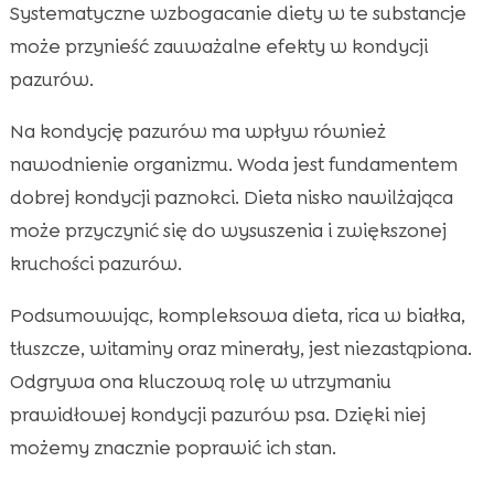
Systematyczne wzbogacanie diety w te substancje
może przynieść zauważalne efekty w kondycji
pazurów.
Na kondycję pazurów ma wpływ również
nawodnienie organizmu. Woda jest fundamentem
dobrej kondycji paznokci. Dieta nisko nawilżająca
może przyczynić się do wysuszenia i zwiększonej
kruchości pazurów.
Podsumowując, kompleksowa dieta, rica w białka,
tłuszcze, witaminy oraz minerały, jest niezastąpiona.
Odgrywa ona kluczową rolę w utrzymaniu
prawidłowej kondycji pazurów psa. Dzięki niej
możemy znacznie poprawić ich stan.