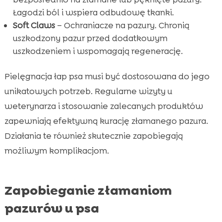
Łagodzi ból i wspiera odbudowę tkanki.
Soft Claws
– Ochraniacze na pazury. Chronią
uszkodzony pazur przed dodatkowym
uszkodzeniem i wspomagają regenerację.
Pielęgnacja łap psa musi być dostosowana do jego
unikatowych potrzeb. Regularne wizyty u
weterynarza i stosowanie zalecanych produktów
zapewniają efektywną kurację złamanego pazura.
Działania te również skutecznie zapobiegają
możliwym komplikacjom.
Zapobieganie złamaniom
pazurów u psa