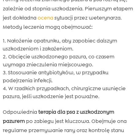
zależnie od stopnia uszkodzenia. Pierwszym etapem
jest dokładna
ocena
sytuacji przez weterynarza.
Metody leczenia mogą obejmować:
Nałożenie opatrunku, aby zapobiec dalszym
uszkodzeniom i zakażeniom.
Obcięcie uszkodzonego pazura, co czasem
wymaga znieczulenia miejscowego.
Stosowanie antybiotyków, w przypadku
podejrzenia infekcji.
W rzadkich przypadkach, chirurgiczne usunięcie
pazura, jeśli uszkodzenie jest poważne.
Odpowiednia
terapia dla psa z uszkodzonym
pazurem
po zabiegu jest kluczowa. Obejmuje ona
regularne przemywanie rany oraz kontrolę stanu