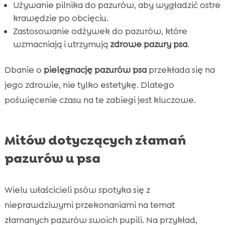
Używanie pilnika do pazurów, aby wygładzić ostre
krawędzie po obcięciu.
Zastosowanie odżywek do pazurów, które
wzmacniają i utrzymują
zdrowe pazury psa
.
Dbanie o
pielęgnację pazurów psa
przekłada się na
jego zdrowie, nie tylko estetykę. Dlatego
poświęcenie czasu na te zabiegi jest kluczowe.
Mitów dotyczących złamań
pazurów u psa
Wielu właścicieli psów spotyka się z
nieprawdziwymi przekonaniami na temat
złamanych pazurów swoich pupili. Na przykład,