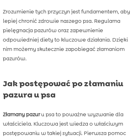
Zrozumienie tych przyczyn jest fundamentem, aby
lepiej chronić zdrowie naszego psa. Regularna
pielęgnacja pazurów oraz zapewnienie
odpowiedniej diety to kluczowe działania. Dzięki
nim możemy skutecznie zapobiegać złamaniom
pazurów.
Jak postępować po złamaniu
pazura u psa
Złamany pazur
u psa to poważne wyzwanie dla
właściciela. Kluczowa jest wiedza o właściwym
postępowaniu w takiej sytuacji. Pierwsza pomoc