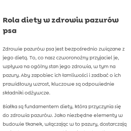
Rola diety w zdrowiu pazurów
psa
Zdrowie pazurów psa jest bezpośrednio związane z
jego dietą. To, co nasz czworonożny przyjaciel je,
wpływa na ogólny stan jego zdrowia, w tym na
pazury. Aby zapobiec ich łamliwości i zadbać o ich
prawidłowy wzrost, kluczowe są odpowiednie
składniki odżywcze.
Białka są fundamentem diety, która przyczynia się
do zdrowia pazurów. Jako niezbędne elementy w
budowie tkanek, włączając w to pazury, dostarczają