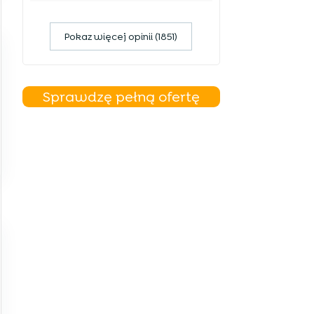
Pokaz więcej opinii (1851)
Sprawdzę pełną ofertę