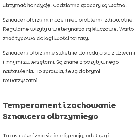
utrzymać kondycję. Codzienne spacery są ważne.
Sznaucer olbrzymi może mieć problemy zdrowotne.
Regularne wizyty u weterynarza są kluczowe. Warto
znać typowe dolegliwości tej rasy.
Sznaucery olbrzymie świetnie dogadują się z dziećmi
i innymi zwierzętami. Są znane z pozytywnego
nastawienia. To sprawia, że są dobrymi
towarzyszami.
Temperament i zachowanie
Sznaucera olbrzymiego
Ta rasa wyróżnia się inteligencją, odwagą i