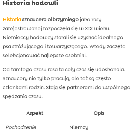
Historia hodowli
Historia
sznaucera olbrzymiego
jako rasy
zarejestrowanej rozpoczęła się w XIX wieku.
Niemieccy hodowcy starali się uzyskać idealnego
psa stróżującego i towarzyszącego. Wtedy zaczęto
selekcjonować najlepsze osobniki.
Od tamtego czasu rasa ta cały czas się udoskonala.
Sznaucery nie tylko pracują, ale też są często
członkami rodzin. Stają się partnerami do wspólnego
spędzania czasu.
Aspekt
Opis
Pochodzenie
Niemcy