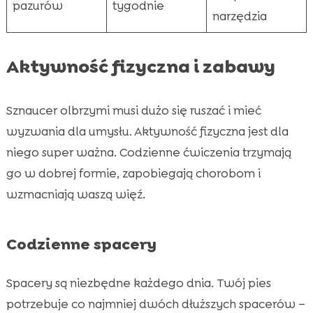
pazurów
tygodnie
narzędzia
Aktywność fizyczna i zabawy
Sznaucer olbrzymi musi dużo się ruszać i mieć
wyzwania dla umysłu. Aktywność fizyczna jest dla
niego super ważna. Codzienne ćwiczenia trzymają
go w dobrej formie, zapobiegają chorobom i
wzmacniają waszą więź.
Codzienne spacery
Spacery są niezbędne każdego dnia. Twój pies
potrzebuje co najmniej dwóch dłuższych spacerów –