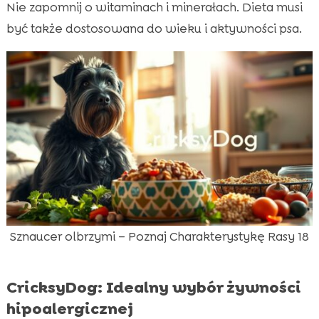
Nie zapomnij o witaminach i minerałach. Dieta musi
być także dostosowana do wieku i aktywności psa.
Sznaucer olbrzymi – Poznaj Charakterystykę Rasy 18
CricksyDog: Idealny wybór żywności
hipoalergicznej