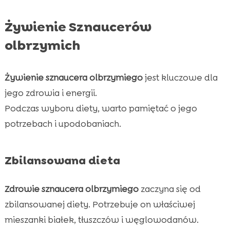
Żywienie Sznaucerów
olbrzymich
Żywienie sznaucera olbrzymiego
jest kluczowe dla
jego zdrowia i energii.
Podczas wyboru diety, warto pamiętać o jego
potrzebach i upodobaniach.
Zbilansowana dieta
Zdrowie sznaucera olbrzymiego
zaczyna się od
zbilansowanej diety. Potrzebuje on właściwej
mieszanki białek, tłuszczów i węglowodanów.