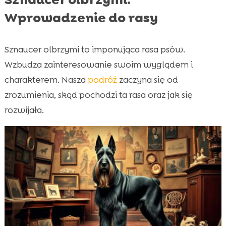
Wprowadzenie do rasy
Sznaucer olbrzymi to imponująca rasa psów.
Wzbudza zainteresowanie swoim wyglądem i
charakterem. Nasza
podróż
zaczyna się od
zrozumienia, skąd pochodzi ta rasa oraz jak się
rozwijała.