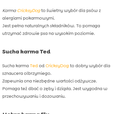
Karma
CricksyDog
to świetny wybór dla psów z
alergiami pokarmowymi.
Jest pełna naturalnych składników. To pomaga
utrzymać zdrowie psa na wysokim poziomie.
Sucha karma Ted
Sucha karma
Ted
od
CricksyDog
to dobry wybór dla
sznaucera olbrzymiego.
Zapewnia ona niezbędne wartości odżywcze.
Pomaga też dbać o zęby i dziąsła. Jest wygodna w
przechowywaniu i dozowaniu.