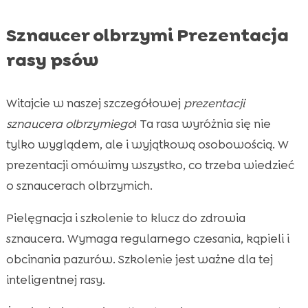
Sznaucer olbrzymi Prezentacja
rasy psów
Witajcie w naszej szczegółowej
prezentacji
sznaucera olbrzymiego
! Ta rasa wyróżnia się nie
tylko wyglądem, ale i wyjątkową osobowością. W
prezentacji omówimy wszystko, co trzeba wiedzieć
o sznaucerach olbrzymich.
Pielęgnacja i szkolenie to klucz do zdrowia
sznaucera. Wymaga regularnego czesania, kąpieli i
obcinania pazurów. Szkolenie jest ważne dla tej
inteligentnej rasy.