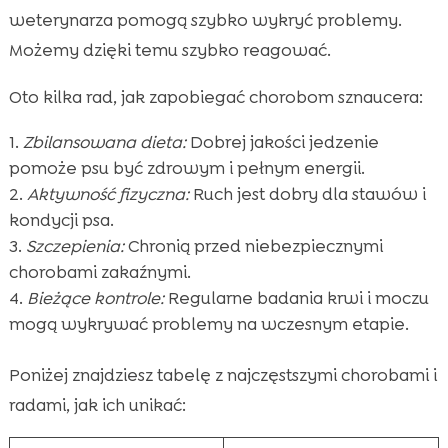
weterynarza pomogą szybko wykryć problemy.
Możemy dzięki temu szybko reagować.
Oto kilka rad, jak zapobiegać chorobom sznaucera:
Zbilansowana dieta:
Dobrej jakości jedzenie
pomoże psu być zdrowym i pełnym energii.
Aktywność fizyczna:
Ruch jest dobry dla stawów i
kondycji psa.
Szczepienia:
Chronią przed niebezpiecznymi
chorobami zakaźnymi.
Bieżące kontrole:
Regularne badania krwi i moczu
mogą wykrywać problemy na wczesnym etapie.
Poniżej znajdziesz tabelę z najczęstszymi chorobami i
radami, jak ich unikać: