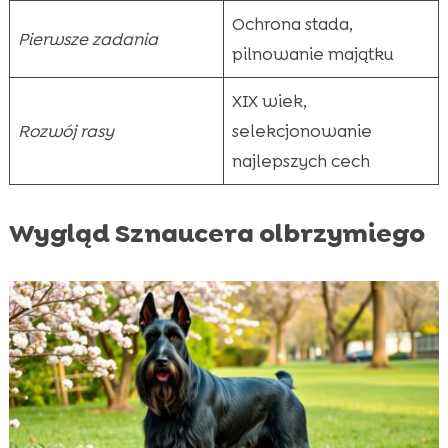
Ochrona stada,
Pierwsze zadania
pilnowanie majątku
XIX wiek,
Rozwój rasy
selekcjonowanie
najlepszych cech
Wygląd Sznaucera olbrzymiego