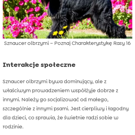
Sznaucer olbrzymi – Poznaj Charakterystykę Rasy 16
Interakcje społeczne
Sznaucer olbrzymi bywa dominujący, ale z
właściwym prowadzeniem współżyje dobrze z
innymi. Należy go socjalizować od małego,
szczególnie z innymi psami. Jest cierpliwy i łagodny
dla dzieci, co sprawia, że świetnie radzi sobie w
rodzinie.