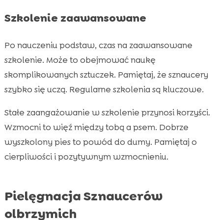
Szkolenie zaawansowane
Po nauczeniu podstaw, czas na zaawansowane
szkolenie. Może to obejmować naukę
skomplikowanych sztuczek. Pamiętaj, że sznaucery
szybko się uczą. Regularne szkolenia są kluczowe.
Stałe zaangażowanie w szkolenie przynosi korzyści.
Wzmocni to więź między tobą a psem. Dobrze
wyszkolony pies to powód do dumy. Pamiętaj o
cierpliwości i pozytywnym wzmocnieniu.
Pielęgnacja Sznaucerów
olbrzymich