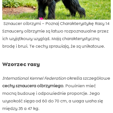
Sznaucer olbrzymi – Poznaj Charakterystykę Rasy 14
Sznaucery olbrzymie są łatwo rozpoznawalne przez
ich wyjątkowy wygląd. Mają charakterystyczną
brodę i brwi. Te cechy sprawiają, że są unikatowe.
Wzorzec rasy
International Kennel Federation
określa szczegółowe
cechy sznaucera olbrzymiego
. Powinien mieć
mocną budowę i odpowiednie proporcje. Jego
wysokość sięga od 60 do 70 cm, a waga waha się
między 35 a 47 kg.