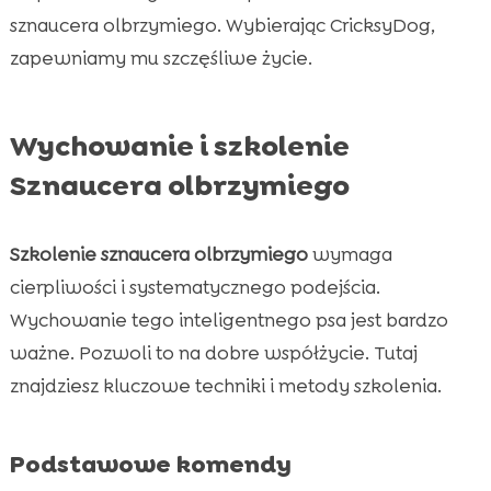
sznaucera olbrzymiego. Wybierając CricksyDog,
zapewniamy mu szczęśliwe życie.
Wychowanie i szkolenie
Sznaucera olbrzymiego
Szkolenie sznaucera olbrzymiego
wymaga
cierpliwości i systematycznego podejścia.
Wychowanie tego inteligentnego psa jest bardzo
ważne. Pozwoli to na dobre współżycie. Tutaj
znajdziesz kluczowe techniki i metody szkolenia.
Podstawowe komendy