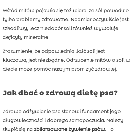
Wśród mitów pojawia się też wiara, że sól powoduje
tylko problemy zdrowotne. Nadmiar oczywiście jest
szkodliwy, lecz niedobór soli również wywołuje
deficyty mineralne.
Zrozumienie, że odpowiednia ilość soli jest
kluczowa, jest niezbędne. Odrzucenie mitów o soli w
diecie może pomóc naszym psom żyć zdrowiej.
Jak dbać o zdrową dietę psa?
Zdrowe odżywianie psa stanowi fundament jego
długowieczności i dobrego samopoczucia. Należy
skupić się na
zbilansowane żywienie psów
. To