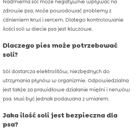
Nadmierna sól może negatywnie wpływać na
zdrowie psa. Może powodować problemy z
ciśnieniem krwi i sercem. Dlatego kontrolowanie
ilości soli w diecie psa jest kluczowe.
Dlaczego pies może potrzebować
soli?
Sól dostarcza elektrolitów, niezbędnych do
utrzymania płynów w organizmie. Odpowiedzialna
jest także za prawidłowe działanie mięśni i nerwów
psa. Musi być jednak podawana z umiarem.
Jaka ilość soli jest bezpieczna dla
psa?