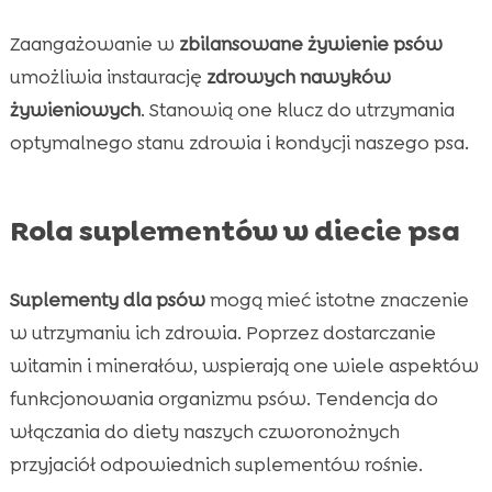
Zaangażowanie w
zbilansowane żywienie psów
umożliwia instaurację
zdrowych nawyków
żywieniowych
. Stanowią one klucz do utrzymania
optymalnego stanu zdrowia i kondycji naszego psa.
Rola suplementów w diecie psa
Suplementy dla psów
mogą mieć istotne znaczenie
w utrzymaniu ich zdrowia. Poprzez dostarczanie
witamin i minerałów, wspierają one wiele aspektów
funkcjonowania organizmu psów. Tendencja do
włączania do diety naszych czworonożnych
przyjaciół odpowiednich suplementów rośnie.