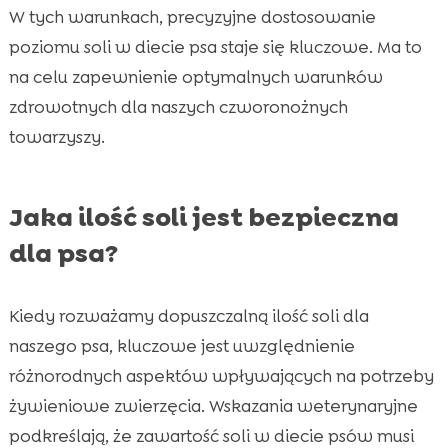
W tych warunkach, precyzyjne dostosowanie
poziomu soli w diecie psa staje się kluczowe. Ma to
na celu zapewnienie optymalnych warunków
zdrowotnych dla naszych czworonożnych
towarzyszy.
Jaka ilość soli jest bezpieczna
dla psa?
Kiedy rozważamy dopuszczalną ilość soli dla
naszego psa, kluczowe jest uwzględnienie
różnorodnych aspektów wpływających na potrzeby
żywieniowe zwierzęcia. Wskazania weterynaryjne
podkreślają, że zawartość soli w diecie psów musi