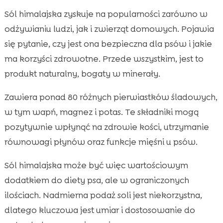
Sól himalajska zyskuje na popularności zarówno w
odżywianiu ludzi, jak i zwierząt domowych. Pojawia
się pytanie, czy jest ona bezpieczna dla psów i jakie
ma korzyści zdrowotne. Przede wszystkim, jest to
produkt naturalny, bogaty w minerały.
Zawiera ponad 80 różnych pierwiastków śladowych,
w tym wapń, magnez i potas. Te składniki mogą
pozytywnie wpłynąć na zdrowie kości, utrzymanie
równowagi płynów oraz funkcje mięśni u psów.
Sól himalajska może być więc wartościowym
dodatkiem do diety psa, ale w ograniczonych
ilościach. Nadmierna podaż soli jest niekorzystna,
dlatego kluczowa jest umiar i dostosowanie do