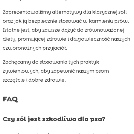
Zaprezentowaliśmy alternatywy dla klasycznej soli
oraz jak ją bezpiecznie stosować w karmieniu psów.
Istotne jest, aby zawsze dążyć do zrównoważonej
diety, promującej zdrowie i długowieczność naszych
czworonożnych przyjaciół.
Zachęcamy do stosowania tych praktyk
żywieniowych, aby zapewnić naszym psom
szczęście i dobre zdrowie.
FAQ
Czy sól jest szkodliwa dla psa?