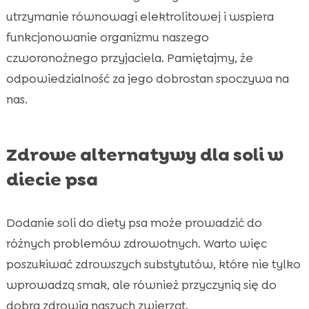
utrzymanie równowagi elektrolitowej i wspiera
funkcjonowanie organizmu naszego
czworonożnego przyjaciela. Pamiętajmy, że
odpowiedzialność za jego dobrostan spoczywa na
nas.
Zdrowe alternatywy dla soli w
diecie psa
Dodanie soli do diety psa może prowadzić do
różnych problemów zdrowotnych. Warto więc
poszukiwać zdrowszych substytutów, które nie tylko
wprowadzą smak, ale również przyczynią się do
dobra zdrowia naszych zwierząt.