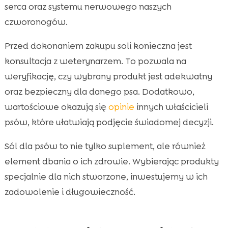
serca oraz systemu nerwowego naszych
czworonogów.
Przed dokonaniem zakupu soli konieczna jest
konsultacja z weterynarzem. To pozwala na
weryfikację, czy wybrany produkt jest adekwatny
oraz bezpieczny dla danego psa. Dodatkowo,
wartościowe okazują się
opinie
innych właścicieli
psów, które ułatwiają podjęcie świadomej decyzji.
Sól dla psów to nie tylko suplement, ale również
element dbania o ich zdrowie. Wybierając produkty
specjalnie dla nich stworzone, inwestujemy w ich
zadowolenie i długowieczność.