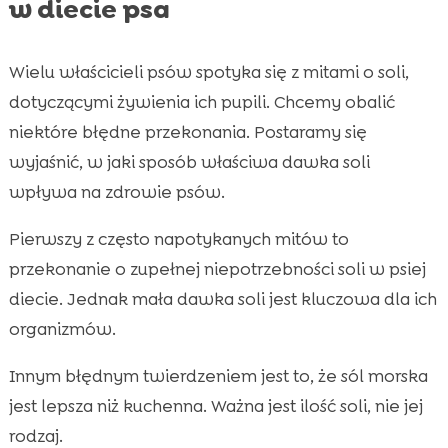
w diecie psa
Wielu właścicieli psów spotyka się z mitami o soli,
dotyczącymi żywienia ich pupili. Chcemy obalić
niektóre błędne przekonania. Postaramy się
wyjaśnić, w jaki sposób właściwa dawka soli
wpływa na zdrowie psów.
Pierwszy z często napotykanych mitów to
przekonanie o zupełnej niepotrzebności soli w psiej
diecie. Jednak mała dawka soli jest kluczowa dla ich
organizmów.
Innym błędnym twierdzeniem jest to, że sól morska
jest lepsza niż kuchenna. Ważna jest ilość soli, nie jej
rodzaj.