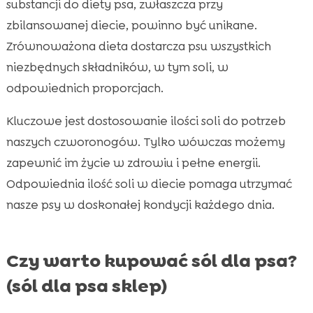
substancji do diety psa, zwłaszcza przy
zbilansowanej diecie, powinno być unikane.
Zrównoważona dieta dostarcza psu wszystkich
niezbędnych składników, w tym soli, w
odpowiednich proporcjach.
Kluczowe jest dostosowanie ilości soli do potrzeb
naszych czworonogów. Tylko wówczas możemy
zapewnić im życie w zdrowiu i pełne energii.
Odpowiednia ilość soli w diecie pomaga utrzymać
nasze psy w doskonałej kondycji każdego dnia.
Czy warto kupować sól dla psa?
(sól dla psa sklep)