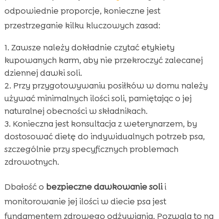
odpowiednie proporcje, konieczne jest
przestrzeganie kilku kluczowych zasad:
Zawsze należy dokładnie czytać etykiety
kupowanych karm, aby nie przekroczyć zalecanej
dziennej dawki soli.
Przy przygotowywaniu posiłków w domu należy
używać minimalnych ilości soli, pamiętając o jej
naturalnej obecności w składnikach.
Konieczna jest konsultacja z weterynarzem, by
dostosować dietę do indywidualnych potrzeb psa,
szczególnie przy specyficznych problemach
zdrowotnych.
Dbałość o
bezpieczne dawkowanie soli
i
monitorowanie jej ilości w diecie psa jest
fundamentem zdrowego odżywiania. Pozwala to na