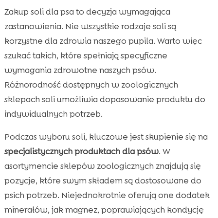
Zakup soli dla psa to decyzja wymagająca
zastanowienia. Nie wszystkie rodzaje soli są
korzystne dla zdrowia naszego pupila. Warto więc
szukać takich, które spełniają specyficzne
wymagania zdrowotne naszych psów.
Różnorodność dostępnych w zoologicznych
sklepach soli umożliwia dopasowanie produktu do
indywidualnych potrzeb.
Podczas wyboru soli, kluczowe jest skupienie się na
specjalistycznych produktach dla psów
. W
asortymencie sklepów zoologicznych znajdują się
pozycje, które swym składem są dostosowane do
psich potrzeb. Niejednokrotnie oferują one dodatek
minerałów, jak magnez, poprawiających kondycję