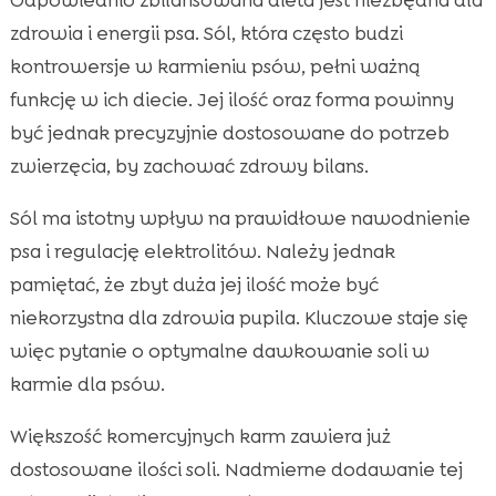
zdrowia i energii psa. Sól, która często budzi
kontrowersje w karmieniu psów, pełni ważną
funkcję w ich diecie. Jej ilość oraz forma powinny
być jednak precyzyjnie dostosowane do potrzeb
zwierzęcia, by zachować zdrowy bilans.
Sól ma istotny wpływ na prawidłowe nawodnienie
psa i regulację elektrolitów. Należy jednak
pamiętać, że zbyt duża jej ilość może być
niekorzystna dla zdrowia pupila. Kluczowe staje się
więc pytanie o optymalne dawkowanie soli w
karmie dla psów.
Większość komercyjnych karm zawiera już
dostosowane ilości soli. Nadmierne dodawanie tej