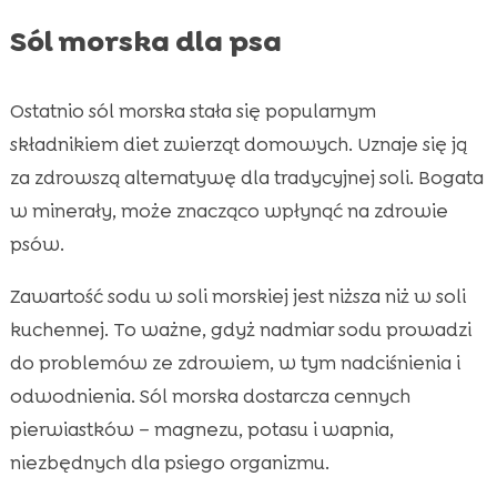
Sól morska dla psa
Ostatnio sól morska stała się popularnym
składnikiem diet zwierząt domowych. Uznaje się ją
za zdrowszą alternatywę dla tradycyjnej soli. Bogata
w minerały, może znacząco wpłynąć na zdrowie
psów.
Zawartość sodu w soli morskiej jest niższa niż w soli
kuchennej. To ważne, gdyż nadmiar sodu prowadzi
do problemów ze zdrowiem, w tym nadciśnienia i
odwodnienia. Sól morska dostarcza cennych
pierwiastków – magnezu, potasu i wapnia,
niezbędnych dla psiego organizmu.