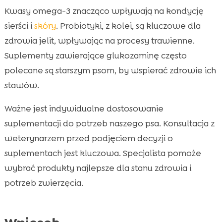
Kwasy omega-3 znacząco wpływają na kondycję
sierści i
skóry
. Probiotyki, z kolei, są kluczowe dla
zdrowia jelit, wpływając na procesy trawienne.
Suplementy zawierające glukozaminę często
polecane są starszym psom, by wspierać zdrowie ich
stawów.
Ważne jest indywidualne dostosowanie
suplementacji do potrzeb naszego psa. Konsultacja z
weterynarzem przed podjęciem decyzji o
suplementach jest kluczowa. Specjalista pomoże
wybrać produkty najlepsze dla stanu zdrowia i
potrzeb zwierzęcia.