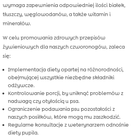
wymaga zapewnienia odpowiedniej ilości białek,
tłuszczy, węglowodanów, a także witamin i
minerałów.
W celu promowania zdrowych przepisów
żywieniowych dla naszych czworonogów, zaleca
się:
Implementacja diety opartej na różnorodności,
obejmującej wszystkie niezbędne składniki
odżywcze.
Kontrolowanie porcji, by uniknąć problemów z
nadwagą czy otyłością u psa.
Ograniczenie podawania psu pozostałości z
naszych posiłków, które mogą mu zaszkodzić.
Regularne konsultacje z weterynarzem odnośnie
diety pupila.