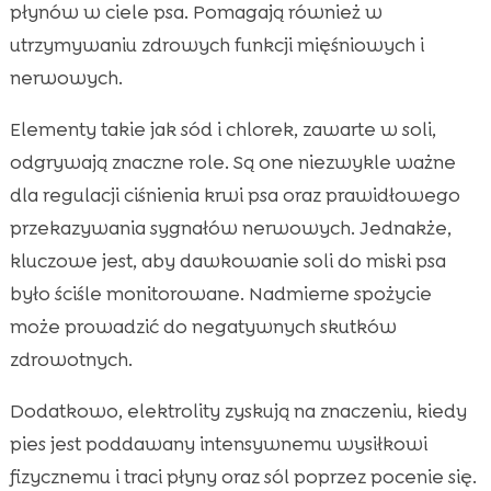
płynów w ciele psa. Pomagają również w
utrzymywaniu zdrowych funkcji mięśniowych i
nerwowych.
Elementy takie jak sód i chlorek, zawarte w soli,
odgrywają znaczne role. Są one niezwykle ważne
dla regulacji ciśnienia krwi psa oraz prawidłowego
przekazywania sygnałów nerwowych. Jednakże,
kluczowe jest, aby dawkowanie soli do miski psa
było ściśle monitorowane. Nadmierne spożycie
może prowadzić do negatywnych skutków
zdrowotnych.
Dodatkowo, elektrolity zyskują na znaczeniu, kiedy
pies jest poddawany intensywnemu wysiłkowi
fizycznemu i traci płyny oraz sól poprzez pocenie się.