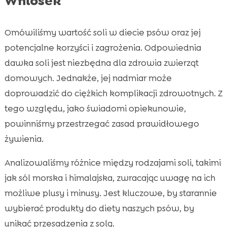
Wniosek
Omówiliśmy wartość soli w diecie psów oraz jej
potencjalne korzyści i zagrożenia. Odpowiednia
dawka soli jest niezbędna dla zdrowia zwierząt
domowych. Jednakże, jej nadmiar może
doprowadzić do ciężkich komplikacji zdrowotnych. Z
tego względu, jako świadomi opiekunowie,
powinniśmy przestrzegać zasad prawidłowego
żywienia.
Analizowaliśmy różnice między rodzajami soli, takimi
jak sól morska i himalajska, zwracając uwagę na ich
możliwe plusy i minusy. Jest kluczowe, by starannie
wybierać produkty do diety naszych psów, by
unikać przesadzenia z solą.