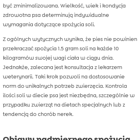
być zminimalizowana. Wielkość, wiek i kondycja
zdrowotna psa determinują indywidualne
wymagania dotyczące spożycia soli.
Z ogólnych wytycznych wynika, że pies nie powinien
przekraczać spożycia 1.5 gram soli na każde 10
kilogramów swojej wagi ciała w ciągu dnia.
Jednakże, zalecana jest konsultacja z lekarzem
weterynarii. Taki krok pozwoli na dostosowanie
norm do unikalnych potrzeb zwierzęcia. Kontrola
ilości soli w diecie psa jest niezbędna, szczególnie w
przypadku zwierząt na dietach specjalnych lub z
tendencją do chorób nerek.
Objawy nadmiernego spożycia