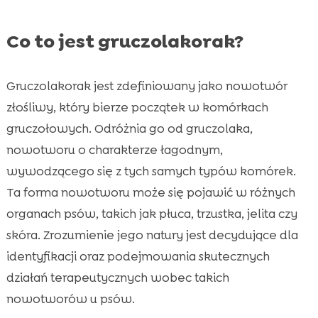
Co to jest gruczolakorak?
Gruczolakorak jest zdefiniowany jako nowotwór
złośliwy, który bierze początek w komórkach
gruczołowych. Odróżnia go od gruczolaka,
nowotworu o charakterze łagodnym,
wywodzącego się z tych samych typów komórek.
Ta forma nowotworu może się pojawić w różnych
organach psów, takich jak płuca, trzustka, jelita czy
skóra. Zrozumienie jego natury jest decydujące dla
identyfikacji oraz podejmowania skutecznych
działań terapeutycznych wobec takich
nowotworów u psów.