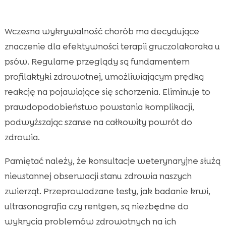
Wczesna wykrywalność chorób ma decydujące
znaczenie dla efektywności terapii gruczolakoraka u
psów. Regularne przeglądy są fundamentem
profilaktyki zdrowotnej, umożliwiającym prędką
reakcję na pojawiające się schorzenia. Eliminuje to
prawdopodobieństwo powstania komplikacji,
podwyższając szanse na całkowity powrót do
zdrowia.
Pamiętać należy, że konsultacje weterynaryjne służą
nieustannej obserwacji stanu zdrowia naszych
zwierząt. Przeprowadzane testy, jak badanie krwi,
ultrasonografia czy rentgen, są niezbędne do
wykrycia problemów zdrowotnych na ich