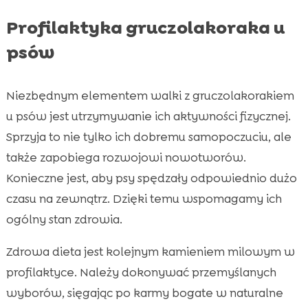
Profilaktyka gruczolakoraka u
psów
Niezbędnym elementem walki z gruczolakorakiem
u psów jest utrzymywanie ich aktywności fizycznej.
Sprzyja to nie tylko ich dobremu samopoczuciu, ale
także zapobiega rozwojowi nowotworów.
Konieczne jest, aby psy spędzały odpowiednio dużo
czasu na zewnątrz. Dzięki temu wspomagamy ich
ogólny stan zdrowia.
Zdrowa dieta jest kolejnym kamieniem milowym w
profilaktyce. Należy dokonywać przemyślanych
wyborów, sięgając po karmy bogate w naturalne