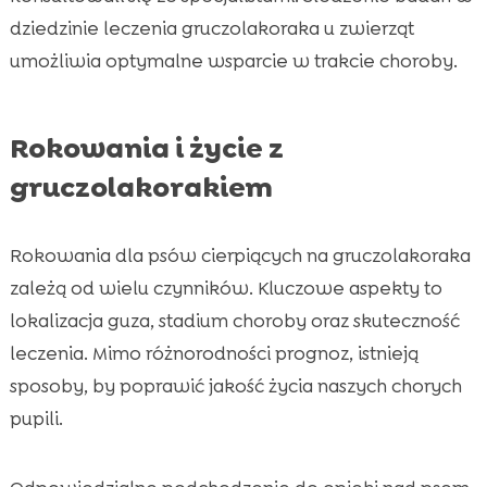
dziedzinie leczenia gruczolakoraka u zwierząt
umożliwia optymalne wsparcie w trakcie choroby.
Rokowania i życie z
gruczolakorakiem
Rokowania dla psów cierpiących na gruczolakoraka
zależą od wielu czynników. Kluczowe aspekty to
lokalizacja guza, stadium choroby oraz skuteczność
leczenia. Mimo różnorodności prognoz, istnieją
sposoby, by poprawić jakość życia naszych chorych
pupili.