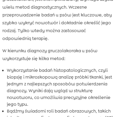
wielu metod diagnostycznych. Wczesne
przeprowadzenie badań u psów jest kluczowe, aby
szybko wykryć nowotwór i dokładnie określić jego
rodzaj. Tylko wtedy można zastosować
odpowiednią terapię.
W kierunku diagnozy gruczolakoraka u psów
wykorzystuje się kilka metod:
Wykorzystanie badań histopatologicznych, czyli
biopsję i mikroskopową analizę próbki tkanki, jest
jednym z najlepszych sposobów potwierdzenia
diagnozy. Wyniki dają wgląd w strukturę
nowotworu, co umożliwia precyzyjne określenie
jego typu.
Bądźmy świadomi roli badań obrazowych, takich