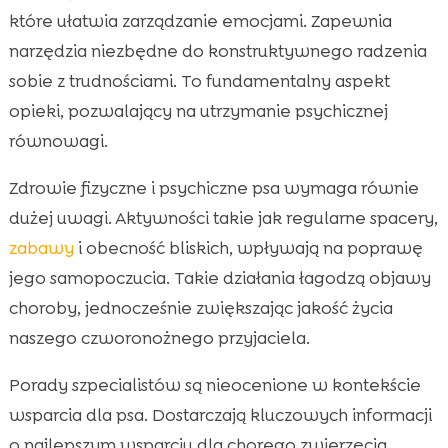
które ułatwia zarządzanie emocjami. Zapewnia
narzędzia niezbędne do konstruktywnego radzenia
sobie z trudnościami. To fundamentalny aspekt
opieki, pozwalający na utrzymanie psychicznej
równowagi.
Zdrowie fizyczne i psychiczne psa wymaga równie
dużej uwagi. Aktywności takie jak regularne spacery,
zabawy
i obecność bliskich, wpływają na poprawę
jego samopoczucia. Takie działania łagodzą objawy
choroby, jednocześnie zwiększając jakość życia
naszego czworonożnego przyjaciela.
Porady szpecialistów są nieocenione w kontekście
wsparcia dla psa. Dostarczają kluczowych informacji
o najlepszym wsparciu dla chorego zwierzęcia.