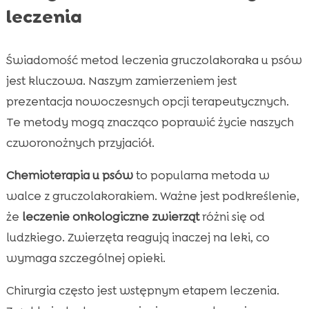
leczenia
Świadomość metod leczenia gruczolakoraka u psów
jest kluczowa. Naszym zamierzeniem jest
prezentacja nowoczesnych opcji terapeutycznych.
Te metody mogą znacząco poprawić życie naszych
czworonożnych przyjaciół.
Chemioterapia u psów
to popularna metoda w
walce z gruczolakorakiem. Ważne jest podkreślenie,
że
leczenie onkologiczne zwierząt
różni się od
ludzkiego. Zwierzęta reagują inaczej na leki, co
wymaga szczególnej opieki.
Chirurgia często jest wstępnym etapem leczenia.