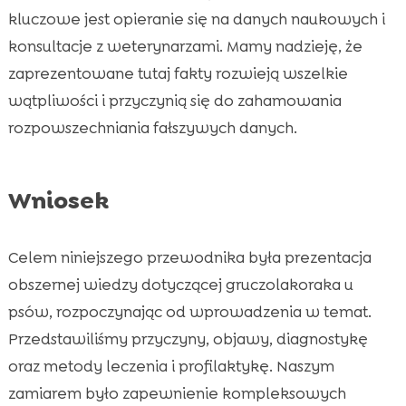
kluczowe jest opieranie się na danych naukowych i
konsultacje z weterynarzami. Mamy nadzieję, że
zaprezentowane tutaj fakty rozwieją wszelkie
wątpliwości i przyczynią się do zahamowania
rozpowszechniania fałszywych danych.
Wniosek
Celem niniejszego przewodnika była prezentacja
obszernej wiedzy dotyczącej gruczolakoraka u
psów, rozpoczynając od wprowadzenia w temat.
Przedstawiliśmy przyczyny, objawy, diagnostykę
oraz metody leczenia i profilaktykę. Naszym
zamiarem było zapewnienie kompleksowych