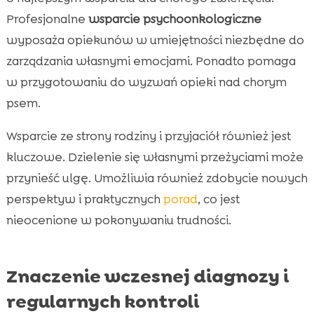
Profesjonalne
wsparcie psychoonkologiczne
wyposaża opiekunów w umiejętności niezbędne do
zarządzania własnymi emocjami. Ponadto pomaga
w przygotowaniu do wyzwań opieki nad chorym
psem.
Wsparcie ze strony rodziny i przyjaciół również jest
kluczowe. Dzielenie się własnymi przeżyciami może
przynieść ulgę. Umożliwia również zdobycie nowych
perspektyw i praktycznych
porad
, co jest
nieocenione w pokonywaniu trudności.
Znaczenie wczesnej diagnozy i
regularnych kontroli