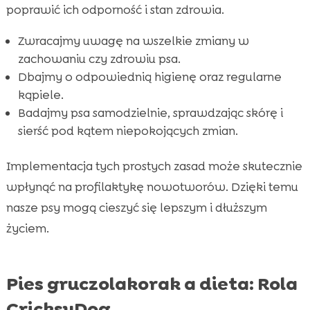
poprawić ich odporność i stan zdrowia.
Zwracajmy uwagę na wszelkie zmiany w
zachowaniu czy zdrowiu psa.
Dbajmy o odpowiednią higienę oraz regularne
kąpiele.
Badajmy psa samodzielnie, sprawdzając skórę i
sierść pod kątem niepokojących zmian.
Implementacja tych prostych zasad może skutecznie
wpłynąć na profilaktykę nowotworów. Dzięki temu
nasze psy mogą cieszyć się lepszym i dłuższym
życiem.
Pies gruczolakorak a dieta: Rola
CricksyDog