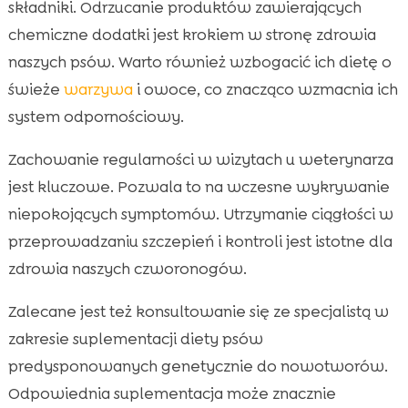
składniki. Odrzucanie produktów zawierających
chemiczne dodatki jest krokiem w stronę zdrowia
naszych psów. Warto również wzbogacić ich dietę o
świeże
warzywa
i owoce, co znacząco wzmacnia ich
system odpornościowy.
Zachowanie regularności w wizytach u weterynarza
jest kluczowe. Pozwala to na wczesne wykrywanie
niepokojących symptomów. Utrzymanie ciągłości w
przeprowadzaniu szczepień i kontroli jest istotne dla
zdrowia naszych czworonogów.
Zalecane jest też konsultowanie się ze specjalistą w
zakresie suplementacji diety psów
predysponowanych genetycznie do nowotworów.
Odpowiednia suplementacja może znacznie