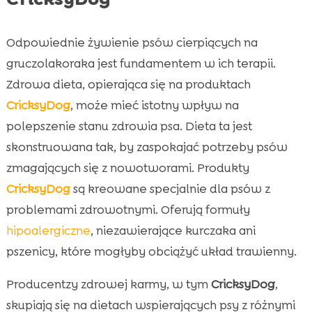
Odpowiednie żywienie psów cierpiących na
gruczolakoraka jest fundamentem w ich terapii.
Zdrowa dieta, opierająca się na produktach
CricksyDog
, może mieć istotny wpływ na
polepszenie stanu zdrowia psa. Dieta ta jest
skonstruowana tak, by zaspokajać potrzeby psów
zmagających się z nowotworami. Produkty
CricksyDog
są kreowane specjalnie dla psów z
problemami zdrowotnymi. Oferują formuły
hipoalergiczne
, niezawierające kurczaka ani
pszenicy, które mogłyby obciążyć układ trawienny.
Producentzy zdrowej karmy, w tym
CricksyDog
,
skupiają się na dietach wspierających psy z różnymi