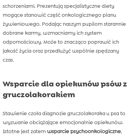
schorzeniami. Prezentują specjalistyczne diety
mogące stanowić część onkologicznego planu
żywieniowego. Podając naszym pupilom starannie
dobrane karmy, wzmacniamy ich system
odpornościowy. Może to znacząco poprawić ich
jakość życia oraz przedłużyć wspólnie spędzany
czas.
Wsparcie dla opiekunów psów z
gruczolakorakiem
Stawienie czoła diagnozie gruczolakoraka u psa to
wyzwanie obciążające emocjonalnie opiekunów.
Istotne jest zatem
wsparcie psychoonkologiczne
,