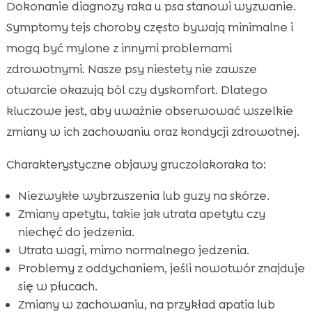
Dokonanie diagnozy raka u psa stanowi wyzwanie.
Symptomy tejs choroby często bywają minimalne i
mogą być mylone z innymi problemami
zdrowotnymi. Nasze psy niestety nie zawsze
otwarcie okazują ból czy dyskomfort. Dlatego
kluczowe jest, aby uważnie obserwować wszelkie
zmiany w ich zachowaniu oraz kondycji zdrowotnej.
Charakterystyczne objawy gruczolakoraka to:
Niezwykłe wybrzuszenia lub guzy na skórze.
Zmiany apetytu, takie jak utrata apetytu czy
niechęć do jedzenia.
Utrata wagi, mimo normalnego jedzenia.
Problemy z oddychaniem, jeśli nowotwór znajduje
się w płucach.
Zmiany w zachowaniu, na przykład apatia lub