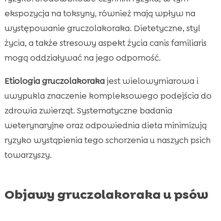
ekspozycja na toksyny, również mają wpływ na
występowanie gruczolakoraka. Dietetyczne, styl
życia, a także stresowy aspekt życia canis familiaris
mogą oddziaływać na jego odporność.
Etiologia gruczolakoraka
jest wielowymiarowa i
uwypukla znaczenie kompleksowego podejścia do
zdrowia zwierząt. Systematyczne badania
weterynaryjne oraz odpowiednia dieta minimizują
ryzyko wystąpienia tego schorzenia u naszych psich
towarzyszy.
Objawy gruczolakoraka u psów