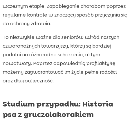
wczesnym etapie. Zapobieganie chorobom poprzez
regularne kontrole w znaczący sposób przyczynia się
do ochrony zdrowia.
To niezwykle ważne dla seniorów wśród naszych
czworonożnych towarzyszy, którzy są bardziej
podatni na różnorodne schorzenia, w tym
nowotwory. Poprzez odpowiednią profilaktykę
możemy zagwarantować im życie pełne radości
oraz długowieczność.
Studium przypadku: Historia
psa z gruczolakorakiem