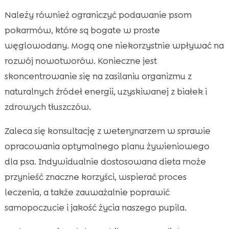
Należy również ograniczyć podawanie psom
pokarmów, które są bogate w proste
węglowodany. Mogą one niekorzystnie wpływać na
rozwój nowotworów. Konieczne jest
skoncentrowanie się na zasilaniu organizmu z
naturalnych źródeł energii, uzyskiwanej z białek i
zdrowych tłuszczów.
Zaleca się konsultację z weterynarzem w sprawie
opracowania optymalnego planu żywieniowego
dla psa. Indywidualnie dostosowana dieta może
przynieść znaczne korzyści, wspierać proces
leczenia, a także zauważalnie poprawić
samopoczucie i jakość życia naszego pupila.