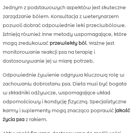
Jednym z podstawowych aspektów jest skuteczne
zarządzanie bólem. Konsultacja z weterynarzem
pozwoli dobrać odpowiednie leki przeciwbólowe.
Istnieją również inne metody wspomagające, które
mogą zredukować
przewlekły ból
. Ważne jest
monitorowanie reakcji psa na terapię i
dostosowywanie jej w miarę potrzeb.
Odpowiednie żywienie odgrywa kluczową rolę w
zachowaniu dobrostanu psa. Dieta musi być bogata
w składniki odżywcze, wspomagające układ
odpornościowy i kondycję fizyczną. Specjalistyczne
karmy i suplementy mogą znacząco poprawić
jakość
życia psa
z rakiem.