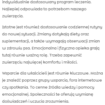
indywidualnie dostosowany program leczenia.
Najlepiej odpowiada to potrzebom naszego
zwierzęcia.
Istotne jest również dostosowanie codziennej rutyny
do nowej sytuacji. Zmiany dotykają diety oraz
suplementacji, a także wymagają obserwacji zmian
w zdrowiu psa. Emocjonalna i fizyczna opieka grają
tutaj równie ważną rolę. Trzeba zapewnić
zwierzęciu najwięcej komfortu i miłości.
Wsparcie dla właścicieli jest równie kluczowe. Można
je znaleźć poprzez grupy wsparcia, fora internetowe
czy spotkania. To cenne źródła wiedzy i pomocy
emocjonalnej. Społeczności te oferują wymianę
doświadczeń i uczucia zrozumienia.