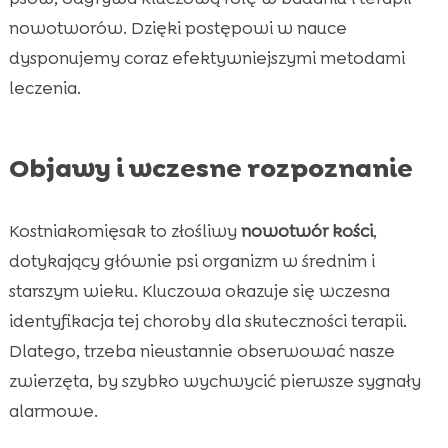
nowotworów. Dzięki postępowi w nauce
dysponujemy coraz efektywniejszymi metodami
leczenia.
Objawy i wczesne rozpoznanie
Kostniakomięsak to złośliwy
nowotwór kości
,
dotykający głównie psi organizm w średnim i
starszym wieku. Kluczowa okazuje się wczesna
identyfikacja tej choroby dla skuteczności terapii.
Dlatego, trzeba nieustannie obserwować nasze
zwierzęta, by szybko wychwycić pierwsze sygnały
alarmowe.