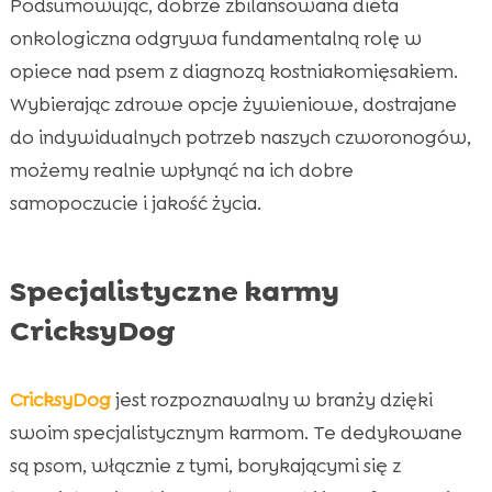
Podsumowując, dobrze zbilansowana dieta
onkologiczna odgrywa fundamentalną rolę w
opiece nad psem z diagnozą kostniakomięsakiem.
Wybierając zdrowe opcje żywieniowe, dostrajane
do indywidualnych potrzeb naszych czworonogów,
możemy realnie wpłynąć na ich dobre
samopoczucie i jakość życia.
Specjalistyczne karmy
CricksyDog
CricksyDog
jest rozpoznawalny w branży dzięki
swoim specjalistycznym karmom. Te dedykowane
są psom, włącznie z tymi, borykającymi się z