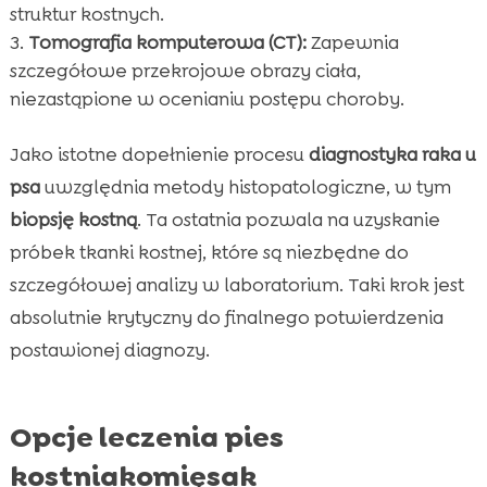
struktur kostnych.
Tomografia komputerowa (CT):
Zapewnia
szczegółowe przekrojowe obrazy ciała,
niezastąpione w ocenianiu postępu choroby.
Jako istotne dopełnienie procesu
diagnostyka raka u
psa
uwzględnia metody histopatologiczne, w tym
biopsję kostną
. Ta ostatnia pozwala na uzyskanie
próbek tkanki kostnej, które są niezbędne do
szczegółowej analizy w laboratorium. Taki krok jest
absolutnie krytyczny do finalnego potwierdzenia
postawionej diagnozy.
Opcje leczenia pies
kostniakomięsak