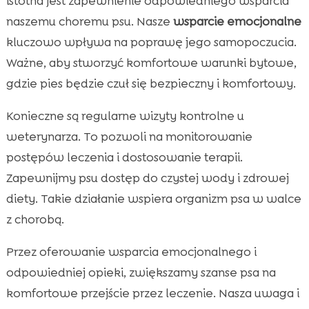
istotna jest zapewnienie odpowiedniego wsparcia
naszemu choremu psu. Nasze
wsparcie emocjonalne
kluczowo wpływa na poprawę jego samopoczucia.
Ważne, aby stworzyć komfortowe warunki bytowe,
gdzie pies będzie czuł się bezpieczny i komfortowy.
Konieczne są regularne wizyty kontrolne u
weterynarza. To pozwoli na monitorowanie
postępów leczenia i dostosowanie terapii.
Zapewnijmy psu dostęp do czystej wody i zdrowej
diety. Takie działanie wspiera organizm psa w walce
z chorobą.
Przez oferowanie wsparcia emocjonalnego i
odpowiedniej opieki, zwiększamy szanse psa na
komfortowe przejście przez leczenie. Nasza uwaga i