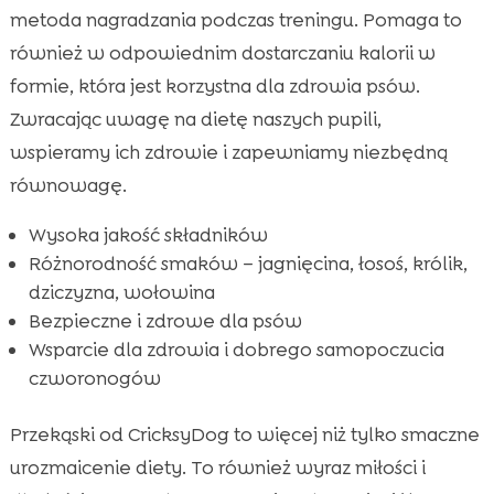
metoda nagradzania podczas treningu. Pomaga to
również w odpowiednim dostarczaniu kalorii w
formie, która jest korzystna dla zdrowia psów.
Zwracając uwagę na dietę naszych pupili,
wspieramy ich zdrowie i zapewniamy niezbędną
równowagę.
Wysoka jakość składników
Różnorodność smaków – jagnięcina, łosoś, królik,
dziczyzna, wołowina
Bezpieczne i zdrowe dla psów
Wsparcie dla zdrowia i dobrego samopoczucia
czworonogów
Przekąski od CricksyDog to więcej niż tylko smaczne
urozmaicenie diety. To również wyraz miłości i