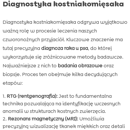
Diagnostyka kostniakomięsaka
Diagnostyka kostniakomięsaka odgrywa wyjątkowo
ważną rolę w procesie leczenia naszych
czworonożnych przyjaciół. Kluczowe znaczenie ma
tutaj precyzyjna
diagnoza raka u psa
, do której
wykorzystuje się zróżnicowane metody badawcze.
Najważniejsze z nich to
badania obrazowe
oraz
biopsje. Proces ten obejmuje kilka decydujących
etapów:
RTG (rentgenografia):
Jest to fundamentalna
technika pozwalająca na identyfikację wczesnych
anomalii w strukturach kostnych zwierzęcia.
Rezonans magnetyczny (MRI):
Umożliwia
precyzyjną wizualizację tkanek miękkich oraz detali