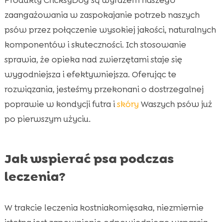
zaangażowania w zaspokajanie potrzeb naszych
psów przez połączenie wysokiej jakości, naturalnych
komponentów i skuteczności. Ich stosowanie
sprawia, że opieka nad zwierzętami staje się
wygodniejsza i efektywniejsza. Oferując te
rozwiązania, jesteśmy przekonani o dostrzegalnej
poprawie w kondycji futra i
skóry
Waszych psów już
po pierwszym użyciu.
Jak wspierać psa podczas
leczenia?
W trakcie leczenia kostniakomięsaka, niezmiernie