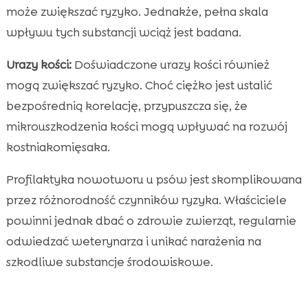
może zwiększać ryzyko. Jednakże, pełna skala
wpływu tych substancji wciąż jest badana.
Urazy kości:
Doświadczone urazy kości również
mogą zwiększać ryzyko. Choć ciężko jest ustalić
bezpośrednią korelację, przypuszcza się, że
mikrouszkodzenia kości mogą wpływać na rozwój
kostniakomięsaka.
Profilaktyka nowotworu u psów jest skomplikowana
przez różnorodność czynników ryzyka. Właściciele
powinni jednak dbać o zdrowie zwierząt, regularnie
odwiedzać weterynarza i unikać narażenia na
szkodliwe substancje środowiskowe.