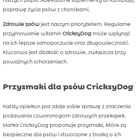
poprawę życia psów z chorobami.
Zdrowie psów
jest naszym priorytetem. Regularne
przyjmowanie witamin
CricksyDog
może wpłynąć
na ich lepsze samopoczucie oraz długowieczność.
Kluczowa jest dbałość o zdrowie, zwłaszcza przy
poważnych schorzeniach.
Przysmaki dla psów CricksyDog
Każdy opiekun psa zdaje sobie sprawę z znaczenia
podawania czworonogom zdrowych przekąsek.
Marka CricksyDog proponuje przysmaki, które są
bezpieczne dla psów i stworzone z troską o ich