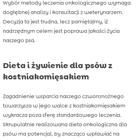
Wybór metody leczenia onkologicznego wymaga
dogłębnej analizy i konsultacji z weterynarzem.
Decyzja ta jest trudna, lecz pamiętajmy, iż
nadrzędnym celem jest poprawa jakości życia
naszego psa.
Dieta i żywienie dla psów z
kostniakomięsakiem
Zagadnienie wsparcia naszego czworonożnego
towarzysza w jego walce z kostniakomięsakiem
wykracza poza sferę standardowego leczenia.
Skrupulatnie realizowana dieta onkologiczna dla
psów ma potencjal, by znacząco wpławiać na