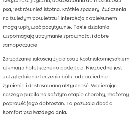
Aktywność fizyczna, dostosowana do możliwości
psa, jest również istotna. Krótkie spacery, ćwiczenia
na świeżym powietrzu i interakcja z opiekunem
mogą wpływać pozytywnie. Takie działania
wspomagają utrzymanie sprawności i dobre
samopoczucie.
Zarządzanie jakością życia psa z kostniakomięsakiem
wymaga holistycznego podejścia. Niezbędne jest
uwzględnienie leczenia bólu, odpowiednie
żywienie i dostosowaną aktywność. Wspierając
naszego pupila na każdym etapie choroby, możemy
poprawić jego dobrostan. To pozwala dbać o
komfort psa każdego dnia.