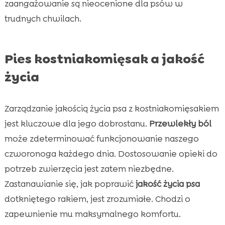
zaangażowanie są nieocenione dla psów w
trudnych chwilach.
Pies kostniakomięsak a jakość
życia
Zarządzanie jakością życia psa z kostniakomięsakiem
jest kluczowe dla jego dobrostanu.
Przewlekły ból
może zdeterminować funkcjonowanie naszego
czworonoga każdego dnia. Dostosowanie opieki do
potrzeb zwierzęcia jest zatem niezbędne.
Zastanawianie się, jak poprawić
jakość życia psa
dotkniętego rakiem, jest zrozumiałe. Chodzi o
zapewnienie mu maksymalnego komfortu.