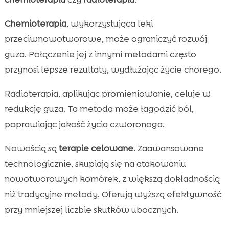
Chemioterapia
, wykorzystująca leki
przeciwnowotworowe, może ograniczyć rozwój
guza. Połączenie jej z innymi metodami często
przynosi lepsze rezultaty, wydłużając życie chorego.
Radioterapia, aplikując promieniowanie, celuje w
redukcję guza. Ta metoda może łagodzić ból,
poprawiając jakość życia czworonoga.
Nowością są
terapie celowane
. Zaawansowane
technologicznie, skupiają się na atakowaniu
nowotworowych komórek, z większą dokładnością
niż tradycyjne metody. Oferują wyższą efektywność
przy mniejszej liczbie skutków ubocznych.