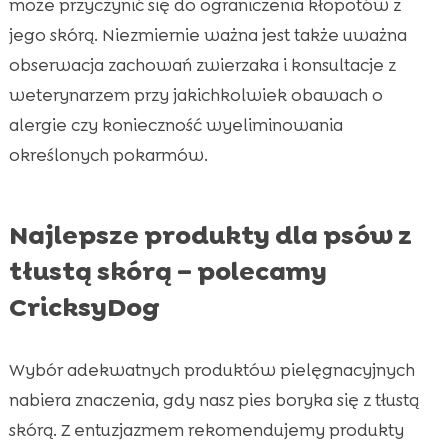
może przyczynić się do ograniczenia kłopotów z
jego skórą. Niezmiernie ważna jest także uważna
obserwacja zachowań zwierzaka i konsultacje z
weterynarzem przy jakichkolwiek obawach o
alergie czy konieczność wyeliminowania
określonych pokarmów.
Najlepsze produkty dla psów z
tłustą skórą – polecamy
CricksyDog
Wybór adekwatnych produktów pielęgnacyjnych
nabiera znaczenia, gdy nasz pies boryka się z tłustą
skórą. Z entuzjazmem rekomendujemy produkty