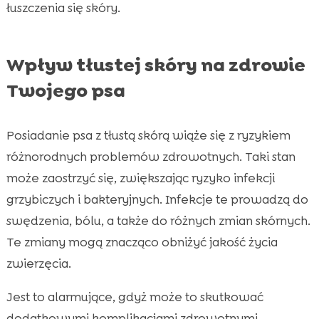
łuszczenia się skóry.
Wpływ tłustej skóry na zdrowie
Twojego psa
Posiadanie psa z tłustą skórą wiąże się z ryzykiem
różnorodnych problemów zdrowotnych. Taki stan
może zaostrzyć się, zwiększając ryzyko infekcji
grzybiczych i bakteryjnych. Infekcje te prowadzą do
swędzenia, bólu, a także do różnych zmian skórnych.
Te zmiany mogą znacząco obniżyć jakość życia
zwierzęcia.
Jest to alarmujące, gdyż może to skutkować
dodatkowymi komplikacjami zdrowotnymi.