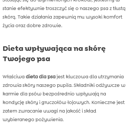
stanie efektywnie troszczyć się o naszego psa z tłustą
skórą. Takie działania zapewnią mu wysoki komfort
życia oraz dobre zdrowie.
Dieta wpływająca na skórę
Twojego psa
Właściwa
dieta dla psa
jest kluczowa dla utrzymania
zdrowia skóry naszego pupila. Składniki odżywcze w
karmie dla psów bezpośrednio wpływają na
kondycję skóry i gruczołów łojowych. Konieczne jest
zatem zwracanie uwagi na jakość i skład
wybieranego pożywienia.