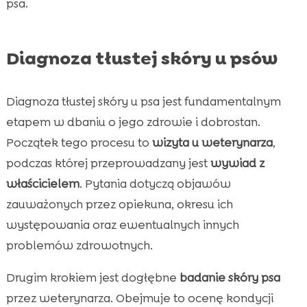
psa.
Diagnoza tłustej skóry u psów
Diagnoza tłustej skóry u psa jest fundamentalnym
etapem w dbaniu o jego zdrowie i dobrostan.
Początek tego procesu to
wizyta u weterynarza
,
podczas której przeprowadzany jest
wywiad z
właścicielem
. Pytania dotyczą objawów
zauważonych przez opiekuna, okresu ich
występowania oraz ewentualnych innych
problemów zdrowotnych.
Drugim krokiem jest dogłębne
badanie skóry psa
przez weterynarza. Obejmuje to ocenę kondycji