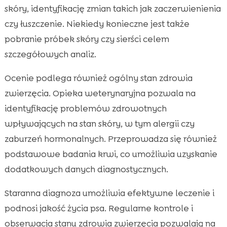
skóry, identyfikację zmian takich jak zaczerwienienia
czy łuszczenie. Niekiedy konieczne jest także
pobranie próbek skóry czy sierści celem
szczegółowych analiz.
Ocenie podlega również ogólny stan zdrowia
zwierzęcia. Opieka weterynaryjna pozwala na
identyfikację problemów zdrowotnych
wpływających na stan skóry, w tym alergii czy
zaburzeń hormonalnych. Przeprowadza się również
podstawowe badania krwi, co umożliwia uzyskanie
dodatkowych danych diagnostycznych.
Staranna diagnoza umożliwia efektywne leczenie i
podnosi jakość życia psa. Regularne kontrole i
obserwacja stanu zdrowia zwierzęcia pozwalają na