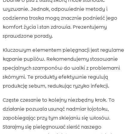
wyzwanie. Jednak, odpowiednie metody i
codzienna troska mogą znacznie podnieść jego
komfort życia i stan zdrowia. Prezentujemy
sprawdzone porady.
Kluczowym elementem pielęgnacji jest regularne
kąpanie pupilów. Rekomendujemy stosowanie
specjalnych szamponów do walki z problemami
skórnymi. Te produkty efektywnie regulują
produkcję sebum, redukując ryzyko infekcji.
Częste czesanie to kolejny niezbędny krok. To
działanie pozwala usunąć nadmiar łojotoku,
zapobiegając przy tym sklejaniu się włosów.
Starajmy się pielęgnować sierść naszego