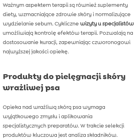
Ważnym aspektem terapii są również suplementy
diety, wzmacniające zdrowie skóry i normalizujące
wydzielanie sebum. Cykliczne
wizyty u specjalistów
umożliwiają kontrolę efektów terapii. Pozwalają na
dostosowanie kuracji, zapewniając czworonogowi
najwyższej jakości opiekę.
Produkty do pielęgnacji skóry
wrażliwej psa
Opieka nad wrażliwą skórą psa wymaga
wyjątkowego zmysłu i aplikowania
specjalistycznych preparatów. W trakcie selekcji
produktów kluczowa jest analiza składników.