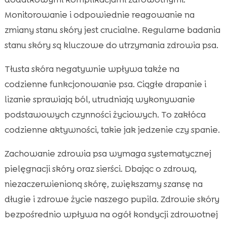
Monitorowanie i odpowiednie reagowanie na
zmiany stanu skóry jest crucialne. Regularne badania
stanu skóry są kluczowe do utrzymania zdrowia psa.
Tłusta skóra negatywnie wpływa także na
codzienne funkcjonowanie psa. Ciągłe drapanie i
lizanie sprawiają ból, utrudniają wykonywanie
podstawowych czynności życiowych. To zakłóca
codzienne aktywności, takie jak jedzenie czy spanie.
Zachowanie zdrowia psa wymaga systematycznej
pielęgnacji skóry oraz sierści. Dbając o zdrową,
niezaczerwienioną skórę, zwiększamy szansę na
długie i zdrowe życie naszego pupila. Zdrowie skóry
bezpośrednio wpływa na ogół kondycji zdrowotnej