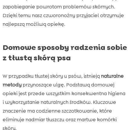
zapobieganie powrotom problemów skórnych.
Dzięki temu nasz czworonożny przyjaciel otrzymuje
najlepszą możliwą opiekę.
Domowe sposoby radzenia sobie
z tłustą skórą psa
W przypadku tłustej skóry u psów, istnieją
naturalne
metody
przynoszące ulgę. Podstawą domowej
opieki jest przede wszystkim konsekwentna higiena
i wykorzystanie naturalnych środków. Kluczowe
znaczenie ma codzienne szczotkowanie, które
eliminuje nadmiar tłuszczu oraz martwe komórki
skóry.