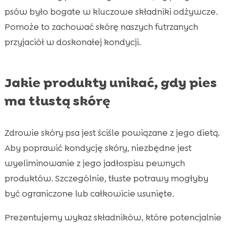
psów było bogate w kluczowe składniki odżywcze.
Pomoże to zachować skórę naszych futrzanych
przyjaciół w doskonałej kondycji.
Jakie produkty unikać, gdy pies
ma tłustą skórę
Zdrowie skóry psa jest ściśle powiązane z jego dietą.
Aby poprawić kondycję skóry, niezbędne jest
wyeliminowanie z jego jadłospisu pewnych
produktów. Szczególnie, tłuste potrawy mogłyby
być ograniczone lub całkowicie usunięte.
Prezentujemy wykaz składników, które potencjalnie