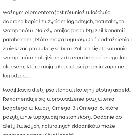
Ważnym elementem jest również właściwie
dobrana kąpiel z użyciem łagodnych, naturalnych
szamponów. Należy omijać produkty z silikonami i
parabenami, które mogą wywoływać podrażnienia i
zwiększać produkcję sebum. Zaleca się stosowanie
szamponów z olejkiem z drzewa herbacianego lub
aloesem, które mają właściwości przeciwzapalne i
łagodzące.
Modifikacja diety psa stanowi kolejny istotny aspekt.
Rekomenduje się wprowadzenie pożywienia
bogatego w kwasy Omega-3 i Omega-6, które
pozytywnie wpływają na stan skóry. Dodanie do
diety świeżych, naturalnych składników może
znacząco poprawić jej jakość.