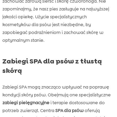
zachować zdrową sierść i skórę czworonoga. Nie
zapominajmy, że nasz pies zasługuje na najwyższej
jakości opiekę. Użycie specjalistycznych
kosmetyków dla psów jest niezbędne, by
zapobiegać podrażnieniom i zachować skórę w
optymalnym stanie.
Zabiegi SPA dla psów z tłustą
skórą
Zabiegi SPA mogą znacząco wpływać na poprawę
kondycji skóry psów. Obejmują one specjalistyczne
zabiegi pielęgnacyjne
i terapie dostosowane do
potrzeb zwierząt. Centra
SPA dla psów
oferują