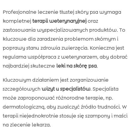
Profesjonalne leczenie tłustej skóry psa wymaga
kompletnej
terapii weterynaryjnej
oraz
zastosowania wyspecjalizowanych produktów. To
kluczowe dla zaradzenia problemom skórnym i
poprawy stanu zdrowia zwierzęcia. Konieczna jest
regularna współpraca z weterynarzem, aby dobrać
najbardziej skuteczne
leki na skórę psa
.
Kluczowym działaniem jest zorganizowanie
szczegółowych
wizyt u specjalistów
. Specjalista
może zaproponować różnorodne terapie, np.
dermatologiczną, aby zwalczyć źródło trudności. W
terapii niejednokrotnie stosuje się szampony i maści
na zlecenie lekarza.