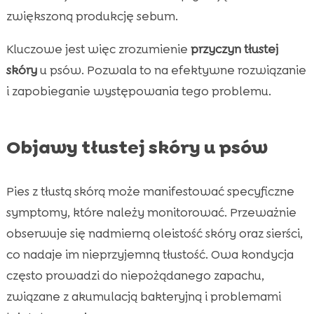
zwiększoną produkcję sebum.
Kluczowe jest więc zrozumienie
przyczyn tłustej
skóry
u psów. Pozwala to na efektywne rozwiązanie
i zapobieganie występowania tego problemu.
Objawy tłustej skóry u psów
Pies z tłustą skórą może manifestować specyficzne
symptomy, które należy monitorować. Przeważnie
obserwuje się nadmierną oleistość skóry oraz sierści,
co nadaje im nieprzyjemną tłustość. Owa kondycja
często prowadzi do niepożądanego zapachu,
związane z akumulacją bakteryjną i problemami