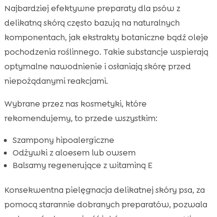
Najbardziej efektywne preparaty dla psów z
delikatną skórą często bazują na naturalnych
komponentach, jak ekstrakty botaniczne bądź oleje
pochodzenia roślinnego. Takie substancje wspierają
optymalne nawodnienie i osłaniają skórę przed
niepożądanymi reakcjami.
Wybrane przez nas kosmetyki, które
rekomendujemy, to przede wszystkim:
Szampony hipoalergiczne
Odżywki z aloesem lub owsem
Balsamy regenerujące z witaminą E
Konsekwentna pielęgnacja delikatnej skóry psa, za
pomocą starannie dobranych preparatów, pozwala