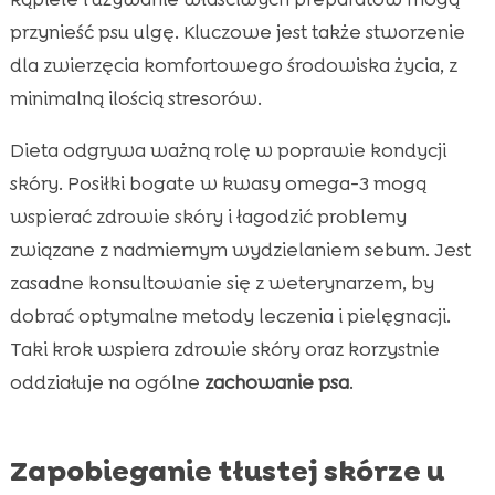
przynieść psu ulgę. Kluczowe jest także stworzenie
dla zwierzęcia komfortowego środowiska życia, z
minimalną ilością stresorów.
Dieta odgrywa ważną rolę w poprawie kondycji
skóry. Posiłki bogate w kwasy omega-3 mogą
wspierać zdrowie skóry i łagodzić problemy
związane z nadmiernym wydzielaniem sebum. Jest
zasadne konsultowanie się z weterynarzem, by
dobrać optymalne metody leczenia i pielęgnacji.
Taki krok wspiera zdrowie skóry oraz korzystnie
oddziałuje na ogólne
zachowanie psa
.
Zapobieganie tłustej skórze u