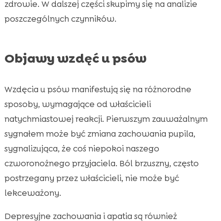
zdrowie. W dalszej części skupimy się na analizie
poszczególnych czynników.
Objawy wzdęć u psów
Wzdęcia u psów manifestują się na różnorodne
sposoby, wymagające od właścicieli
natychmiastowej reakcji. Pierwszym zauważalnym
sygnałem może być zmiana zachowania pupila,
sygnalizująca, że coś niepokoi naszego
czworonożnego przyjaciela. Ból brzuszny, często
postrzegany przez właścicieli, nie może być
lekceważony.
Depresyjne zachowania i apatia są również