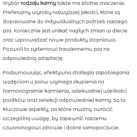
Wybór
rodzaju karmy
także ma istotne znaczenie.
Preferujmy wyroby najwyższej jakości, które są
dopasowane do indywidualnych potrzeb naszego
psa. Koniecznie jest unikać nagłych zmian w diecie
oraz wprowadzać nowe produkty stopniowo.
Pozwoli to systemowi trawiennemu psa na
odpowiednią adaptację.
Podsumowując, efektywna strategia zapobiegania
wzdęciom u psów wymaga skupienia na
harmonogramie karmienia, adekwatnej wielkości
posiłków oraz selekcji odpowiedniej karmy. Są to
kluczowe aspekty, na które musimy zwrócić
szczególną uwagę, by zapewnić naszemu
czworonogowi zdrowie i dobre samopoczucie.