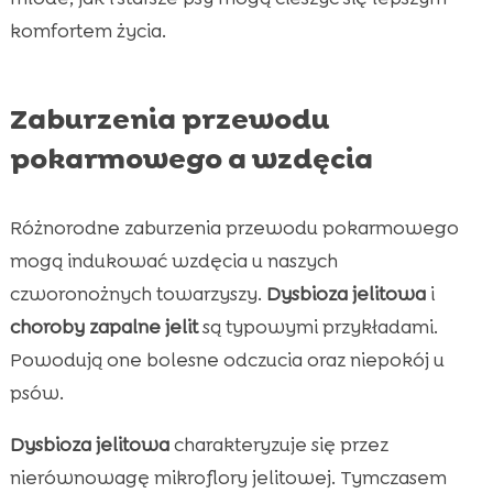
komfortem życia.
Zaburzenia przewodu
pokarmowego a wzdęcia
Różnorodne zaburzenia przewodu pokarmowego
mogą indukować wzdęcia u naszych
czworonożnych towarzyszy.
Dysbioza jelitowa
i
choroby zapalne jelit
są typowymi przykładami.
Powodują one bolesne odczucia oraz niepokój u
psów.
Dysbioza jelitowa
charakteryzuje się przez
nierównowagę mikroflory jelitowej. Tymczasem