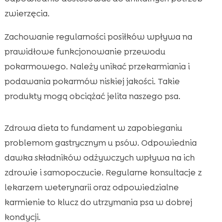
zwierzęcia.
Zachowanie regularności posiłków wpływa na
prawidłowe funkcjonowanie przewodu
pokarmowego. Należy unikać przekarmiania i
podawania pokarmów niskiej jakości. Takie
produkty mogą obciążać jelita naszego psa.
Zdrowa dieta to fundament w zapobieganiu
problemom gastrycznym u psów. Odpowiednia
dawka składników odżywczych wpływa na ich
zdrowie i samopoczucie. Regularne konsultacje z
lekarzem weterynarii oraz odpowiedzialne
karmienie to klucz do utrzymania psa w dobrej
kondycji.