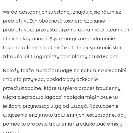
Wśród dostępnych substancji znajdują się również
prebiotyki. Ich obecność wspiera działanie
probiotyków przez stworzenie warunków idealnych
dla ich aktywności. Systematyczne podawanie
takich suplementów może istotnie usprawnić stan
zdrowia jelit i ograniczyć problemy z wzdęciami.
Należy także zwrócić uwagę na naturalne składniki.
Imbir to przykład, posiadający działanie
przeciwzapalne, które wspiera proces trawienny.
Mięta pieprzowa łagodzi napięcia mięśniowe w
jelitach, przynosząc ulgę od wzdęć. Rozważenie
włączenia enzymów trawiennych jest zasadne, aby
pomóc w procesie trawienia i zredukować emisję
gazów.