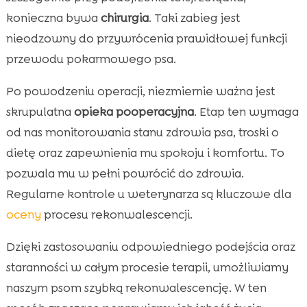
konieczna bywa
chirurgia
. Taki zabieg jest
nieodzowny do przywrócenia prawidłowej funkcji
przewodu pokarmowego psa.
Po powodzeniu operacji, niezmiernie ważna jest
skrupulatna
opieka pooperacyjna
. Etap ten wymaga
od nas monitorowania stanu zdrowia psa, troski o
dietę oraz zapewnienia mu spokoju i komfortu. To
pozwala mu w pełni powrócić do zdrowia.
Regularne kontrole u weterynarza są kluczowe dla
oceny
procesu rekonwalescencji.
Dzięki zastosowaniu odpowiedniego podejścia oraz
staranności w całym procesie terapii, umożliwiamy
naszym psom szybką rekonwalescencję. W ten