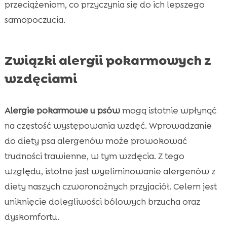
przeciążeniom, co przyczynia się do ich lepszego
samopoczucia.
Związki alergii pokarmowych z
wzdęciami
Alergie pokarmowe u psów
mogą istotnie wpłynąć
na częstość występowania wzdęć. Wprowadzanie
do diety psa alergenów może prowokować
trudności trawienne, w tym wzdęcia. Z tego
względu, istotne jest wyeliminowanie alergenów z
diety naszych czworonożnych przyjaciół. Celem jest
uniknięcie dolegliwości bólowych brzucha oraz
dyskomfortu.