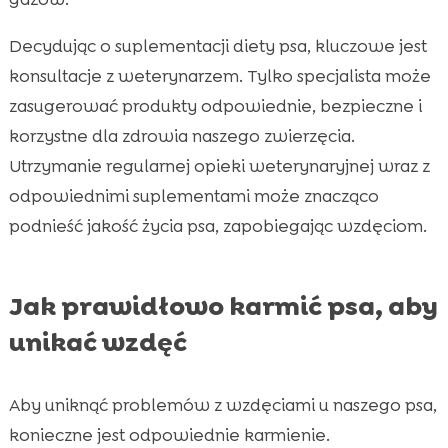
Decydując o suplementacji diety psa, kluczowe jest
konsultacje z weterynarzem. Tylko specjalista może
zasugerować produkty odpowiednie, bezpieczne i
korzystne dla zdrowia naszego zwierzęcia.
Utrzymanie regularnej opieki weterynaryjnej wraz z
odpowiednimi suplementami może znacząco
podnieść jakość życia psa, zapobiegając wzdęciom.
Jak prawidłowo karmić psa, aby
unikać wzdęć
Aby uniknąć problemów z wzdęciami u naszego psa,
konieczne jest odpowiednie karmienie.