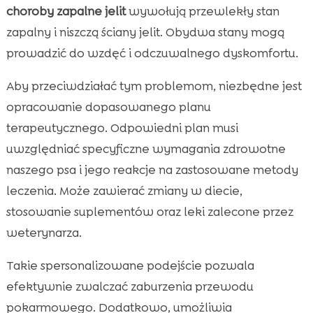
choroby zapalne jelit
wywołują przewlekły stan
zapalny i niszczą ściany jelit. Obydwa stany mogą
prowadzić do wzdęć i odczuwalnego dyskomfortu.
Aby przeciwdziałać tym problemom, niezbędne jest
opracowanie dopasowanego planu
terapeutycznego. Odpowiedni plan musi
uwzględniać specyficzne wymagania zdrowotne
naszego psa i jego reakcje na zastosowane metody
leczenia. Może zawierać zmiany w diecie,
stosowanie suplementów oraz leki zalecone przez
weterynarza.
Takie spersonalizowane podejście pozwala
efektywnie zwalczać zaburzenia przewodu
pokarmowego. Dodatkowo, umożliwia