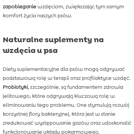
zapobieganie
wzdęciom, zwiększając tym samym
komfort życia naszych psów.
Naturalne suplementy na
wzdęcia u psa
Diety suplementacyjne dla psów mogą odgrywać
podstawową rolę w terapii oraz profilaktyce wzdęć.
Probiotyki
, szczególnie, są fundamentem zdrowia
jelitowego, które odgrywają kluczową rolę w
eliminowaniu tego problemu. One stymulują rozwój
korzystnej flory bakteryjnej, która jest w stanie
zredukować występowanie gazów oraz udoskonalić
funkcjonowanie układu pokarmowego.