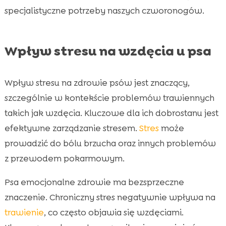
specjalistyczne potrzeby naszych czworonogów.
Wpływ stresu na wzdęcia u psa
Wpływ stresu na zdrowie psów jest znaczący,
szczególnie w kontekście problemów trawiennych
takich jak wzdęcia. Kluczowe dla ich dobrostanu jest
efektywne zarządzanie stresem.
Stres
może
prowadzić do bólu brzucha oraz innych problemów
z przewodem pokarmowym.
Psa emocjonalne zdrowie ma bezsprzeczne
znaczenie. Chroniczny stres negatywnie wpływa na
trawienie
, co często objawia się wzdęciami.