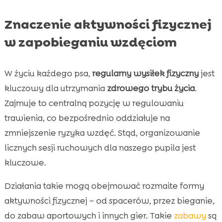
Znaczenie aktywności fizycznej
w zapobieganiu wzdęciom
W życiu każdego psa,
regularny wysiłek fizyczny
jest
kluczowy dla utrzymania
zdrowego trybu życia
.
Zajmuje to centralną pozycję w regulowaniu
trawienia, co bezpośrednio oddziałuje na
zmniejszenie ryzyka wzdęć. Stąd, organizowanie
licznych sesji ruchowych dla naszego pupila jest
kluczowe.
Działania takie mogą obejmować rozmaite formy
aktywności fizycznej – od spacerów, przez bieganie,
do zabaw aportowych i innych gier. Takie
zabawy
są