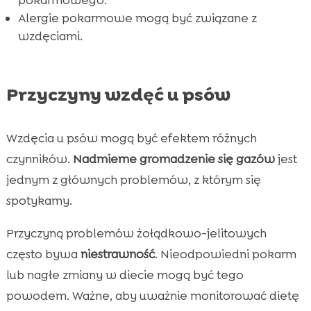
pokarmowego.
Alergie pokarmowe mogą być związane z
wzdęciami.
Przyczyny wzdęć u psów
Wzdęcia u psów mogą być efektem różnych
czynników.
Nadmierne gromadzenie się gazów
jest
jednym z głównych problemów, z którym się
spotykamy.
Przyczyną problemów żołądkowo-jelitowych
często bywa
niestrawność
. Nieodpowiedni pokarm
lub nagłe zmiany w diecie mogą być tego
powodem. Ważne, aby uważnie monitorować dietę