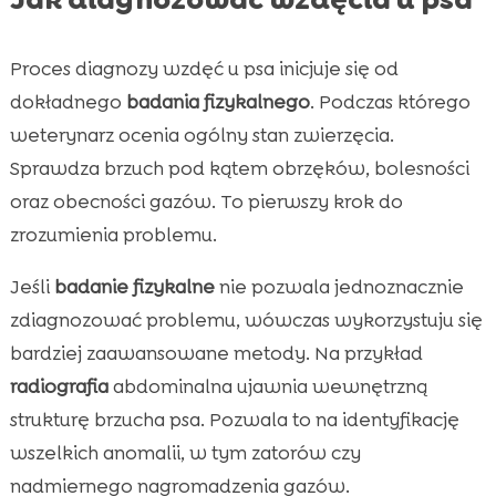
Proces diagnozy wzdęć u psa inicjuje się od
dokładnego
badania fizykalnego
. Podczas którego
weterynarz ocenia ogólny stan zwierzęcia.
Sprawdza brzuch pod kątem obrzęków, bolesności
oraz obecności gazów. To pierwszy krok do
zrozumienia problemu.
Jeśli
badanie fizykalne
nie pozwala jednoznacznie
zdiagnozować problemu, wówczas wykorzystuju się
bardziej zaawansowane metody. Na przykład
radiografia
abdominalna ujawnia wewnętrzną
strukturę brzucha psa. Pozwala to na identyfikację
wszelkich anomalii, w tym zatorów czy
nadmiernego nagromadzenia gazów.