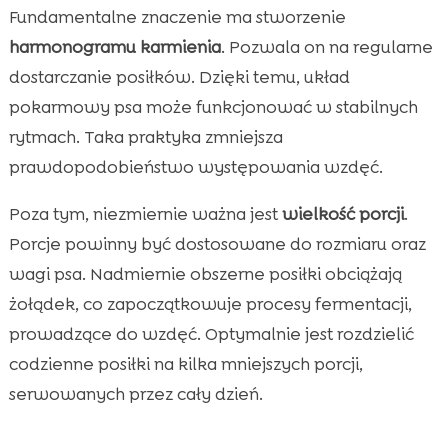
Fundamentalne znaczenie ma stworzenie
harmonogramu karmienia
. Pozwala on na regularne
dostarczanie posiłków. Dzięki temu, układ
pokarmowy psa może funkcjonować w stabilnych
rytmach. Taka praktyka zmniejsza
prawdopodobieństwo występowania wzdęć.
Poza tym, niezmiernie ważna jest
wielkość porcji
.
Porcje powinny być dostosowane do rozmiaru oraz
wagi psa. Nadmiernie obszerne posiłki obciążają
żołądek, co zapoczątkowuje procesy fermentacji,
prowadzące do wzdęć. Optymalnie jest rozdzielić
codzienne posiłki na kilka mniejszych porcji,
serwowanych przez cały dzień.