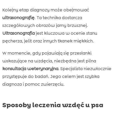
Kolejny etap diagnozy może obejmować
ultrasonografię
. Ta technika dostarcza
szczegółowych obrazów jamy brzusznej.
Ultrasonografia
jest kluczowa w ocenie stanu
pęcherza, jelit oraz innych tkanek miękkich.
W momencie, gdy pojawiają się przesłanki
wskazujące na wzdęcia, niezbędna jest pilna
konsultacja weterynaryjna
. Specjalista niezwłocznie
przystępuje do badań. Jego celem jest szybka
diagnoza i pomoc zwierzęciu.
Sposoby leczenia wzdęć u psa