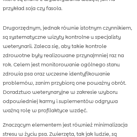
przykład soja czy fasola.
Drugorzędnym, jednak równie istotnym czynnikiem,
są systematyczne wizyty kontrolne u specjalisty
weterynarii. Zaleca się, aby takie kontrole
zdrowotne były realizowane przynajmniej raz na
rok. Celem jest monitorowanie ogólnego stanu
zdrowia psa oraz wczesne identyfikowanie
problemów, zanim przybiorą one poważny obrót.
Doradztwo weterynaryjne w zakresie wyboru
odpowiedniej karmy i suplementów odgrywa
ważną rolę w profilaktyce wzdęć.
Znaczącym elementem jest również minimalizacja
stresu w życiu psa. Zwierzęta, tak jak ludzie, są