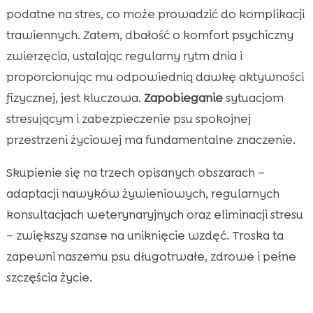
podatne na stres, co może prowadzić do komplikacji
trawiennych. Zatem, dbałość o komfort psychiczny
zwierzęcia, ustalając regularny rytm dnia i
proporcionując mu odpowiednią dawkę aktywności
fizycznej, jest kluczowa.
Zapobieganie
sytuacjom
stresującym i zabezpieczenie psu spokojnej
przestrzeni życiowej ma fundamentalne znaczenie.
Skupienie się na trzech opisanych obszarach –
adaptacji nawyków żywieniowych, regularnych
konsultacjach weterynaryjnych oraz eliminacji stresu
– zwiększy szanse na uniknięcie wzdęć. Troska ta
zapewni naszemu psu długotrwałe, zdrowe i pełne
szczęścia życie.