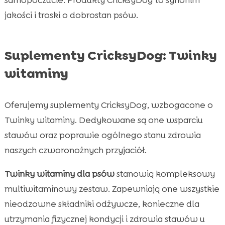
jakości i troski o dobrostan psów.
Suplementy CricksyDog: Twinky
witaminy
Oferujemy suplementy CricksyDog, wzbogacone o
Twinky witaminy. Dedykowane są one wsparciu
stawów oraz poprawie ogólnego stanu zdrowia
naszych czworonożnych przyjaciół.
Twinky witaminy dla psów
stanowią kompleksowy
multiwitaminowy zestaw. Zapewniają one wszystkie
nieodzowne składniki odżywcze, konieczne dla
utrzymania fizycznej kondycji i zdrowia stawów u