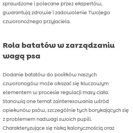
sprawdzone i polecane przez ekspertów,
gwarantują zdrowie i zadowolenie Twojego
czworonożnego przyjaciela.
Rola batatów w zarządzaniu
wagą psa
Dodanie batatów do posiłków naszych
czworonogów może okazać się kluczowym
elementem w procesie regulacji masy ciała.
Stanowią one temat zainteresowania wśród
opiekunów psów, szczególnie tych borykających się
z problemem nadwagi swoich pupili.
Charakteryzujące się niską kalorycznością oraz