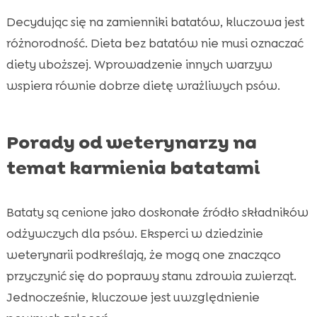
Decydując się na zamienniki batatów, kluczowa jest
różnorodność. Dieta bez batatów nie musi oznaczać
diety uboższej. Wprowadzenie innych warzyw
wspiera równie dobrze dietę wrażliwych psów.
Porady od weterynarzy na
temat karmienia batatami
Bataty są cenione jako doskonałe źródło składników
odżywczych dla psów. Eksperci w dziedzinie
weterynarii podkreślają, że mogą one znacząco
przyczynić się do poprawy stanu zdrowia zwierząt.
Jednocześnie, kluczowe jest uwzględnienie