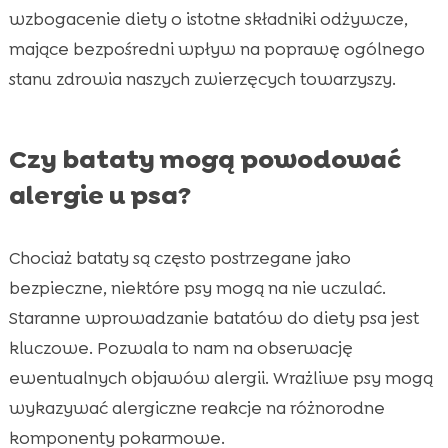
wzbogacenie diety o istotne składniki odżywcze,
mające bezpośredni wpływ na poprawę ogólnego
stanu zdrowia naszych zwierzęcych towarzyszy.
Czy bataty mogą powodować
alergie u psa?
Chociaż bataty są często postrzegane jako
bezpieczne, niektóre psy mogą na nie uczulać.
Staranne wprowadzanie batatów do diety psa jest
kluczowe. Pozwala to nam na obserwację
ewentualnych objawów alergii. Wrażliwe psy mogą
wykazywać alergiczne reakcje na różnorodne
komponenty pokarmowe.