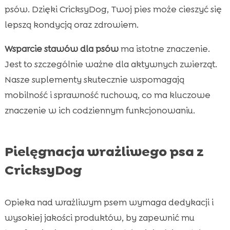
psów. Dzięki CricksyDog, Twoj pies może cieszyć się
lepszą kondycją oraz zdrowiem.
Wsparcie stawów dla psów
ma istotne znaczenie.
Jest to szczególnie ważne dla aktywnych zwierząt.
Nasze suplementy skutecznie wspomagają
mobilność i sprawność ruchową, co ma kluczowe
znaczenie w ich codziennym funkcjonowaniu.
Pielęgnacja wrażliwego psa z
CricksyDog
Opieka nad wrażliwym psem wymaga dedykacji i
wysokiej jakości produktów, by zapewnić mu