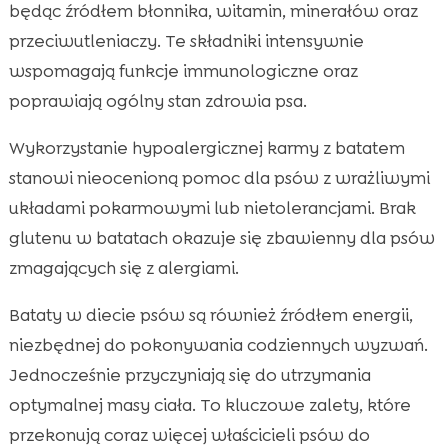
będąc źródłem błonnika, witamin, minerałów oraz
przeciwutleniaczy. Te składniki intensywnie
wspomagają funkcje immunologiczne oraz
poprawiają ogólny stan zdrowia psa.
Wykorzystanie hypoalergicznej karmy z batatem
stanowi nieocenioną pomoc dla psów z wrażliwymi
układami pokarmowymi lub nietolerancjami. Brak
glutenu w batatach okazuje się zbawienny dla psów
zmagających się z alergiami.
Bataty w diecie psów są również źródłem energii,
niezbędnej do pokonywania codziennych wyzwań.
Jednocześnie przyczyniają się do utrzymania
optymalnej masy ciała. To kluczowe zalety, które
przekonują coraz więcej właścicieli psów do