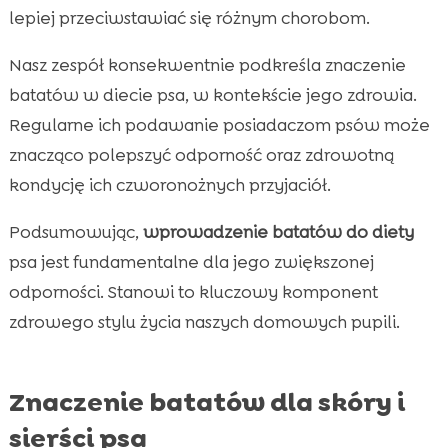
lepiej przeciwstawiać się różnym chorobom.
Nasz zespół konsekwentnie podkreśla znaczenie
batatów w diecie psa, w kontekście jego zdrowia.
Regularne ich podawanie posiadaczom psów może
znacząco polepszyć odporność oraz zdrowotną
kondycję ich czworonożnych przyjaciół.
Podsumowując,
wprowadzenie batatów do diety
psa jest fundamentalne dla jego zwiększonej
odporności. Stanowi to kluczowy komponent
zdrowego stylu życia naszych domowych pupili.
Znaczenie batatów dla skóry i
sierści psa