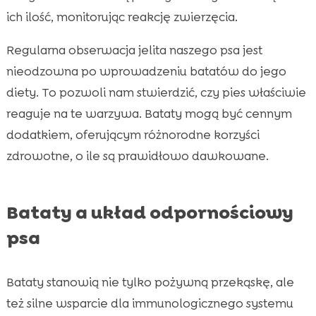
ich ilość, monitorując reakcję zwierzęcia.
Regularna obserwacja jelita naszego psa jest
nieodzowna po wprowadzeniu batatów do jego
diety. To pozwoli nam stwierdzić, czy pies właściwie
reaguje na te warzywa. Bataty mogą być cennym
dodatkiem, oferującym różnorodne korzyści
zdrowotne, o ile są prawidłowo dawkowane.
Bataty a układ odpornościowy
psa
Bataty stanowią nie tylko pożywną przekąskę, ale
też silne wsparcie dla immunologicznego systemu