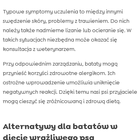
Typowe symptomy uczulenia to między innymi
swędzenie skóry, problemy z trawieniem. Do nich
należy także nadmierne lizanie lub ocieranie się. W
takich sytuacjach niezbędna może okazać się
konsultacja z weterynarzem.
Przy odpowiednim zarządzaniu, bataty mogą
przynieść korzyści zdrowotne alergikom. Ich
ostrożne wprowadzenie umożliwia uniknięcie
negatywnych reakcji. Dzięki temu nasi psi przyjaciele
mogą cieszyć się zróżnicowaną i zdrową dietą.
Alternatywy dla batatów w
diecie wrażliwego psa