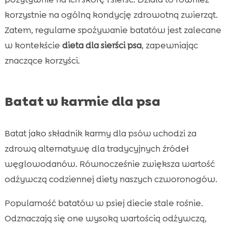
korzystnie na ogólną kondycję zdrowotną zwierząt.
Zatem, regularne spożywanie batatów jest zalecane
w kontekście
dieta dla sierści psa
, zapewniając
znaczące korzyści.
Batat w karmie dla psa
Batat jako składnik karmy dla psów uchodzi za
zdrową alternatywę dla tradycyjnych źródeł
węglowodanów. Równocześnie zwiększa wartość
odżywczą codziennej diety naszych czworonogów.
Popularność batatów w psiej diecie stale rośnie.
Odznaczają się one wysoką wartością odżywczą,