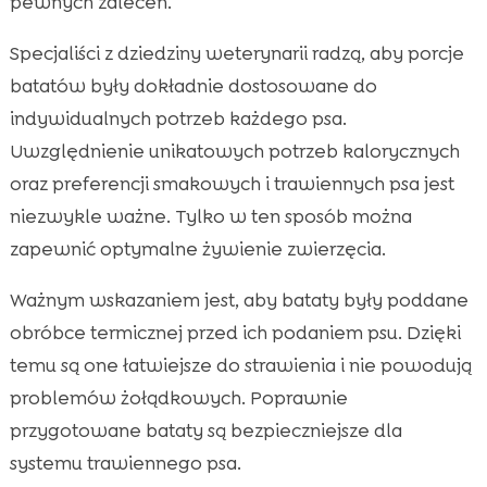
pewnych zaleceń.
Specjaliści z dziedziny weterynarii radzą, aby porcje
batatów były dokładnie dostosowane do
indywidualnych potrzeb każdego psa.
Uwzględnienie unikatowych potrzeb kalorycznych
oraz preferencji smakowych i trawiennych psa jest
niezwykle ważne. Tylko w ten sposób można
zapewnić optymalne żywienie zwierzęcia.
Ważnym wskazaniem jest, aby bataty były poddane
obróbce termicznej przed ich podaniem psu. Dzięki
temu są one łatwiejsze do strawienia i nie powodują
problemów żołądkowych. Poprawnie
przygotowane bataty są bezpieczniejsze dla
systemu trawiennego psa.