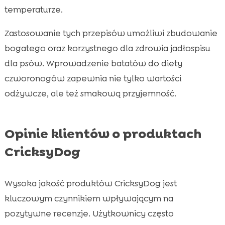
temperaturze.
Zastosowanie tych przepisów umożliwi zbudowanie
bogatego oraz korzystnego dla zdrowia jadłospisu
dla psów. Wprowadzenie batatów do diety
czworonogów zapewnia nie tylko wartości
odżywcze, ale też smakową przyjemność.
Opinie klientów o produktach
CricksyDog
Wysoka jakość produktów CricksyDog jest
kluczowym czynnikiem wpływającym na
pozytywne recenzje. Użytkownicy często