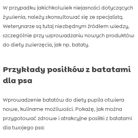
W przypadku jakichkolwiek niejasności dotyczących
żywienia, należy skonsultować się ze specjalistą.
Weterynarze są tutaj niezbędnym źródłem wiedzy,
szczególnie przy wprowadzaniu nowych produktów
do diety zwierzęcia, jak np. bataty.
Przykłady posiłków z batatami
dla psa
Wprowadzenie batatów do diety pupila otwiera
nowe, kulinarne możliwości. Pokażę, jak można
przygotować zdrowe i atrakcyjne posiłki z batatami
dla twojego psa: