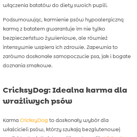
włączenia batatów do diety swoich pupili.
Podsumowując, karmienie psów hypoalergiczną
karmą z batatem gwarantuje im nie tylko
bezpieczeństwo żywieniowe, ale również
intensywnie wspiera ich zdrowie. Zapewnia to
zarówno doskonałe samopoczucie psa, jak i bogate
doznania smakowe.
CricksyDog: Idealna karma dla
wrażliwych psów
Karma
CricksyDog
to doskonały wybór dla
właścicieli psów, którzy szukają bezglutenowej