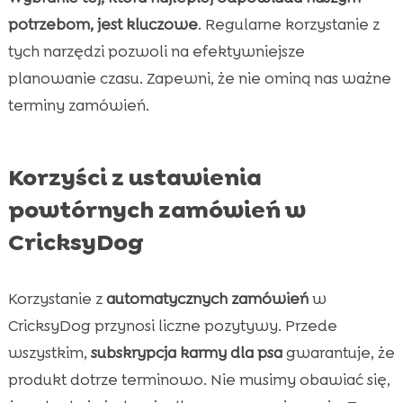
potrzebom, jest kluczowe
. Regularne korzystanie z
tych narzędzi pozwoli na efektywniejsze
planowanie czasu. Zapewni, że nie ominą nas ważne
terminy zamówień.
Korzyści z ustawienia
powtórnych zamówień w
CricksyDog
Korzystanie z
automatycznych zamówień
w
CricksyDog przynosi liczne pozytywy. Przede
wszystkim,
subskrypcja karmy dla psa
gwarantuje, że
produkt dotrze terminowo. Nie musimy obawiać się,