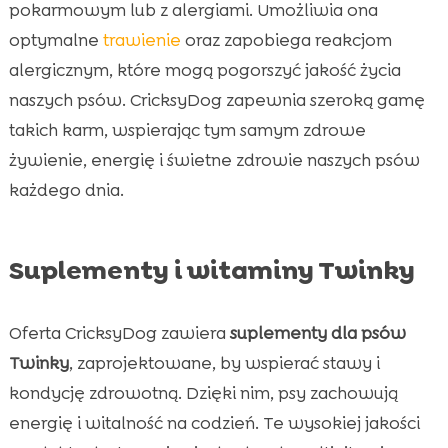
pokarmowym lub z alergiami. Umożliwia ona
optymalne
trawienie
oraz zapobiega reakcjom
alergicznym, które mogą pogorszyć jakość życia
naszych psów. CricksyDog zapewnia szeroką gamę
takich karm, wspierając tym samym zdrowe
żywienie, energię i świetne zdrowie naszych psów
każdego dnia.
Suplementy i witaminy Twinky
Oferta CricksyDog zawiera
suplementy dla psów
Twinky
, zaprojektowane, by wspierać stawy i
kondycję zdrowotną. Dzięki nim, psy zachowują
energię i witalność na codzień. Te wysokiej jakości