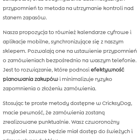
przypomnień to metoda na utrzymanie kontroli nad
stanem zapasów.
Nasza propozycja to również kalendarze cyfrowe i
aplikacje mobilne, synchronizujące się z naszym
sklepem. Pozwalają one na ustawienie przypomnień
o zamówieniach bezpośrednio na waszym telefonie.
Jest to rozwiązanie, które podnosi
efektywność
planowania zakupów
i minimalizuje ryzyko
zapomnienia o złożeniu zamówienia.
Stosując te proste metody dostępne w CricksyDog,
macie pewność, że zamówienia zostaną
zrealizowane punktualnie. Wasz czworonożny
przyjaciel zawsze będzie miał dostęp do świeżych i