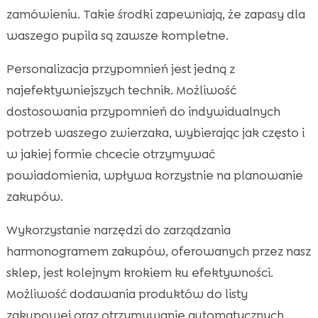
zamówieniu. Takie środki zapewniają, że zapasy dla
waszego pupila są zawsze kompletne.
Personalizacja przypomnień jest jedną z
najefektywniejszych technik. Możliwość
dostosowania przypomnień do indywidualnych
potrzeb waszego zwierzaka, wybierając jak często i
w jakiej formie chcecie otrzymywać
powiadomienia, wpływa korzystnie na planowanie
zakupów.
Wykorzystanie narzędzi do zarządzania
harmonogramem zakupów, oferowanych przez nasz
sklep, jest kolejnym krokiem ku efektywności.
Możliwość dodawania produktów do listy
zakupowej oraz otrzymywanie automatycznych