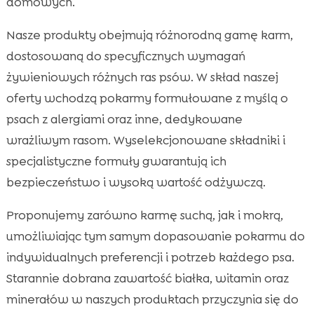
domowych.
Nasze produkty obejmują różnorodną gamę karm,
dostosowaną do specyficznych wymagań
żywieniowych różnych ras psów. W skład naszej
oferty wchodzą pokarmy formułowane z myślą o
psach z alergiami oraz inne, dedykowane
wrażliwym rasom. Wyselekcjonowane składniki i
specjalistyczne formuły gwarantują ich
bezpieczeństwo i wysoką wartość odżywczą.
Proponujemy zarówno karmę suchą, jak i mokrą,
umożliwiając tym samym dopasowanie pokarmu do
indywidualnych preferencji i potrzeb każdego psa.
Starannie dobrana zawartość białka, witamin oraz
minerałów w naszych produktach przyczynia się do