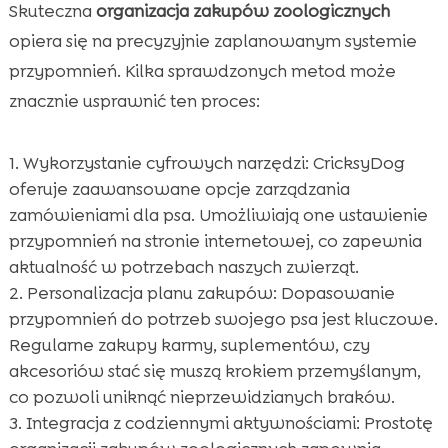
Skuteczna
organizacja zakupów zoologicznych
opiera się na precyzyjnie zaplanowanym systemie
przypomnień. Kilka sprawdzonych metod może
znacznie usprawnić ten proces:
Wykorzystanie cyfrowych narzędzi: CricksyDog
oferuje zaawansowane opcje zarządzania
zamówieniami dla psa. Umożliwiają one ustawienie
przypomnień na stronie internetowej, co zapewnia
aktualność w potrzebach naszych zwierząt.
Personalizacja planu zakupów: Dopasowanie
przypomnień do potrzeb swojego psa jest kluczowe.
Regularne zakupy karmy, suplementów, czy
akcesoriów stać się muszą krokiem przemyślanym,
co pozwoli uniknąć nieprzewidzianych braków.
Integracja z codziennymi aktywnościami: Prostotę