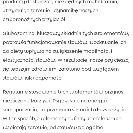
produkty dostarczają niezbędnych multivitamin,
utrzymując zdrowie i dynamikę naszych
czworonożnych przyjaciół.
Glukozamina, kluczowy składnik tych suplementów,
poprawia funkcjonowanie stawów. Dodawanie ich
do diety wpływa na zwiększenie mobilności i
elastyczności stawów. W rezultacie, nasze psy cieszą
się lepszym zdrowiem, zarówno pod względem
stawów, jak i odporności.
Regularne stosowanie tych suplementów przynosi
niezliczone korzyści. Psy zyskują na energii i
samopoczuciu, co przekłada się na ich dłuższe życie.
W ten sposób, suplementy Twinky kompleksowo
wspierają zdrowie, od stawów po ogólne