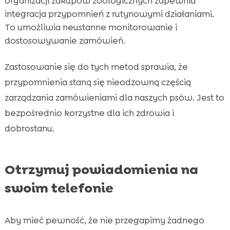
organizacji zakupów zoologicznych zapewnia
integracja przypomnień z rutynowymi działaniami.
To umożliwia neustanne monitorowanie i
dostosowywanie zamówień.
Zastosowanie się do tych metod sprawia, że
przypomnienia staną się nieodzowną częścią
zarządzania zamówieniami dla naszych psów. Jest to
bezpośrednio korzystne dla ich zdrowia i
dobrostanu.
Otrzymuj powiadomienia na
swoim telefonie
Aby mieć pewność, że nie przegapimy żadnego