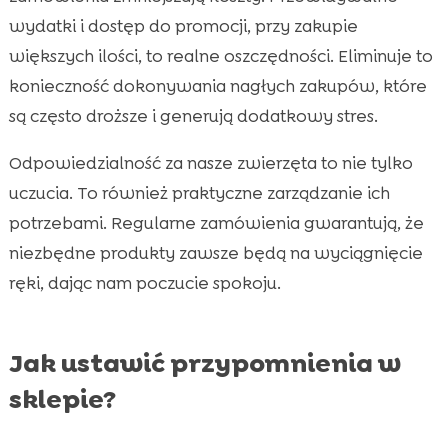
wydatki i dostęp do promocji, przy zakupie
większych ilości, to realne oszczędności. Eliminuje to
konieczność dokonywania nagłych zakupów, które
są często droższe i generują dodatkowy stres.
Odpowiedzialność za nasze zwierzęta to nie tylko
uczucia. To również praktyczne zarządzanie ich
potrzebami. Regularne zamówienia gwarantują, że
niezbędne produkty zawsze będą na wyciągnięcie
ręki, dając nam poczucie spokoju.
Jak ustawić przypomnienia w
sklepie?