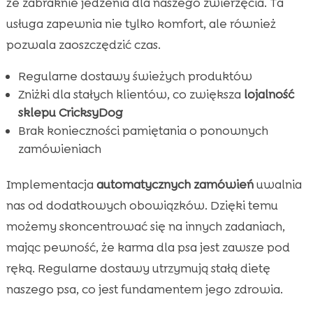
że zabraknie jedzenia dla naszego zwierzęcia. Ta
usługa zapewnia nie tylko komfort, ale również
pozwala zaoszczędzić czas.
Regularne dostawy świeżych produktów
Zniżki dla stałych klientów, co zwiększa
lojalność
sklepu CricksyDog
Brak konieczności pamiętania o ponownych
zamówieniach
Implementacja
automatycznych zamówień
uwalnia
nas od dodatkowych obowiązków. Dzięki temu
możemy skoncentrować się na innych zadaniach,
mając pewność, że karma dla psa jest zawsze pod
ręką. Regularne dostawy utrzymują stałą dietę
naszego psa, co jest fundamentem jego zdrowia.