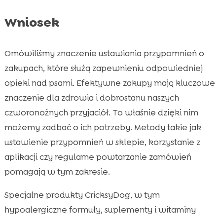
Wniosek
Omówiliśmy znaczenie ustawiania przypomnień o
zakupach, które służą zapewnieniu odpowiedniej
opieki nad psami. Efektywne zakupy mają kluczowe
znaczenie dla zdrowia i dobrostanu naszych
czworonożnych przyjaciół. To właśnie dzięki nim
możemy zadbać o ich potrzeby. Metody takie jak
ustawienie przypomnień w sklepie, korzystanie z
aplikacji czy regularne powtarzanie zamówień
pomagają w tym zakresie.
Specjalne produkty CricksyDog, w tym
hypoalergiczne formuły, suplementy i witaminy