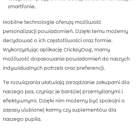
smartfonie.
Mobilne technologie oferują możliwość
personalizacji powiadomień. Dzięki temu możemy
decydować o ich częstotliwości oraz formie.
Wykorzystując aplikację CricksyDog, mamy
możliwość dopasowania powiadomień do naszych
indywidualnych potrzeb oraz preferencji.
Te rozwiązania ułatwiają zarządzanie zakupami dla
naszego psa, czyniąc je bardziej przemyślanymi i
efektywnymi. Dzięki nim możemy być spokojni o
zapasy ulubionej karmy czy suplementów dla
naszego pupila.