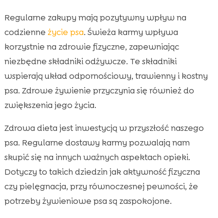
Regularne zakupy mają pozytywny wpływ na
codzienne
życie psa
. Świeża karmy wpływa
korzystnie na zdrowie fizyczne, zapewniając
niezbędne składniki odżywcze. Te składniki
wspierają układ odpornościowy, trawienny i kostny
psa. Zdrowe żywienie przyczynia się również do
zwiększenia jego życia.
Zdrowa dieta jest inwestycją w przyszłość naszego
psa. Regularne dostawy karmy pozwalają nam
skupić się na innych ważnych aspektach opieki.
Dotyczy to takich dziedzin jak aktywność fizyczna
czy pielęgnacja, przy równoczesnej pewności, że
potrzeby żywieniowe psa są zaspokojone.