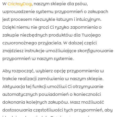
W
CricksyDog
, naszym sklepie dla psów,
wprowadzenie systemu przypomnień o zakupach
jest procesem niezwykle łatwym i intuicyjnym.
Dzięki niemu nie grozi Ci ryzyko zapomnienia o
zakupie niezbędnych produktów dla Twojego
czworonożnego przyjaciela. W dalszej części
znajdziesz instrukcje umożliwiające skonfigurowanie
przypomnień w naszym systemie.
Aby rozpocząć, wybierz opcję przypomnienia w
trakcie realizacji zamówienia w naszym sklepie.
Aktywacja tej funkcji umożliwi Ci otrzymywanie
automatycznych powiadomień o konieczności
dokonania kolejnych zakupów. Masz możliwość
dostosowania częstotliwości tych przypomnień, aby