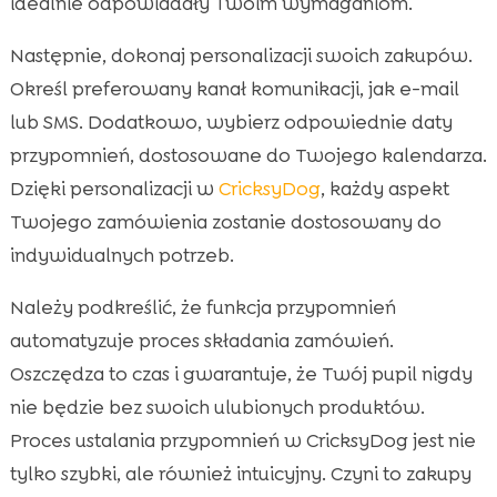
idealnie odpowiadały Twoim wymaganiom.
Następnie, dokonaj personalizacji swoich zakupów.
Określ preferowany kanał komunikacji, jak e-mail
lub SMS. Dodatkowo, wybierz odpowiednie daty
przypomnień, dostosowane do Twojego kalendarza.
Dzięki personalizacji w
CricksyDog
, każdy aspekt
Twojego zamówienia zostanie dostosowany do
indywidualnych potrzeb.
Należy podkreślić, że funkcja przypomnień
automatyzuje proces składania zamówień.
Oszczędza to czas i gwarantuje, że Twój pupil nigdy
nie będzie bez swoich ulubionych produktów.
Proces ustalania przypomnień w CricksyDog jest nie
tylko szybki, ale również intuicyjny. Czyni to zakupy