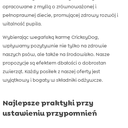
opracowane z myślą o zrównoważonej i
pełnoprawnej diecie, promującej zdrowy rozwój i
witalność pupila.
Wybierając wegańską karmę CricksyDog,
wpływamy pozytywnie nie tylko na zdrowie
naszych psów, ale także na środowisko. Nasze
propozycje są efektem dbałości o dobrostan
zwierząt. Każdy posiłek z naszej oferty jest
wyjątkowy i bogaty w składniki odżywcze.
Najlepsze praktyki przy
ustawieniu przypomnień