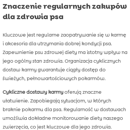
Znaczenie regularnych zakupów
dla zdrowia psa
Kluczowe jest regularne zaopatrywanie się w karmę
i akcesoria dla utrzymania dobrej kondycji psa.
Zapewnienie psu zdrowej diety ma istotny wpływ na
jego ogólny stan zdrowia. Organizacja cyklicznych
dostaw karmy gwarantuje ciągły dostęp do
świeżych, pełnowartościowych pokarmów.
Cykliczne dostawy karmy
oferują znaczne
ułatwienie. Zapobiegają sytuacjom, w których
braknie pokarmu dla psa. Regularność w dostawach
umożliwia dokładne monitorowanie diety naszego
zwierzęcia, co jest kluczowe dla jego zdrowia.