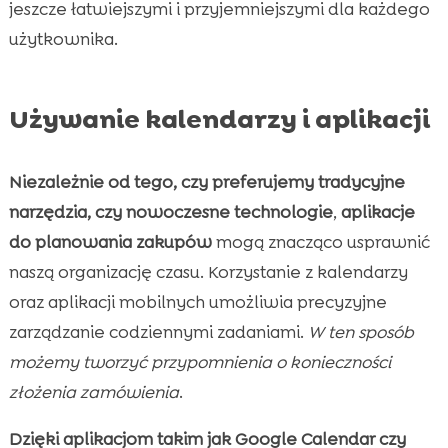
jeszcze łatwiejszymi i przyjemniejszymi dla każdego
użytkownika.
Używanie kalendarzy i aplikacji
Niezależnie od tego, czy preferujemy tradycyjne
narzędzia, czy nowoczesne technologie
,
aplikacje
do planowania zakupów
mogą znacząco usprawnić
naszą organizację czasu. Korzystanie z kalendarzy
oraz aplikacji mobilnych umożliwia precyzyjne
zarządzanie codziennymi zadaniami.
W ten sposób
możemy tworzyć przypomnienia o konieczności
złożenia zamówienia
.
Dzięki aplikacjom takim jak Google Calendar czy