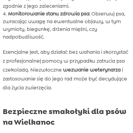
zgodnie z jego zaleceniami.
Monitorowanie stanu zdrowia psa:
Obserwuj psa,
zwracając uwagę na ewentualne objawy, w tym
wymioty, biegunkę, drżenia mięśni, czy
nadpobudliwość.
Esencjalne jest, aby działać bez wahania i skorzystać
z profesjonalnej pomocy w przypadku zatrucia psa
czekoladą. Niezwłoczne
wezwanie weterynarza
i
zastosowanie się do jego rad może być decydujące
dla życia zwierzęcia.
Bezpieczne smakołyki dla psów
na Wielkanoc