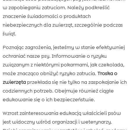
w zapobieganiu zatruciom. Należy podkreślić
znaczenie świadomości o produktach
niebezpiecznych dla zwierząt, szczególnie podczas
świąt.
Poznając zagrożenia, jesteśmy w stanie efektywniej
ochraniać nasze psy. Informowanie o ryzyku
związanym z niektórymi pokarmami, jak czekolada,
może znacząco obniżyć ryzyko zatrucia.
Troska o
zwierzęta
przekłada się nie tylko na zaspokajanie ich
codziennych potrzeb. Obejmuje równieź ciągłe
edukowanie się o ich bezpieczeństwie.
Wzrost zainteresowania edukacją właścicieli psów
jest widoczny wśród organizacji i weterynarzy.