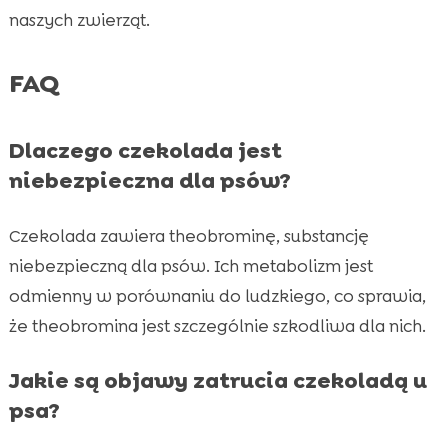
naszych zwierząt.
FAQ
Dlaczego czekolada jest
niebezpieczna dla psów?
Czekolada zawiera theobrominę, substancję
niebezpieczną dla psów. Ich metabolizm jest
odmienny w porównaniu do ludzkiego, co sprawia,
że theobromina jest szczególnie szkodliwa dla nich.
Jakie są objawy zatrucia czekoladą u
psa?