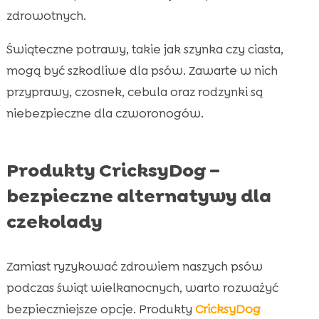
zdrowotnych.
Świąteczne potrawy, takie jak szynka czy ciasta,
mogą być szkodliwe dla psów. Zawarte w nich
przyprawy, czosnek, cebula oraz rodzynki są
niebezpieczne dla czworonogów.
Produkty CricksyDog –
bezpieczne alternatywy dla
czekolady
Zamiast ryzykować zdrowiem naszych psów
podczas świąt wielkanocnych, warto rozważyć
bezpieczniejsze opcje. Produkty
CricksyDog