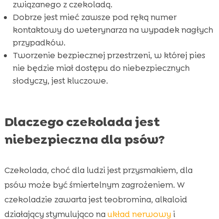
związanego z czekoladą.
Dobrze jest mieć zawsze pod ręką numer
kontaktowy do weterynarza na wypadek nagłych
przypadków.
Tworzenie bezpiecznej przestrzeni, w której pies
nie będzie miał dostępu do niebezpiecznych
słodyczy, jest kluczowe.
Dlaczego czekolada jest
niebezpieczna dla psów?
Czekolada, choć dla ludzi jest przysmakiem, dla
psów może być śmiertelnym zagrożeniem. W
czekoladzie zawarta jest teobromina, alkaloid
działający stymulująco na
układ nerwowy
i