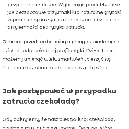
bezpieczne i zdrowe. Wybierając produkty takie
jak bezzbożowe przysmaki lub naturalne gryzaki,
zapewniamy naszym czworonogom bezpieczne
przyjemności bez ryzyka zatrucia.
Ochrona przed teobrominą
wymaga świadomych
działań i odpowiedniej profilaktyki. Dzięki temu
możemy uniknąć wielu zmartwień i cieszyć się
świętami bez obaw o zdrowie naszych psów.
Jak postępować w przypadku
zatrucia czekoladą?
Gdy odkryjemy, że nasz pies połknął czekoladę,
działanie musi być niezwłoczne. Decyzje, które