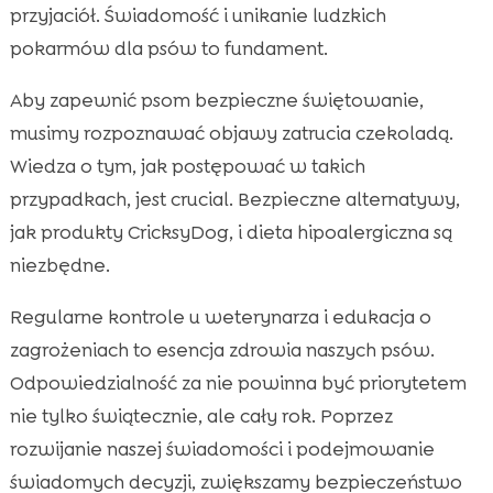
przyjaciół. Świadomość i unikanie ludzkich
pokarmów dla psów to fundament.
Aby zapewnić psom bezpieczne świętowanie,
musimy rozpoznawać objawy zatrucia czekoladą.
Wiedza o tym, jak postępować w takich
przypadkach, jest crucial. Bezpieczne alternatywy,
jak produkty CricksyDog, i dieta hipoalergiczna są
niezbędne.
Regularne kontrole u weterynarza i edukacja o
zagrożeniach to esencja zdrowia naszych psów.
Odpowiedzialność za nie powinna być priorytetem
nie tylko świątecznie, ale cały rok. Poprzez
rozwijanie naszej świadomości i podejmowanie
świadomych decyzji, zwiększamy bezpieczeństwo