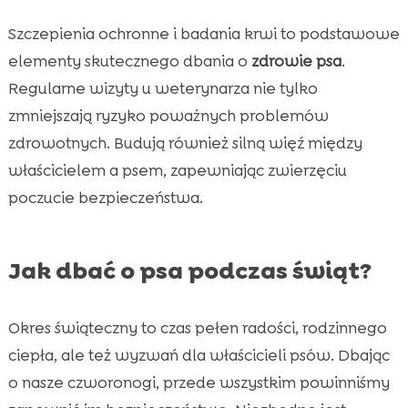
Szczepienia ochronne i badania krwi to podstawowe
elementy skutecznego dbania o
zdrowie psa
.
Regularne wizyty u weterynarza nie tylko
zmniejszają ryzyko poważnych problemów
zdrowotnych. Budują również silną więź między
właścicielem a psem, zapewniając zwierzęciu
poczucie bezpieczeństwa.
Jak dbać o psa podczas świąt?
Okres świąteczny to czas pełen radości, rodzinnego
ciepła, ale też wyzwań dla właścicieli psów. Dbając
o nasze czworonogi, przede wszystkim powinniśmy