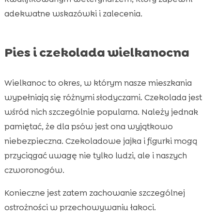
adekwatne wskazówki i zalecenia.
Pies i czekolada wielkanocna
Wielkanoc to okres, w którym nasze mieszkania
wypełniają się różnymi słodyczami. Czekolada jest
wśród nich szczególnie popularna. Należy jednak
pamiętać, że dla psów jest ona wyjątkowo
niebezpieczna. Czekoladowe jajka i figurki mogą
przyciągać uwagę nie tylko ludzi, ale i naszych
czworonogów.
Konieczne jest zatem zachowanie szczególnej
ostrożności w przechowywaniu łakoci.