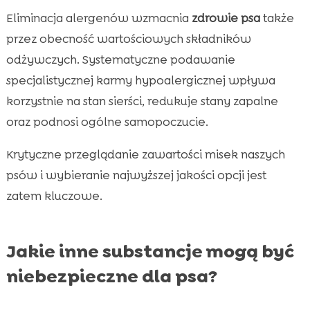
Eliminacja alergenów wzmacnia
zdrowie psa
także
przez obecność wartościowych składników
odżywczych. Systematyczne podawanie
specjalistycznej karmy hypoalergicznej wpływa
korzystnie na stan sierści, redukuje stany zapalne
oraz podnosi ogólne samopoczucie.
Krytyczne przeglądanie zawartości misek naszych
psów i wybieranie najwyższej jakości opcji jest
zatem kluczowe.
Jakie inne substancje mogą być
niebezpieczne dla psa?