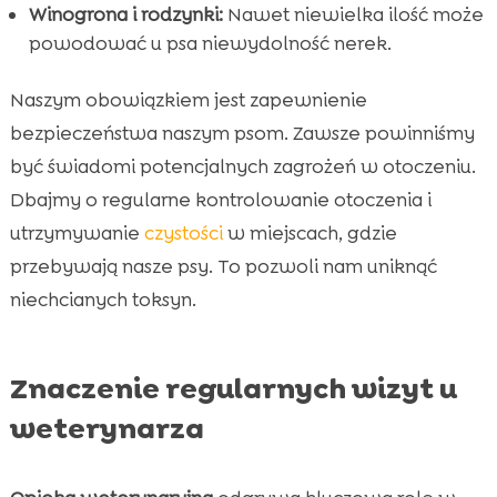
Winogrona i rodzynki:
Nawet niewielka ilość może
powodować u psa niewydolność nerek.
Naszym obowiązkiem jest zapewnienie
bezpieczeństwa naszym psom. Zawsze powinniśmy
być świadomi potencjalnych zagrożeń w otoczeniu.
Dbajmy o regularne kontrolowanie otoczenia i
utrzymywanie
czystości
w miejscach, gdzie
przebywają nasze psy. To pozwoli nam uniknąć
niechcianych toksyn.
Znaczenie regularnych wizyt u
weterynarza