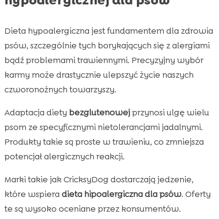
Dieta hypoalergiczna jest fundamentem dla zdrowia
psów, szczególnie tych borykających się z alergiami
bądź problemami trawiennymi. Precyzyjny wybór
karmy może drastycznie ulepszyć życie naszych
czworonożnych towarzyszy.
Adaptacja diety
bezglutenowej
przynosi ulgę wielu
psom ze specyficznymi nietolerancjami jadalnymi.
Produkty takie są proste w trawieniu, co zmniejsza
potencjał alergicznych reakcji.
Marki takie jak CricksyDog dostarczają jedzenie,
które wspiera
dieta hipoalergiczna dla psów
. Oferty
te są wysoko oceniane przez konsumentów.