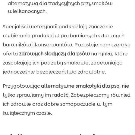
alternatywą dla tradycyjnych przysmaków
wielkanocnych.
Specjaliści weterynarii podkreślają znaczenie
wybierania produktów pozbawionych sztucznych
barwników i konserwantów. Pozostaje nam szeroka
oferta
zdrowych słodyczy dla psów
na rynku, które
zaspokajają ich potrzeby smakowe, zapewniając
jednocześnie bezpieczeństwo zdrowotne.
Przygotowując
alternatywne smakołyki dla psa
, nie
tylko sprawiamy im radość. Zabezpieczamy również
ich zdrowie oraz dobre samopoczucie w tym
świątecznym czasie.