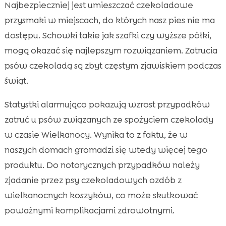
Najbezpieczniej jest umieszczać czekoladowe
przysmaki w miejscach, do których nasz pies nie ma
dostępu. Schowki takie jak szafki czy wyższe półki,
mogą okazać się najlepszym rozwiązaniem. Zatrucia
psów czekoladą są zbyt częstym zjawiskiem podczas
świąt.
Statystki alarmująco pokazują wzrost przypadków
zatruć u psów związanych ze spożyciem czekolady
w czasie Wielkanocy. Wynika to z faktu, że w
naszych domach gromadzi się wtedy więcej tego
produktu. Do notorycznych przypadków należy
zjadanie przez psy czekoladowych ozdób z
wielkanocnych koszyków, co może skutkować
poważnymi komplikacjami zdrowotnymi.