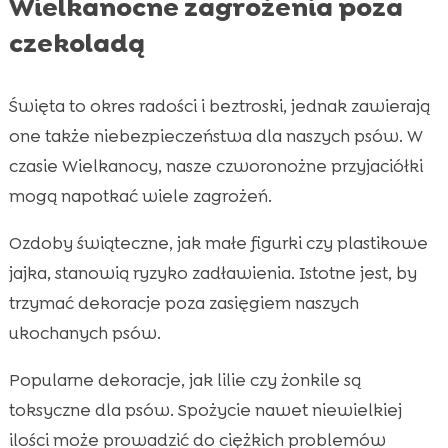
Wielkanocne zagrożenia poza
czekoladą
Święta to okres radości i beztroski, jednak zawierają
one także niebezpieczeństwa dla naszych psów. W
czasie Wielkanocy, nasze czworonożne przyjaciółki
mogą napotkać wiele zagrożeń.
Ozdoby świąteczne, jak małe figurki czy plastikowe
jajka, stanowią ryzyko zadławienia. Istotne jest, by
trzymać dekoracje poza zasięgiem naszych
ukochanych psów.
Popularne dekoracje, jak lilie czy żonkile są
toksyczne dla psów. Spożycie nawet niewielkiej
ilości może prowadzić do ciężkich problemów