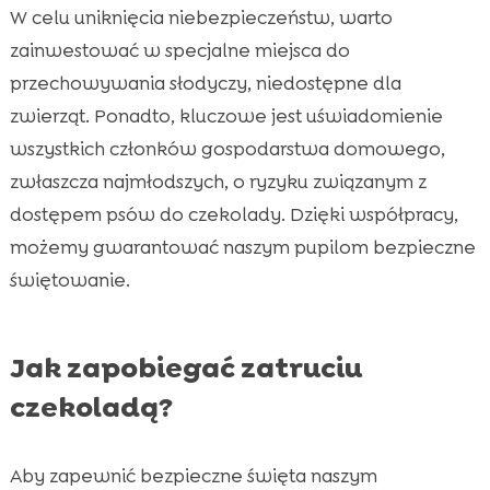
W celu uniknięcia niebezpieczeństw, warto
zainwestować w specjalne miejsca do
przechowywania słodyczy, niedostępne dla
zwierząt. Ponadto, kluczowe jest uświadomienie
wszystkich członków gospodarstwa domowego,
zwłaszcza najmłodszych, o ryzyku związanym z
dostępem psów do czekolady. Dzięki współpracy,
możemy gwarantować naszym pupilom bezpieczne
świętowanie.
Jak zapobiegać zatruciu
czekoladą?
Aby zapewnić bezpieczne święta naszym