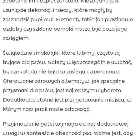
zapewnić im bezpieczeństwo. Niezbędne jest
usunięcie dekoracji i rzeczy, które mogłyby
zaszkodzić pupilowi. Elementy takie jak plastikowe
ozdoby czy szklane bombki muszą być poza jego
zasięgiem.
Świąteczne smakołyki, które lubimy, często są
trujące dla psów. Należy więc szczególnie uważać,
by czekolada nie była w zasięgu czworonoga.
Oferowanie zdrowych alternatyw, jak specjalne
przysmaki dla psów, jest najlepszym wyborem.
Dodatkowo, istotne jest przygotowanie miejsca, w
którym nasz pupil może odpocząć.
Przyjmowanie gości wymaga od nas dodatkowej
uwagi w kontekście obecności psa. Ważne jest, aby