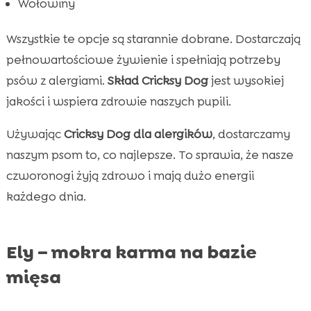
Wołowiny
Wszystkie te opcje są starannie dobrane. Dostarczają
pełnowartościowe żywienie i spełniają potrzeby
psów z alergiami.
Skład Cricksy Dog
jest wysokiej
jakości i wspiera zdrowie naszych pupili.
Używając
Cricksy Dog dla alergików
, dostarczamy
naszym psom to, co najlepsze. To sprawia, że nasze
czworonogi żyją zdrowo i mają dużo energii
każdego dnia.
Ely – mokra karma na bazie
mięsa