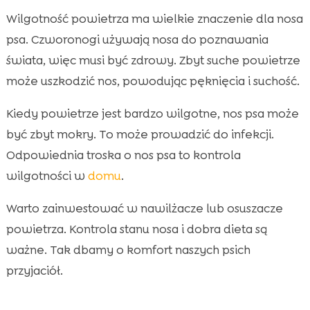
Wilgotność powietrza ma wielkie znaczenie dla nosa
psa. Czworonogi używają nosa do poznawania
świata, więc musi być zdrowy. Zbyt suche powietrze
może uszkodzić nos, powodując pęknięcia i suchość.
Kiedy powietrze jest bardzo wilgotne, nos psa może
być zbyt mokry. To może prowadzić do infekcji.
Odpowiednia troska o nos psa to kontrola
wilgotności w
domu
.
Warto zainwestować w nawilżacze lub osuszacze
powietrza. Kontrola stanu nosa i dobra dieta są
ważne. Tak dbamy o komfort naszych psich
przyjaciół.