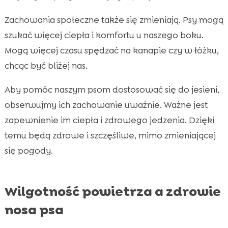
Zachowania społeczne także się zmieniają. Psy mogą
szukać więcej ciepła i komfortu u naszego boku.
Mogą więcej czasu spędzać na kanapie czy w łóżku,
chcąc być bliżej nas.
Aby pomóc naszym psom dostosować się do jesieni,
obserwujmy ich zachowanie uważnie. Ważne jest
zapewnienie im ciepła i zdrowego jedzenia. Dzięki
temu będą zdrowe i szczęśliwe, mimo zmieniającej
się pogody.
Wilgotność powietrza a zdrowie
nosa psa