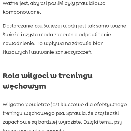
Ważne jest, aby psi posiłki były prawidłowo
komponowane.
Dostarczanie psu świeżej wody jest tak samo ważne.
Świeża i czysta woda zapewnia odpowiednie
nawodnienie. To wpływa na zdrowie błon
śluzowych i usuwanie zanieczyszczeń.
Rola wilgoci w treningu
węchowym
Wilgotne powietrze jest kluczowe dla efektywnego
treningu węchowego psa. Sprawia, że cząsteczki
zapachowe są bardziej wyraziste. Dzięki temu, psy
lepiej wyczuwają zapachy.