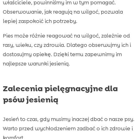
właściciele, powinniśmy im w tym pomagać.
Obserwowanie, jak reagują na wilgoć, pozwala
lepiej zaspokoić ich potrzeby.
Pies może różnie reagować na wilgoć, zależnie od
rasy, wieku, czy zdrowia. Dlatego obserwujmy ich i
dostosujmy opiekę. Dzięki temu zapewnimy im
najlepsze warunki jesienią.
Zalecenia pielęgnacyjne dla
psów jesienią
Jesień to czas, gdy musimy inaczej dbać o nasze psy.
Warto przed wychłodzeniem zadbać o ich zdrowie i
komfort.