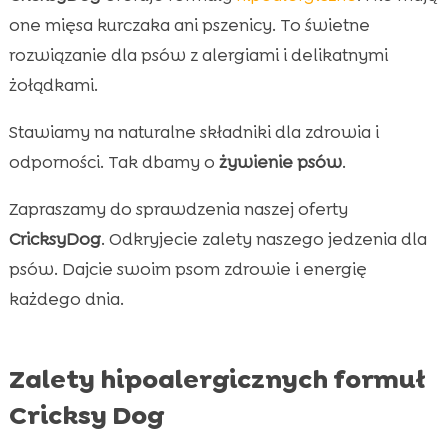
one mięsa kurczaka ani pszenicy. To świetne
rozwiązanie dla psów z alergiami i delikatnymi
żołądkami.
Stawiamy na naturalne składniki dla zdrowia i
odporności. Tak dbamy o
żywienie psów
.
Zapraszamy do sprawdzenia naszej oferty
CricksyDog
. Odkryjecie zalety naszego jedzenia dla
psów. Dajcie swoim psom zdrowie i energię
każdego dnia.
Zalety hipoalergicznych formuł
Cricksy Dog