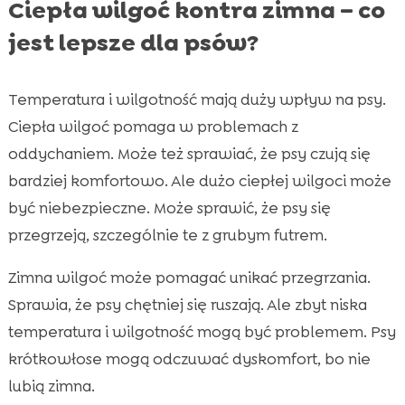
Ciepła wilgoć kontra zimna – co
jest lepsze dla psów?
Temperatura i wilgotność mają duży wpływ na psy.
Ciepła wilgoć pomaga w problemach z
oddychaniem. Może też sprawiać, że psy czują się
bardziej komfortowo. Ale dużo ciepłej wilgoci może
być niebezpieczne. Może sprawić, że psy się
przegrzeją, szczególnie te z grubym futrem.
Zimna wilgoć może pomagać unikać przegrzania.
Sprawia, że psy chętniej się ruszają. Ale zbyt niska
temperatura i wilgotność mogą być problemem. Psy
krótkowłose mogą odczuwać dyskomfort, bo nie
lubią zimna.