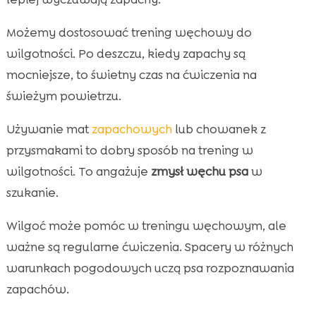
Możemy dostosować trening węchowy do
wilgotności. Po deszczu, kiedy zapachy są
mocniejsze, to świetny czas na ćwiczenia na
świeżym powietrzu.
Używanie mat
zapachowych
lub chowanek z
przysmakami to dobry sposób na trening w
wilgotności. To angażuje
zmysł węchu psa
w
szukanie.
Wilgoć może pomóc w treningu węchowym, ale
ważne są regularne ćwiczenia. Spacery w różnych
warunkach pogodowych uczą psa rozpoznawania
zapachów.