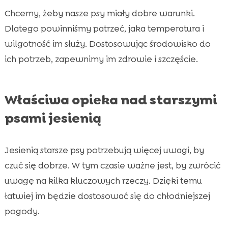
Chcemy, żeby nasze psy miały dobre warunki.
Dlatego powinniśmy patrzeć, jaka temperatura i
wilgotność im służy. Dostosowując środowisko do
ich potrzeb, zapewnimy im zdrowie i szczęście.
Właściwa opieka nad starszymi
psami jesienią
Jesienią starsze psy potrzebują więcej uwagi, by
czuć się dobrze. W tym czasie ważne jest, by zwrócić
uwagę na kilka kluczowych rzeczy. Dzięki temu
łatwiej im będzie dostosować się do chłodniejszej
pogody.