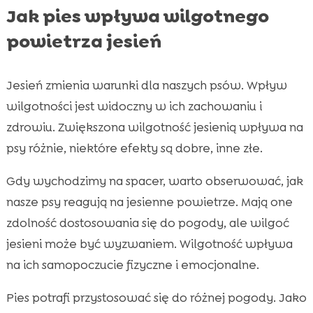
Jak pies wpływa wilgotnego
powietrza jesień
Jesień zmienia warunki dla naszych psów. Wpływ
wilgotności jest widoczny w ich zachowaniu i
zdrowiu. Zwiększona wilgotność jesienią wpływa na
psy różnie, niektóre efekty są dobre, inne złe.
Gdy wychodzimy na spacer, warto obserwować, jak
nasze psy reagują na jesienne powietrze. Mają one
zdolność dostosowania się do pogody, ale wilgoć
jesieni może być wyzwaniem. Wilgotność wpływa
na ich samopoczucie fizyczne i emocjonalne.
Pies potrafi przystosować się do różnej pogody. Jako