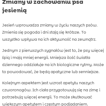
Zmiany w zachowaniu psa
jesienią
Jesień wprowadza zmiany w życiu naszych psów.
Zmienia się pogoda i dni stają się krótsze. To
wszystko wpływa na ich aktywność na zewnątrz.
Jednym z pierwszych sygnałów jest to, że psy więcej
śpią i mają mniej energii. Mniejsza ilość światła
dziennego oddziałuje na ich biologiczne rytmy. Może
to powodować, że będą apatyczne lub senniejsze.
Kolejnym aspektem jest wzrost apetytu naszych
czworonogów. Ich ciała przygotowują się na zimę i
potrzebują więcej energii. To może skutkować
większym apetytem i częstym podjadaniem.