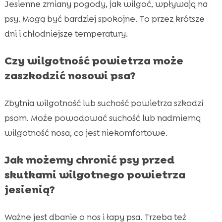
Jesienne zmiany pogody, jak wilgoć, wpływają na
psy. Mogą być bardziej spokojne. To przez krótsze
dni i chłodniejsze temperatury.
Czy wilgotność powietrza może
zaszkodzić nosowi psa?
Zbytnia wilgotność lub suchość powietrza szkodzi
psom. Może powodować suchość lub nadmierną
wilgotność nosa, co jest niekomfortowe.
Jak możemy chronić psy przed
skutkami wilgotnego powietrza
jesienią?
Ważne jest dbanie o nos i łapy psa. Trzeba też