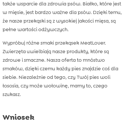
także wsparcie dla zdrowia psów. Białko, które jest
w mięsie, jest bardzo ważne dla psów. Dzięki temu,
że nasze przekąski są z wysokiej jakości mięsa, są
pełne wartości odżywczych.
Wypróbuj różne smaki przekąsek MeatLover.
Zwierzęta uwielbiają nasze produkty, które są
zdrowe i smaczne. Nasza oferta to mnóstwo
smaków, dzięki czemu każdy pies znajdzie coś dla
siebie. Niezależnie od tego, czy Twój pies woli
łososia, czy może wołowinę, mamy to, czego
szukasz.
Wniosek