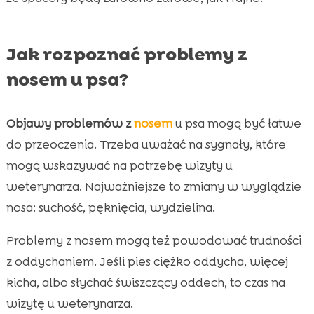
Jak rozpoznać problemy z
nosem u psa?
Objawy problemów z
nosem
u psa mogą być łatwe
do przeoczenia. Trzeba uważać na sygnały, które
mogą wskazywać na potrzebę wizyty u
weterynarza. Najważniejsze to zmiany w wyglądzie
nosa: suchość, pęknięcia, wydzielina.
Problemy z nosem mogą też powodować trudności
z oddychaniem. Jeśli pies ciężko oddycha, więcej
kicha, albo słychać świszczący oddech, to czas na
wizytę u weterynarza.