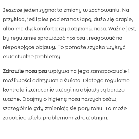
Jeszcze jeden sygnał to zmiany w zachowaniu. Na
przykład, jeśli pies pociera nos łapą, dużo się drapie,
albo ma dyskomfort przy dotykaniu nosa. Ważne jest,
by regularnie sprawdzać nos psa i reagować na
niepokojące objawy. To pomoże szybko wykryć
ewentualne problemy.
Zdrowie nosa psa
wpływa na jego samopoczucie i
możliwości odkrywania świata. Dlatego regularne
kontrole i zwracanie uwagi na objawy są bardzo
ważne. Dbajmy o higienę nosa naszych psów,
szczególnie gdy zmieniają się pory roku. To może
zapobiec wielu problemom zdrowotnym.