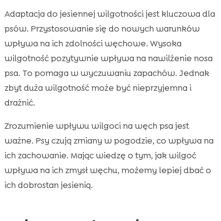
Adaptacja do jesiennej wilgotności jest kluczowa dla
psów. Przystosowanie się do nowych warunków
wpływa na ich zdolności węchowe. Wysoka
wilgotność pozytywnie wpływa na nawilżenie nosa
psa. To pomaga w wyczuwaniu zapachów. Jednak
zbyt duża wilgotność może być nieprzyjemna i
drażnić.
Zrozumienie wpływu wilgoci na węch psa jest
ważne. Psy czują zmiany w pogodzie, co wpływa na
ich zachowanie. Mając wiedzę o tym, jak wilgoć
wpływa na ich zmysł węchu, możemy lepiej dbać o
ich dobrostan jesienią.