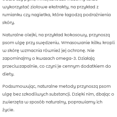
wykorzystać ziołowe ekstrakty, na przykład z
rumianku czy nagietka, które łagodzą podrażnienia
skóry.
Naturalne olejki, na przykład kokosowy, przynoszą
psom ulgę przy swędzeniu. Wmasowanie kilku kropli
w skórę wzmacnia również jej ochronę. Nie
zapominajmy o kwasach omega-3. Działają
przeciwzapalnie, co czyni je cennym dodatkiem do
diety.
Podsumowując, naturalne metody przynoszą psom
ulgę bez szkodliwych substancji. Dzięki nim, dbając o
zwierzęta w sposób naturalny, poprawiamy ich
życie.