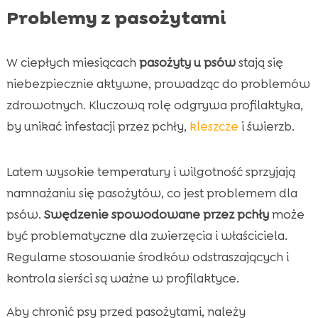
Problemy z pasożytami
W ciepłych miesiącach
pasożyty u psów
stają się
niebezpiecznie aktywne, prowadząc do problemów
zdrowotnych. Kluczową rolę odgrywa profilaktyka,
by unikać infestacji przez pchły,
kleszcze
i świerzb.
Latem wysokie temperatury i wilgotność sprzyjają
namnażaniu się pasożytów, co jest problemem dla
psów.
Swędzenie spowodowane przez pchły
może
być problematyczne dla zwierzęcia i właściciela.
Regularne stosowanie środków odstraszających i
kontrola sierści są ważne w profilaktyce.
Aby chronić psy przed pasożytami, należy