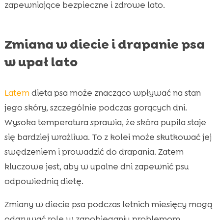
zapewniające bezpieczne i zdrowe lato.
Zmiana w diecie i drapanie psa
w upał lato
Latem
dieta psa może znacząco wpływać na stan
jego skóry, szczególnie podczas gorących dni.
Wysoka temperatura sprawia, że skóra pupila staje
się bardziej wrażliwa. To z kolei może skutkować jej
swędzeniem i prowadzić do drapania. Zatem
kluczowe jest, aby w upalne dni zapewnić psu
odpowiednią dietę.
Zmiany w diecie psa podczas letnich miesięcy mogą
odgrywać rolę w zapobieganiu problemom