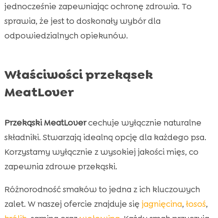
jednocześnie zapewniając ochronę zdrowia. To
sprawia, że jest to doskonały wybór dla
odpowiedzialnych opiekunów.
Właściwości przekąsek
MeatLover
Przekąski MeatLover
cechuje wyłącznie naturalne
składniki. Stwarzają idealną opcję dla każdego psa.
Korzystamy wyłącznie z wysokiej jakości mięs, co
zapewnia zdrowe przekąski.
Różnorodność smaków to jedna z ich kluczowych
zalet. W naszej ofercie znajduje się
jagnięcina
,
łosoś
,