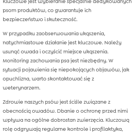
Kluczowe jest wybieranie specjalnie dedykowanych
psom produktów, co gwarantuje ich
bezpieczeństwo i skuteczność.
W przypadku zaobserwowania ukąszenia,
natychmiastowe działanie jest kluczowe. Należy
usunąć owada i oczyścić miejsce ukąszenia.
Monitoring zachowania psa jest niezbędny. W
sytuacji pojawienia się niepokojących objawów, jak
opuchlizna, warto skontaktować się z
weterynarzem.
Zdrowie naszych psów jest ściśle związane z
obecnością owadów. Dbanie o ochronę przed nimi
wpływa na ogólne dobrostan zwierzęcia. Kluczową
rolę odgrywają regularne kontrole i profilaktyka,