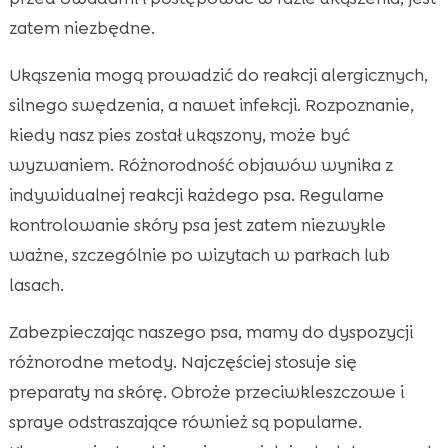
zatem niezbędne.
Ukąszenia mogą prowadzić do reakcji alergicznych,
silnego swędzenia, a nawet infekcji. Rozpoznanie,
kiedy nasz pies został ukąszony, może być
wyzwaniem. Różnorodność objawów wynika z
indywidualnej reakcji każdego psa. Regularne
kontrolowanie skóry psa jest zatem niezwykle
ważne, szczególnie po wizytach w parkach lub
lasach.
Zabezpieczając naszego psa, mamy do dyspozycji
różnorodne metody. Najczęściej stosuje się
preparaty na skórę. Obroże przeciwkleszczowe i
spraye odstraszające również są popularne.