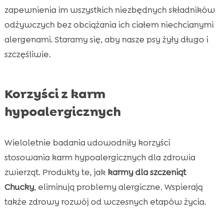
zapewnienia im wszystkich niezbędnych składników
odżywczych bez obciążania ich ciałem niechcianymi
alergenami. Staramy się, aby nasze psy żyły długo i
szczęśliwie.
Korzyści z karm
hypoalergicznych
Wieloletnie badania udowodniły korzyści
stosowania karm hypoalergicznych dla zdrowia
zwierząt. Produkty te, jak
karmy dla szczeniąt
Chucky
, eliminują problemy alergiczne. Wspierają
także zdrowy rozwój od wczesnych etapów życia.