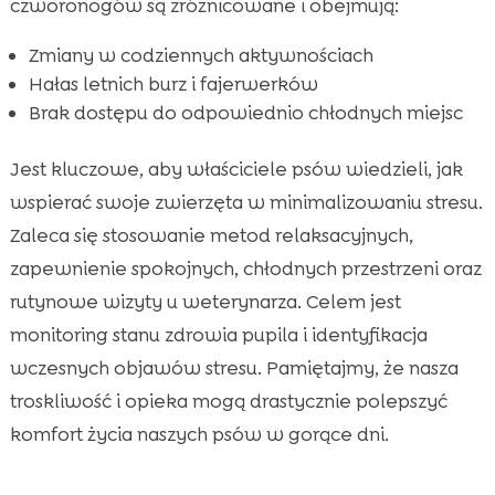
czworonogów są zróżnicowane i obejmują:
Zmiany w codziennych aktywnościach
Hałas letnich burz i fajerwerków
Brak dostępu do odpowiednio chłodnych miejsc
Jest kluczowe, aby właściciele psów wiedzieli, jak
wspierać swoje zwierzęta w minimalizowaniu stresu.
Zaleca się stosowanie metod relaksacyjnych,
zapewnienie spokojnych, chłodnych przestrzeni oraz
rutynowe wizyty u weterynarza. Celem jest
monitoring stanu zdrowia pupila i identyfikacja
wczesnych objawów stresu. Pamiętajmy, że nasza
troskliwość i opieka mogą drastycznie polepszyć
komfort życia naszych psów w gorące dni.