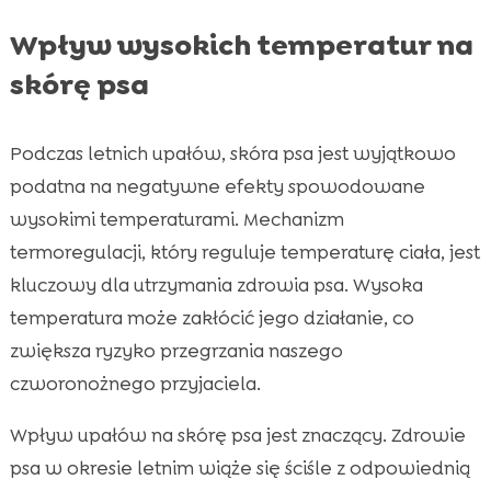
FAQ

Wpływ wysokich temperatur na
skórę psa
Podczas letnich upałów, skóra psa jest wyjątkowo
podatna na negatywne efekty spowodowane
wysokimi temperaturami. Mechanizm
termoregulacji, który reguluje temperaturę ciała, jest
kluczowy dla utrzymania zdrowia psa. Wysoka
temperatura może zakłócić jego działanie, co
zwiększa ryzyko przegrzania naszego
czworonożnego przyjaciela.
Wpływ upałów na skórę psa jest znaczący. Zdrowie
psa w okresie letnim wiąże się ściśle z odpowiednią