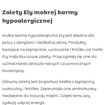
Zalety Ely mokrej karmy
hypoalergicznej
Mokra karma hypoalergiczna Ely jest idealna dla
psów z alergiami i delikatną skórą. Produkty
bazujące na jagnięcinie, wołowinie i króliku od marki
Ely mają kluczowe zalety. Przyczyniają się one do
wzmacniania zdrowia naszych czworonożnych
towarzyszy.
Główną zaletą jest bogactwo białka z jagnięciny,
wołowiny, i królika. Zapewniają one aminokwasy
niezbędne do rozwoju mięśni. Dzięki temu psy
zyskują więcej energii.