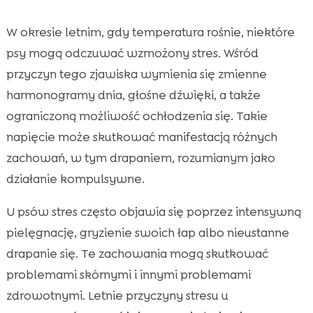
W okresie letnim, gdy temperatura rośnie, niektóre
psy mogą odczuwać wzmożony stres. Wśród
przyczyn tego zjawiska wymienia się zmienne
harmonogramy dnia, głośne dźwięki, a także
ograniczoną możliwość ochłodzenia się. Takie
napięcie może skutkować manifestacją różnych
zachowań, w tym drapaniem, rozumianym jako
działanie kompulsywne.
U psów stres często objawia się poprzez intensywną
pielęgnację, gryzienie swoich łap albo nieustanne
drapanie się. Te zachowania mogą skutkować
problemami skórnymi i innymi problemami
zdrowotnymi. Letnie przyczyny stresu u