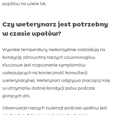
pupilów na wiele lat.
Czy weterynarz jest potrzebny
w czasie upałów?
Wysokie temperatury niekorzystnie oddziałują na
kondycję zdrowotną naszych czworonogów.
Kluczowe jest rozpoznanie symptomów
wskazujących na konieczność konsultacji
weterynaryjnej. Weterynarz odgrywa znaczącą rolę
w utrzymaniu dobrej kondycji psów podczas
gorących dni.
Obserwacja naszych zwierząt podczas upałów jest