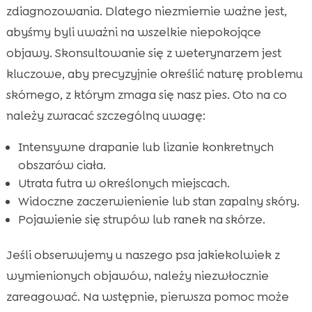
zdiagnozowania. Dlatego niezmiernie ważne jest,
abyśmy byli uważni na wszelkie niepokojące
objawy. Skonsultowanie się z weterynarzem jest
kluczowe, aby precyzyjnie określić naturę problemu
skórnego, z którym zmaga się nasz pies. Oto na co
należy zwracać szczególną uwagę:
Intensywne drapanie lub lizanie konkretnych
obszarów ciała.
Utrata futra w określonych miejscach.
Widoczne zaczerwienienie lub stan zapalny skóry.
Pojawienie się strupów lub ranek na skórze.
Jeśli obserwujemy u naszego psa jakiekolwiek z
wymienionych objawów, należy niezwłocznie
zareagować. Na wstępnie, pierwsza pomoc może