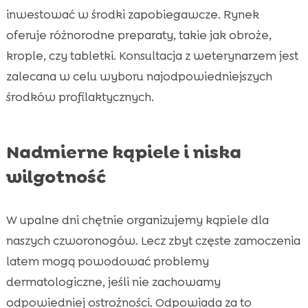
inwestować w środki zapobiegawcze. Rynek
oferuje różnorodne preparaty, takie jak obroże,
krople, czy tabletki. Konsultacja z weterynarzem jest
zalecana w celu wyboru najodpowiedniejszych
środków profilaktycznych.
Nadmierne kąpiele i niska
wilgotność
W upalne dni chętnie organizujemy kąpiele dla
naszych czworonogów. Lecz zbyt częste zamoczenia
latem mogą powodować problemy
dermatologiczne, jeśli nie zachowamy
odpowiedniej ostrożności. Odpowiada za to