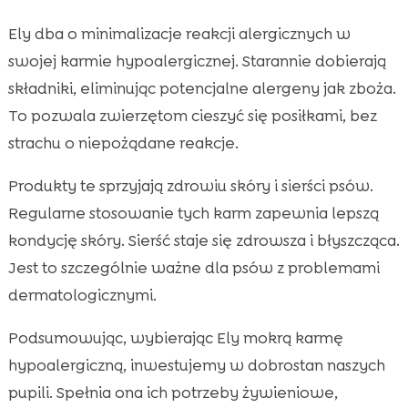
Ely dba o minimalizacje reakcji alergicznych w
swojej karmie hypoalergicznej. Starannie dobierają
składniki, eliminując potencjalne alergeny jak zboża.
To pozwala zwierzętom cieszyć się posiłkami, bez
strachu o niepożądane reakcje.
Produkty te sprzyjają zdrowiu skóry i sierści psów.
Regularne stosowanie tych karm zapewnia lepszą
kondycję skóry. Sierść staje się zdrowsza i błyszcząca.
Jest to szczególnie ważne dla psów z problemami
dermatologicznymi.
Podsumowując, wybierając Ely mokrą karmę
hypoalergiczną, inwestujemy w dobrostan naszych
pupili. Spełnia ona ich potrzeby żywieniowe,