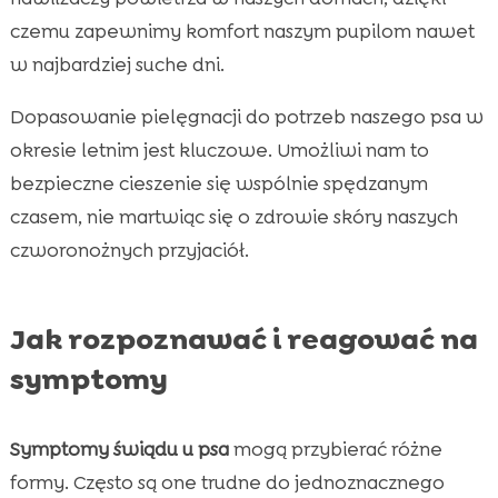
czemu zapewnimy komfort naszym pupilom nawet
w najbardziej suche dni.
Dopasowanie pielęgnacji do potrzeb naszego psa w
okresie letnim jest kluczowe. Umożliwi nam to
bezpieczne cieszenie się wspólnie spędzanym
czasem, nie martwiąc się o zdrowie skóry naszych
czworonożnych przyjaciół.
Jak rozpoznawać i reagować na
symptomy
Symptomy świądu u psa
mogą przybierać różne
formy. Często są one trudne do jednoznacznego