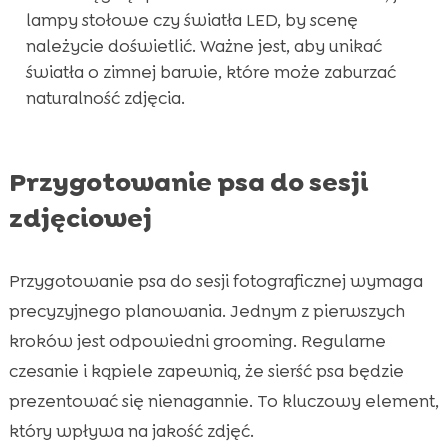
lampy stołowe czy światła LED, by scenę
należycie doświetlić. Ważne jest, aby unikać
światła o zimnej barwie, które może zaburzać
naturalność zdjęcia.
Przygotowanie psa do sesji
zdjęciowej
Przygotowanie psa do sesji fotograficznej wymaga
precyzyjnego planowania. Jednym z pierwszych
kroków jest odpowiedni grooming. Regularne
czesanie i kąpiele zapewnią, że sierść psa będzie
prezentować się nienagannie. To kluczowy element,
który wpływa na jakość zdjęć.