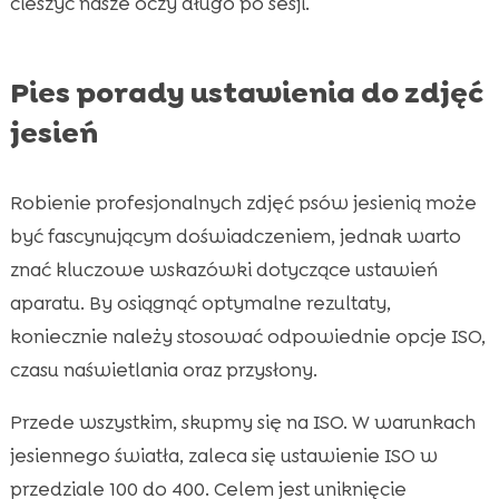
cieszyć nasze oczy długo po sesji.
Pies porady ustawienia do zdjęć
jesień
Robienie profesjonalnych zdjęć psów jesienią może
być fascynującym doświadczeniem, jednak warto
znać kluczowe wskazówki dotyczące ustawień
aparatu. By osiągnąć optymalne rezultaty,
koniecznie należy stosować odpowiednie opcje ISO,
czasu naświetlania oraz przysłony.
Przede wszystkim, skupmy się na ISO. W warunkach
jesiennego światła, zaleca się ustawienie ISO w
przedziale 100 do 400. Celem jest uniknięcie