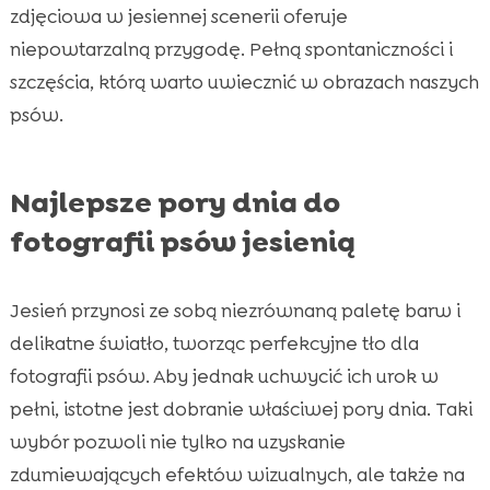
zdjęciowa w jesiennej scenerii oferuje
niepowtarzalną przygodę. Pełną spontaniczności i
szczęścia, którą warto uwiecznić w obrazach naszych
psów.
Najlepsze pory dnia do
fotografii psów jesienią
Jesień przynosi ze sobą niezrównaną paletę barw i
delikatne światło, tworząc perfekcyjne tło dla
fotografii psów. Aby jednak uchwycić ich urok w
pełni, istotne jest dobranie właściwej pory dnia. Taki
wybór pozwoli nie tylko na uzyskanie
zdumiewających efektów wizualnych, ale także na