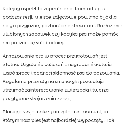
Kolejny aspekt to zapewnienie komfortu psu
podczas sesji. Miejsce zdjęciowe powinno być dla
niego przyjazne, pozbawione stresorów. Rozłożenie
ulubionych zabawek czy kocyka psa może pomóc
mu poczuć się swobodniej.
Angażowanie psa w proces przygotowań jest
istotne. Używanie ćwiczeń z nagrodami ułatwia
współpracę i podnosi skłonność psa do pozowania.
Regularne przerwy na smakołyki pozwalają
utrzymać zainteresowanie zwierzęcia i tworzą
pozytywne skojarzenia z sesją.
Planując sesję, należy uwzględnić moment, w
którym nasz pies jest najbardziej wypoczęty. Taki