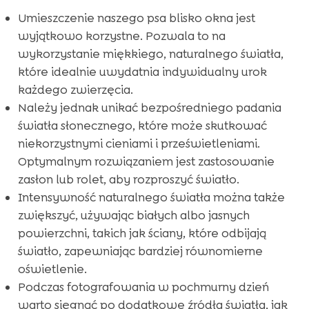
Umieszczenie naszego psa blisko okna jest
wyjątkowo korzystne. Pozwala to na
wykorzystanie miękkiego, naturalnego światła,
które idealnie uwydatnia indywidualny urok
każdego zwierzęcia.
Należy jednak unikać bezpośredniego padania
światła słonecznego, które może skutkować
niekorzystnymi cieniami i prześwietleniami.
Optymalnym rozwiązaniem jest zastosowanie
zasłon lub rolet, aby rozproszyć światło.
Intensywność naturalnego światła można także
zwiększyć, używając białych albo jasnych
powierzchni, takich jak ściany, które odbijają
światło, zapewniając bardziej równomierne
oświetlenie.
Podczas fotografowania w pochmurny dzień
warto sięgnąć po dodatkowe źródła światła, jak