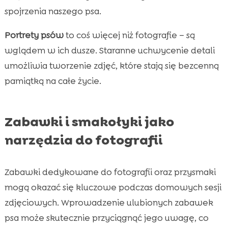
spojrzenia naszego psa.
Portrety psów
to coś więcej niż fotografie – są
wglądem w ich dusze. Staranne uchwycenie detali
umożliwia tworzenie zdjęć, które stają się bezcenną
pamiątką na całe życie.
Zabawki i smakołyki jako
narzędzia do fotografii
Zabawki dedykowane do fotografii oraz przysmaki
mogą okazać się kluczowe podczas domowych sesji
zdjęciowych. Wprowadzenie ulubionych zabawek
psa może skutecznie przyciągnąć jego uwagę, co