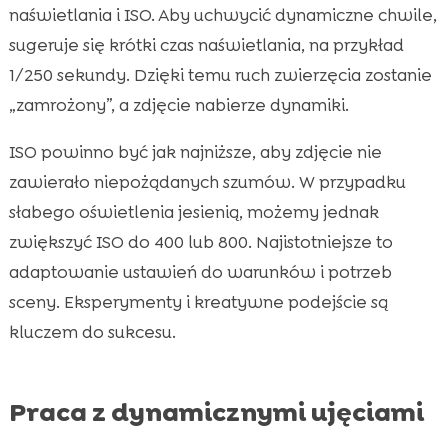
naświetlania i ISO. Aby uchwycić dynamiczne chwile,
sugeruje się krótki czas naświetlania, na przykład
1/250 sekundy. Dzięki temu ruch zwierzęcia zostanie
„zamrożony”, a zdjęcie nabierze dynamiki.
ISO powinno być jak najniższe, aby zdjęcie nie
zawierało niepożądanych szumów. W przypadku
słabego oświetlenia jesienią, możemy jednak
zwiększyć ISO do 400 lub 800. Najistotniejsze to
adaptowanie ustawień do warunków i potrzeb
sceny. Eksperymenty i kreatywne podejście są
kluczem do sukcesu.
Praca z dynamicznymi ujęciami