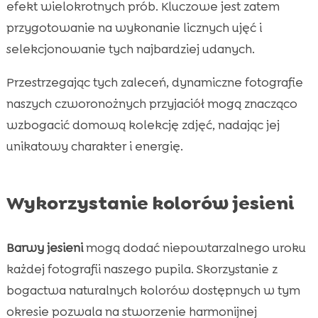
efekt wielokrotnych prób. Kluczowe jest zatem
przygotowanie na wykonanie licznych ujęć i
selekcjonowanie tych najbardziej udanych.
Przestrzegając tych zaleceń, dynamiczne fotografie
naszych czworonożnych przyjaciół mogą znacząco
wzbogacić domową kolekcję zdjęć, nadając jej
unikatowy charakter i energię.
Wykorzystanie kolorów jesieni
Barwy jesieni
mogą dodać niepowtarzalnego uroku
każdej fotografii naszego pupila. Skorzystanie z
bogactwa naturalnych kolorów dostępnych w tym
okresie pozwala na stworzenie harmonijnej