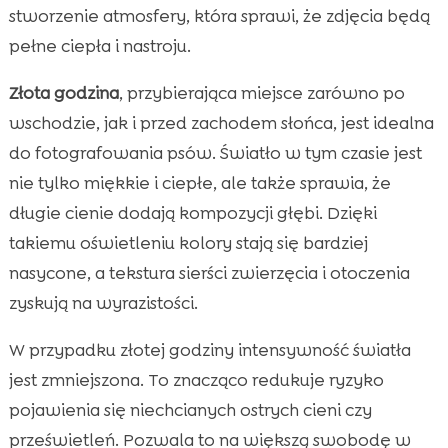
stworzenie atmosfery, która sprawi, że zdjęcia będą
pełne ciepła i nastroju.
Złota godzina
, przybierająca miejsce zarówno po
wschodzie, jak i przed zachodem słońca, jest idealna
do fotografowania psów. Światło w tym czasie jest
nie tylko miękkie i ciepłe, ale także sprawia, że
długie cienie dodają kompozycji głębi. Dzięki
takiemu oświetleniu kolory stają się bardziej
nasycone, a tekstura sierści zwierzęcia i otoczenia
zyskują na wyrazistości.
W przypadku złotej godziny intensywność światła
jest zmniejszona. To znacząco redukuje ryzyko
pojawienia się niechcianych ostrych cieni czy
prześwietleń. Pozwala to na większą swobodę w