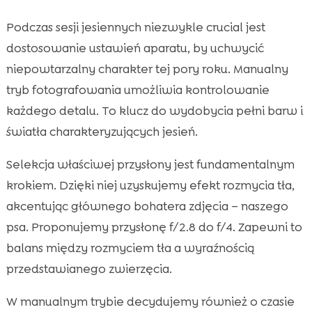
Podczas sesji jesiennych niezwykle crucial jest
dostosowanie ustawień aparatu, by uchwycić
niepowtarzalny charakter tej pory roku. Manualny
tryb fotografowania umożliwia kontrolowanie
każdego detalu. To klucz do wydobycia pełni barw i
światła charakteryzujących jesień.
Selekcja właściwej przysłony jest fundamentalnym
krokiem. Dzięki niej uzyskujemy efekt rozmycia tła,
akcentując głównego bohatera zdjęcia – naszego
psa. Proponujemy przysłonę f/2.8 do f/4. Zapewni to
balans między rozmyciem tła a wyraźnością
przedstawianego zwierzęcia.
W manualnym trybie decydujemy również o czasie