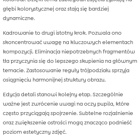
głębi kolorystycznej oraz stają się bardziej
dynamiczne.
Kadrowanie to drugi istotny krok. Pozwala ono
skoncentrować uwagę na kluczowych elementach
kompozycji. Eliminacja niepotrzebnych fragmentów
tła przyczynia się do lepszego skupienia na głównym
temacie. Zastosowanie reguły trójpodziału sprzyja
osiągnięciu harmonijnej struktury obrazu.
Edycja detali stanowi kolejny etap. Szczególnie
ważne jest zwrócenie uwagi na oczy pupila, które
często przyciągają spojrzenie. Subtelne rozjaśnienie
oraz zwiększenie ostrości mogą znacząco podnieść
poziom estetyczny zdjęć.