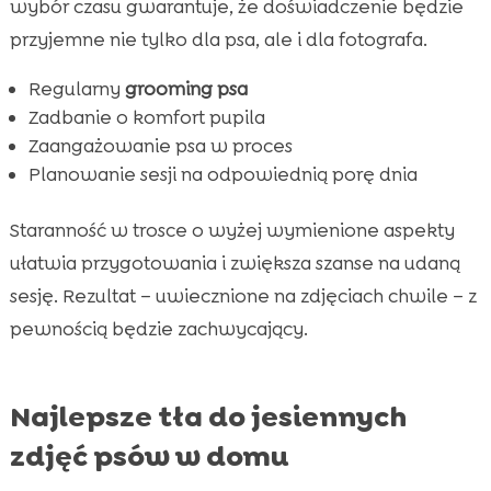
wybór czasu gwarantuje, że doświadczenie będzie
przyjemne nie tylko dla psa, ale i dla fotografa.
Regularny
grooming psa
Zadbanie o komfort pupila
Zaangażowanie psa w proces
Planowanie sesji na odpowiednią porę dnia
Staranność w trosce o wyżej wymienione aspekty
ułatwia przygotowania i zwiększa szanse na udaną
sesję. Rezultat – uwiecznione na zdjęciach chwile – z
pewnością będzie zachwycający.
Najlepsze tła do jesiennych
zdjęć psów w domu