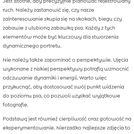
Jest istotne, aby precyzyjnie planować rejestrowany
ruch. Należy zastanowić się, czy nasze
zainteresowanie skupia się na skokach, biegu czy
zabawie z ulubioną zabawką psa. Każdy z tych
elementów może być kluczowy dla stworzenia
dynamicznego portretu.
Nie należy także zapominać o perspektywie. Ujęcia
wykonane z niskiej perspektywy potrafią wzmocnić
odczuwanie dynamiki i energii. Warto więc
przykucnąć, aby dostosować swój punkt widzenia
do poziomu psa, co pozwoli uzyskać wyjątkowe
fotografie.
Podstawą jest również cierpliwość oraz gotowość na
eksperymentowanie. Nierzadko najlepsze zdjęcia to