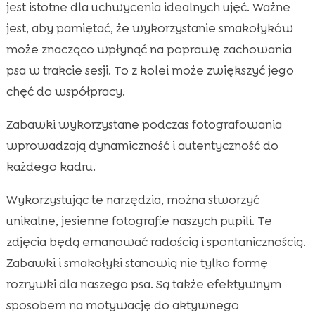
jest istotne dla uchwycenia idealnych ujęć. Ważne
jest, aby pamiętać, że wykorzystanie smakołyków
może znacząco wpłynąć na poprawę zachowania
psa w trakcie sesji. To z kolei może zwiększyć jego
chęć do współpracy.
Zabawki wykorzystane podczas fotografowania
wprowadzają dynamiczność i autentyczność do
każdego kadru.
Wykorzystując te narzędzia, można stworzyć
unikalne, jesienne fotografie naszych pupili. Te
zdjęcia będą emanować radością i spontanicznością.
Zabawki i smakołyki stanowią nie tylko formę
rozrywki dla naszego psa. Są także efektywnym
sposobem na motywację do aktywnego