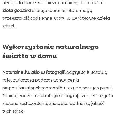
okazje do tworzenia niezapomnianych obrazów.
Złota godzina
oferuje warunki, które mogą
przekształcić codzienne kadry w wyjątkowe dzieła
sztuki.
Wykorzystanie naturalnego
światła w domu
Naturalne światło w fotografii
odgrywa kluczową
rolę, zwłaszcza podczas uchwycenia
niepowtarzalnych momentów z życia naszych pupili.
Istnieją konkretne strategie fotograficzne, które, jeśli
zostaną zastosowane, znacząco podnoszą jakość
tych zdjęć.