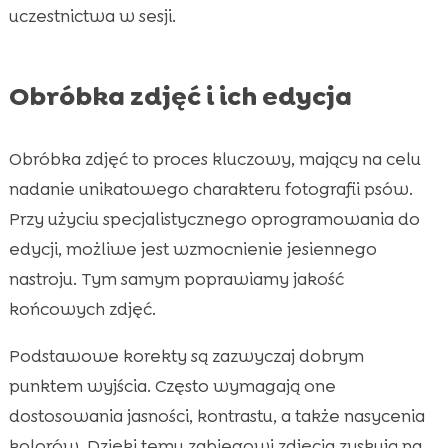
uczestnictwa w sesji.
Obróbka zdjęć i ich edycja
Obróbka zdjęć to proces kluczowy, mający na celu
nadanie unikatowego charakteru fotografii psów.
Przy użyciu specjalistycznego oprogramowania do
edycji, możliwe jest wzmocnienie jesiennego
nastroju. Tym samym poprawiamy jakość
końcowych zdjęć.
Podstawowe korekty są zazwyczaj dobrym
punktem wyjścia. Często wymagają one
dostosowania jasności, kontrastu, a także nasycenia
kolorów. Dzięki temu zabiegowi zdjęcia zyskują na