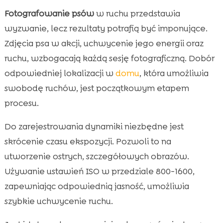
Fotografowanie psów
w ruchu przedstawia
wyzwanie, lecz rezultaty potrafią być imponujące.
Zdjęcia psa w akcji, uchwycenie jego energii oraz
ruchu, wzbogacają każdą sesję fotograficzną. Dobór
odpowiedniej lokalizacji w
domu
, która umożliwia
swobodę ruchów, jest początkowym etapem
procesu.
Do zarejestrowania dynamiki niezbędne jest
skrócenie czasu ekspozycji. Pozwoli to na
utworzenie ostrych, szczegółowych obrazów.
Używanie ustawień ISO w przedziale 800-1600,
zapewniając odpowiednią jasność, umożliwia
szybkie uchwycenie ruchu.