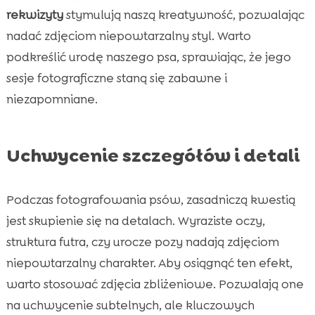
rekwizyty
stymulują naszą kreatywność, pozwalając
nadać zdjęciom niepowtarzalny styl. Warto
podkreślić urodę naszego psa, sprawiając, że jego
sesje fotograficzne staną się zabawne i
niezapomniane.
Uchwycenie szczegółów i detali
Podczas fotografowania psów, zasadniczą kwestią
jest skupienie się na detalach. Wyraziste oczy,
struktura futra, czy urocze pozy nadają zdjęciom
niepowtarzalny charakter. Aby osiągnąć ten efekt,
warto stosować zdjęcia zbliżeniowe. Pozwalają one
na uchwycenie subtelnych, ale kluczowych