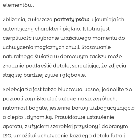
elementów.
Zbliżenia, zwłaszcza
portrety psów
, ujawniają ich
autentyczny charakter i piękno. Istotna jest
cierpliwość i wybranie właściwego momentu do
uchwycenia magicznych chwil. Stosowanie
naturalnego światła w domowym zaciszu może
znacznie podkreślić detale, sprawiając, że zdjęcia
stają się bardziej żywe i głębokie.
Selekcja tła jest także kluczowa. Jasne, jednolite tło
pozwoli zogniskować uwagę na szczegółach,
natomiast bogate, jesienne barwy wzbogacą zdjęcia
o ciepło i dynamikę. Prawidłowe ustawienie
aparatu, z użyciem szerokiej przysłony i dobranym
ISO, umożliwi uchwycenie każdego detalu futra i