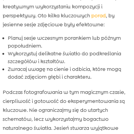
kreatywnym wykorzystaniu kompozycji i
perspektywy. Oto kilka kluczowych
porad
, by
jesienne sesje zdjęciowe były efektowne:
Planuj sesje wczesnym porankiem lub późnym
popołudniem.
Wykorzystuj delikatne światło do podkreślania
szczegółów i kształtów.
Zwracaj uwagę na cienie i odbicia, które mogą
dodać zdjęciom głębi i charakteru.
Podczas fotografowania w tym magicznym czasie,
cierpliwość i gotowość do eksperymentowania są
kluczowe. Nie ograniczajmy się do utartych
schematów, lecz wykorzystajmy bogactwo
naturalnego światła. Jesień stwarza wyjątkowe