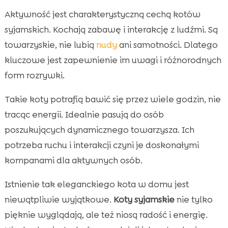
Aktywność jest charakterystyczną cechą kotów
syjamskich. Kochają zabawę i interakcję z ludźmi. Są
towarzyskie, nie lubią
nudy
ani samotności. Dlatego
kluczowe jest zapewnienie im uwagi i różnorodnych
form rozrywki.
Takie koty potrafią bawić się przez wiele godzin, nie
tracąc energii. Idealnie pasują do osób
poszukujących dynamicznego towarzysza. Ich
potrzeba ruchu i interakcji czyni je doskonałymi
kompanami dla aktywnych osób.
Istnienie tak eleganckiego kota w domu jest
niewątpliwie wyjątkowe.
Koty syjamskie
nie tylko
pięknie wyglądają, ale też niosą radość i energię.