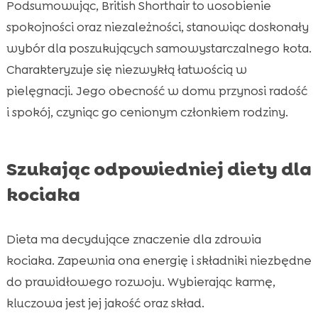
Podsumowując, British Shorthair to uosobienie
spokojności oraz niezależności, stanowiąc doskonały
wybór dla poszukujących samowystarczalnego kota.
Charakteryzuje się niezwykłą łatwością w
pielęgnacji. Jego obecność w domu przynosi radość
i spokój, czyniąc go cenionym członkiem rodziny.
Szukając odpowiedniej diety dla
kociaka
Dieta ma decydujące znaczenie dla zdrowia
kociaka. Zapewnia ona energię i składniki niezbędne
do prawidłowego rozwoju. Wybierając karmę,
kluczowa jest jej jakość oraz skład.