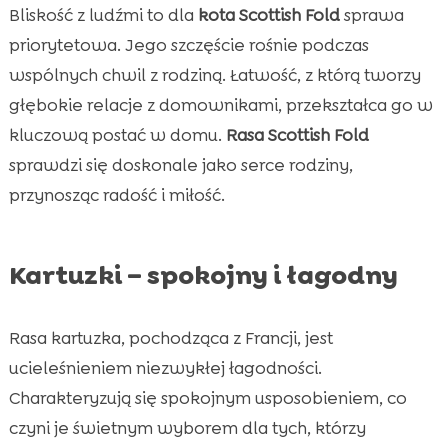
Bliskość z ludźmi to dla
kota Scottish Fold
sprawa
priorytetowa. Jego szczęście rośnie podczas
wspólnych chwil z rodziną. Łatwość, z którą tworzy
głębokie relacje z domownikami, przekształca go w
kluczową postać w domu.
Rasa Scottish Fold
sprawdzi się doskonale jako serce rodziny,
przynosząc radość i miłość.
Kartuzki – spokojny i łagodny
Rasa kartuzka, pochodząca z Francji, jest
ucieleśnieniem niezwykłej łagodności.
Charakteryzują się spokojnym usposobieniem, co
czyni je świetnym wyborem dla tych, którzy