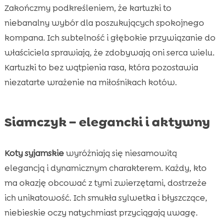
Zakończmy podkreśleniem, że kartuzki to
niebanalny wybór dla poszukujących spokojnego
kompana. Ich subtelność i głębokie przywiązanie do
właściciela sprawiają, że zdobywają oni serca wielu.
Kartuzki to bez wątpienia rasa, która pozostawia
niezatarte wrażenie na miłośnikach kotów.
Siamczyk – elegancki i aktywny
Koty syjamskie
wyróżniają się niesamowitą
elegancją i dynamicznym charakterem. Każdy, kto
ma okazję obcować z tymi zwierzętami, dostrzeże
ich unikatowość. Ich smukła sylwetka i błyszczące,
niebieskie oczy natychmiast przyciągają uwagę.