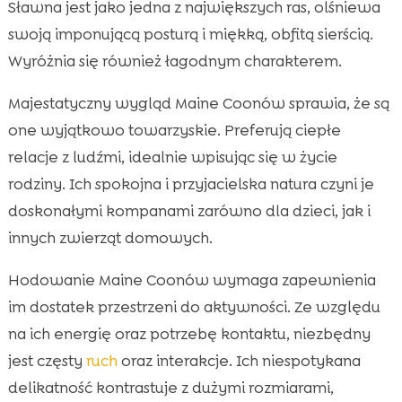
Sławna jest jako jedna z największych ras, olśniewa
swoją imponującą posturą i miękką, obfitą sierścią.
Wyróżnia się również łagodnym charakterem.
Majestatyczny wygląd Maine Coonów sprawia, że są
one wyjątkowo towarzyskie. Preferują ciepłe
relacje z ludźmi, idealnie wpisując się w życie
rodziny. Ich spokojna i przyjacielska natura czyni je
doskonałymi kompanami zarówno dla dzieci, jak i
innych zwierząt domowych.
Hodowanie Maine Coonów wymaga zapewnienia
im dostatek przestrzeni do aktywności. Ze względu
na ich energię oraz potrzebę kontaktu, niezbędny
jest częsty
ruch
oraz interakcje. Ich niespotykana
delikatność kontrastuje z dużymi rozmiarami,