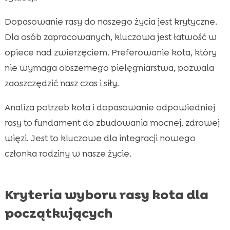
Dopasowanie rasy do naszego życia jest krytyczne.
Dla osób zapracowanych, kluczowa jest łatwość w
opiece nad zwierzęciem. Preferowanie kota, który
nie wymaga obszernego pielęgniarstwa, pozwala
zaoszczędzić nasz czas i siły.
Analiza potrzeb kota i dopasowanie odpowiedniej
rasy to fundament do zbudowania mocnej, zdrowej
więzi. Jest to kluczowe dla integracji nowego
członka rodziny w nasze życie.
Kryteria wyboru rasy kota dla
początkujących