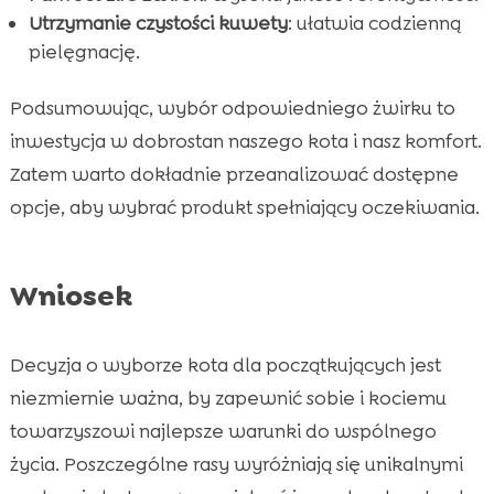
Utrzymanie czystości kuwety
: ułatwia codzienną
pielęgnację.
Podsumowując, wybór odpowiedniego żwirku to
inwestycja w dobrostan naszego kota i nasz komfort.
Zatem warto dokładnie przeanalizować dostępne
opcje, aby wybrać produkt spełniający oczekiwania.
Wniosek
Decyzja o wyborze kota dla początkujących jest
niezmiernie ważna, by zapewnić sobie i kociemu
towarzyszowi najlepsze warunki do wspólnego
życia. Poszczególne rasy wyróżniają się unikalnymi