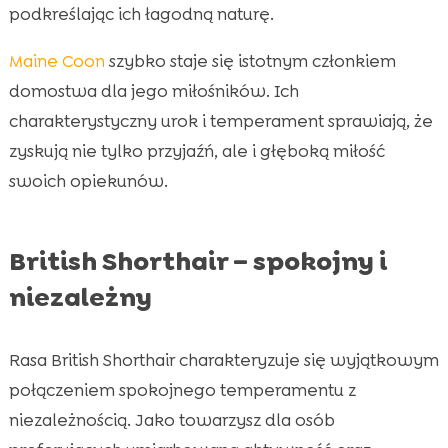
podkreślając ich łagodną naturę.
Maine Coon
szybko staje się istotnym członkiem
domostwa dla jego miłośników. Ich
charakterystyczny urok i temperament sprawiają, że
zyskują nie tylko przyjaźń, ale i głęboką miłość
swoich opiekunów.
British Shorthair – spokojny i
niezależny
Rasa British Shorthair charakteryzuje się wyjątkowym
połączeniem spokojnego temperamentu z
niezależnością. Jako towarzysz dla osób