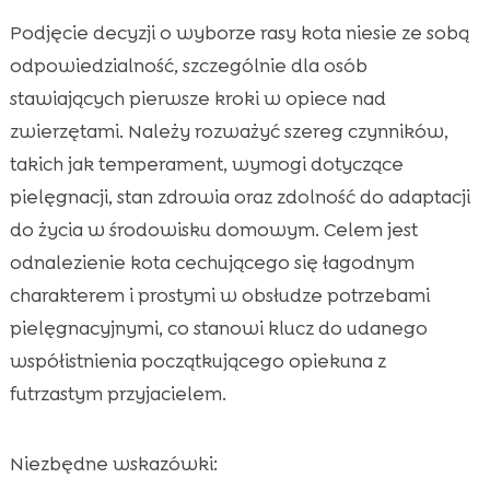
Podjęcie decyzji o wyborze rasy kota niesie ze sobą
odpowiedzialność, szczególnie dla osób
stawiających pierwsze kroki w opiece nad
zwierzętami. Należy rozważyć szereg czynników,
takich jak temperament, wymogi dotyczące
pielęgnacji, stan zdrowia oraz zdolność do adaptacji
do życia w środowisku domowym. Celem jest
odnalezienie kota cechującego się łagodnym
charakterem i prostymi w obsłudze potrzebami
pielęgnacyjnymi, co stanowi klucz do udanego
współistnienia początkującego opiekuna z
futrzastym przyjacielem.
Niezbędne wskazówki: