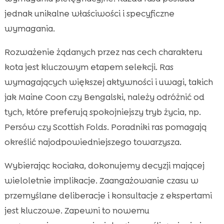
jednak unikalne właściwości i specyficzne
wymagania.
Rozważenie żądanych przez nas cech charakteru
kota jest kluczowym etapem selekcji. Ras
wymagających większej aktywności i uwagi, takich
jak Maine Coon czy Bengalski, należy odróżnić od
tych, które preferują spokojniejszy tryb życia, np.
Persów czy Scottish Folds. Poradniki ras pomagają
określić najodpowiedniejszego towarzysza.
Wybierając kociaka, dokonujemy decyzji mającej
wieloletnie implikacje. Zaangażowanie czasu w
przemyślane deliberacje i konsultacje z ekspertami
jest kluczowe. Zapewni to nowemu