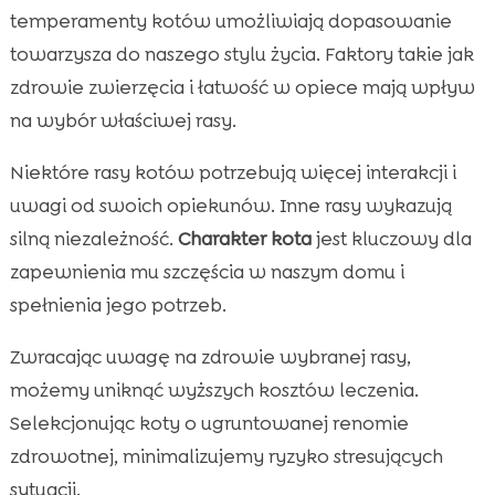
temperamenty kotów umożliwiają dopasowanie
towarzysza do naszego stylu życia. Faktory takie jak
zdrowie zwierzęcia i łatwość w opiece mają wpływ
na wybór właściwej rasy.
Niektóre rasy kotów potrzebują więcej interakcji i
uwagi od swoich opiekunów. Inne rasy wykazują
silną niezależność.
Charakter kota
jest kluczowy dla
zapewnienia mu szczęścia w naszym domu i
spełnienia jego potrzeb.
Zwracając uwagę na zdrowie wybranej rasy,
możemy uniknąć wyższych kosztów leczenia.
Selekcjonując koty o ugruntowanej renomie
zdrowotnej, minimalizujemy ryzyko stresujących
sytuacji.