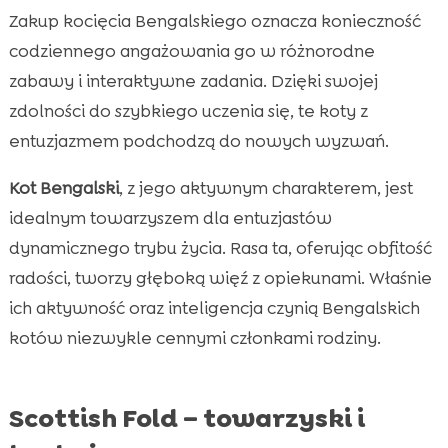
Zakup kocięcia Bengalskiego oznacza konieczność
codziennego angażowania go w różnorodne
zabawy i interaktywne zadania. Dzięki swojej
zdolności do szybkiego uczenia się, te koty z
entuzjazmem podchodzą do nowych wyzwań.
Kot Bengalski
, z jego aktywnym charakterem, jest
idealnym towarzyszem dla entuzjastów
dynamicznego trybu życia. Rasa ta, oferując obfitość
radości, tworzy głęboką więź z opiekunami. Właśnie
ich aktywność oraz inteligencja czynią Bengalskich
kotów niezwykle cennymi członkami rodziny.
Scottish Fold – towarzyski i