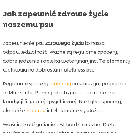
Jak zapewnić zdrowe życie
naszemu psu
Zapewnienie psu
zdrowego życia
to nasza
odpowiedzialność. Ważne są regularne spacery,
dobre jedzenie i opieka weterynaryjna. Te elementy
wpływają na dobrostan i
wellness psa
.
Regularne spacery i
zabawy
na świeżym powietrzu
są kluczowe. Pomagają utrzymać psa w dobrej
kondycji fizycznej i psychicznej. Nie tylko spacery,
ale także
zabawy
intelektualne są ważne.
Właściwe odżywianie jest bardzo ważne. Dieta