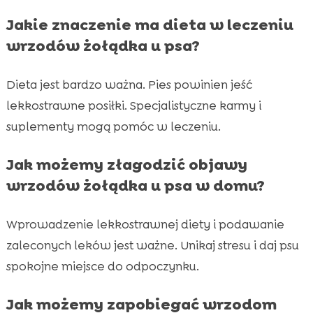
Jakie znaczenie ma dieta w leczeniu
wrzodów żołądka u psa?
Dieta jest bardzo ważna. Pies powinien jeść
lekkostrawne posiłki. Specjalistyczne karmy i
suplementy mogą pomóc w leczeniu.
Jak możemy złagodzić objawy
wrzodów żołądka u psa w domu?
Wprowadzenie lekkostrawnej diety i podawanie
zaleconych leków jest ważne. Unikaj stresu i daj psu
spokojne miejsce do odpoczynku.
Jak możemy zapobiegać wrzodom