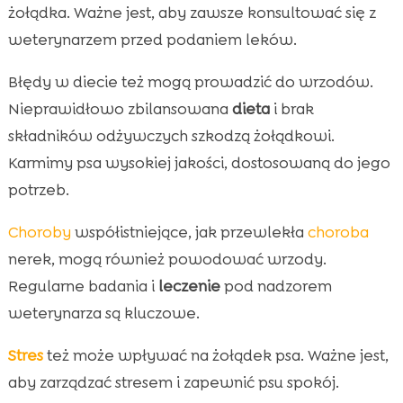
żołądka. Ważne jest, aby zawsze konsultować się z
weterynarzem przed podaniem leków.
Błędy w diecie też mogą prowadzić do wrzodów.
Nieprawidłowo zbilansowana
dieta
i brak
składników odżywczych szkodzą żołądkowi.
Karmimy psa wysokiej jakości, dostosowaną do jego
potrzeb.
Choroby
współistniejące, jak przewlekła
choroba
nerek, mogą również powodować wrzody.
Regularne badania i
leczenie
pod nadzorem
weterynarza są kluczowe.
Stres
też może wpływać na żołądek psa. Ważne jest,
aby zarządzać stresem i zapewnić psu spokój.