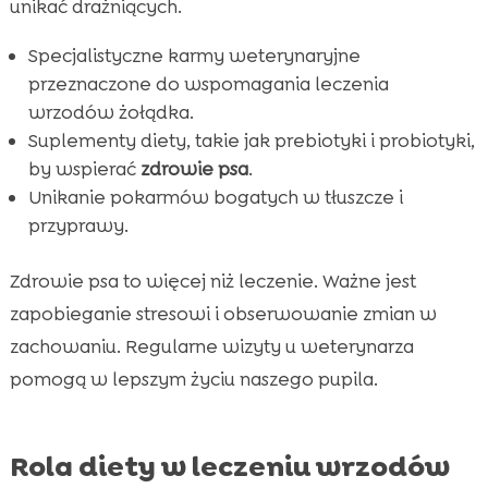
unikać drażniących.
Specjalistyczne karmy weterynaryjne
przeznaczone do wspomagania leczenia
wrzodów żołądka.
Suplementy diety, takie jak prebiotyki i probiotyki,
by wspierać
zdrowie psa
.
Unikanie pokarmów bogatych w tłuszcze i
przyprawy.
Zdrowie psa to więcej niż leczenie. Ważne jest
zapobieganie stresowi i obserwowanie zmian w
zachowaniu. Regularne wizyty u weterynarza
pomogą w lepszym życiu naszego pupila.
Rola diety w leczeniu wrzodów