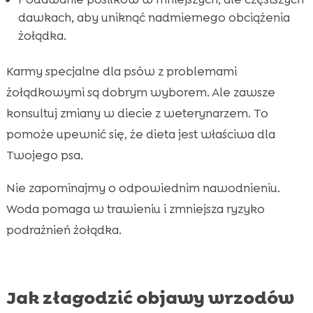
dawkach, aby uniknąć nadmiernego obciążenia
żołądka.
Karmy specjalne dla psów z problemami
żołądkowymi są dobrym wyborem. Ale zawsze
konsultuj zmiany w diecie z weterynarzem. To
pomoże upewnić się, że dieta jest właściwa dla
Twojego psa.
Nie zapominajmy o odpowiednim nawodnieniu.
Woda pomaga w trawieniu i zmniejsza ryzyko
podrażnień żołądka.
Jak złagodzić objawy wrzodów