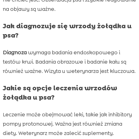
na objawy są ważne.
Jak diagnozuje się wrzody żołądka u
psa?
Diagnoza
wymaga badania endoskopowego i
testów krwi. Badania obrazowe i badanie kału są
również ważne. Wizyta u weterynarza jest kluczowa.
Jakie są opcje leczenia wrzodów
żołądka u psa?
Leczenie może obejmować leki, takie jak inhibitory
pompy protonowej. Ważna jest również zmiana
diety. Weterynarz może zalecić suplementy.