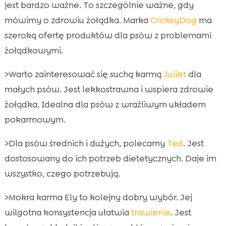
jest bardzo ważne. To szczególnie ważne, gdy
mówimy o zdrowiu żołądka. Marka
CricksyDog
ma
szeroką ofertę produktów dla psów z problemami
żołądkowymi.
>Warto zainteresować się suchą karmą
Juliet
dla
małych psów. Jest lekkostrawna i wspiera zdrowie
żołądka. Idealna dla psów z wrażliwym układem
pokarmowym.
>Dla psów średnich i dużych, polecamy
Ted
. Jest
dostosowany do ich potrzeb dietetycznych. Daje im
wszystko, czego potrzebują.
>Mokra karma Ely to kolejny dobry wybór. Jej
wilgotna konsystencja ułatwia
trawienie
. Jest