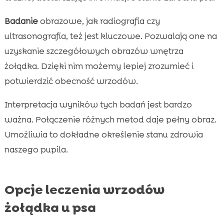
Badanie
obrazowe, jak radiografia czy
ultrasonografia, też jest kluczowe. Pozwalają one na
uzyskanie szczegółowych obrazów wnętrza
żołądka. Dzięki nim możemy lepiej zrozumieć i
potwierdzić obecność wrzodów.
Interpretacja wyników tych badań jest bardzo
ważna. Połączenie różnych metod daje pełny obraz.
Umożliwia to dokładne określenie stanu zdrowia
naszego pupila.
Opcje leczenia wrzodów
żołądka u psa