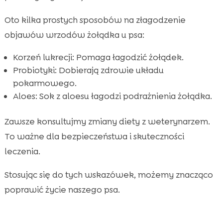
Oto kilka prostych sposobów na złagodzenie
objawów wrzodów żołądka u psa:
Korzeń lukrecji: Pomaga łagodzić żołądek.
Probiotyki: Dobierają zdrowie układu
pokarmowego.
Aloes: Sok z aloesu łagodzi podrażnienia żołądka.
Zawsze konsultujmy zmiany diety z weterynarzem.
To ważne dla bezpieczeństwa i skuteczności
leczenia.
Stosując się do tych wskazówek, możemy znacząco
poprawić życie naszego psa.