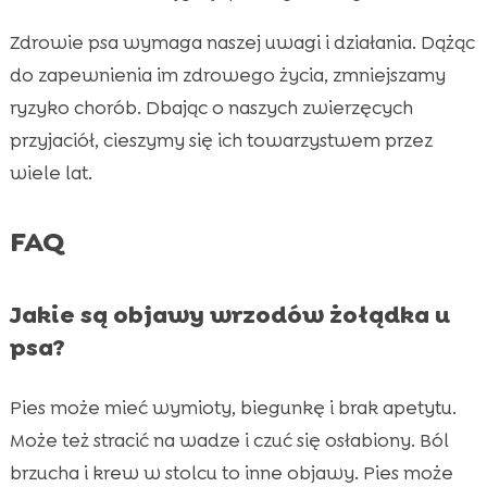
Zdrowie psa wymaga naszej uwagi i działania. Dążąc
do zapewnienia im zdrowego życia, zmniejszamy
ryzyko chorób. Dbając o naszych zwierzęcych
przyjaciół, cieszymy się ich towarzystwem przez
wiele lat.
FAQ
Jakie są objawy wrzodów żołądka u
psa?
Pies może mieć wymioty, biegunkę i brak apetytu.
Może też stracić na wadze i czuć się osłabiony. Ból
brzucha i krew w stolcu to inne objawy. Pies może