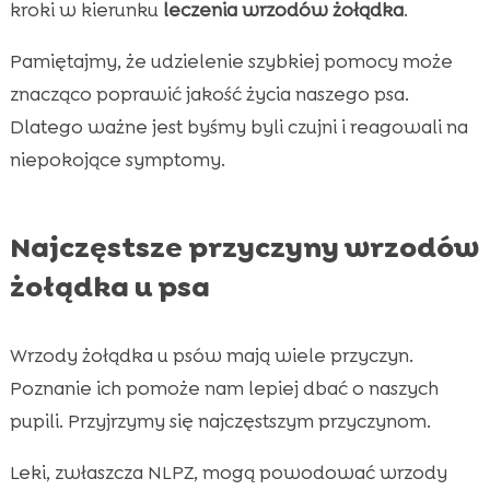
kroki w kierunku
leczenia wrzodów żołądka
.
Pamiętajmy, że udzielenie szybkiej pomocy może
znacząco poprawić jakość życia naszego psa.
Dlatego ważne jest byśmy byli czujni i reagowali na
niepokojące symptomy.
Najczęstsze przyczyny wrzodów
żołądka u psa
Wrzody żołądka u psów mają wiele przyczyn.
Poznanie ich pomoże nam lepiej dbać o naszych
pupili. Przyjrzymy się najczęstszym przyczynom.
Leki, zwłaszcza NLPZ, mogą powodować wrzody