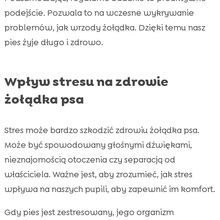
podejście. Pozwala to na wczesne wykrywanie
problemów, jak wrzody żołądka. Dzięki temu nasz
pies żyje długo i zdrowo.
Wpływ stresu na zdrowie
żołądka psa
Stres może bardzo szkodzić zdrowiu żołądka psa.
Może być spowodowany głośnymi dźwiękami,
nieznajomością otoczenia czy separacją od
właściciela. Ważne jest, aby zrozumieć, jak stres
wpływa na naszych pupili, aby zapewnić im komfort.
Gdy pies jest zestresowany, jego organizm