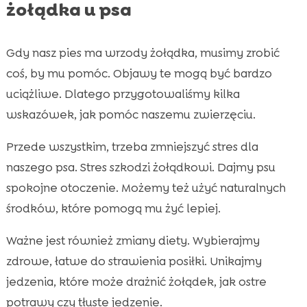
żołądka u psa
Gdy nasz pies ma wrzody żołądka, musimy zrobić
coś, by mu pomóc. Objawy te mogą być bardzo
uciążliwe. Dlatego przygotowaliśmy kilka
wskazówek, jak pomóc naszemu zwierzęciu.
Przede wszystkim, trzeba zmniejszyć stres dla
naszego psa. Stres szkodzi żołądkowi. Dajmy psu
spokojne otoczenie. Możemy też użyć naturalnych
środków, które pomogą mu żyć lepiej.
Ważne jest również zmiany diety. Wybierajmy
zdrowe, łatwe do strawienia posiłki. Unikajmy
jedzenia, które może drażnić żołądek, jak ostre
potrawy czy tłuste jedzenie.