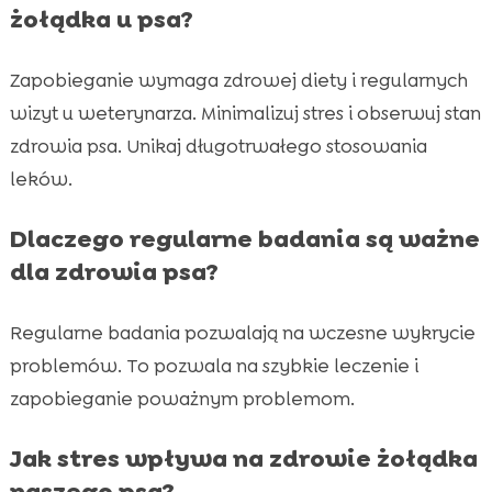
żołądka u psa?
Zapobieganie wymaga zdrowej diety i regularnych
wizyt u weterynarza. Minimalizuj stres i obserwuj stan
zdrowia psa. Unikaj długotrwałego stosowania
leków.
Dlaczego regularne badania są ważne
dla zdrowia psa?
Regularne badania pozwalają na wczesne wykrycie
problemów. To pozwala na szybkie leczenie i
zapobieganie poważnym problemom.
Jak stres wpływa na zdrowie żołądka
naszego psa?