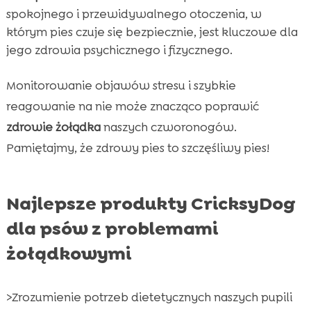
spokojnego i przewidywalnego otoczenia, w
którym pies czuje się bezpiecznie, jest kluczowe dla
jego zdrowia psychicznego i fizycznego.
Monitorowanie objawów stresu i szybkie
reagowanie na nie może znacząco poprawić
zdrowie żołądka
naszych czworonogów.
Pamiętajmy, że zdrowy pies to szczęśliwy pies!
Najlepsze produkty CricksyDog
dla psów z problemami
żołądkowymi
>Zrozumienie potrzeb dietetycznych naszych pupili