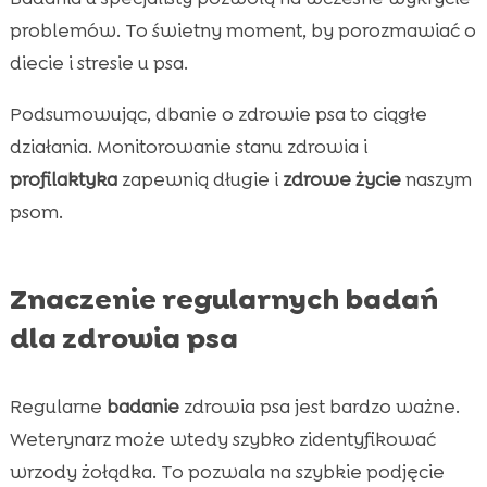
problemów. To świetny moment, by porozmawiać o
diecie i stresie u psa.
Podsumowując, dbanie o zdrowie psa to ciągłe
działania. Monitorowanie stanu zdrowia i
profilaktyka
zapewnią długie i
zdrowe życie
naszym
psom.
Znaczenie regularnych badań
dla zdrowia psa
Regularne
badanie
zdrowia psa jest bardzo ważne.
Weterynarz może wtedy szybko zidentyfikować
wrzody żołądka. To pozwala na szybkie podjęcie