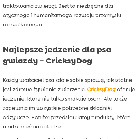
traktowania zwierząt. Jest to niezbędne dla
etycznego i humanitarnego rozwoju przemysłu
rozrywkowego.
Najlepsze jedzenie dla psa
gwiazdy – CricksyDog
Każdy właściciel psa zdaje sobie sprawę, jak istotne
jest zdrowe żywienie zwierzęcia.
CricksyDog
oferuje
jedzenie, które nie tylko smakuje psom. Ale także
zapewnia im wszystkie potrzebne składniki
odżywcze. Poniżej przedstawiamy produkty, które
warto mieć na uwadze: