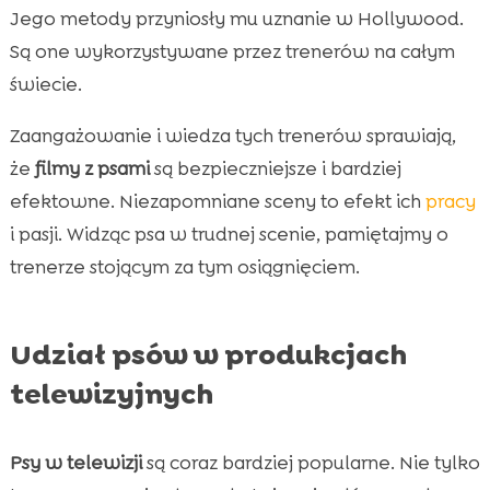
Jego metody przyniosły mu uznanie w Hollywood.
Są one wykorzystywane przez trenerów na całym
świecie.
Zaangażowanie i wiedza tych trenerów sprawiają,
że
filmy z psami
są bezpieczniejsze i bardziej
efektowne. Niezapomniane sceny to efekt ich
pracy
i pasji. Widząc psa w trudnej scenie, pamiętajmy o
trenerze stojącym za tym osiągnięciem.
Udział psów w produkcjach
telewizyjnych
Psy w telewizji
są coraz bardziej popularne. Nie tylko