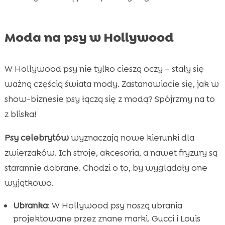
Moda na psy w Hollywood
W Hollywood psy nie tylko cieszą oczy – stały się
ważną częścią świata mody. Zastanawiacie się, jak w
show-biznesie psy łączą się z modą? Spójrzmy na to
z bliska!
Psy celebrytów
wyznaczają nowe kierunki dla
zwierzaków. Ich stroje, akcesoria, a nawet fryzury są
starannie dobrane. Chodzi o to, by wyglądały one
wyjątkowo.
Ubranka
: W Hollywood psy noszą ubrania
projektowane przez znane marki. Gucci i Louis