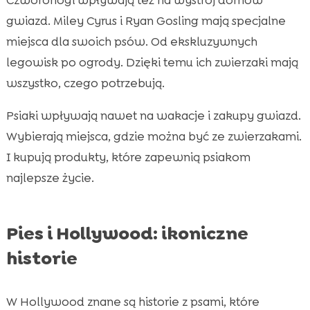
gwiazd. Miley Cyrus i Ryan Gosling mają specjalne
miejsca dla swoich psów. Od ekskluzywnych
legowisk po ogrody. Dzięki temu ich zwierzaki mają
wszystko, czego potrzebują.
Psiaki wpływają nawet na wakacje i zakupy gwiazd.
Wybierają miejsca, gdzie można być ze zwierzakami.
I kupują produkty, które zapewnią psiakom
najlepsze życie.
Pies i Hollywood: ikoniczne
historie
W Hollywood znane są historie z psami, które