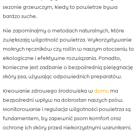
sezonie grzewczym, kiedy to powietrze bywa
bardzo suche.
Nie zapominajmy o metodach naturalnych, które
zwiększają wilgotność powietrza. Wykorzystywanie
mokrych ręczników czy roślin w naszym otoczeniu to
ekologiczne i efektywne rozwiązania. Ponadto,
konieczne jest zadbanie o bezpośrednią pielęgnację
skóry psa, używając odpowiednich preparatów.
Kreowanie zdrowego środowiska w
domu
ma
bezpośredni wpływ na dobrostan naszych psów.
Monitorowanie i regulacja wilgotności powietrza są
fundamentem, by zapewnić psom komfort oraz
ochronę ich skóry przed niekorzystnymi warunkami.