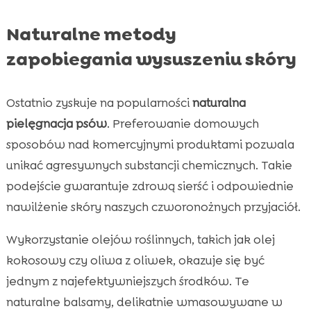
Naturalne metody
zapobiegania wysuszeniu skóry
Ostatnio zyskuje na popularności
naturalna
pielęgnacja psów
. Preferowanie domowych
sposobów nad komercyjnymi produktami pozwala
unikać agresywnych substancji chemicznych. Takie
podejście gwarantuje zdrową sierść i odpowiednie
nawilżenie skóry naszych czworonożnych przyjaciół.
Wykorzystanie olejów roślinnych, takich jak olej
kokosowy czy oliwa z oliwek, okazuje się być
jednym z najefektywniejszych środków. Te
naturalne balsamy, delikatnie wmasowywane w