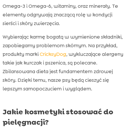
Omega-3 i Omega-6, witaminy, oraz minerały. Te
elementy odgrywają znaczącą rolę w kondycji
sierści i skóry zwierzęcia.
Wybierając karmę bogatą w wymienione składniki,
zapobiegamy problemom skórnym. Na przykład,
produkty marki
CricksyDog
, wykluczające alergeny
takie jak kurczak i pszenica, są polecane.
Zbilansowana dieta jest fundamentem zdrowej
skóry. Dzięki temu, nasze psy będą cieszyć się
lepszym samopoczuciem i wyglądem.
Jakie kosmetyki stosować do
pielęgnacji?