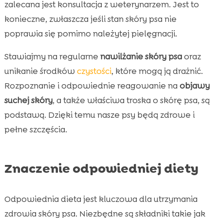
zalecana jest konsultacja z weterynarzem. Jest to
konieczne, zwłaszcza jeśli stan skóry psa nie
poprawia się pomimo należytej pielęgnacji.
Stawiajmy na regularne
nawilżanie skóry psa
oraz
unikanie środków
czystości
, które mogą ją drażnić.
Rozpoznanie i odpowiednie reagowanie na
objawy
suchej skóry
, a także właściwa troska o skórę psa, są
podstawą. Dzięki temu nasze psy będą zdrowe i
pełne szczęścia.
Znaczenie odpowiedniej diety
Odpowiednia dieta jest kluczowa dla utrzymania
zdrowia skóry psa. Niezbędne są składniki takie jak