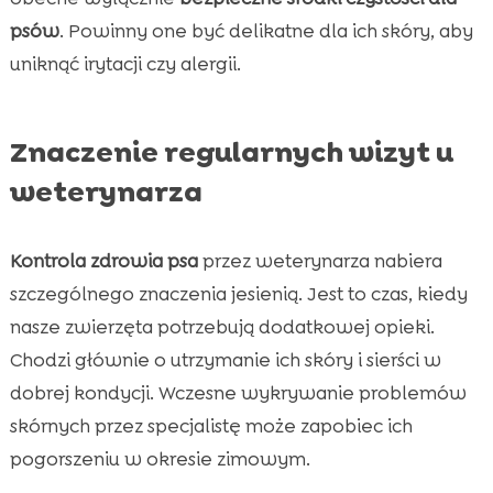
psów
. Powinny one być delikatne dla ich skóry, aby
uniknąć irytacji czy alergii.
Znaczenie regularnych wizyt u
weterynarza
Kontrola zdrowia psa
przez weterynarza nabiera
szczególnego znaczenia jesienią. Jest to czas, kiedy
nasze zwierzęta potrzebują dodatkowej opieki.
Chodzi głównie o utrzymanie ich skóry i sierści w
dobrej kondycji. Wczesne wykrywanie problemów
skórnych przez specjalistę może zapobiec ich
pogorszeniu w okresie zimowym.