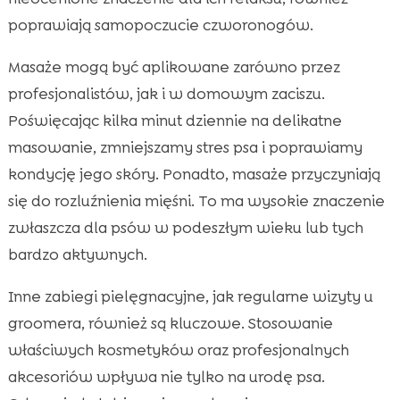
poprawiają samopoczucie czworonogów.
Masaże mogą być aplikowane zarówno przez
profesjonalistów, jak i w domowym zaciszu.
Poświęcając kilka minut dziennie na delikatne
masowanie, zmniejszamy stres psa i poprawiamy
kondycję jego skóry. Ponadto, masaże przyczyniają
się do rozluźnienia mięśni. To ma wysokie znaczenie
zwłaszcza dla psów w podeszłym wieku lub tych
bardzo aktywnych.
Inne zabiegi pielęgnacyjne, jak regularne wizyty u
groomera, również są kluczowe. Stosowanie
właściwych kosmetyków oraz profesjonalnych
akcesoriów wpływa nie tylko na urodę psa.