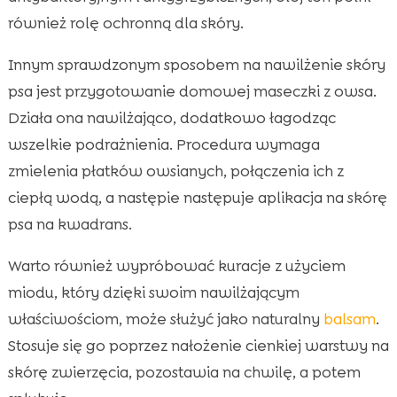
również rolę ochronną dla skóry.
Innym sprawdzonym sposobem na nawilżenie skóry
psa jest przygotowanie domowej maseczki z owsa.
Działa ona nawilżająco, dodatkowo łagodząc
wszelkie podrażnienia. Procedura wymaga
zmielenia płatków owsianych, połączenia ich z
ciepłą wodą, a następie następuje aplikacja na skórę
psa na kwadrans.
Warto również wypróbować kuracje z użyciem
miodu, który dzięki swoim nawilżającym
właściwościom, może służyć jako naturalny
balsam
.
Stosuje się go poprzez nałożenie cienkiej warstwy na
skórę zwierzęcia, pozostawia na chwilę, a potem