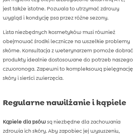
jest także istotne. Pozwala to utrzymać zdrowy
wygląd i kondycję psa przez różne sezony.
Lista niezbędnych kosmetyków musi również
obejmować środki lecznicze na wszelkie problemy
skórne. Konsultacja z weterynarzem pomoże dobrać
produkty idealnie dostosowane do potrzeb naszego
czworonoga. Zapewni to kompleksową pielęgnację
skóry i sierści zwierzęcia.
Regularne nawilżanie i kąpiele
Kąpiele dla psów
są niezbędne dla zachowania
zdrowia ich skóry. Aby zapobiec jej wysuszeniu,