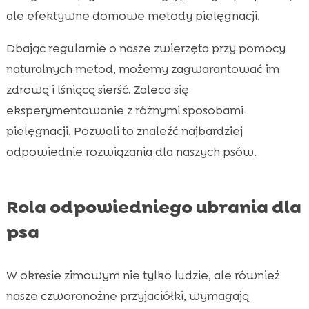
ale efektywne domowe metody pielęgnacji.
Dbając regularnie o nasze zwierzęta przy pomocy
naturalnych metod, możemy zagwarantować im
zdrową i lśniącą sierść. Zaleca się
eksperymentowanie z różnymi sposobami
pielęgnacji. Pozwoli to znaleźć najbardziej
odpowiednie rozwiązania dla naszych psów.
Rola odpowiedniego ubrania dla
psa
W okresie zimowym nie tylko ludzie, ale również
nasze czworonożne przyjaciółki, wymagają