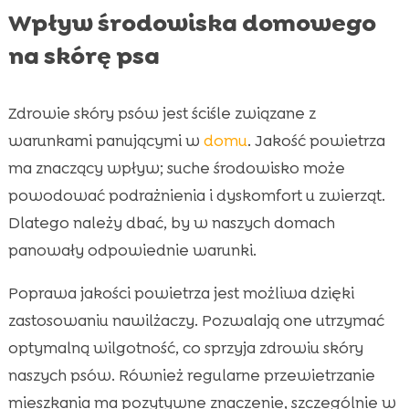
Wpływ środowiska domowego
na skórę psa
Zdrowie skóry psów jest ściśle związane z
warunkami panującymi w
domu
. Jakość powietrza
ma znaczący wpływ; suche środowisko może
powodować podrażnienia i dyskomfort u zwierząt.
Dlatego należy dbać, by w naszych domach
panowały odpowiednie warunki.
Poprawa jakości powietrza jest możliwa dzięki
zastosowaniu nawilżaczy. Pozwalają one utrzymać
optymalną wilgotność, co sprzyja zdrowiu skóry
naszych psów. Również regularne przewietrzanie
mieszkania ma pozytywne znaczenie, szczególnie w