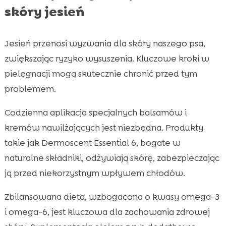
skóry jesień
Jesień przenosi wyzwania dla skóry naszego psa,
zwiększając ryzyko wysuszenia. Kluczowe kroki w
pielęgnacji mogą skutecznie chronić przed tym
problemem.
Codzienna aplikacja specjalnych balsamów i
kremów nawilżających jest niezbędna. Produkty
takie jak Dermoscent Essential 6, bogate w
naturalne składniki, odżywiają skórę, zabezpieczając
ją przed niekorzystnym wpływem chłodów.
Zbilansowana dieta, wzbogacona o kwasy omega-3
i omega-6, jest kluczowa dla zachowania zdrowej