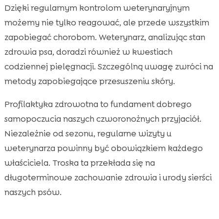
Dzięki regularnym kontrolom weterynaryjnym
możemy nie tylko reagować, ale przede wszystkim
zapobiegać chorobom. Weterynarz, analizując stan
zdrowia psa, doradzi również w kwestiach
codziennej pielęgnacji. Szczególną uwagę zwróci na
metody zapobiegające przesuszeniu skóry.
Profilaktyka zdrowotna to fundament dobrego
samopoczucia naszych czworonożnych przyjaciół.
Niezależnie od sezonu, regularne wizyty u
weterynarza powinny być obowiązkiem każdego
właściciela. Troska ta przekłada się na
długoterminowe zachowanie zdrowia i urody sierści
naszych psów.