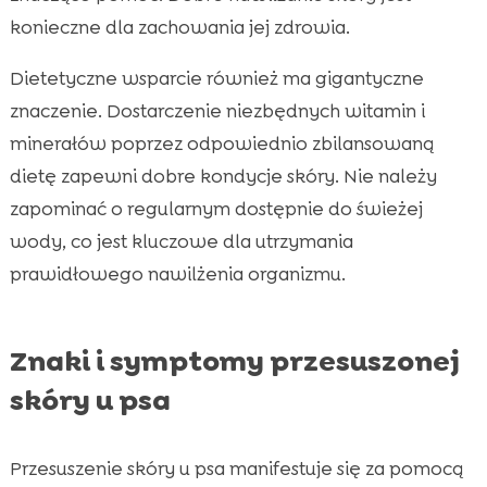
konieczne dla zachowania jej zdrowia.
Dietetyczne wsparcie również ma gigantyczne
znaczenie. Dostarczenie niezbędnych witamin i
minerałów poprzez odpowiednio zbilansowaną
dietę zapewni dobre kondycje skóry. Nie należy
zapominać o regularnym dostępnie do świeżej
wody, co jest kluczowe dla utrzymania
prawidłowego nawilżenia organizmu.
Znaki i symptomy przesuszonej
skóry u psa
Przesuszenie skóry u psa manifestuje się za pomocą