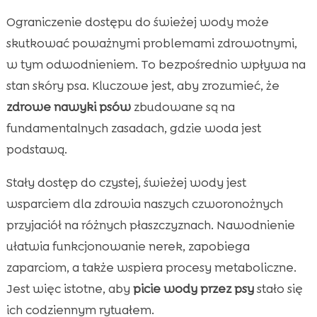
Ograniczenie dostępu do świeżej wody może
skutkować poważnymi problemami zdrowotnymi,
w tym odwodnieniem. To bezpośrednio wpływa na
stan skóry psa. Kluczowe jest, aby zrozumieć, że
zdrowe nawyki psów
zbudowane są na
fundamentalnych zasadach, gdzie woda jest
podstawą.
Stały dostęp do czystej, świeżej wody jest
wsparciem dla zdrowia naszych czworonożnych
przyjaciół na różnych płaszczyznach. Nawodnienie
ułatwia funkcjonowanie nerek, zapobiega
zaparciom, a także wspiera procesy metaboliczne.
Jest więc istotne, aby
picie wody przez psy
stało się
ich codziennym rytuałem.