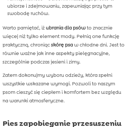
ubiorze i zdejmowaniu, zapewniając przy tym
swobodę ruchów.
Warto pamiętać, iż
ubrania dla psów
to znacznie
więcej niż tylko element mody. Pełnią one funkcję
praktyczną, chroniąc
skórę psa
w chłodne dni. Jest to
równie ważne jak inne aspekty pielęgnacyjne,
szczególnie podczas jesieni i zimy.
Zatem dokonujmy wyboru odzieży, która spełni
wszystkie wskazane wymogi. Pozwoli to naszym
psom cieszyć się ciepłem i komfortem bez względu
na warunki atmosferyczne.
Pies zapobieganie przesuszeniu