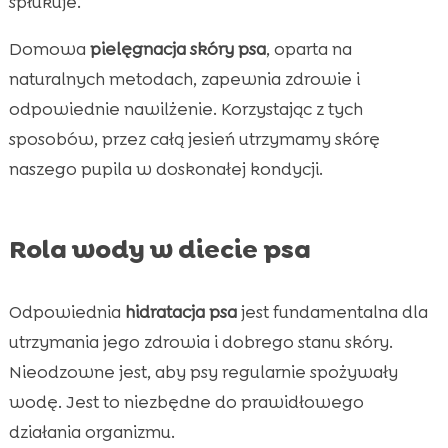
spłukuje.
Domowa
pielęgnacja skóry psa
, oparta na
naturalnych metodach, zapewnia zdrowie i
odpowiednie nawilżenie. Korzystając z tych
sposobów, przez całą jesień utrzymamy skórę
naszego pupila w doskonałej kondycji.
Rola wody w diecie psa
Odpowiednia
hidratacja psa
jest fundamentalna dla
utrzymania jego zdrowia i dobrego stanu skóry.
Nieodzowne jest, aby psy regularnie spożywały
wodę. Jest to niezbędne do prawidłowego
działania organizmu.