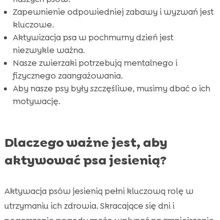
Zapewnienie odpowiedniej zabawy i wyzwań jest
kluczowe.
Aktywizacja psa w pochmurny dzień jest
niezwykle ważna.
Nasze zwierzaki potrzebują mentalnego i
fizycznego zaangażowania.
Aby nasze psy były szczęśliwe, musimy dbać o ich
motywację.
Dlaczego ważne jest, aby
aktywować psa jesienią?
Aktywacja psów jesienią pełni kluczową rolę w
utrzymaniu ich zdrowia. Skracające się dni i