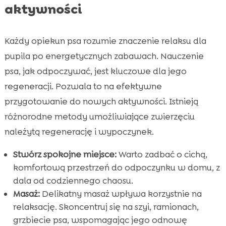
aktywności
Każdy opiekun psa rozumie znaczenie relaksu dla
pupila po energetycznych zabawach. Nauczenie
psa, jak odpoczywać, jest kluczowe dla jego
regeneracji. Pozwala to na efektywne
przygotowanie do nowych aktywności. Istnieją
różnorodne metody umożliwiające zwierzęciu
należytą regenerację i wypoczynek.
Stwórz spokojne miejsce:
Warto zadbać o cichą,
komfortową przestrzeń do odpoczynku w domu, z
dala od codziennego chaosu.
Masaż:
Delikatny masaż wpływa korzystnie na
relaksację. Skoncentruj się na szyi, ramionach,
grzbiecie psa, wspomagając jego odnowę