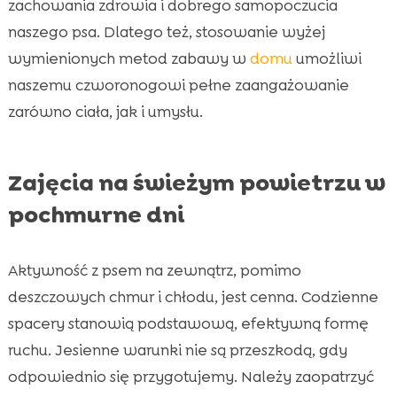
zachowania zdrowia i dobrego samopoczucia
naszego psa. Dlatego też, stosowanie wyżej
wymienionych metod zabawy w
domu
umożliwi
naszemu czworonogowi pełne zaangażowanie
zarówno ciała, jak i umysłu.
Zajęcia na świeżym powietrzu w
pochmurne dni
Aktywność z psem na zewnątrz, pomimo
deszczowych chmur i chłodu, jest cenna. Codzienne
spacery stanowią podstawową, efektywną formę
ruchu. Jesienne warunki nie są przeszkodą, gdy
odpowiednio się przygotujemy. Należy zaopatrzyć