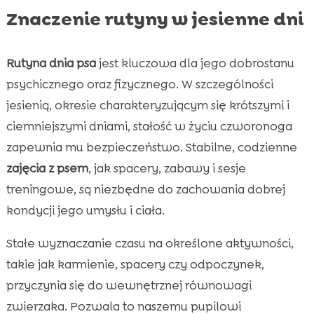
Znaczenie rutyny w jesienne dni
Rutyna dnia psa
jest kluczowa dla jego dobrostanu
psychicznego oraz fizycznego. W szczególności
jesienią, okresie charakteryzującym się krótszymi i
ciemniejszymi dniami, stałość w życiu czworonoga
zapewnia mu bezpieczeństwo. Stabilne, codzienne
zajęcia z psem
, jak spacery, zabawy i sesje
treningowe, są niezbędne do zachowania dobrej
kondycji jego umysłu i ciała.
Stałe wyznaczanie czasu na określone aktywności,
takie jak karmienie, spacery czy odpoczynek,
przyczynia się do wewnętrznej równowagi
zwierzaka. Pozwala to naszemu pupilowi