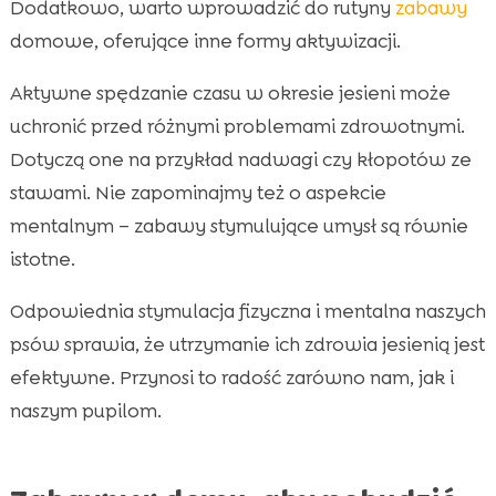
Dodatkowo, warto wprowadzić do rutyny
zabawy
domowe, oferujące inne formy aktywizacji.
Aktywne spędzanie czasu w okresie jesieni może
uchronić przed różnymi problemami zdrowotnymi.
Dotyczą one na przykład nadwagi czy kłopotów ze
stawami. Nie zapominajmy też o aspekcie
mentalnym – zabawy stymulujące umysł są równie
istotne.
Odpowiednia stymulacja fizyczna i mentalna naszych
psów sprawia, że utrzymanie ich zdrowia jesienią jest
efektywne. Przynosi to radość zarówno nam, jak i
naszym pupilom.