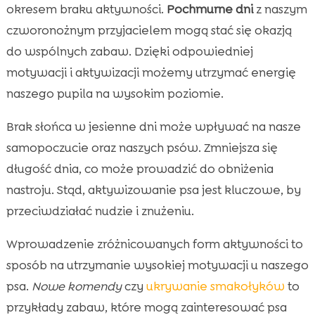
okresem braku aktywności.
Pochmurne dni
z naszym
czworonożnym przyjacielem mogą stać się okazją
do wspólnych zabaw. Dzięki odpowiedniej
motywacji i aktywizacji możemy utrzymać energię
naszego pupila na wysokim poziomie.
Brak słońca w jesienne dni może wpływać na nasze
samopoczucie oraz naszych psów. Zmniejsza się
długość dnia, co może prowadzić do obniżenia
nastroju. Stąd, aktywizowanie psa jest kluczowe, by
przeciwdziałać nudzie i znużeniu.
Wprowadzenie zróżnicowanych form aktywności to
sposób na utrzymanie wysokiej motywacji u naszego
psa.
Nowe komendy
czy
ukrywanie smakołyków
to
przykłady zabaw, które mogą zainteresować psa