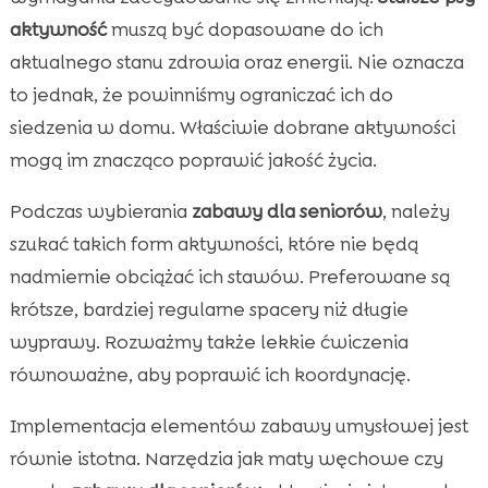
aktywność
muszą być dopasowane do ich
aktualnego stanu zdrowia oraz energii. Nie oznacza
to jednak, że powinniśmy ograniczać ich do
siedzenia w domu. Właściwie dobrane aktywności
mogą im znacząco poprawić jakość życia.
Podczas wybierania
zabawy dla seniorów
, należy
szukać takich form aktywności, które nie będą
nadmiernie obciążać ich stawów. Preferowane są
krótsze, bardziej regularne spacery niż długie
wyprawy. Rozważmy także lekkie ćwiczenia
równoważne, aby poprawić ich koordynację.
Implementacja elementów zabawy umysłowej jest
równie istotna. Narzędzia jak maty węchowe czy