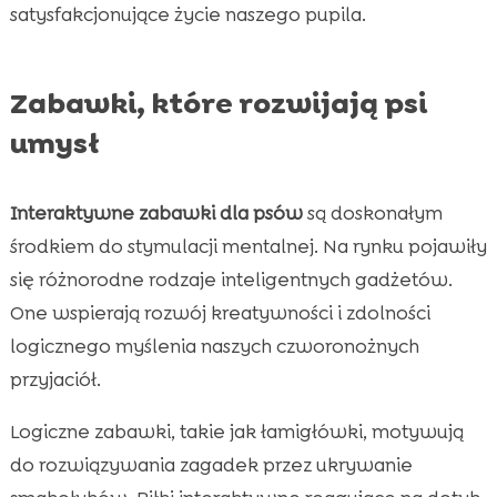
satysfakcjonujące życie naszego pupila.
Zabawki, które rozwijają psi
umysł
Interaktywne zabawki dla psów
są doskonałym
środkiem do stymulacji mentalnej. Na rynku pojawiły
się różnorodne rodzaje inteligentnych gadżetów.
One wspierają rozwój kreatywności i zdolności
logicznego myślenia naszych czworonożnych
przyjaciół.
Logiczne zabawki, takie jak łamigłówki, motywują
do rozwiązywania zagadek przez ukrywanie