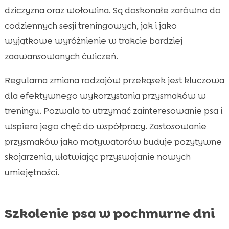
dziczyzna oraz wołowina. Są doskonałe zarówno do
codziennych sesji treningowych, jak i jako
wyjątkowe wyróżnienie w trakcie bardziej
zaawansowanych ćwiczeń.
Regularna zmiana rodzajów przekąsek jest kluczowa
dla efektywnego wykorzystania przysmaków w
treningu. Pozwala to utrzymać zainteresowanie psa i
wspiera jego chęć do współpracy. Zastosowanie
przysmaków jako motywatorów buduje pozytywne
skojarzenia, ułatwiając przyswajanie nowych
umiejętności.
Szkolenie psa w pochmurne dni