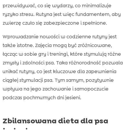
przewidywać, co się wydarzy, co minimalizuje
ryzyko stresu. Rutyna jest więc fundamentem, aby
zwierzę czuło się zabezpieczone i spełnione.
Wprowadzanie nowości w codzienne rutyny jest
także istotne. Zajęcia mogą być zróżnicowane,
łącząc w sobie gry i treningi, które stymulują różne
zmysły i zdolności psa. Taka różnorodność pozwala
unikać rutyny, co jest kluczowe dla zapewnienia
ciągłej stymulacji psa. Tym samym, pozytywnie
wpływa na jego zachowanie i samopoczucie
podczas pochmurnych dni jesieni.
Zbilansowana dieta dla psa