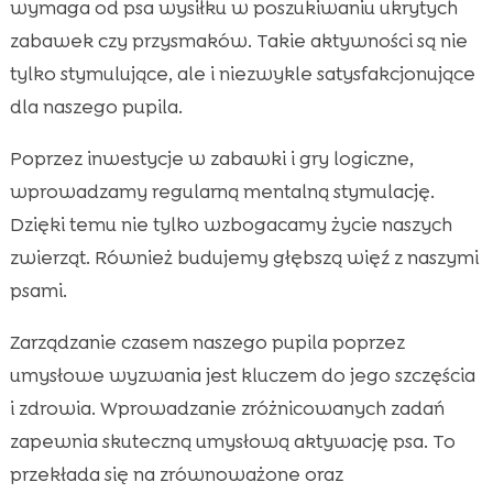
wymaga od psa wysiłku w poszukiwaniu ukrytych
zabawek czy przysmaków. Takie aktywności są nie
tylko stymulujące, ale i niezwykle satysfakcjonujące
dla naszego pupila.
Poprzez inwestycje w zabawki i gry logiczne,
wprowadzamy regularną mentalną stymulację.
Dzięki temu nie tylko wzbogacamy życie naszych
zwierząt. Również budujemy głębszą więź z naszymi
psami.
Zarządzanie czasem naszego pupila poprzez
umysłowe wyzwania jest kluczem do jego szczęścia
i zdrowia. Wprowadzanie zróżnicowanych zadań
zapewnia skuteczną umysłową aktywację psa. To
przekłada się na zrównoważone oraz