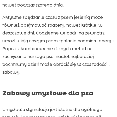
nawet podczas szarego dnia.
Aktywne spędzanie czasu z psem jesienią może
również obejmować spacery, nawet krótkie, w
deszczowe dni. Codzienne wypady na zewnątrz
umożliwiają naszym psom spalanie nadmiaru energii.
Poprzez kombinowanie różnych metod na
zachęcanie naszego psa, nawet najbardziej
pochmurny dzień może obrócić się w czas radości i
zabawy.
Zabawy umysłowe dla psa
Umysłowa stymulacja jest istotna dla ogólnego