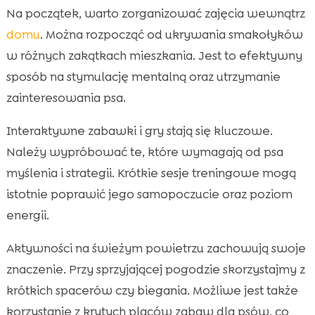
Na początek, warto zorganizować zajęcia wewnątrz
domu
. Można rozpocząć od ukrywania smakołyków
w różnych zakątkach mieszkania. Jest to efektywny
sposób na stymulację mentalną oraz utrzymanie
zainteresowania psa.
Interaktywne zabawki i gry stają się kluczowe.
Należy wypróbować te, które wymagają od psa
myślenia i strategii. Krótkie sesje treningowe mogą
istotnie poprawić jego samopoczucie oraz poziom
energii.
Aktywności na świeżym powietrzu zachowują swoje
znaczenie. Przy sprzyjającej pogodzie skorzystajmy z
krótkich spacerów czy biegania. Możliwe jest także
korzystanie z krytych placów zabaw dla psów, co