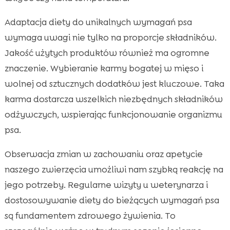
Adaptacja diety do unikalnych wymagań psa
wymaga uwagi nie tylko na proporcje składników.
Jakość użytych produktów również ma ogromne
znaczenie. Wybieranie karmy bogatej w mięso i
wolnej od sztucznych dodatków jest kluczowe. Taka
karma dostarcza wszelkich niezbędnych składników
odżywczych, wspierając funkcjonowanie organizmu
psa.
Obserwacja zmian w zachowaniu oraz apetycie
naszego zwierzęcia umożliwi nam szybką reakcję na
jego potrzeby. Regularne wizyty u weterynarza i
dostosowywanie diety do bieżących wymagań psa
są fundamentem zdrowego żywienia. To