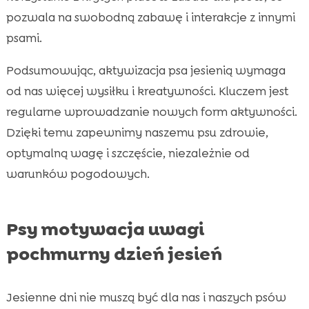
pozwala na swobodną zabawę i interakcje z innymi
psami.
Podsumowując, aktywizacja psa jesienią wymaga
od nas więcej wysiłku i kreatywności. Kluczem jest
regularne wprowadzanie nowych form aktywności.
Dzięki temu zapewnimy naszemu psu zdrowie,
optymalną wagę i szczęście, niezależnie od
warunków pogodowych.
Psy motywacja uwagi
pochmurny dzień jesień
Jesienne dni nie muszą być dla nas i naszych psów