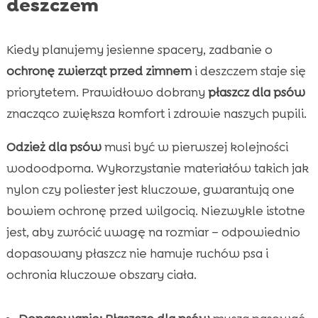
deszczem
Kiedy planujemy jesienne spacery, zadbanie o
ochronę zwierząt przed zimnem
i deszczem staje się
priorytetem. Prawidłowo dobrany
płaszcz dla psów
znacząco zwiększa komfort i zdrowie naszych pupili.
Odzież dla psów
musi być w pierwszej kolejności
wodoodporna. Wykorzystanie materiałów takich jak
nylon czy poliester jest kluczowe, gwarantują one
bowiem ochronę przed wilgocią. Niezwykle istotne
jest, aby zwrócić uwagę na rozmiar – odpowiednio
dopasowany płaszcz nie hamuje ruchów psa i
ochronia kluczowe obszary ciała.