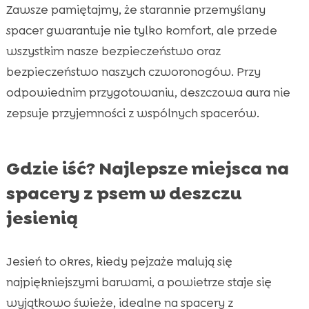
Zawsze pamiętajmy, że starannie przemyślany
spacer gwarantuje nie tylko komfort, ale przede
wszystkim nasze bezpieczeństwo oraz
bezpieczeństwo naszych czworonogów. Przy
odpowiednim przygotowaniu, deszczowa aura nie
zepsuje przyjemności z wspólnych spacerów.
Gdzie iść? Najlepsze miejsca na
spacery z psem w deszczu
jesienią
Jesień to okres, kiedy pejzaże malują się
najpiękniejszymi barwami, a powietrze staje się
wyjątkowo świeże, idealne na spacery z