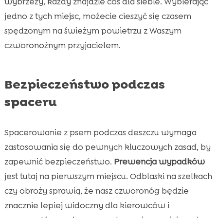
wybrzeży, każdy znajdzie coś dla siebie. Wybierając
jedno z tych miejsc, możecie cieszyć się czasem
spędzonym na świeżym powietrzu z Waszym
czworonożnym przyjacielem.
Bezpieczeństwo podczas
spaceru
Spacerowanie z psem podczas deszczu wymaga
zastosowania się do pewnych kluczowych zasad, by
zapewnić bezpieczeństwo.
Prewencja wypadków
jest tutaj na pierwszym miejscu. Odblaski na szelkach
czy obroży sprawią, że nasz czworonóg będzie
znacznie lepiej widoczny dla kierowców i