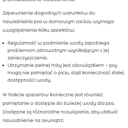
Zapewnienie dogodnych warunków do
nawadniania psa w domowym zaciszu wymaga
uwzględnienia kilku aspektów:
Regularność w podmianie wody zapobiega
problemom zdrowotnym wynikającym z jej
zanieczyszczenia.
Utrzymanie pełnej misy jest obowiązkiem – psy
mogą nie pamiętać o piciu, stąd konieczność stałej
dostępności wody.
W trakcie spacerów konieczne jest również
pamiętanie o dostępie do świeżej wody dla psa.
Dostępne są różnorodne rozwiązania, aby ułatwić
nawodnienie na zewnątrz: