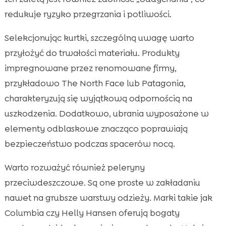
redukuje ryzyko przegrzania i potliwości.
Selekcjonując kurtki, szczególną uwagę warto
przyłożyć do trwałości materiału. Produkty
impregnowane przez renomowane firmy,
przykładowo The North Face lub Patagonia,
charakteryzują się wyjątkową odpornością na
uszkodzenia. Dodatkowo, ubrania wyposażone w
elementy odblaskowe znacząco poprawiają
bezpieczeństwo podczas spacerów nocą.
Warto rozważyć również peleryny
przeciwdeszczowe. Są one proste w zakładaniu
nawet na grubsze warstwy odzieży. Marki takie jak
Columbia czy Helly Hansen oferują bogaty