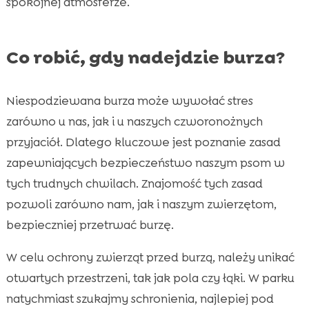
spokojnej atmosferze.
Co robić, gdy nadejdzie burza?
Niespodziewana burza może wywołać stres
zarówno u nas, jak i u naszych czworonożnych
przyjaciół. Dlatego kluczowe jest poznanie zasad
zapewniających bezpieczeństwo naszym psom w
tych trudnych chwilach. Znajomość tych zasad
pozwoli zarówno nam, jak i naszym zwierzętom,
bezpieczniej przetrwać burzę.
W celu ochrony zwierząt przed burzą, należy unikać
otwartych przestrzeni, tak jak pola czy łąki. W parku
natychmiast szukajmy schronienia, najlepiej pod