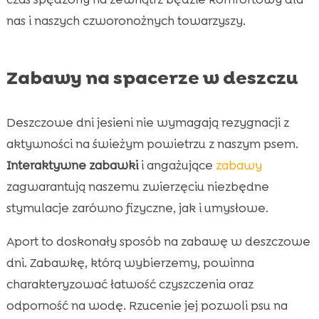
nas i naszych czworonożnych towarzyszy.
Zabawy na spacerze w deszczu
Deszczowe dni jesieni nie wymagają rezygnacji z
aktywności na świeżym powietrzu z naszym psem.
Interaktywne zabawki
i angażujące
zabawy
zagwarantują naszemu zwierzęciu niezbędne
stymulacje zarówno fizyczne, jak i umysłowe.
Aport to doskonały sposób na zabawę w deszczowe
dni. Zabawkę, którą wybierzemy, powinna
charakteryzować łatwość czyszczenia oraz
odporność na wodę. Rzucenie jej pozwoli psu na