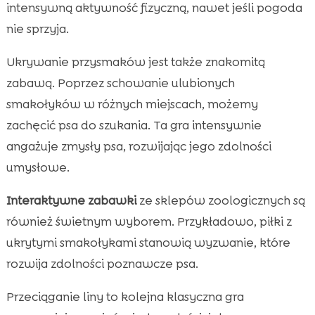
intensywną aktywność fizyczną, nawet jeśli pogoda
nie sprzyja.
Ukrywanie przysmaków jest także znakomitą
zabawą. Poprzez schowanie ulubionych
smakołyków w różnych miejscach, możemy
zachęcić psa do szukania. Ta gra intensywnie
angażuje zmysły psa, rozwijając jego zdolności
umysłowe.
Interaktywne zabawki
ze sklepów zoologicznych są
również świetnym wyborem. Przykładowo, piłki z
ukrytymi smakołykami stanowią wyzwanie, które
rozwija zdolności poznawcze psa.
Przeciąganie liny to kolejna klasyczna gra