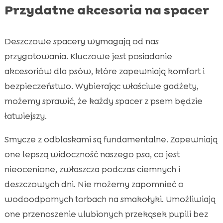
Przydatne akcesoria na spacer
Deszczowe spacery wymagają od nas
przygotowania. Kluczowe jest posiadanie
akcesoriów dla psów, które zapewniają komfort i
bezpieczeństwo. Wybierając właściwe gadżety,
możemy sprawić, że każdy spacer z psem będzie
łatwiejszy.
Smycze z odblaskami są fundamentalne. Zapewniają
one lepszą widoczność naszego psa, co jest
nieocenione, zwłaszcza podczas ciemnych i
deszczowych dni. Nie możemy zapomnieć o
wodoodpornych torbach na smakołyki. Umożliwiają
one przenoszenie ulubionych przekąsek pupili bez