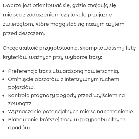
Dobrze jest orientować się, gdzie znajdują się
miejsca z zadaszeniem czy lokale przyjazne
zwierzętom, które mogą stać się naszym azylem
przed deszczem.
Chcąc ułatwić przygotowania, skompilowaliśmy listę
kryteriów ważnych przy wyborze trasy:
Preferencja tras z utwardzoną nawierzchnią.
Ominięcie obszarów z intensywnym ruchem
pojazdów.
Kontrola prognozy pogody przed wyjściem na
zewnątrz.
Wyznaczenie potencjalnych miejsc na schronienie.
Planowanie krótszej trasy w przypadku silnych
opadów.