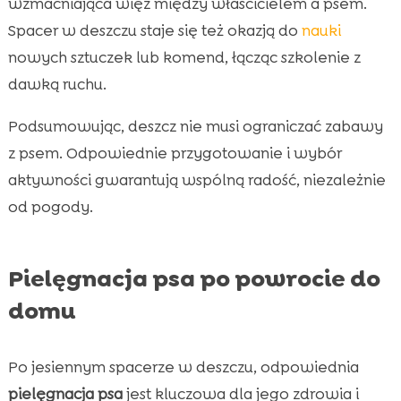
wzmacniająca więź między właścicielem a psem.
Spacer w deszczu staje się też okazją do
nauki
nowych sztuczek lub komend, łącząc szkolenie z
dawką ruchu.
Podsumowując, deszcz nie musi ograniczać zabawy
z psem. Odpowiednie przygotowanie i wybór
aktywności gwarantują wspólną radość, niezależnie
od pogody.
Pielęgnacja psa po powrocie do
domu
Po jesiennym spacerze w deszczu, odpowiednia
pielęgnacja psa
jest kluczowa dla jego zdrowia i