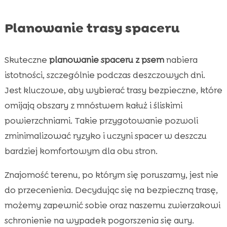
Planowanie trasy spaceru
Skuteczne
planowanie spaceru z psem
nabiera
istotności, szczególnie podczas deszczowych dni.
Jest kluczowe, aby wybierać trasy bezpieczne, które
omijają obszary z mnóstwem kałuż i śliskimi
powierzchniami. Takie przygotowanie pozwoli
zminimalizować ryzyko i uczyni spacer w deszczu
bardziej komfortowym dla obu stron.
Znajomość terenu, po którym się poruszamy, jest nie
do przecenienia. Decydując się na bezpieczną trasę,
możemy zapewnić sobie oraz naszemu zwierzakowi
schronienie na wypadek pogorszenia się aury.