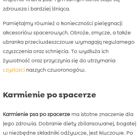
zdrowsza i bardziej lśniąca.
Pamiętajmy również o konieczności pielęgnacji
akcesoriów spacerowych. Obroże, smycze, a także
ubranka przeciwdeszczowe wymagają regularnego
czyszczenia oraz schnięcia. To wydłuża ich
żywotność oraz przyczynia się do utrzymania
czystości
naszych czworonogów.
Karmienie po spacerze
Karmienie psa po spacerze
ma istotne znaczenie dla
jego zdrowia. Dobranie diety zbilansowanej, bogatej
w niezbędne składniki odżywcze, jest kluczowe. Po