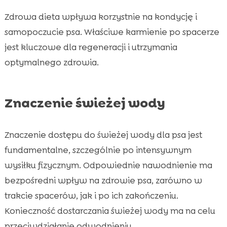
Zdrowa dieta wpływa korzystnie na kondycję i
samopoczucie psa. Właściwe karmienie po spacerze
jest kluczowe dla regeneracji i utrzymania
optymalnego zdrowia.
Znaczenie świeżej wody
Znaczenie dostępu do świeżej wody dla psa jest
fundamentalne, szczególnie po intensywnym
wysiłku fizycznym. Odpowiednie nawodnienie ma
bezpośredni wpływ na zdrowie psa, zarówno w
trakcie spacerów, jak i po ich zakończeniu.
Konieczność dostarczania świeżej wody ma na celu
przeciwdziałanie odwodnieniu.