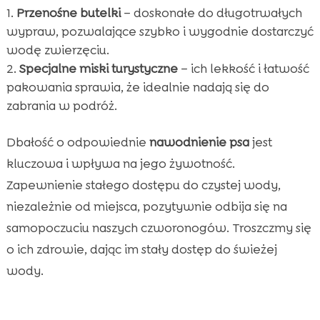
Przenośne butelki
– doskonałe do długotrwałych
wypraw, pozwalające szybko i wygodnie dostarczyć
wodę zwierzęciu.
Specjalne miski turystyczne
– ich lekkość i łatwość
pakowania sprawia, że idealnie nadają się do
zabrania w podróż.
Dbałość o odpowiednie
nawodnienie psa
jest
kluczowa i wpływa na jego żywotność.
Zapewnienie stałego dostępu do czystej wody,
niezależnie od miejsca, pozytywnie odbija się na
samopoczuciu naszych czworonogów. Troszczmy się
o ich zdrowie, dając im stały dostęp do świeżej
wody.