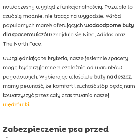
nowoczesny wygląd z funkcjonalnością. Pozwala to
czuć się modnie, nie tracąc na wygodzie. Wśród
popularnych marek oferujących
wodoodporne buty
dla spacerowiczów
znajdują się Nike, Adidas oraz
The North Face.
Uwzględniając te kryteria, nasze jesiennie spacery
mogą być przyjemne niezależnie od warunków
pogodowych. Wybierając właściwe
buty na deszcz
,
mamy pewność, że komfort i suchość stóp będą nam
towarzyszyć przez cały czas trwania naszej
wędrówki
.
Zabezpieczenie psa przed