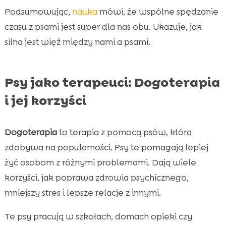
Podsumowując,
nauka
mówi, że wspólne spędzanie
czasu z psami jest super dla nas obu. Ukazuje, jak
silna jest więź między nami a psami.
Psy jako terapeuci: Dogoterapia
i jej korzyści
Dogoterapia
to terapia z pomocą psów, która
zdobywa na popularności. Psy te pomagają lepiej
żyć osobom z różnymi problemami. Dają wiele
korzyści, jak poprawa zdrowia psychicznego,
mniejszy stres i lepsze relacje z innymi.
Te psy pracują w szkołach, domach opieki czy