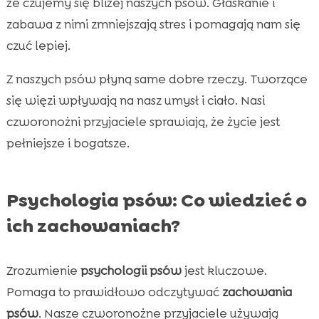
że czujemy się bliżej naszych psów. Głaskanie i
zabawa z nimi zmniejszają stres i pomagają nam się
czuć lepiej.
Z naszych psów płyną same dobre rzeczy. Tworzące
się więzi wpływają na nasz umysł i ciało. Nasi
czworonożni przyjaciele sprawiają, że życie jest
pełniejsze i bogatsze.
Psychologia psów: Co wiedzieć o
ich zachowaniach?
Zrozumienie
psychologii psów
jest kluczowe.
Pomaga to prawidłowo odczytywać
zachowania
psów
. Nasze czworonożne przyjaciele używają