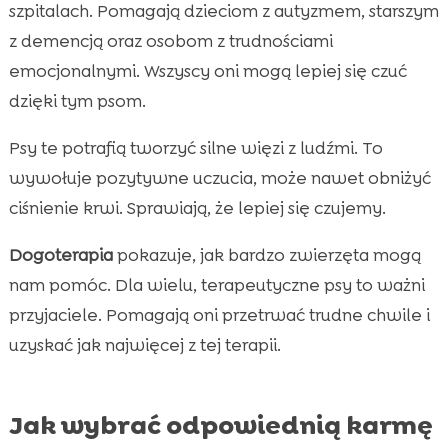
szpitalach. Pomagają dzieciom z autyzmem, starszym
z demencją oraz osobom z trudnościami
emocjonalnymi. Wszyscy oni mogą lepiej się czuć
dzięki tym psom.
Psy te potrafią tworzyć silne więzi z ludźmi. To
wywołuje pozytywne uczucia, może nawet obniżyć
ciśnienie krwi. Sprawiają, że lepiej się czujemy.
Dogoterapia
pokazuje, jak bardzo zwierzęta mogą
nam pomóc. Dla wielu, terapeutyczne psy to ważni
przyjaciele. Pomagają oni przetrwać trudne chwile i
uzyskać jak najwięcej z tej terapii.
Jak wybrać odpowiednią karmę