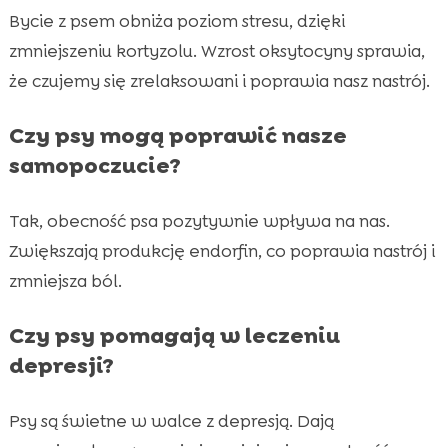
Bycie z psem obniża poziom stresu, dzięki
zmniejszeniu kortyzolu. Wzrost oksytocyny sprawia,
że czujemy się zrelaksowani i poprawia nasz nastrój.
Czy psy mogą poprawić nasze
samopoczucie?
Tak, obecność psa pozytywnie wpływa na nas.
Zwiększają produkcję endorfin, co poprawia nastrój i
zmniejsza ból.
Czy psy pomagają w leczeniu
depresji?
Psy są świetne w walce z depresją. Dają