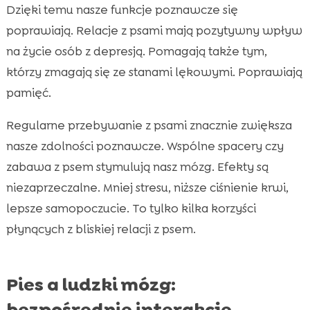
Dzięki temu nasze funkcje poznawcze się
poprawiają. Relacje z psami mają pozytywny wpływ
na życie osób z depresją. Pomagają także tym,
którzy zmagają się ze stanami lękowymi. Poprawiają
pamięć.
Regularne przebywanie z psami znacznie zwiększa
nasze zdolności poznawcze. Wspólne spacery czy
zabawa z psem stymulują nasz mózg. Efekty są
niezaprzeczalne. Mniej stresu, niższe ciśnienie krwi,
lepsze samopoczucie. To tylko kilka korzyści
płynących z bliskiej relacji z psem.
Pies a ludzki mózg:
bezpośrednie interakcje