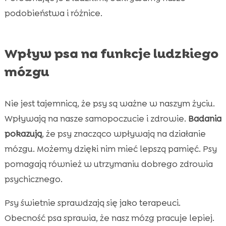
podobieństwa i różnice.
Wpływ psa na funkcje ludzkiego
mózgu
Nie jest tajemnicą, że psy są ważne w naszym życiu.
Wpływają na nasze samopoczucie i zdrowie.
Badania
pokazują
, że psy znacząco wpływają na działanie
mózgu. Możemy dzięki nim mieć lepszą pamięć. Psy
pomagają również w utrzymaniu dobrego zdrowia
psychicznego.
Psy świetnie sprawdzają się jako terapeuci.
Obecność psa sprawia, że nasz mózg pracuje lepiej.