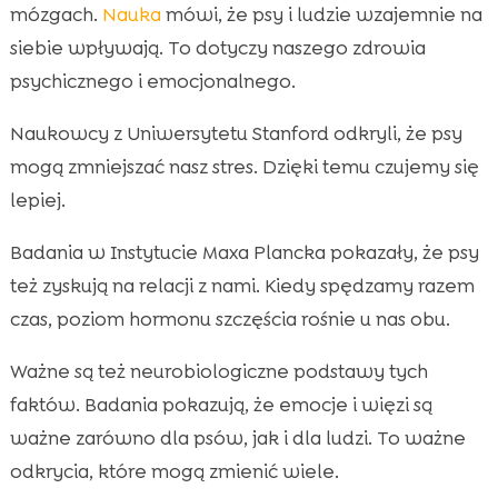
mózgach.
Nauka
mówi, że psy i ludzie wzajemnie na
siebie wpływają. To dotyczy naszego zdrowia
psychicznego i emocjonalnego.
Naukowcy z Uniwersytetu Stanford odkryli, że psy
mogą zmniejszać nasz stres. Dzięki temu czujemy się
lepiej.
Badania w Instytucie Maxa Plancka pokazały, że psy
też zyskują na relacji z nami. Kiedy spędzamy razem
czas, poziom hormonu szczęścia rośnie u nas obu.
Ważne są też neurobiologiczne podstawy tych
faktów. Badania pokazują, że emocje i więzi są
ważne zarówno dla psów, jak i dla ludzi. To ważne
odkrycia, które mogą zmienić wiele.