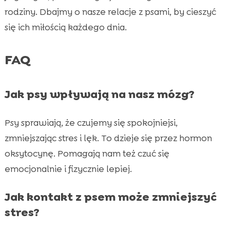
rodziny. Dbajmy o nasze relacje z psami, by cieszyć
się ich miłością każdego dnia.
FAQ
Jak psy wpływają na nasz mózg?
Psy sprawiają, że czujemy się spokojniejsi,
zmniejszając stres i lęk. To dzieje się przez hormon
oksytocynę. Pomagają nam też czuć się
emocjonalnie i fizycznie lepiej.
Jak kontakt z psem może zmniejszyć
stres?