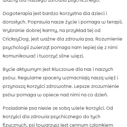
Dogoterapia jest bardzo korzystna dla dzieci i
dorosłych. Poprawia nasze życie i pomaga w terapii.
Wybranie dobrej karmy, na przykład tej od
CricksyDog, jest ważne dla zdrowia psa. Rozumienie
psychologii zwierząt pomaga nam lepiej się z nimi
komunikować i tworzyć silne więzi.
Bycie aktywnym jest kluczowe dla nas i naszych
psów. Regularne spacery wzmacniają naszą więź i
przynoszą korzyści zdrowotne. Lepsze zrozumienie
psów pomaga w opiece nad nimi na co dzień.
Posiadanie psa niesie ze sobą wiele korzyści. Od
korzyści dla zdrowia psychicznego do tych
fizycznych, psi towarzysz jest cennym członkiem