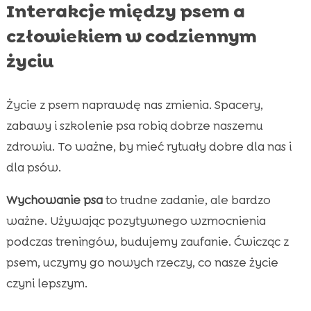
Interakcje między psem a
człowiekiem w codziennym
życiu
Życie z psem naprawdę nas zmienia. Spacery,
zabawy i szkolenie psa robią dobrze naszemu
zdrowiu. To ważne, by mieć rytuały dobre dla nas i
dla psów.
Wychowanie psa
to trudne zadanie, ale bardzo
ważne. Używając pozytywnego wzmocnienia
podczas treningów, budujemy zaufanie. Ćwicząc z
psem, uczymy go nowych rzeczy, co nasze życie
czyni lepszym.