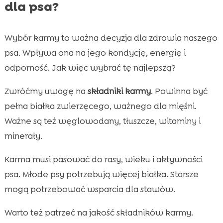
dla psa?
Wybór karmy to ważna decyzja dla zdrowia naszego
psa. Wpływa ona na jego kondycję, energię i
odporność. Jak więc wybrać tę najlepszą?
Zwróćmy uwagę na
składniki karmy
. Powinna być
pełna białka zwierzęcego, ważnego dla mięśni.
Ważne są też węglowodany, tłuszcze, witaminy i
minerały.
Karma musi pasować do rasy, wieku i aktywności
psa. Młode psy potrzebują więcej białka. Starsze
mogą potrzebować wsparcia dla stawów.
Warto też patrzeć na jakość składników karmy.