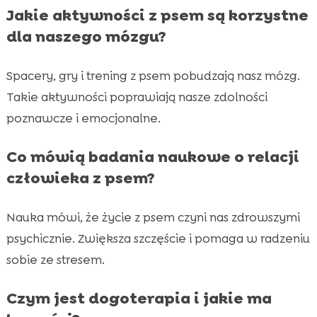
Jakie aktywności z psem są korzystne
dla naszego mózgu?
Spacery, gry i trening z psem pobudzają nasz mózg.
Takie aktywności poprawiają nasze zdolności
poznawcze i emocjonalne.
Co mówią badania naukowe o relacji
człowieka z psem?
Nauka mówi, że życie z psem czyni nas zdrowszymi
psychicznie. Zwiększa szczęście i pomaga w radzeniu
sobie ze stresem.
Czym jest dogoterapia i jakie ma