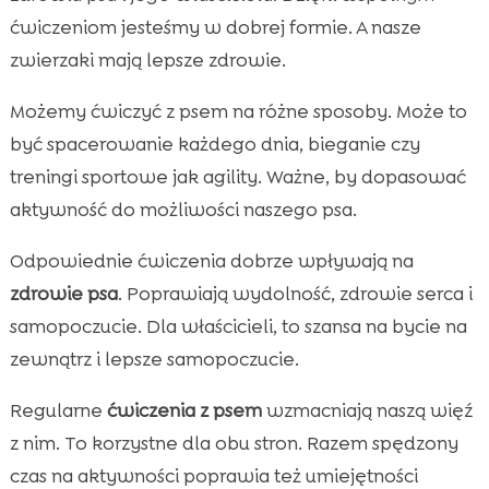
ćwiczeniom jesteśmy w dobrej formie. A nasze
zwierzaki mają lepsze zdrowie.
Możemy ćwiczyć z psem na różne sposoby. Może to
być spacerowanie każdego dnia, bieganie czy
treningi sportowe jak agility. Ważne, by dopasować
aktywność do możliwości naszego psa.
Odpowiednie ćwiczenia dobrze wpływają na
zdrowie psa
. Poprawiają wydolność, zdrowie serca i
samopoczucie. Dla właścicieli, to szansa na bycie na
zewnątrz i lepsze samopoczucie.
Regularne
ćwiczenia z psem
wzmacniają naszą więź
z nim. To korzystne dla obu stron. Razem spędzony
czas na aktywności poprawia też umiejętności