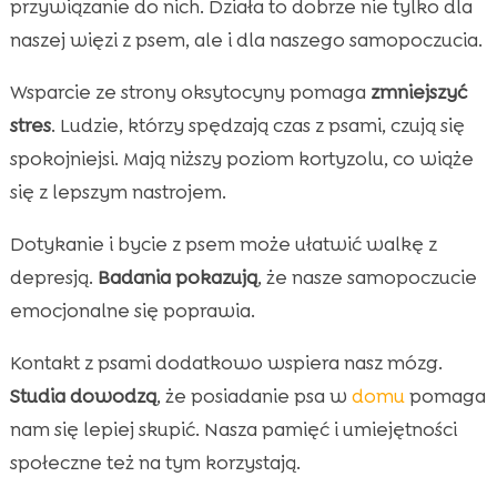
przywiązanie do nich. Działa to dobrze nie tylko dla
naszej więzi z psem, ale i dla naszego samopoczucia.
Wsparcie ze strony oksytocyny pomaga
zmniejszyć
stres
. Ludzie, którzy spędzają czas z psami, czują się
spokojniejsi. Mają niższy poziom kortyzolu, co wiąże
się z lepszym nastrojem.
Dotykanie i bycie z psem może ułatwić walkę z
depresją.
Badania pokazują
, że nasze samopoczucie
emocjonalne się poprawia.
Kontakt z psami dodatkowo wspiera nasz mózg.
Studia dowodzą
, że posiadanie psa w
domu
pomaga
nam się lepiej skupić. Nasza pamięć i umiejętności
społeczne też na tym korzystają.