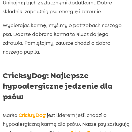
Unikajmy tych z sztucznymi dodatkami. Dobre
składniki zapewnią psu energię i zdrowie.
Wybierając karmę, myślmy o potrzebach naszego
psa. Dobrze dobrana karma to klucz do jego
zdrowia. Pamiętajmy, zawsze chodzi o dobro
naszego pupila.
CricksyDog: Najlepsze
hypoalergiczne jedzenie dla
psów
Marka
CricksyDog
jest liderem jeśli chodzi o
hypoalergiczną karmę dla psów. Nasze psy zasługują