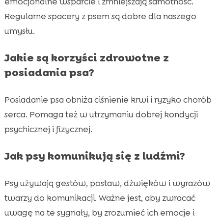
emocjonalne wsparcie i zmniejszają samotność.
Regularne spacery z psem są dobre dla naszego
umysłu.
Jakie są korzyści zdrowotne z
posiadania psa?
Posiadanie psa obniża ciśnienie krwi i ryzyko chorób
serca. Pomaga też w utrzymaniu dobrej kondycji
psychicznej i fizycznej.
Jak psy komunikują się z ludźmi?
Psy używają gestów, postaw, dźwięków i wyrazów
twarzy do komunikacji. Ważne jest, aby zwracać
uwagę na te sygnały, by zrozumieć ich emocje i