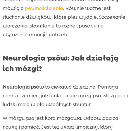
mówią o
pewności siebie
. Równie ważne jest
słuchanie dźwięków, które pies wydaje. Szczekanie,
warczenie, skomlenie to różne sposoby na
wyrażenie emocji i potrzeb.
Neurologia psów: Jak działają
ich mózgi?
Neurologia psów
to ciekawa dziedzina. Pomaga
nam zrozumieć, jak funkcjonuje mózg psa. Mózg psa i
ludzki mają wiele wspólnych struktur.
W mózgu psa jest kora mózgowa. Odpowiada za
naukę i pamięć. Jest też układ limbiczny, który