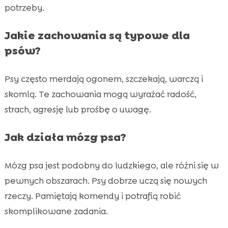
potrzeby.
Jakie zachowania są typowe dla
psów?
Psy często merdają ogonem, szczekają, warczą i
skomlą. Te zachowania mogą wyrażać radość,
strach, agresję lub prośbę o uwagę.
Jak działa mózg psa?
Mózg psa jest podobny do ludzkiego, ale różni się w
pewnych obszarach. Psy dobrze uczą się nowych
rzeczy. Pamiętają komendy i potrafią robić
skomplikowane zadania.