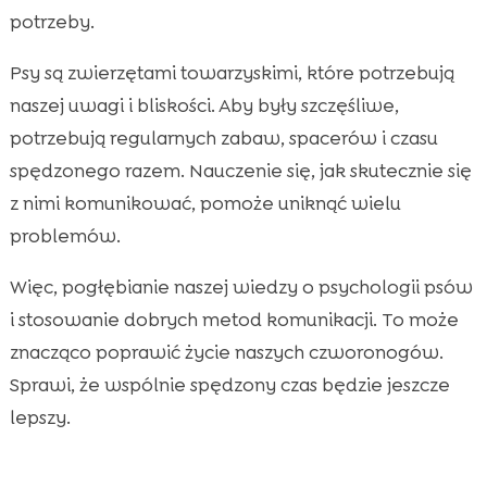
potrzeby.
Psy są zwierzętami towarzyskimi, które potrzebują
naszej uwagi i bliskości. Aby były szczęśliwe,
potrzebują regularnych zabaw, spacerów i czasu
spędzonego razem. Nauczenie się, jak skutecznie się
z nimi komunikować, pomoże uniknąć wielu
problemów.
Więc, pogłębianie naszej wiedzy o psychologii psów
i stosowanie dobrych metod komunikacji. To może
znacząco poprawić życie naszych czworonogów.
Sprawi, że wspólnie spędzony czas będzie jeszcze
lepszy.