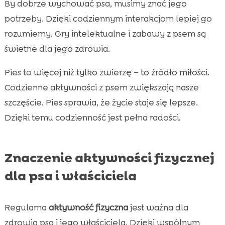
By dobrze wychować psa, musimy znać jego
potrzeby. Dzięki codziennym interakcjom lepiej go
rozumiemy. Gry intelektualne i zabawy z psem są
świetne dla jego zdrowia.
Pies to więcej niż tylko zwierzę – to źródło miłości.
Codzienne aktywności z psem zwiększają nasze
szczęście. Pies sprawia, że życie staje się lepsze.
Dzięki temu codzienność jest pełna radości.
Znaczenie aktywności fizycznej
dla psa i właściciela
Regularna
aktywność fizyczna
jest ważna dla
zdrowia psa i jego właściciela. Dzięki wspólnym