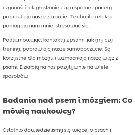
czynności jak głaskanie czy wspólne spacery
poprawiają nasze zdrowie. Te chwile relaksu
pomagają nam mniej stresować się.
Podsumowując, kontakty z psami, jak gry czy
trening, poprawiają nasze samopoczucie. Są
korzystne dla mózgu i wzmacniają naszą więź z
psami. Działają na nas pozytywnie na wiele
sposobów.
Badania nad psem i mózgiem: Co
mówią naukowcy?
Ostatnio dowiedzieliśmy się więcej o psach i