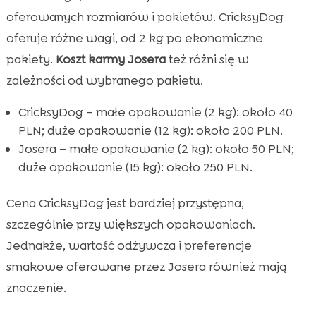
oferowanych rozmiarów i pakietów. CricksyDog
oferuje różne wagi, od 2 kg po ekonomiczne
pakiety.
Koszt karmy Josera
też różni się w
zależności od wybranego pakietu.
CricksyDog – małe opakowanie (2 kg): około 40
PLN; duże opakowanie (12 kg): około 200 PLN.
Josera – małe opakowanie (2 kg): około 50 PLN;
duże opakowanie (15 kg): około 250 PLN.
Cena CricksyDog jest bardziej przystępna,
szczególnie przy większych opakowaniach.
Jednakże, wartość odżywcza i preferencje
smakowe oferowane przez Josera również mają
znaczenie.