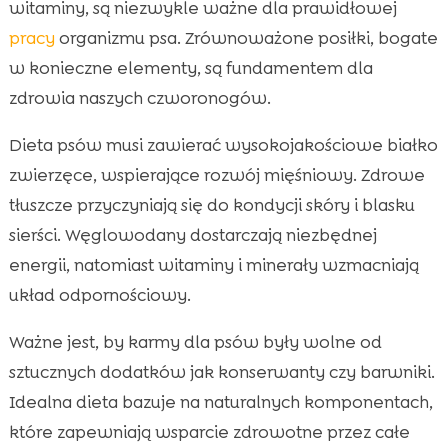
witaminy, są niezwykle ważne dla prawidłowej
pracy
organizmu psa. Zrównoważone posiłki, bogate
w konieczne elementy, są fundamentem dla
zdrowia naszych czworonogów.
Dieta psów musi zawierać wysokojakościowe białko
zwierzęce, wspierające rozwój mięśniowy. Zdrowe
tłuszcze przyczyniają się do kondycji skóry i blasku
sierści. Węglowodany dostarczają niezbędnej
energii, natomiast witaminy i minerały wzmacniają
układ odpornościowy.
Ważne jest, by karmy dla psów były wolne od
sztucznych dodatków jak konserwanty czy barwniki.
Idealna dieta bazuje na naturalnych komponentach,
które zapewniają wsparcie zdrowotne przez całe