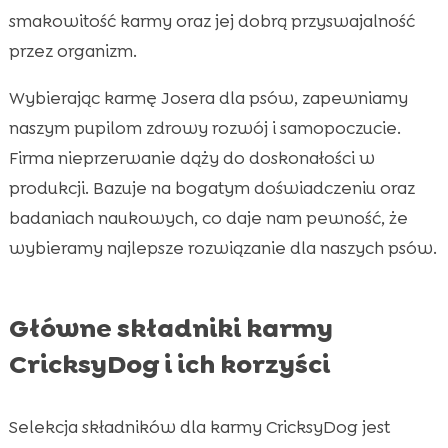
smakowitość karmy oraz jej dobrą przyswajalność
przez organizm.
Wybierając karmę Josera dla psów, zapewniamy
naszym pupilom zdrowy rozwój i samopoczucie.
Firma nieprzerwanie dąży do doskonałości w
produkcji. Bazuje na bogatym doświadczeniu oraz
badaniach naukowych, co daje nam pewność, że
wybieramy najlepsze rozwiązanie dla naszych psów.
Główne składniki karmy
CricksyDog i ich korzyści
Selekcja składników dla karmy CricksyDog jest