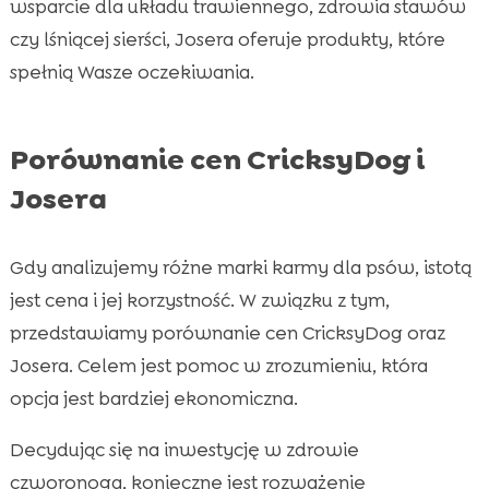
wsparcie dla układu trawiennego, zdrowia stawów
czy lśniącej sierści, Josera oferuje produkty, które
spełnią Wasze oczekiwania.
Porównanie cen CricksyDog i
Josera
Gdy analizujemy różne marki karmy dla psów, istotą
jest cena i jej korzystność. W związku z tym,
przedstawiamy porównanie cen CricksyDog oraz
Josera. Celem jest pomoc w zrozumieniu, która
opcja jest bardziej ekonomiczna.
Decydując się na inwestycję w zdrowie
czworonoga, konieczne jest rozważenie