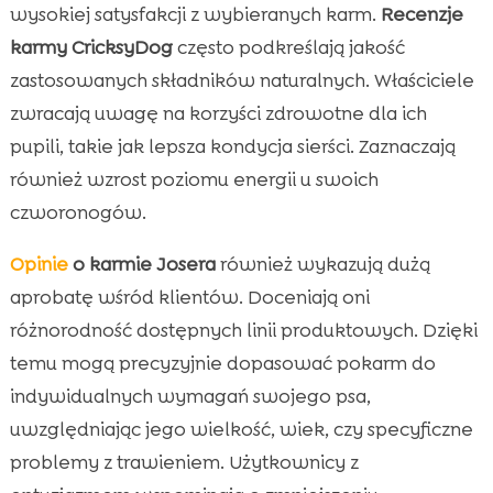
wysokiej satysfakcji z wybieranych karm.
Recenzje
karmy CricksyDog
często podkreślają jakość
zastosowanych składników naturalnych. Właściciele
zwracają uwagę na korzyści zdrowotne dla ich
pupili, takie jak lepsza kondycja sierści. Zaznaczają
również wzrost poziomu energii u swoich
czworonogów.
Opinie
o karmie Josera
również wykazują dużą
aprobatę wśród klientów. Doceniają oni
różnorodność dostępnych linii produktowych. Dzięki
temu mogą precyzyjnie dopasować pokarm do
indywidualnych wymagań swojego psa,
uwzględniając jego wielkość, wiek, czy specyficzne
problemy z trawieniem. Użytkownicy z