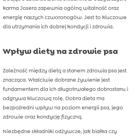
karma Josera zapewnia ogólną witalność oraz
energię naszych czworonogów. Jest to kluczowe
dla utrzymania ich dobrej kondycji i zdrowia.
Wpływ diety na zdrowie psa
Zależność między dietą a stanem zdrowia psa jest
znacząca. Właściwie dobrane żywienie jest
fundamentem dla ich długotrwałego dobrostanu i
odgrywa kluczową rolę. Dobra dieta ma
bezpośredni wpływ na poziom energii psa, jego
zdrowie oraz kondycję fizyczną.
Niezbędne składniki odżywcze, jak białka czy