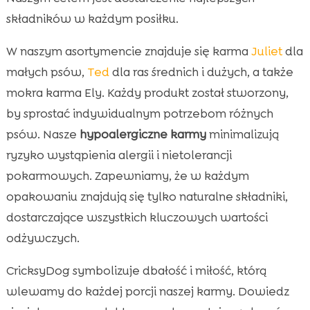
składników w każdym posiłku.
W naszym asortymencie znajduje się karma
Juliet
dla
małych psów,
Ted
dla ras średnich i dużych, a także
mokra karma Ely. Każdy produkt został stworzony,
by sprostać indywidualnym potrzebom różnych
psów. Nasze
hypoalergiczne karmy
minimalizują
ryzyko wystąpienia alergii i nietolerancji
pokarmowych. Zapewniamy, że w każdym
opakowaniu znajdują się tylko naturalne składniki,
dostarczające wszystkich kluczowych wartości
odżywczych.
CricksyDog symbolizuje dbałość i miłość, którą
wlewamy do każdej porcji naszej karmy. Dowiedz