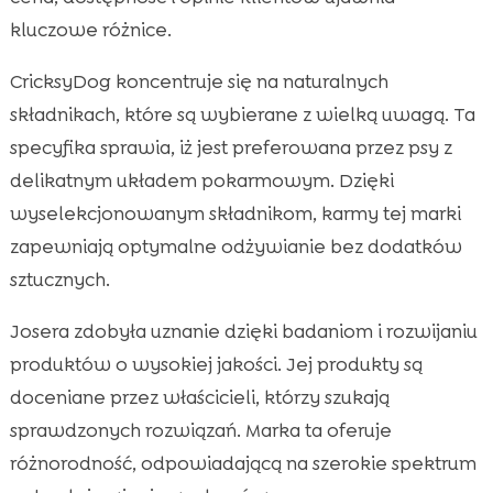
kluczowe różnice.
CricksyDog koncentruje się na naturalnych
składnikach, które są wybierane z wielką uwagą. Ta
specyfika sprawia, iż jest preferowana przez psy z
delikatnym układem pokarmowym. Dzięki
wyselekcjonowanym składnikom, karmy tej marki
zapewniają optymalne odżywianie bez dodatków
sztucznych.
Josera zdobyła uznanie dzięki badaniom i rozwijaniu
produktów o wysokiej jakości. Jej produkty są
doceniane przez właścicieli, którzy szukają
sprawdzonych rozwiązań. Marka ta oferuje
różnorodność, odpowiadającą na szerokie spektrum