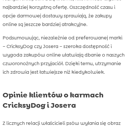
najbardziej korzystną ofertę. Oszczędność czasu i
opcje darmowej dostawy sprawiają, że zakupy
online są jeszcze bardziej atrakcyjne.
Podsumowując, niezależnie od preferowanej marki
– CricksyDog czy Josera – szeroka dostępność i
wygoda zakupów online ułatwiają dbanie o naszych
czworonożnych przyjaciół. Dzięki temu, utrzymanie
ich zdrowia jest łatwiejsze niż kiedykolwiek.
Opinie klientów o karmach
CricksyDog i Josera
Z licznych relacji właścicieli psów wyłania się obraz