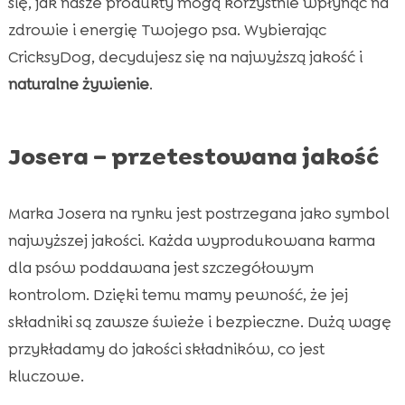
się, jak nasze produkty mogą korzystnie wpłynąć na
zdrowie i energię Twojego psa. Wybierając
CricksyDog, decydujesz się na najwyższą jakość i
naturalne żywienie
.
Josera – przetestowana jakość
Marka Josera na rynku jest postrzegana jako symbol
najwyższej jakości. Każda wyprodukowana karma
dla psów poddawana jest szczegółowym
kontrolom. Dzięki temu mamy pewność, że jej
składniki są zawsze świeże i bezpieczne. Dużą wagę
przykładamy do jakości składników, co jest
kluczowe.