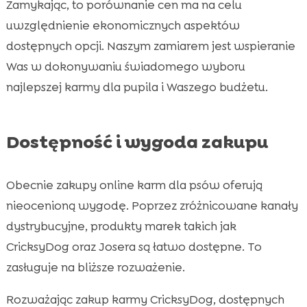
Zamykając, to porównanie cen ma na celu
uwzględnienie ekonomicznych aspektów
dostępnych opcji. Naszym zamiarem jest wspieranie
Was w dokonywaniu świadomego wyboru
najlepszej karmy dla pupila i Waszego budżetu.
Dostępność i wygoda zakupu
Obecnie zakupy online karm dla psów oferują
nieocenioną wygodę. Poprzez zróżnicowane kanały
dystrybucyjne, produkty marek takich jak
CricksyDog oraz Josera są łatwo dostępne. To
zasługuje na bliższe rozważenie.
Rozważając zakup karmy CricksyDog, dostępnych