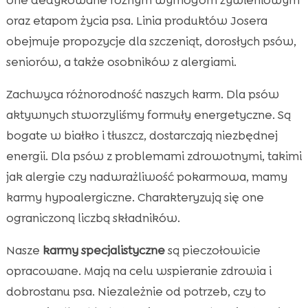
oraz etapom życia psa. Linia produktów Josera
obejmuje propozycje dla szczeniąt, dorosłych psów,
seniorów, a także osobników z alergiami.
Zachwyca różnorodność naszych karm. Dla psów
aktywnych stworzyliśmy formuły energetyczne. Są
bogate w białko i tłuszcz, dostarczają niezbędnej
energii. Dla psów z problemami zdrowotnymi, takimi
jak alergie czy nadwrażliwość pokarmowa, mamy
karmy hypoalergiczne. Charakteryzują się one
ograniczoną liczbą składników.
Nasze
karmy specjalistyczne
są pieczołowicie
opracowane. Mają na celu wspieranie zdrowia i
dobrostanu psa. Niezależnie od potrzeb, czy to