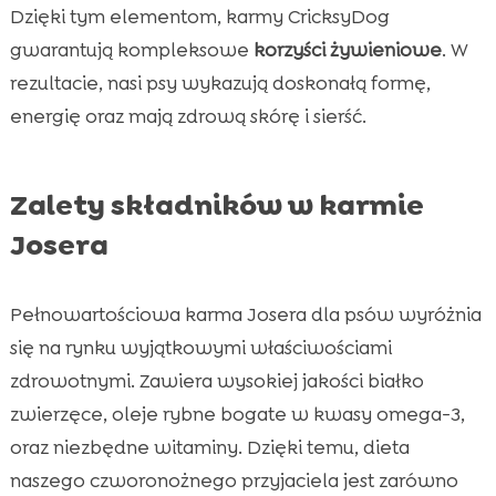
Dzięki tym elementom, karmy CricksyDog
gwarantują kompleksowe
korzyści żywieniowe
. W
rezultacie, nasi psy wykazują doskonałą formę,
energię oraz mają zdrową skórę i sierść.
Zalety składników w karmie
Josera
Pełnowartościowa karma Josera dla psów wyróżnia
się na rynku wyjątkowymi właściwościami
zdrowotnymi. Zawiera wysokiej jakości białko
zwierzęce, oleje rybne bogate w kwasy omega-3,
oraz niezbędne witaminy. Dzięki temu, dieta
naszego czworonożnego przyjaciela jest zarówno