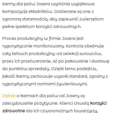
Karmy dla psów Josera wyróżnia wyjątkowa
kompozycja składników. Dobierane są one z
ogromną starannością, aby zapewnić zwierzętom
pełne spektrum korzyści zdrowotnych.
Proces produkcyjny w firmie Josera jest
rygorystycznie monitorowany. Kontrola obejmuje
cały łańcuch produkcyjny: od selekcji surowców,
przez ich przetwarzanie, aż po pakowanie i dostawę
do punktów sprzedaży. Dzięki temu podejściu,
jakość karmy zachowuje wysoki standard, zgodny z
rygorystycznymi normami żywieniowymi.
Opinie
o karmach dla psów od Josery są
zdecydowanie pozytywne. Klienci chwalą
korzyści
zdrowotne
dla ich czworonożnych towarzyszy,