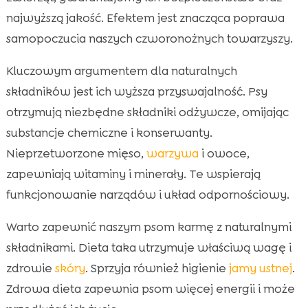
najwyższą jakość. Efektem jest znacząca poprawa
samopoczucia naszych czworonożnych towarzyszy.
Kluczowym argumentem dla naturalnych
składników jest ich wyższa przyswajalność. Psy
otrzymują niezbędne składniki odżywcze, omijając
substancje chemiczne i konserwanty.
Nieprzetworzone mięso,
warzywa
i owoce,
zapewniają witaminy i minerały. Te wspierają
funkcjonowanie narządów i układ odpornościowy.
Warto zapewnić naszym psom karmę z naturalnymi
składnikami. Dieta taka utrzymuje właściwą wagę i
zdrowie
skóry
. Sprzyja również higienie
jamy ustnej
.
Zdrowa dieta zapewnia psom więcej energii i może