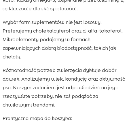
są kluczowe dla skóry i stawów.
Wybór form suplementów nie jest losowy.
Preferujemy cholekalcyferol oraz d-alfa-tokoferol.
Mikroelementy podajemy w formach
zapewniających dobrą biodostępność, takich jak
chelaty.
Różnorodność potrzeb zwierzęcia dyktuje dobór
dawek. Analizujemy wiek, kondycję oraz aktywność
psa. Naszym zadaniem jest odpowiedzieć na jego
rzeczywiste potrzeby, nie zaś podążać za
chwilowymi trendami.
Praktyczna mapa do koszyka: