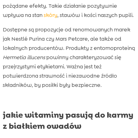
pożądane efekty. Takie działanie pozytywnie
wpływa na stan
skóry
, stawów i kości naszych pupili.
Dostępne są propozycje od renomowanych marek
jak Nestlé Purina czy Mars Petcare, ale także od
lokalnych producentów. Produkty z entomoproteiną
Hermetia illucens
powinny charakteryzować się
przejrzystymi etykietami. Ważna jest też
potwierdzona strawność i niezawodne źródło
składników, by posiłki były bezpieczne.
jakie witaminy pasują do karmy
z białkiem owadów