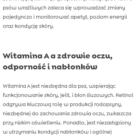
psów wrażliwych zaleca się wprowadzać zmiany
pojedynczo i monitorować apetyt, poziom energii
oraz kondycję skóry.
Witamina A a zdrowie oczu,
odporność i nabłonków
Witamina A jest niezbędna dla psa, wspierając
funkcjonowanie skóry, jelit, i błon śluzowych. Retinol
odgrywa kluczową rolę w produkcji rodopsyny,
niezbędnej do zachowania zdrowia oczu, zwłaszcza
przy niskim oświetleniu. Ponadto, jest niezastąpiony
w utrzymaniu kondycji nabłonków i ogólnej