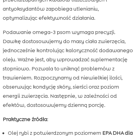
antyoksydantów zapobiega utlenianiu,
optymalizując efektywność działania.
Podawanie omega-3 psom wymaga precyzji.
Dawkę dostosowujemy do masy ciała zwierzęcia,
jednocześnie kontrolując kaloryczność dodawanego
oleju. Ważne jest, aby wprowadzać suplementację
stopniowo. Pozwala to uniknąć problemów z
trawieniem. Rozpoczynamy od niewielkiej ilości,
obserwując kondycję skóry, sierści oraz poziom
energii zwierzęcia. Następnie, w zależności od
efektów, dostosowujemy dzienną porcję.
Praktyczne źródła
:
Olej rybi z potwierdzonym poziomem
EPA DHA dla