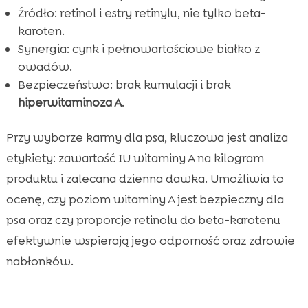
Źródło: retinol i estry retinylu, nie tylko beta-
karoten.
Synergia: cynk i pełnowartościowe białko z
owadów.
Bezpieczeństwo: brak kumulacji i brak
hiperwitaminoza A
.
Przy wyborze karmy dla psa, kluczowa jest analiza
etykiety: zawartość IU witaminy A na kilogram
produktu i zalecana dzienna dawka. Umożliwia to
ocenę, czy poziom witaminy A jest bezpieczny dla
psa oraz czy proporcje retinolu do beta-karotenu
efektywnie wspierają jego odporność oraz zdrowie
nabłonków.